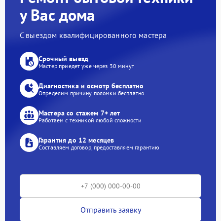
у Вас дома
С выездом квалифицированного мастера
Срочный выезд
Мастер приедет уже через 30 минут
Диагностика и осмотр бесплатно
Определим причину поломки бесплатно
Мастера со стажем 7+ лет
Работаем с техникой любой сложности
Гарантия до 12 месяцев
Составляем договор, предоставляем гарантию
Отправить заявку