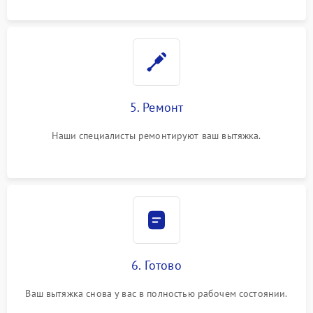
5. Ремонт
Наши специалисты ремонтируют ваш вытяжка.
6. Готово
Ваш вытяжка снова у вас в полностью рабочем состоянии.