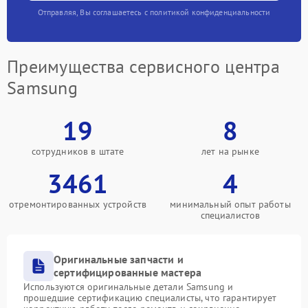
Отправляя, Вы соглашаетесь с политикой конфиденциальности
Преимущества сервисного центра
Samsung
19
8
сотрудников в штате
лет на рынке
3461
4
отремонтированных устройств
минимальный опыт работы
специалистов
Оригинальные запчасти и
сертифицированные мастера
Используются оригинальные детали Samsung и
прошедшие сертификацию специалисты, что гарантирует