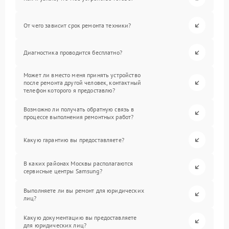
От чего зависит срок ремонта техники?
Диагностика проводится бесплатно?
Может ли вместо меня принять устройство
после ремонта другой человек, контактный
телефон которого я предоставлю?
Возможно ли получать обратную связь в
процессе выполнения ремонтных работ?
Какую гарантию вы предоставляете?
В каких районах Москвы располагаются
сервисные центры Samsung?
Выполняете ли вы ремонт для юридических
лиц?
Какую документацию вы предоставляете
для юридических лиц?