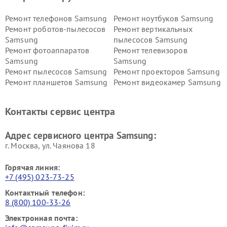
Ремонт телефонов Samsung
Ремонт ноутбуков Samsung
Ремонт роботов-пылесосов
Ремонт вертикальных
Samsung
пылесосов Samsung
Ремонт фотоаппаратов
Ремонт телевизоров
Samsung
Samsung
Ремонт пылесосов Samsung
Ремонт проекторов Samsung
Ремонт планшетов Samsung
Ремонт видеокамер Samsung
Ремонт мониторов Samsung
Ремонт домашних
кинотеатров Samsung
Контакты сервис центра
Адрес сервисного центра Samsung:
г. Москва, ул. Чаянова 18
Горячая линия:
+7 (495) 023-73-25
Контактный телефон:
8 (800) 100-33-26
Электронная почта: