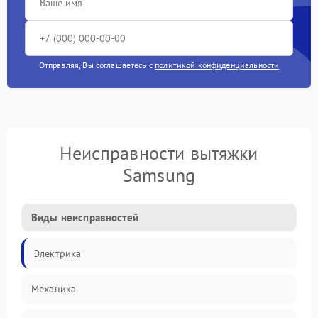
Отправляя, Вы соглашаетесь с
политикой конфиденциальности
Неисправности вытяжки
Samsung
Виды неисправностей
Электрика
Механика