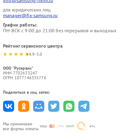
info@samsung-fixim.ru
для юридических лиц
manager@fix-samsung.ru
График работы:
ПН-ВСК с 9:00 до 21:00 без перерывов и выходных
Рейтинг сервисного центра
4.9-5.0
ООО "Русервис"
ИНН 7702633247
ОГРН 1077746335776
Поделиться в соц. сетях:
Мы принимаем
все формы оплаты