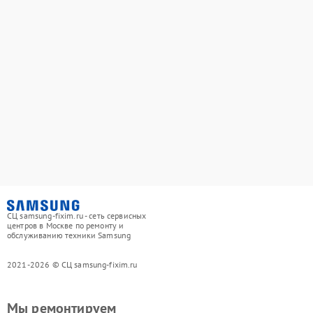
СЦ samsung-fixim.ru - сеть сервисных
центров в Москве по ремонту и
обслуживанию техники Samsung
2021-2026 © СЦ samsung-fixim.ru
Мы ремонтируем