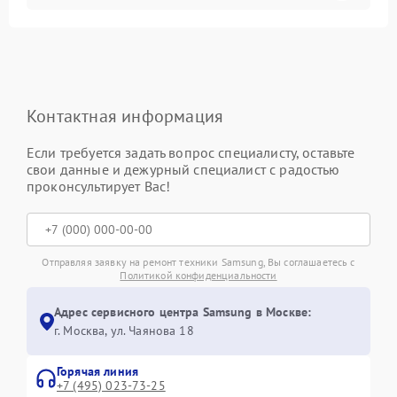
Контактная информация
Если требуется задать вопрос специалисту, оставьте
свои данные и дежурный специалист с радостью
проконсультирует Вас!
Отправляя заявку на ремонт техники Samsung, Вы соглашаетесь с
Политикой конфиденциальности
Адрес сервисного центра Samsung в Москве:
г. Москва, ул. Чаянова 18
Горячая линия
+7 (495) 023-73-25