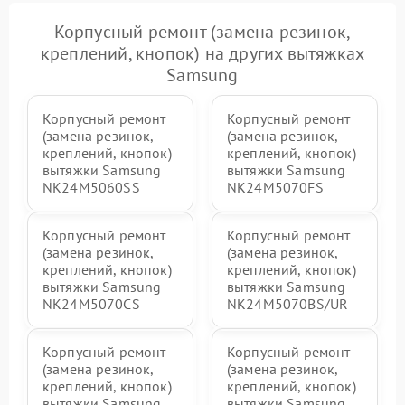
Корпусный ремонт (замена резинок,
креплений, кнопок) на других вытяжках
Samsung
Корпусный ремонт
Корпусный ремонт
(замена резинок,
(замена резинок,
креплений, кнопок)
креплений, кнопок)
вытяжки Samsung
вытяжки Samsung
NK24M5060SS
NK24M5070FS
Корпусный ремонт
Корпусный ремонт
(замена резинок,
(замена резинок,
креплений, кнопок)
креплений, кнопок)
вытяжки Samsung
вытяжки Samsung
NK24M5070CS
NK24M5070BS/UR
Корпусный ремонт
Корпусный ремонт
(замена резинок,
(замена резинок,
креплений, кнопок)
креплений, кнопок)
вытяжки Samsung
вытяжки Samsung