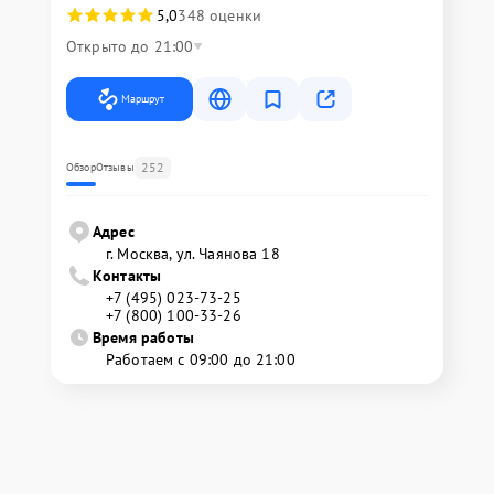
5,0
348 оценки
Открыто до 21:00
Маршрут
252
Обзор
Отзывы
Адрес
г. Москва, ул. Чаянова 18
Контакты
+7 (495) 023-73-25
+7 (800) 100-33-26
Время работы
Работаем с 09:00 до 21:00