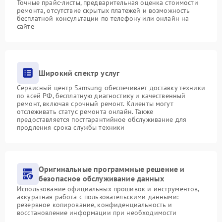
Точные прайс-листы, предварительная оценка стоимости
ремонта, отсутствие скрытых платежей и возможность
бесплатной консультации по телефону или онлайн на
сайте
Широкий спектр услуг
Сервисный центр Samsung обеспечивает доставку техники
по всей РФ, бесплатную диагностику и качественный
ремонт, включая срочный ремонт. Клиенты могут
отслеживать статус ремонта онлайн. Также
предоставляется постгарантийное обслуживание для
продления срока службы техники
Оригинальные программные решение и
безопасное обслуживание данных
Использование официальных прошивок и инструментов,
аккуратная работа с пользовательскими данными:
резервное копирование, конфиденциальность и
восстановление информации при необходимости