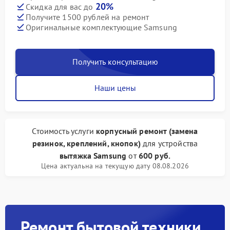
20%
Скидка для вас до
Получите 1500 рублей на ремонт
Оригинальные комплектующие Samsung
Получить консультацию
Наши цены
Стоимость услуги
корпусный ремонт (замена
резинок, креплений, кнопок)
для устройства
вытяжка Samsung
от
600 руб.
Цена актуальна на текущую дату 08.08.2026
Ремонт бытовой техники