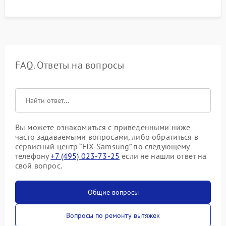
FAQ. Ответы на вопросы
Вы можете ознакомиться с приведенными ниже
часто задаваемыми вопросами, либо обратиться в
сервисный центр “FIX-Samsung” по следующему
телефону
+7 (495) 023-73-25
если не нашли ответ на
свой вопрос.
Общие вопросы
Вопросы по ремонту вытяжек