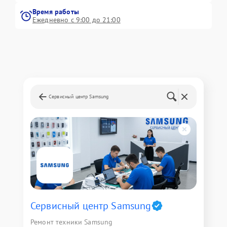
Время работы
Ежедневно с 9:00 до 21:00
Сервисный центр Samsung
Сервисный центр Samsung
Ремонт техники Samsung