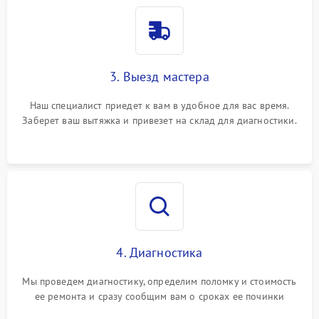
3. Выезд мастера
Наш специалист приедет к вам в удобное для вас время.
Заберет ваш вытяжка и привезет на склад для диагностики.
4. Диагностика
Мы проведем диагностику, определим поломку и стоимость
ее ремонта и сразу сообщим вам о сроках ее починки