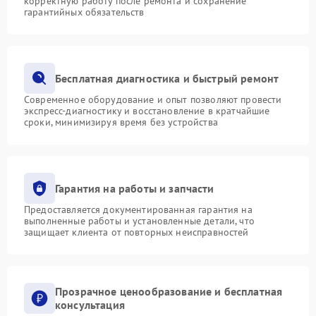
корректную работу после ремонта и сохранение
гарантийных обязательств
Бесплатная диагностика и быстрый ремонт
Современное оборудование и опыт позволяют провести
экспресс-диагностику и восстановление в кратчайшие
сроки, минимизируя время без устройства
Гарантия на работы и запчасти
Предоставляется документированная гарантия на
выполненные работы и установленные детали, что
защищает клиента от повторных неисправностей
Прозрачное ценообразование и бесплатная
консультация