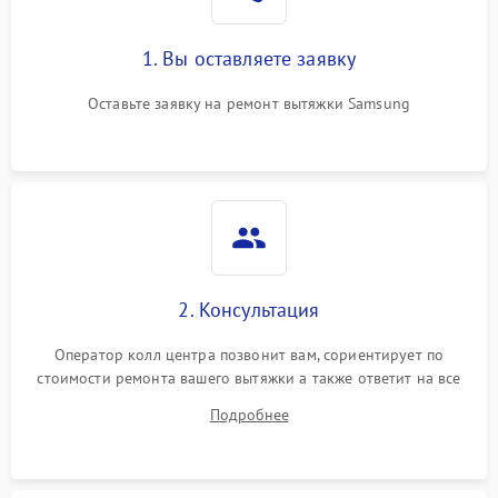
1. Вы оставляете заявку
Оставьте заявку на ремонт вытяжки Samsung
2. Консультация
Оператор колл центра позвонит вам, сориентирует по
стоимости ремонта вашего вытяжки а также ответит на все
ваши вопросы.
Подробнее