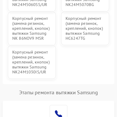
NK24M5060SS/UR
NK24M5070BG
Корпусный ремонт
Корпусный ремонт
(замена резинок,
(замена резинок,
креплений, кнопок)
креплений, кнопок)
вытяжки Samsung
вытяжки Samsung
NK 86NOV9 MSR
HC6247TG
Корпусный ремонт
(замена резинок,
креплений, кнопок)
вытяжки Samsung
NK24M1030IS/UR
Этапы ремонта вытяжки Samsung