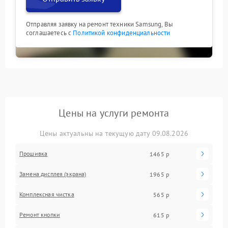
Отправляя заявку на ремонт техники Samsung, Вы
соглашаетесь с
Политикой конфиденциальности
Цены на услуги ремонта
Цены актуальны на текущую дату 09.08.2026
Прошивка
1465 р
Замена дисплея (экрана)
1965 р
Комплексная чистка
565 р
Ремонт кнопки
615 р