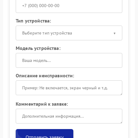
Тип устройства:
Выберите тип устройства
Модель устройства:
Описание неисправности:
Комментарий к заявке:
Отправить заявку