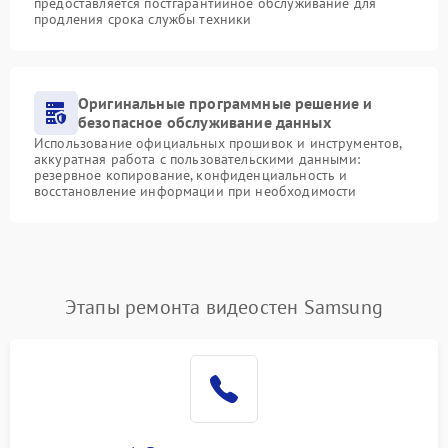
предоставляется постгарантийное обслуживание для
продления срока службы техники
Оригинальные программные решение и
безопасное обслуживание данных
Использование официальных прошивок и инструментов,
аккуратная работа с пользовательскими данными:
резервное копирование, конфиденциальность и
восстановление информации при необходимости
Этапы ремонта видеостен Samsung