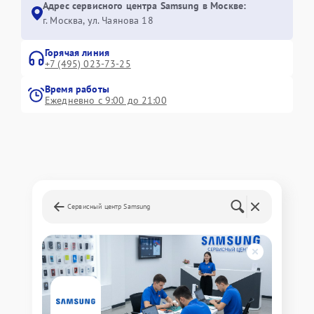
Адрес сервисного центра Samsung в Москве:
г. Москва, ул. Чаянова 18
Горячая линия
+7 (495) 023-73-25
Время работы
Ежедневно с 9:00 до 21:00
Сервисный центр Samsung