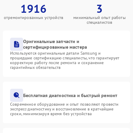
1916
3
отремонтированных устройств
минимальный опыт работы
специалистов
Оригинальные запчасти и
сертифицированные мастера
Используются оригинальные детали Samsung и
прошедшие сертификацию специалисты, что гарантирует
корректную работу после ремонта и сохранение
гарантийных обязательств
Бесплатная диагностика и быстрый ремонт
Современное оборудование и опыт позволяют провести
экспресс-диагностику и восстановление в кратчайшие
сроки, минимизируя время без устройства