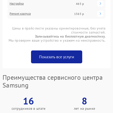
Настройка
465 р
Ремонт корпуса
1565 р
Цены в прайс-листе указаны ориентировочные, без учета
стоимости запчастей.
Записывайтесь на бесплатную диагностику.
Мы проверим ваше устройство и укажем на неисправность.
Показать все услуги
Преимущества сервисного центра
Samsung
16
8
сотрудников в штате
лет на рынке