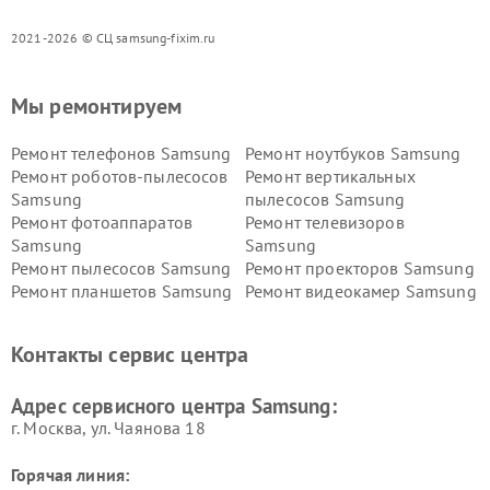
2021-2026 © СЦ samsung-fixim.ru
Мы ремонтируем
Ремонт телефонов Samsung
Ремонт ноутбуков Samsung
Ремонт роботов-пылесосов
Ремонт вертикальных
Samsung
пылесосов Samsung
Ремонт фотоаппаратов
Ремонт телевизоров
Samsung
Samsung
Ремонт пылесосов Samsung
Ремонт проекторов Samsung
Ремонт планшетов Samsung
Ремонт видеокамер Samsung
Ремонт мониторов Samsung
Ремонт домашних
кинотеатров Samsung
Контакты сервис центра
Адрес сервисного центра Samsung:
г. Москва, ул. Чаянова 18
Горячая линия: