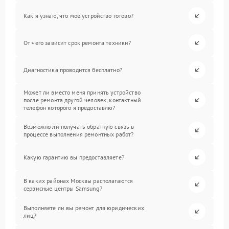
Как я узнаю, что мое устройство готово?
От чего зависит срок ремонта техники?
Диагностика проводится бесплатно?
Может ли вместо меня принять устройство
после ремонта другой человек, контактный
телефон которого я предоставлю?
Возможно ли получать обратную связь в
процессе выполнения ремонтных работ?
Какую гарантию вы предоставляете?
В каких районах Москвы располагаются
сервисные центры Samsung?
Выполняете ли вы ремонт для юридических
лиц?