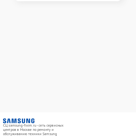
СЦ samsung-fixim.ru - сеть сервисных
центров в Москве по ремонту и
обслуживанию техники Samsung