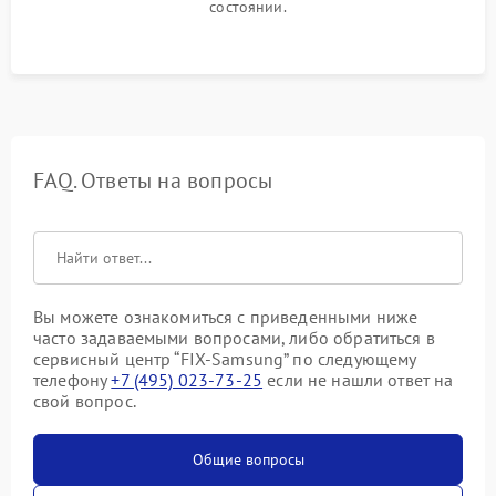
состоянии.
FAQ. Ответы на вопросы
Вы можете ознакомиться с приведенными ниже
часто задаваемыми вопросами, либо обратиться в
сервисный центр “FIX-Samsung” по следующему
телефону
+7 (495) 023-73-25
если не нашли ответ на
свой вопрос.
Общие вопросы