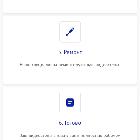
5. Ремонт
Наши специалисты ремонтируют ваш видеостены.
6. Готово
Ваш видеостены снова у вас в полностью рабочем