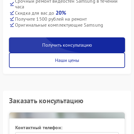
Срочный ремонт видеостен Samsung в течении
часа
20%
Скидка для вас до
Получите 1500 рублей на ремонт
Оригинальные комплектующие Samsung
Получить консультацию
Наши цены
Заказать консультацию
Контактный телефон: