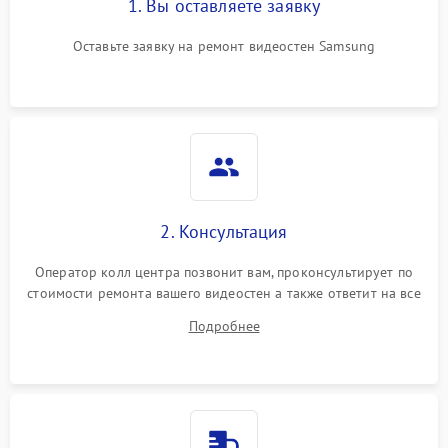
1. Вы оставляете заявку
Оставьте заявку на ремонт видеостен Samsung
2. Консультация
Оператор колл центра позвонит вам, проконсультирует по
стоимости ремонта вашего видеостен а также ответит на все
ваши вопросы.
Подробнее