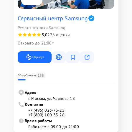
Сервисный центр Samsung
Ремонт техники Samsung
5,0
276 оценки
Открыто до 21:00
Маршрут
288
Обзор
Отзывы
Адрес
г. Москва, ул. Чаянова 18
Контакты
+7 (495) 023-73-25
+7 (800) 100-33-26
Время работы
Работаем с 09:00 до 21:00