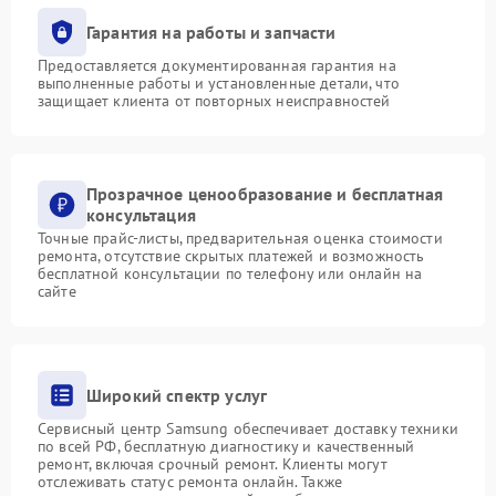
Гарантия на работы и запчасти
Предоставляется документированная гарантия на
выполненные работы и установленные детали, что
защищает клиента от повторных неисправностей
Прозрачное ценообразование и бесплатная
консультация
Точные прайс-листы, предварительная оценка стоимости
ремонта, отсутствие скрытых платежей и возможность
бесплатной консультации по телефону или онлайн на
сайте
Широкий спектр услуг
Сервисный центр Samsung обеспечивает доставку техники
по всей РФ, бесплатную диагностику и качественный
ремонт, включая срочный ремонт. Клиенты могут
отслеживать статус ремонта онлайн. Также