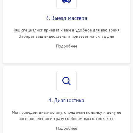
3. Выезд мастера
Наш специалист приедет к вам в удобное для вас время.
Заберет ваш видеостены и привезет на склад для
диагностики.
Подробнее
4. Диагностика
Мы проведем диагностику, определим поломку и цену ее
восстановления и сразу сообщим вам о сроках ее
устранения
Подробнее