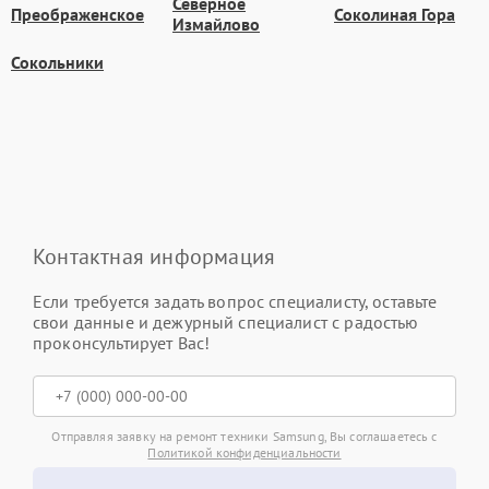
Северное
Преображенское
Соколиная Гора
Измайлово
Сокольники
Контактная информация
Если требуется задать вопрос специалисту, оставьте
свои данные и дежурный специалист с радостью
проконсультирует Вас!
Отправляя заявку на ремонт техники Samsung, Вы соглашаетесь с
Политикой конфиденциальности