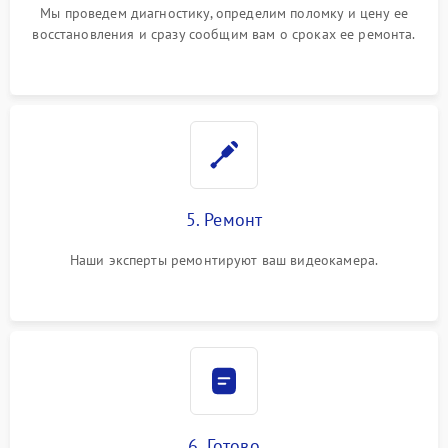
Мы проведем диагностику, определим поломку и цену ее
восстановления и сразу сообщим вам о сроках ее ремонта.
5. Ремонт
Наши эксперты ремонтируют ваш видеокамера.
6. Готово