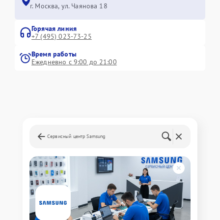
г. Москва, ул. Чаянова 18
Горячая линия
+7 (495) 023-73-25
Время работы
Ежедневно с 9:00 до 21:00
Сервисный центр Samsung