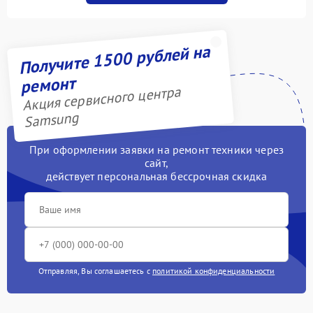
Получите 1500 рублей на
ремонт
Акция сервисного центра
Samsung
При оформлении заявки на ремонт техники через
сайт,
действует персональная бессрочная скидка
Отправляя, Вы соглашаетесь с
политикой конфиденциальности