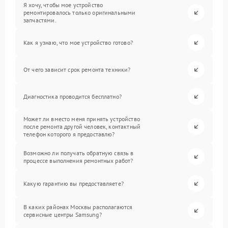
Я хочу, чтобы мое устройство
ремонтировалось только оригинальными
запчастями.
Как я узнаю, что мое устройство готово?
От чего зависит срок ремонта техники?
Диагностика проводится бесплатно?
Может ли вместо меня принять устройство
после ремонта другой человек, контактный
телефон которого я предоставлю?
Возможно ли получать обратную связь в
процессе выполнения ремонтных работ?
Какую гарантию вы предоставляете?
В каких районах Москвы располагаются
сервисные центры Samsung?