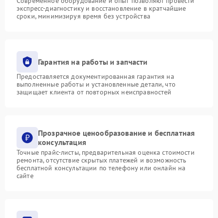
Современное оборудование и опыт позволяют провести
экспресс-диагностику и восстановление в кратчайшие
сроки, минимизируя время без устройства
Гарантия на работы и запчасти
Предоставляется документированная гарантия на
выполненные работы и установленные детали, что
защищает клиента от повторных неисправностей
Прозрачное ценообразование и бесплатная
консультация
Точные прайс-листы, предварительная оценка стоимости
ремонта, отсутствие скрытых платежей и возможность
бесплатной консультации по телефону или онлайн на
сайте