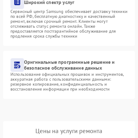
Широкий спектр услуг
Сервисный центр Samsung обеспечивает доставку техники
по всей РФ, бесплатную диагностику и качественный
ремонт, включая срочный ремонт. Клиенты могут
отслеживать статус ремонта онлайн. Также
предоставляется постгарантийное обслуживание для
продления срока службы техники
Оригинальные программные решение и
безопасное обслуживание данных
Использование официальных прошивок и инструментов,
аккуратная работа с пользовательскими данными:
резервное копирование, конфиденциальность и
восстановление информации при необходимости
Цены на услуги ремонта