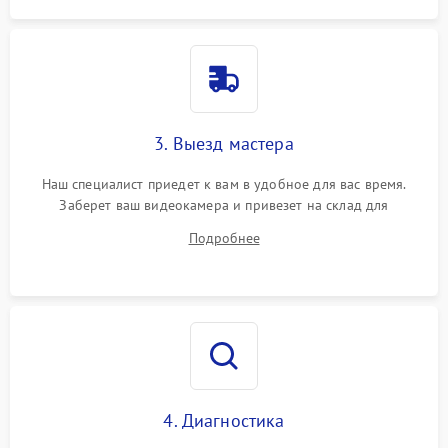
3. Выезд мастера
Наш специалист приедет к вам в удобное для вас время.
Заберет ваш видеокамера и привезет на склад для
диагностики.
Подробнее
4. Диагностика