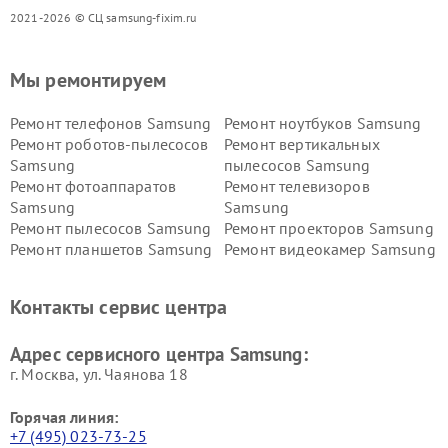
2021-2026 © СЦ samsung-fixim.ru
Мы ремонтируем
Ремонт телефонов Samsung
Ремонт ноутбуков Samsung
Ремонт роботов-пылесосов
Ремонт вертикальных
Samsung
пылесосов Samsung
Ремонт фотоаппаратов
Ремонт телевизоров
Samsung
Samsung
Ремонт пылесосов Samsung
Ремонт проекторов Samsung
Ремонт планшетов Samsung
Ремонт видеокамер Samsung
Ремонт мониторов Samsung
Ремонт домашних
кинотеатров Samsung
Контакты сервис центра
Адрес сервисного центра Samsung:
г. Москва, ул. Чаянова 18
Горячая линия:
+7 (495) 023-73-25