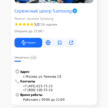
Сервисный центр Samsung
Ремонт техники Samsung
5,0
216 оценки
Открыто до 21:00
Маршрут
220
Обзор
Отзывы
Адрес
г. Москва, ул. Чаянова 18
Контакты
+7 (495) 023-73-25
+7 (800) 100-33-26
Время работы
Работаем с 09:00 до 21:00