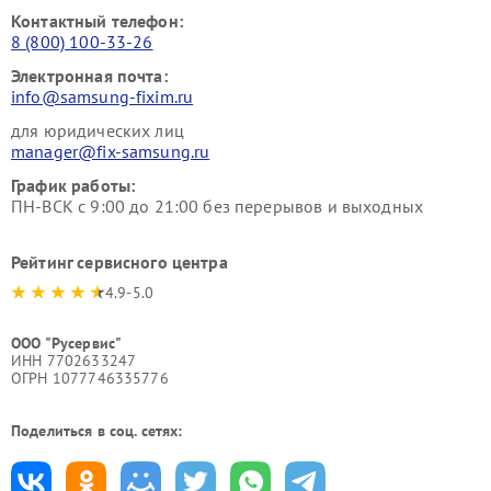
Контактный телефон:
8 (800) 100-33-26
Электронная почта:
info@samsung-fixim.ru
для юридических лиц
manager@fix-samsung.ru
График работы:
ПН-ВСК с 9:00 до 21:00 без перерывов и выходных
Рейтинг сервисного центра
4.9-5.0
ООО "Русервис"
ИНН 7702633247
ОГРН 1077746335776
Поделиться в соц. сетях: