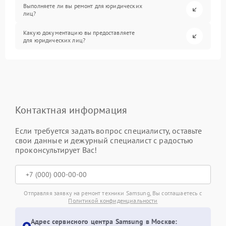
Выполняете ли вы ремонт для юридических
лиц?
Какую документацию вы предоставляете
для юридических лиц?
Контактная информация
Если требуется задать вопрос специалисту, оставьте
свои данные и дежурный специалист с радостью
проконсультирует Вас!
Отправляя заявку на ремонт техники Samsung, Вы соглашаетесь с
Политикой конфиденциальности
Адрес сервисного центра Samsung в Москве: