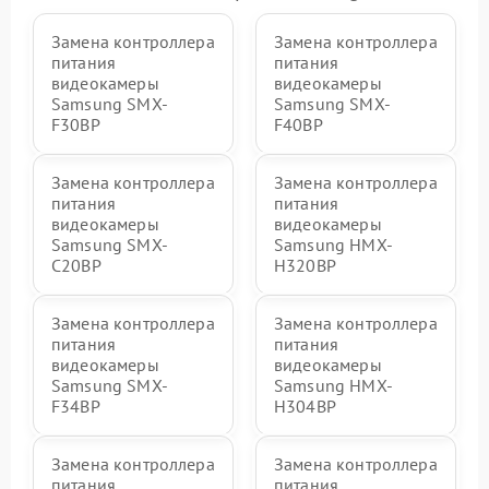
Замена контроллера
Замена контроллера
питания
питания
видеокамеры
видеокамеры
Samsung SMX-
Samsung SMX-
F30BP
F40BP
Замена контроллера
Замена контроллера
питания
питания
видеокамеры
видеокамеры
Samsung SMX-
Samsung HMX-
C20BP
H320BP
Замена контроллера
Замена контроллера
питания
питания
видеокамеры
видеокамеры
Samsung SMX-
Samsung HMX-
F34BP
H304BP
Замена контроллера
Замена контроллера
питания
питания