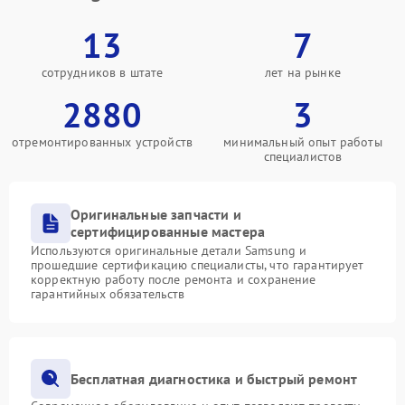
13
7
сотрудников в штате
лет на рынке
2880
3
отремонтированных устройств
минимальный опыт работы
специалистов
Оригинальные запчасти и
сертифицированные мастера
Используются оригинальные детали Samsung и
прошедшие сертификацию специалисты, что гарантирует
корректную работу после ремонта и сохранение
гарантийных обязательств
Бесплатная диагностика и быстрый ремонт