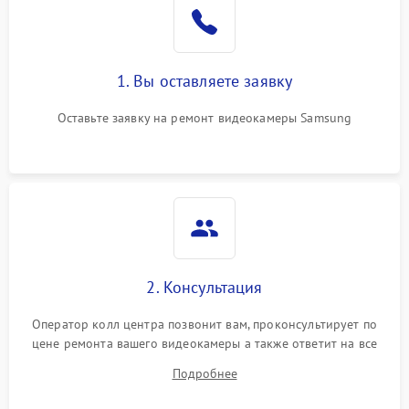
1. Вы оставляете заявку
Оставьте заявку на ремонт видеокамеры Samsung
2. Консультация
Оператор колл центра позвонит вам, проконсультирует по
цене ремонта вашего видеокамеры а также ответит на все
ваши вопросы.
Подробнее