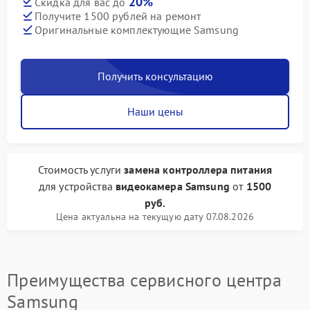
20%
Скидка для вас до
Получите 1500 рублей на ремонт
Оригинальные комплектующие Samsung
Получить консультацию
Наши цены
Стоимость услуги
замена контроллера питания
для устройства
видеокамера Samsung
от
1500
руб.
Цена актуальна на текущую дату 07.08.2026
Преимущества сервисного центра
Samsung