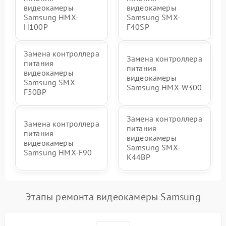
видеокамеры
видеокамеры
Samsung HMX-
Samsung SMX-
H100P
F40SP
Замена контроллера
Замена контроллера
питания
питания
видеокамеры
видеокамеры
Samsung SMX-
Samsung HMX-W300
F50BP
Замена контроллера
Замена контроллера
питания
питания
видеокамеры
видеокамеры
Samsung SMX-
Samsung HMX-F90
K44BP
Этапы ремонта видеокамеры Samsung