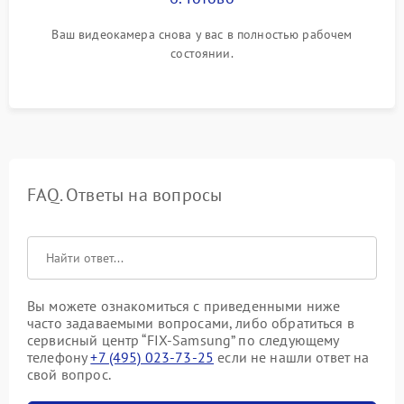
Ваш видеокамера снова у вас в полностью рабочем
состоянии.
FAQ. Ответы на вопросы
Вы можете ознакомиться с приведенными ниже
часто задаваемыми вопросами, либо обратиться в
сервисный центр “FIX-Samsung” по следующему
телефону
+7 (495) 023-73-25
если не нашли ответ на
свой вопрос.