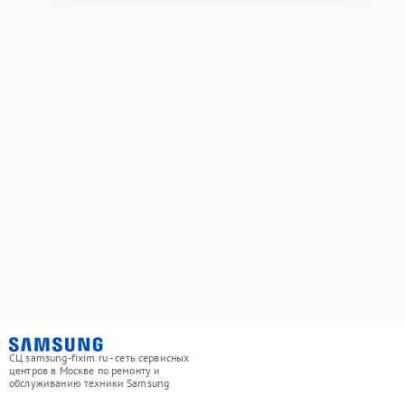
СЦ samsung-fixim.ru - сеть сервисных
центров в Москве по ремонту и
обслуживанию техники Samsung