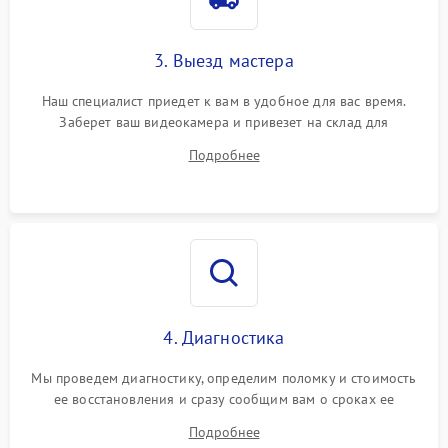
3. Выезд мастера
Наш специалист приедет к вам в удобное для вас время.
Заберет ваш видеокамера и привезет на склад для
диагностики.
Подробнее
4. Диагностика
Мы проведем диагностику, определим поломку и стоимость
ее восстановления и сразу сообщим вам о сроках ее
устранения
Подробнее