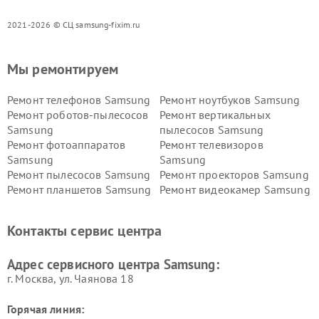
2021-2026 © СЦ samsung-fixim.ru
Мы ремонтируем
Ремонт телефонов Samsung
Ремонт ноутбуков Samsung
Ремонт роботов-пылесосов
Ремонт вертикальных
Samsung
пылесосов Samsung
Ремонт фотоаппаратов
Ремонт телевизоров
Samsung
Samsung
Ремонт пылесосов Samsung
Ремонт проекторов Samsung
Ремонт планшетов Samsung
Ремонт видеокамер Samsung
Ремонт мониторов Samsung
Ремонт домашних
кинотеатров Samsung
Контакты сервис центра
Адрес сервисного центра Samsung:
г. Москва, ул. Чаянова 18
Горячая линия: