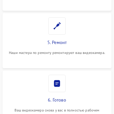
5. Ремонт
Наши мастера по ремонту ремонтируют ваш видеокамера.
6. Готово
Ваш видеокамера снова у вас в полностью рабочем