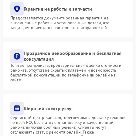
Гарантия на работы и запчасти
Предоставляется документированная гарантия на
выполненные работы и установленные детали, что
защищает клиента от повторных неисправностей
Прозрачное ценообразование и бесплатная
консультация
Точные прайс-листы, предварительная оценка стоимости
ремонта, отсутствие скрытых платежей и возможность
бесплатной консультации по телефону или онлайн на
сайте
Широкий спектр услуг
Сервисный центр Samsung обеспечивает доставку техники
по всей РФ, бесплатную диагностику и качественный
ремонт, включая срочный ремонт. Клиенты могут
отслеживать статус ремонта онлайн. Также