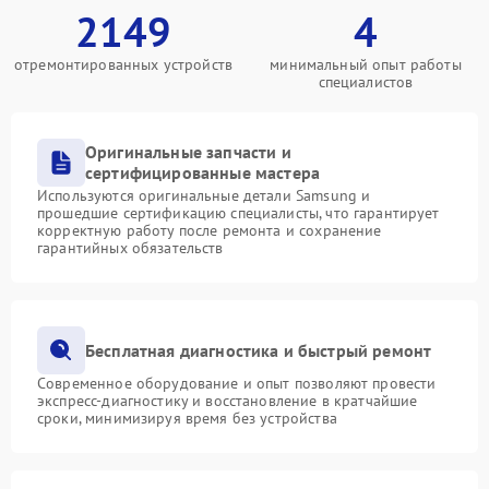
2149
4
отремонтированных устройств
минимальный опыт работы
специалистов
Оригинальные запчасти и
сертифицированные мастера
Используются оригинальные детали Samsung и
прошедшие сертификацию специалисты, что гарантирует
корректную работу после ремонта и сохранение
гарантийных обязательств
Бесплатная диагностика и быстрый ремонт
Современное оборудование и опыт позволяют провести
экспресс-диагностику и восстановление в кратчайшие
сроки, минимизируя время без устройства