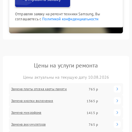
Отправляя заявку на ремонт техники Samsung, Вы
соглашаетесь с
Политикой конфиденциальности
Цены на услуги ремонта
Цены актуальны на текущую дату 10.08.2026
Замена платы отсека карты памяти
765 р
Замена кнопки включения
1365 р
Замена микрофона
1415 р
Замена аккумулятора
765 р