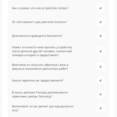
Как я узнаю, что мое устройство готово?
От чего зависит срок ремонта техники?
Диагностика проводится бесплатно?
Может ли вместо меня принять устройство
после ремонта другой человек, контактный
телефон которого я предоставлю?
Возможно ли получать обратную связь в
процессе выполнения ремонтных работ?
Какую гарантию вы предоставляете?
В каких районах Москвы располагаются
сервисные центры Samsung?
Выполняете ли вы ремонт для юридических
лиц?