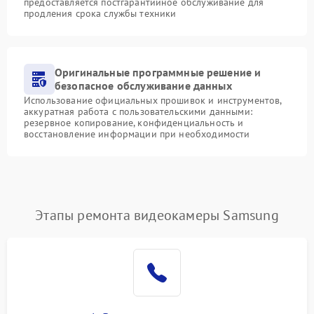
предоставляется постгарантийное обслуживание для
продления срока службы техники
Оригинальные программные решение и
безопасное обслуживание данных
Использование официальных прошивок и инструментов,
аккуратная работа с пользовательскими данными:
резервное копирование, конфиденциальность и
восстановление информации при необходимости
Этапы ремонта видеокамеры Samsung