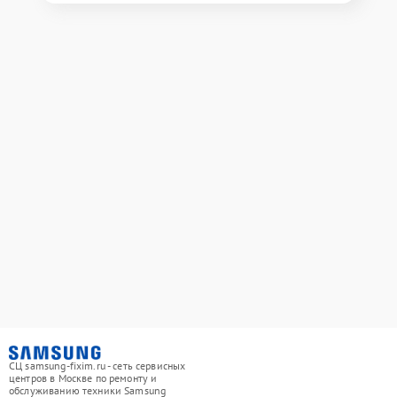
СЦ samsung-fixim.ru - сеть сервисных
центров в Москве по ремонту и
обслуживанию техники Samsung