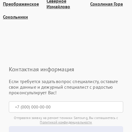
Северное
Преображенское
Соколиная Гора
Измайлово
Сокольники
Контактная информация
Если требуется задать вопрос специалисту, оставьте
свои данные и дежурный специалист с радостью
проконсультирует Вас!
Отправляя заявку на ремонт техники Samsung, Вы соглашаетесь с
Политикой конфиденциальности