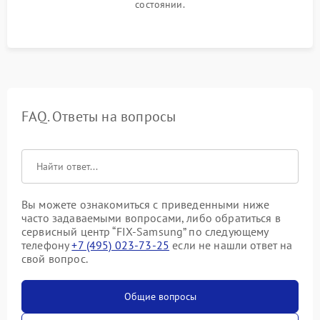
состоянии.
FAQ. Ответы на вопросы
Вы можете ознакомиться с приведенными ниже
часто задаваемыми вопросами, либо обратиться в
сервисный центр “FIX-Samsung” по следующему
телефону
+7 (495) 023-73-25
если не нашли ответ на
свой вопрос.
Общие вопросы