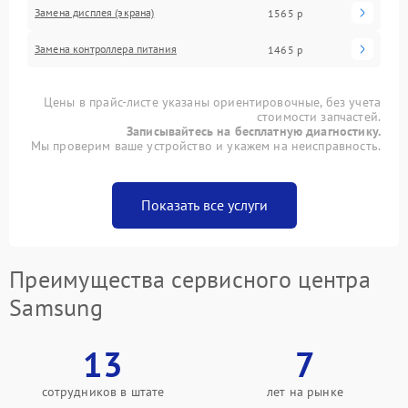
Замена дисплея (экрана)
1565 р
Замена контроллера питания
1465 р
Цены в прайс-листе указаны ориентировочные, без учета
стоимости запчастей.
Записывайтесь на бесплатную диагностику.
Мы проверим ваше устройство и укажем на неисправность.
Показать все услуги
Преимущества сервисного центра
Samsung
13
7
сотрудников в штате
лет на рынке