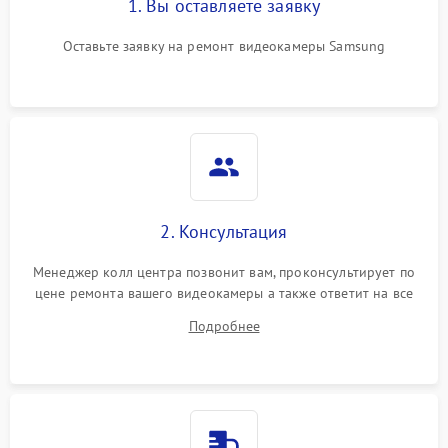
1. Вы оставляете заявку
Оставьте заявку на ремонт видеокамеры Samsung
2. Консультация
Менеджер колл центра позвонит вам, проконсультирует по
цене ремонта вашего видеокамеры а также ответит на все
ваши вопросы.
Подробнее