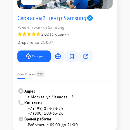
Сервисный центр Samsung
Ремонт техники Samsung
5,0
215 оценки
Открыто до 21:00
Маршрут
220
Обзор
Отзывы
Адрес
г. Москва, ул. Чаянова 18
Контакты
+7 (495) 023-73-25
+7 (800) 100-33-26
Время работы
Работаем с 09:00 до 21:00