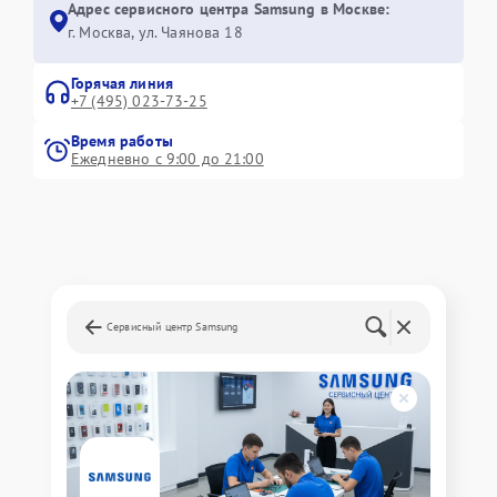
Адрес сервисного центра Samsung в Москве:
г. Москва, ул. Чаянова 18
Горячая линия
+7 (495) 023-73-25
Время работы
Ежедневно с 9:00 до 21:00
Сервисный центр Samsung