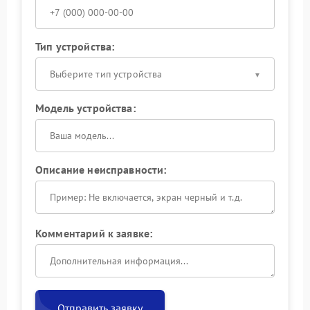
Тип устройства:
Выберите тип устройства
Модель устройства:
Описание неисправности:
Комментарий к заявке:
Отправить заявку