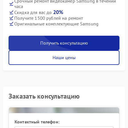
Срочный ремонт видеокамер Samsung в течении
часа
20%
Скидка для вас до
Получите 1500 рублей на ремонт
Оригинальные комплектующие Samsung
Получить консультацию
Наши цены
Заказать консультацию
Контактный телефон: