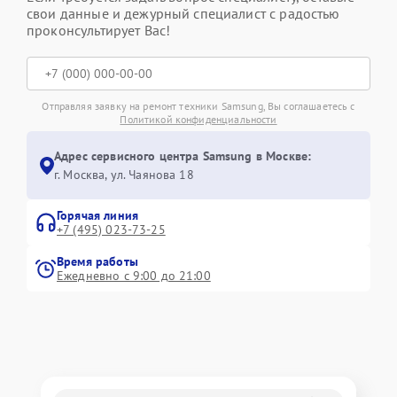
свои данные и дежурный специалист с радостью
проконсультирует Вас!
Отправляя заявку на ремонт техники Samsung, Вы соглашаетесь с
Политикой конфиденциальности
Адрес сервисного центра Samsung в Москве:
г. Москва, ул. Чаянова 18
Горячая линия
+7 (495) 023-73-25
Время работы
Ежедневно с 9:00 до 21:00