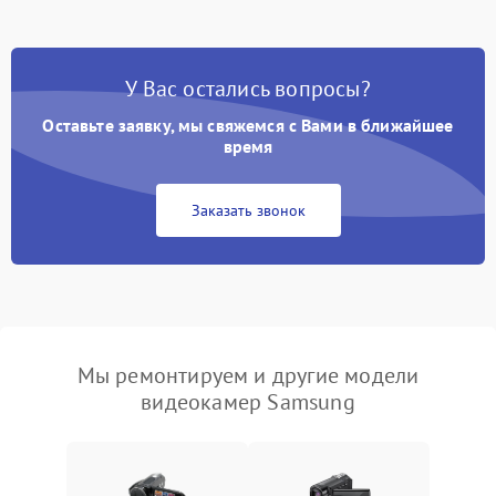
У Вас остались вопросы?
Оставьте заявку, мы свяжемся с Вами в ближайшее
время
Заказать звонок
Мы ремонтируем и другие модели
видеокамер Samsung