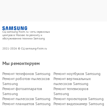
СЦ samsung-fixim.ru - сеть сервисных
центров в Москве по ремонту и
обслуживанию техники Samsung
2021-2026 © СЦ samsung-fixim.ru
Мы ремонтируем
Ремонт телефонов Samsung
Ремонт ноутбуков Samsung
Ремонт роботов-пылесосов
Ремонт вертикальных
Samsung
пылесосов Samsung
Ремонт фотоаппаратов
Ремонт телевизоров
Samsung
Samsung
Ремонт пылесосов Samsung
Ремонт проекторов Samsung
Ремонт планшетов Samsung
Ремонт видеокамер Samsung