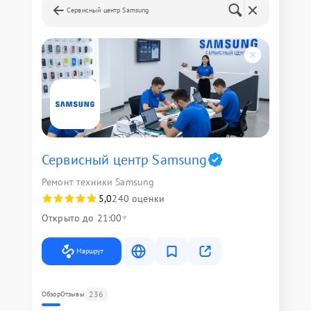
Сервисный центр Samsung
Сервисный центр Samsung
Ремонт техники Samsung
5,0
240 оценки
Открыто до 21:00
Маршрут
236
Обзор
Отзывы