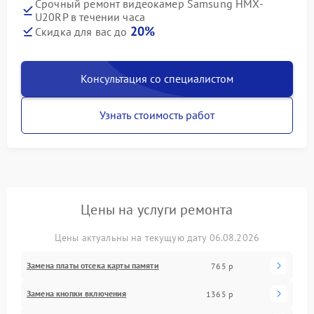
Срочный ремонт видеокамер Samsung HMX-
U20RP в течении часа
20%
Скидка для вас до
Консультация со специалистом
Узнать стоимость работ
Цены на услуги ремонта
Цены актуальны на текущую дату 06.08.2026
Замена платы отсека карты памяти
765 р
Замена кнопки включения
1365 р