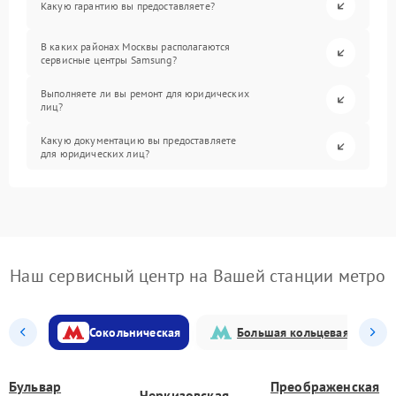
Какую гарантию вы предоставляете?
В каких районах Москвы располагаются
сервисные центры Samsung?
Выполняете ли вы ремонт для юридических
лиц?
Какую документацию вы предоставляете
для юридических лиц?
Наш сервисный центр на Вашей станции метро
Сокольническая
Большая кольцевая
Бульвар
Преображенская
Черкизовская