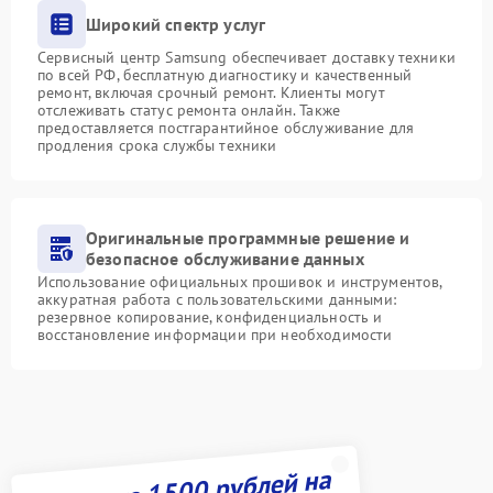
Широкий спектр услуг
Сервисный центр Samsung обеспечивает доставку техники
по всей РФ, бесплатную диагностику и качественный
ремонт, включая срочный ремонт. Клиенты могут
отслеживать статус ремонта онлайн. Также
предоставляется постгарантийное обслуживание для
продления срока службы техники
Оригинальные программные решение и
безопасное обслуживание данных
Использование официальных прошивок и инструментов,
аккуратная работа с пользовательскими данными:
резервное копирование, конфиденциальность и
восстановление информации при необходимости
Получите 1500 рублей на