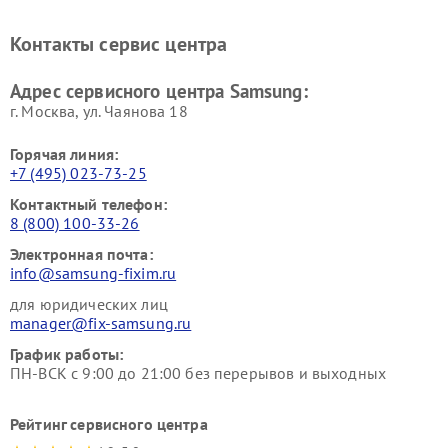
Ремонт мониторов Samsung
Ремонт домашних
кинотеатров Samsung
Контакты сервис центра
Адрес сервисного центра Samsung:
г. Москва, ул. Чаянова 18
Горячая линия:
+7 (495) 023-73-25
Контактный телефон:
8 (800) 100-33-26
Электронная почта:
info@samsung-fixim.ru
для юридических лиц
manager@fix-samsung.ru
График работы:
ПН-ВСК с 9:00 до 21:00 без перерывов и выходных
Рейтинг сервисного центра