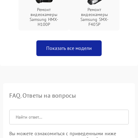
Ремонт
Ремонт
видеокамеры
видеокамеры
Samsung HMX-
Samsung SMX-
H100P
F40SP
Показать все модели
FAQ. Ответы на вопросы
Вы можете ознакомиться с приведенными ниже