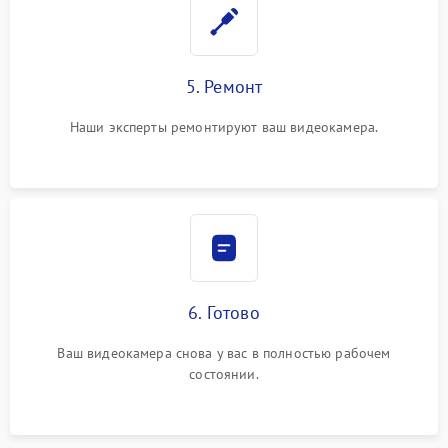
5. Ремонт
Наши эксперты ремонтируют ваш видеокамера.
6. Готово
Ваш видеокамера снова у вас в полностью рабочем
состоянии.