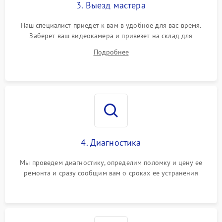
3. Выезд мастера
Наш специалист приедет к вам в удобное для вас время.
Заберет ваш видеокамера и привезет на склад для
диагностики.
Подробнее
4. Диагностика
Мы проведем диагностику, определим поломку и цену ее
ремонта и сразу сообщим вам о сроках ее устранения