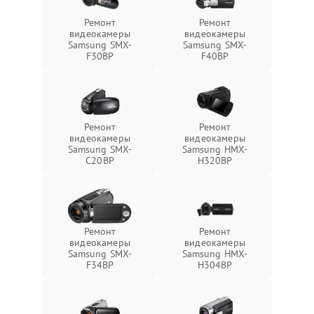
Ремонт
Ремонт
видеокамеры
видеокамеры
Samsung SMX-
Samsung SMX-
F30BP
F40BP
Ремонт
Ремонт
видеокамеры
видеокамеры
Samsung SMX-
Samsung HMX-
C20BP
H320BP
Ремонт
Ремонт
видеокамеры
видеокамеры
Samsung SMX-
Samsung HMX-
F34BP
H304BP