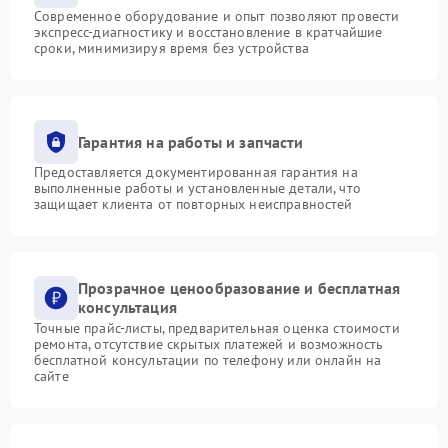
Современное оборудование и опыт позволяют провести
экспресс-диагностику и восстановление в кратчайшие
сроки, минимизируя время без устройства
Гарантия на работы и запчасти
Предоставляется документированная гарантия на
выполненные работы и установленные детали, что
защищает клиента от повторных неисправностей
Прозрачное ценообразование и бесплатная
консультация
Точные прайс-листы, предварительная оценка стоимости
ремонта, отсутствие скрытых платежей и возможность
бесплатной консультации по телефону или онлайн на
сайте