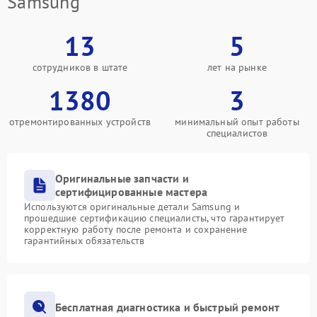
Samsung
13
5
сотрудников в штате
лет на рынке
1380
3
отремонтированных устройств
минимальный опыт работы
специалистов
Оригинальные запчасти и
сертифицированные мастера
Используются оригинальные детали Samsung и
прошедшие сертификацию специалисты, что гарантирует
корректную работу после ремонта и сохранение
гарантийных обязательств
Бесплатная диагностика и быстрый ремонт