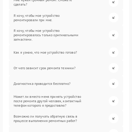
сделать?
Я хочу, чтобы мое устройство
ремонтировали при мне.
Я хочу, чтобы мое устройство
ремонтировалось только оригинальными
запчастями.
Как я узнаю, что мое устройство готово?
От чего зависит срок ремонта техники?
Диагностика проводится бесплатно?
Может ли вместо меня принять устройство
после ремонта другой человек, контактный
телефон которого я предоставлю?
Возможно ли получать обратную связь в
процессе выполнения ремонтных работ?