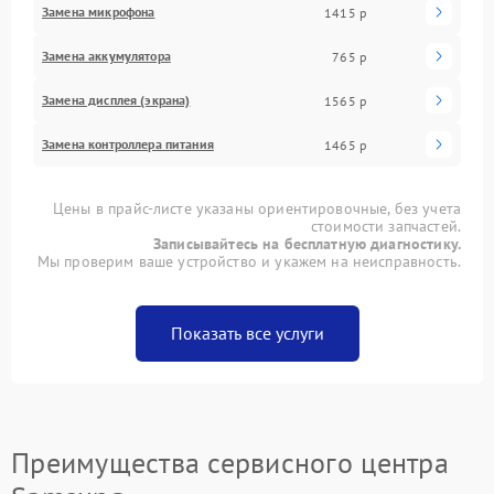
Замена микрофона
1415 р
Замена аккумулятора
765 р
Замена дисплея (экрана)
1565 р
Замена контроллера питания
1465 р
Цены в прайс-листе указаны ориентировочные, без учета
стоимости запчастей.
Записывайтесь на бесплатную диагностику.
Мы проверим ваше устройство и укажем на неисправность.
Показать все услуги
Преимущества сервисного центра