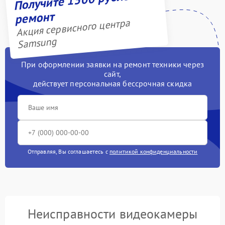
ремонт
Акция сервисного центра
Samsung
При оформлении заявки на ремонт техники через
сайт,
действует персональная бессрочная скидка
Отправляя, Вы соглашаетесь с
политикой конфиденциальности
Неисправности видеокамеры