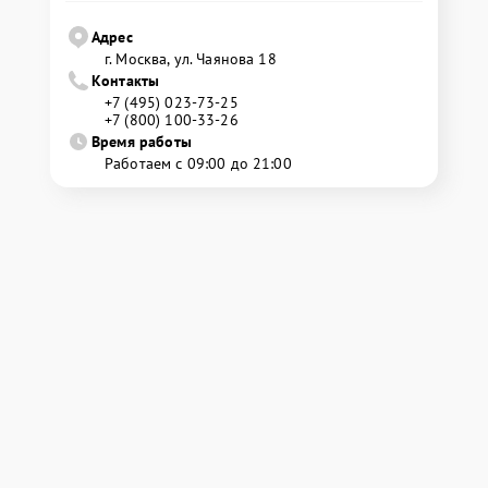
Адрес
г. Москва, ул. Чаянова 18
Контакты
+7 (495) 023-73-25
+7 (800) 100-33-26
Время работы
Работаем с 09:00 до 21:00