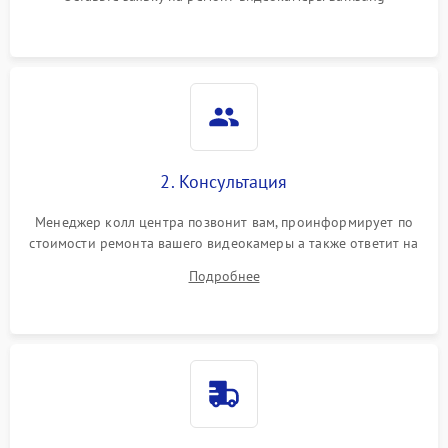
2. Консультация
Менеджер колл центра позвонит вам, проинформирует по
стоимости ремонта вашего видеокамеры а также ответит на
все ваши вопросы.
Подробнее