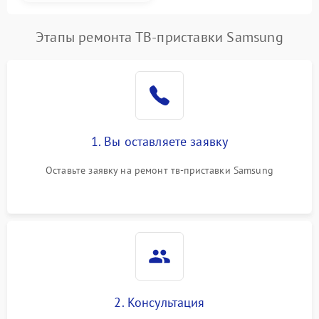
Этапы ремонта ТВ-приставки Samsung
1. Вы оставляете заявку
Оставьте заявку на ремонт тв-приставки Samsung
2. Консультация