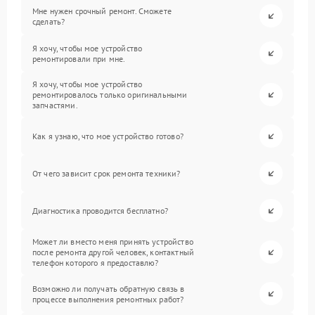
Мне нужен срочный ремонт. Сможете
сделать?
Я хочу, чтобы мое устройство
ремонтировали при мне.
Я хочу, чтобы мое устройство
ремонтировалось только оригинальными
запчастями.
Как я узнаю, что мое устройство готово?
От чего зависит срок ремонта техники?
Диагностика проводится бесплатно?
Может ли вместо меня принять устройство
после ремонта другой человек, контактный
телефон которого я предоставлю?
Возможно ли получать обратную связь в
процессе выполнения ремонтных работ?