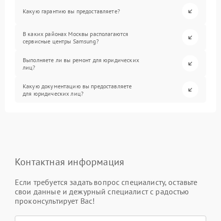
Какую гарантию вы предоставляете?
В каких районах Москвы располагаются
сервисные центры Samsung?
Выполняете ли вы ремонт для юридических
лиц?
Какую документацию вы предоставляете
для юридических лиц?
Контактная информация
Если требуется задать вопрос специалисту, оставьте
свои данные и дежурный специалист с радостью
проконсультирует Вас!