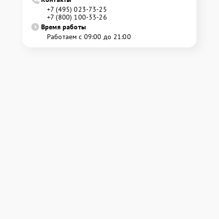
+7 (495) 023-73-25
+7 (800) 100-33-26
Время работы
Работаем с 09:00 до 21:00