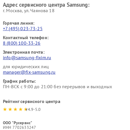
Адрес сервисного центра Samsung:
г. Москва, ул. Чаянова 18
Горячая линия:
+7 (495) 023-73-25
Контактный телефон:
8 (800) 100-33-26
Электронная почта:
info@samsung-fixim.ru
для юридических лиц
manager@fix-samsung.ru
График работы:
ПН-ВСК с 9:00 до 21:00 без перерывов и выходных
Рейтинг сервисного центра
4.9-5.0
ООО "Русервис"
ИНН 7702633247