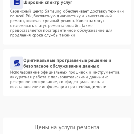
Широкий спектр услуг
Сервисный центр Samsung обеспечивает доставку техники
по всей РФ, бесплатную диагностику и качественный
ремонт, включая срочный ремонт. Клиенты могут
отслеживать статус ремонта онлайн. Также
предоставляется постгарантийное обслуживание для
продления срока службы техники
Оригинальные программные решение и
безопасное обслуживание данных
Использование официальных прошивок и инструментов,
аккуратная работа с пользовательскими данными:
резервное копирование, конфиденциальность и
восстановление информации при необходимости
Цены на услуги ремонта