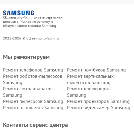
СЦ samsung-fixim.ru - сеть сервисных
центров в Москве по ремонту и
обслуживанию техники Samsung
2021-2026 © СЦ samsung-fixim.ru
Мы ремонтируем
Ремонт телефонов Samsung
Ремонт ноутбуков Samsung
Ремонт роботов-пылесосов
Ремонт вертикальных
Samsung
пылесосов Samsung
Ремонт фотоаппаратов
Ремонт телевизоров
Samsung
Samsung
Ремонт пылесосов Samsung
Ремонт проекторов Samsung
Ремонт планшетов Samsung
Ремонт видеокамер Samsung
Ремонт мониторов Samsung
Ремонт домашних
кинотеатров Samsung
Контакты сервис центра