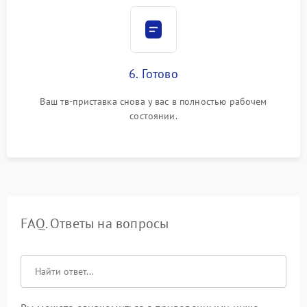
6. Готово
Ваш тв-приставка снова у вас в полностью рабочем
состоянии.
FAQ. Ответы на вопросы