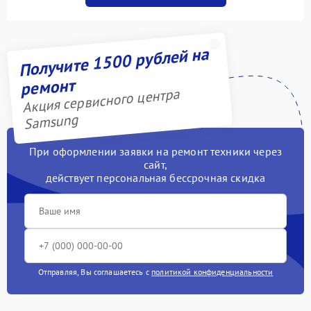
Получите 1500 рублей на
ремонт
Акция сервисного центра
Samsung
При оформлении заявки на ремонт техники через
сайт,
действует персональная бессрочная скидка
Отправляя, Вы соглашаетесь с
политикой конфиденциальности