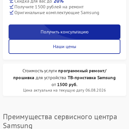
20%
Скидка для вас до
Получите 1500 рублей на ремонт
Оригинальные комплектующие Samsung
Получить консультацию
Наши цены
Стоимость услуги
программный ремонт/
прошивка
для устройства
ТВ-приставка Samsung
от
1500 руб.
Цена актуальна на текущую дату 06.08.2026
Преимущества сервисного центра
Samsung