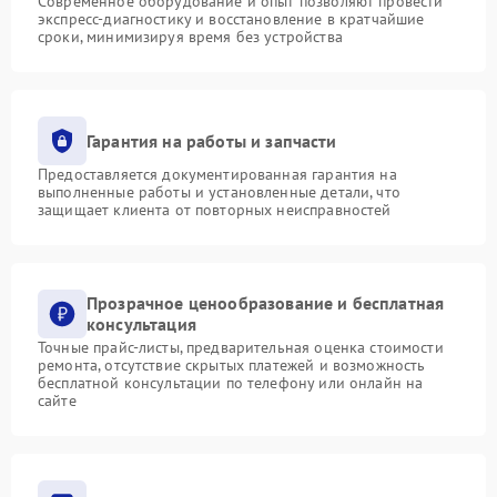
Современное оборудование и опыт позволяют провести
экспресс-диагностику и восстановление в кратчайшие
сроки, минимизируя время без устройства
Гарантия на работы и запчасти
Предоставляется документированная гарантия на
выполненные работы и установленные детали, что
защищает клиента от повторных неисправностей
Прозрачное ценообразование и бесплатная
консультация
Точные прайс-листы, предварительная оценка стоимости
ремонта, отсутствие скрытых платежей и возможность
бесплатной консультации по телефону или онлайн на
сайте