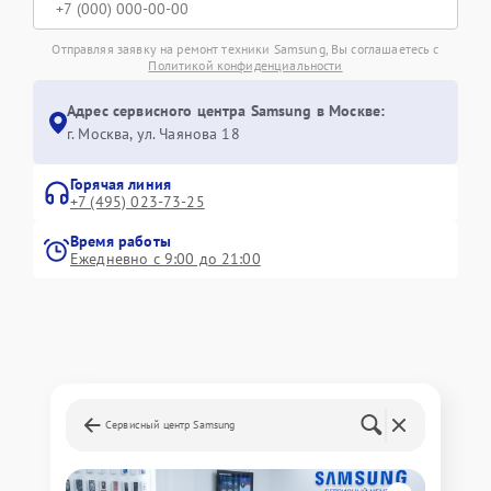
Отправляя заявку на ремонт техники Samsung, Вы соглашаетесь с
Политикой конфиденциальности
Адрес сервисного центра Samsung в Москве:
г. Москва, ул. Чаянова 18
Горячая линия
+7 (495) 023-73-25
Время работы
Ежедневно с 9:00 до 21:00
Сервисный центр Samsung