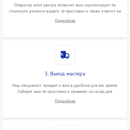
Оператор колл центра позвонит вам, сориентирует по
стоимости ремонта вашего тв-приставки а также ответит на
все ваши вопросы.
Подробнее
3. Выезд мастера
Наш специалист приедет к вам в удобное для вас время.
Заберет ваш тв-приставка и привезет на склад для
диагностики.
Подробнее