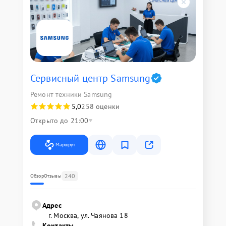
Сервисный центр Samsung
Ремонт техники Samsung
5,0
258 оценки
Открыто до 21:00
Маршрут
240
Обзор
Отзывы
Адрес
г. Москва, ул. Чаянова 18
Контакты