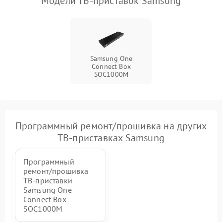
Модели ТВ-приставок Samsung
Samsung One
Connect Box
SOC1000M
Программный ремонт/прошивка на других
ТВ-приставках Samsung
Программный
ремонт/прошивка
ТВ-приставки
Samsung One
Connect Box
SOC1000M