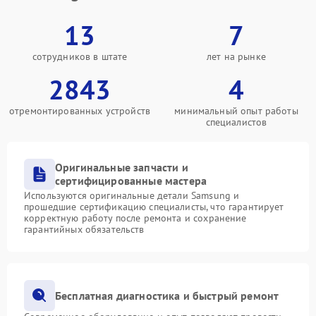
13
7
сотрудников в штате
лет на рынке
2843
4
отремонтированных устройств
минимальный опыт работы
специалистов
Оригинальные запчасти и
сертифицированные мастера
Используются оригинальные детали Samsung и
прошедшие сертификацию специалисты, что гарантирует
корректную работу после ремонта и сохранение
гарантийных обязательств
Бесплатная диагностика и быстрый ремонт