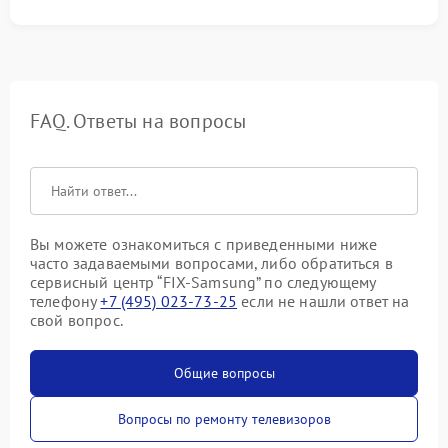
FAQ. Ответы на вопросы
Вы можете ознакомиться с приведенными ниже
часто задаваемыми вопросами, либо обратиться в
сервисный центр “FIX-Samsung” по следующему
телефону
+7 (495) 023-73-25
если не нашли ответ на
свой вопрос.
Общие вопросы
Вопросы по ремонту телевизоров