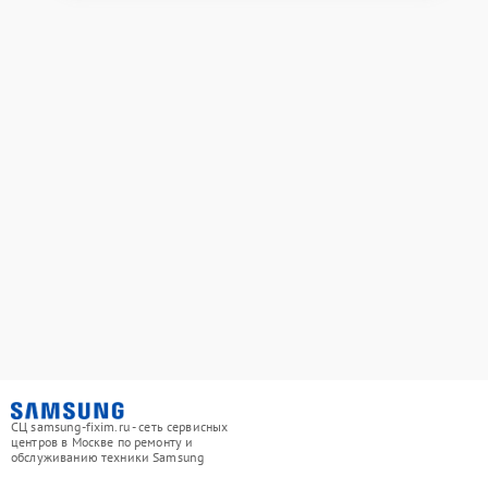
СЦ samsung-fixim.ru - сеть сервисных
центров в Москве по ремонту и
обслуживанию техники Samsung