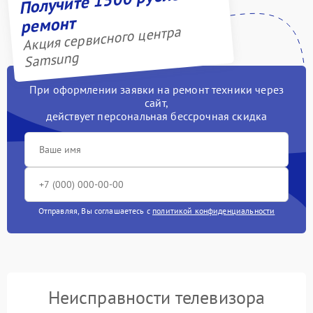
ремонт
Акция сервисного центра
Samsung
При оформлении заявки на ремонт техники через
сайт,
действует персональная бессрочная скидка
Отправляя, Вы соглашаетесь с
политикой конфиденциальности
Неисправности телевизора