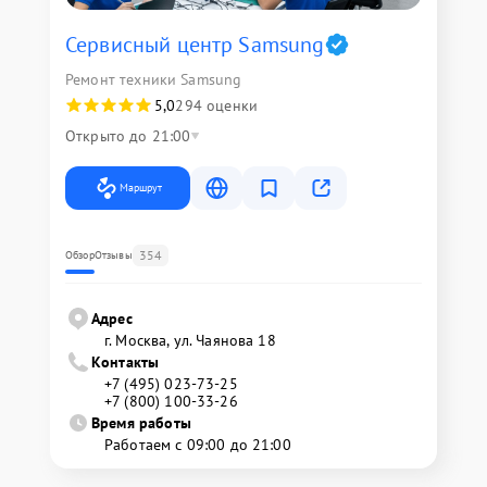
Сервисный центр Samsung
Ремонт техники Samsung
5,0
294 оценки
Открыто до 21:00
Маршрут
354
Обзор
Отзывы
Адрес
г. Москва, ул. Чаянова 18
Контакты
+7 (495) 023-73-25
+7 (800) 100-33-26
Время работы
Работаем с 09:00 до 21:00