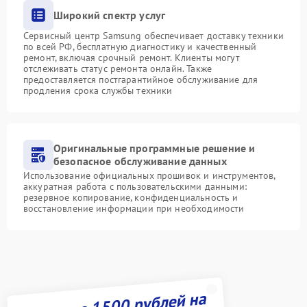
Широкий спектр услуг
Сервисный центр Samsung обеспечивает доставку техники
по всей РФ, бесплатную диагностику и качественный
ремонт, включая срочный ремонт. Клиенты могут
отслеживать статус ремонта онлайн. Также
предоставляется постгарантийное обслуживание для
продления срока службы техники
Оригинальные программные решение и
безопасное обслуживание данных
Использование официальных прошивок и инструментов,
аккуратная работа с пользовательскими данными:
резервное копирование, конфиденциальность и
восстановление информации при необходимости
Получите 1500 рублей на