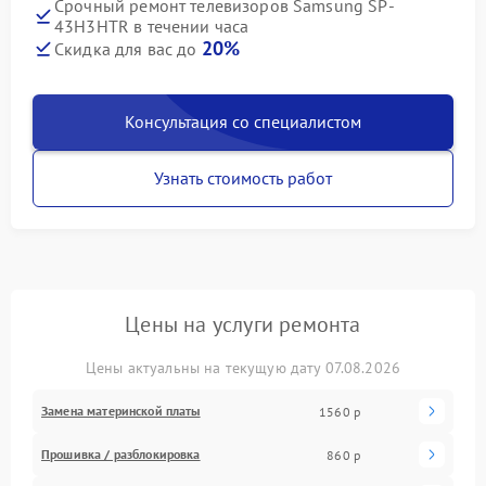
Срочный ремонт телевизоров Samsung SP-
43H3HTR в течении часа
20%
Скидка для вас до
Консультация со специалистом
Узнать стоимость работ
Цены на услуги ремонта
Цены актуальны на текущую дату 07.08.2026
Замена материнской платы
1560 р
Прошивка / разблокировка
860 р