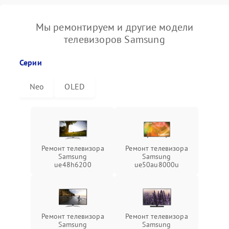
Мы ремонтируем и другие модели
телевизоров Samsung
Серии
Neo
OLED
Ремонт телевизора
Ремонт телевизора
Samsung
Samsung
ue48h6200
ue50au8000u
Ремонт телевизора
Ремонт телевизора
Samsung
Samsung