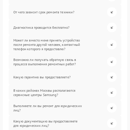
От чего зависит срок ремонта техники?
Диагностика проводится бесплатно?
Может ли вместо меня принять устройство
после ремонта другой человек, контактный
телефон которого я предоставлю?
Возможно ли получать обратную связь в
процессе выполнения ремонтных работ?
Какую гарантию вы предоставляете?
В каких районах Москвы располагаются
сервисные центры Samsung?
Выполняете ли вы ремонт для юридических
лиц?
Какую документацию вы предоставляете
для юридических лиц?