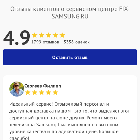
Отзывы клиентов о сервисном центре FIX-
SAMSUNG.RU
4.9
1799 отзывов
5358 оценок
Оставить отзыв
Сергеев Филипп
Идеальный сервис! Отзывчивый персонал и
доступная доставка на дом - это то, что выделяет этот
сервисный центр на фоне других. Ремонт моего
телевизора Samsung был выполнен на высоком
уровне качества и по адекватной цене. Большое
спасибо!