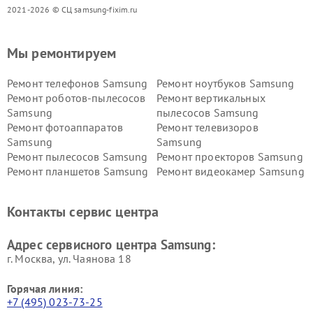
2021-2026 © СЦ samsung-fixim.ru
Мы ремонтируем
Ремонт телефонов Samsung
Ремонт ноутбуков Samsung
Ремонт роботов-пылесосов
Ремонт вертикальных
Samsung
пылесосов Samsung
Ремонт фотоаппаратов
Ремонт телевизоров
Samsung
Samsung
Ремонт пылесосов Samsung
Ремонт проекторов Samsung
Ремонт планшетов Samsung
Ремонт видеокамер Samsung
Ремонт мониторов Samsung
Ремонт домашних
кинотеатров Samsung
Контакты сервис центра
Адрес сервисного центра Samsung:
г. Москва, ул. Чаянова 18
Горячая линия:
+7 (495) 023-73-25