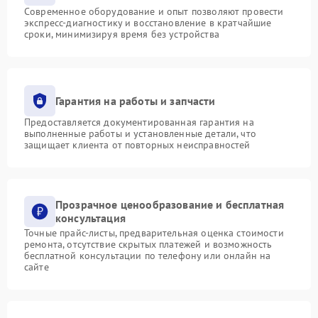
Современное оборудование и опыт позволяют провести
экспресс-диагностику и восстановление в кратчайшие
сроки, минимизируя время без устройства
Гарантия на работы и запчасти
Предоставляется документированная гарантия на
выполненные работы и установленные детали, что
защищает клиента от повторных неисправностей
Прозрачное ценообразование и бесплатная
консультация
Точные прайс-листы, предварительная оценка стоимости
ремонта, отсутствие скрытых платежей и возможность
бесплатной консультации по телефону или онлайн на
сайте