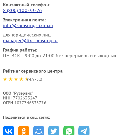
Контактный телефон:
8 (800) 100-33-26
Электронная почта:
info@samsung-fixim.ru
для юридических лиц
manager@fix-samsung.ru
График работы:
ПН-ВСК с 9:00 до 21:00 без перерывов и выходных
Рейтинг сервисного центра
4.9-5.0
ООО "Русервис"
ИНН 7702633247
ОГРН 1077746335776
Поделиться в соц. сетях: