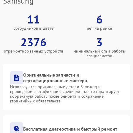
Samsung
11
6
сотрудников в штате
лет на рынке
2376
3
отремонтированных устройств
минимальный опыт работы
специалистов
Оригинальные запчасти и
сертифицированные мастера
Используются оригинальные детали Samsung и
прошедшие сертификацию специалисты, что гарантирует
корректную работу после ремонта и сохранение
гарантийных обязательств
Бесплатная диагностика и быстрый ремонт