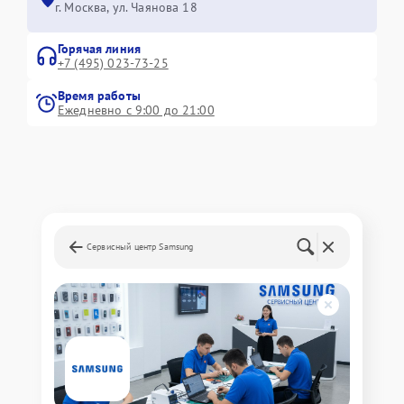
г. Москва, ул. Чаянова 18
Горячая линия
+7 (495) 023-73-25
Время работы
Ежедневно с 9:00 до 21:00
Сервисный центр Samsung