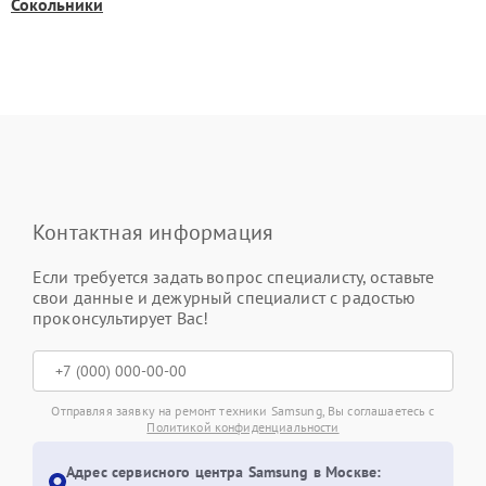
Сокольники
Контактная информация
Если требуется задать вопрос специалисту, оставьте
свои данные и дежурный специалист с радостью
проконсультирует Вас!
Отправляя заявку на ремонт техники Samsung, Вы соглашаетесь с
Политикой конфиденциальности
Адрес сервисного центра Samsung в Москве: