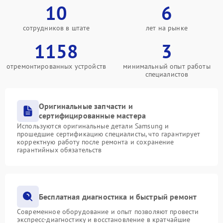
10
6
сотрудников в штате
лет на рынке
1158
3
отремонтированных устройств
минимальный опыт работы
специалистов
Оригинальные запчасти и
сертифицированные мастера
Используются оригинальные детали Samsung и
прошедшие сертификацию специалисты, что гарантирует
корректную работу после ремонта и сохранение
гарантийных обязательств
Бесплатная диагностика и быстрый ремонт
Современное оборудование и опыт позволяют провести
экспресс-диагностику и восстановление в кратчайшие