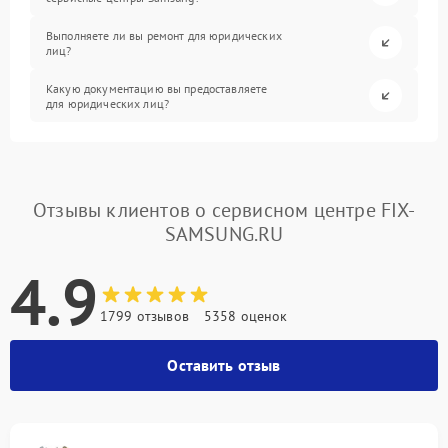
Выполняете ли вы ремонт для юридических
лиц?
Какую документацию вы предоставляете
для юридических лиц?
Отзывы клиентов о сервисном центре FIX-
SAMSUNG.RU
4.9
1799 отзывов
5358 оценок
Оставить отзыв