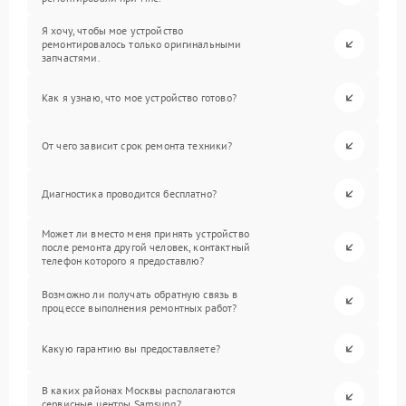
Я хочу, чтобы мое устройство
ремонтировалось только оригинальными
запчастями.
Как я узнаю, что мое устройство готово?
От чего зависит срок ремонта техники?
Диагностика проводится бесплатно?
Может ли вместо меня принять устройство
после ремонта другой человек, контактный
телефон которого я предоставлю?
Возможно ли получать обратную связь в
процессе выполнения ремонтных работ?
Какую гарантию вы предоставляете?
В каких районах Москвы располагаются
сервисные центры Samsung?