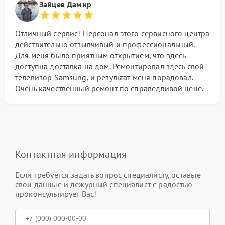
Зайцев Дамир
Отличный сервис! Персонал этого сервисного центра
действительно отзывчивый и профессиональный.
Для меня было приятным открытием, что здесь
доступна доставка на дом. Ремонтировал здесь свой
телевизор Samsung, и результат меня порадовал.
Очень качественный ремонт по справедливой цене.
Контактная информация
Если требуется задать вопрос специалисту, оставьте
свои данные и дежурный специалист с радостью
проконсультирует Вас!