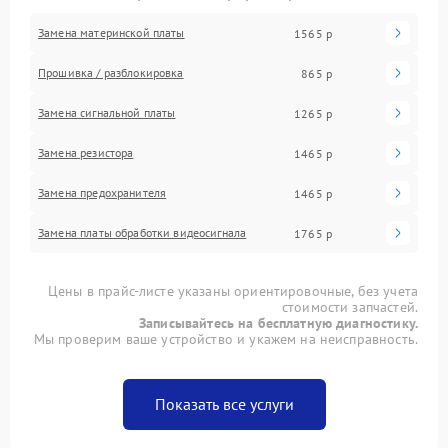
Замена материнской платы
1565 р
Прошивка / разблокировка
865 р
Замена сигнальной платы
1265 р
Замена резистора
1465 р
Замена предохранителя
1465 р
Замена платы обработки видеосигнала
1765 р
Цены в прайс-листе указаны ориентировочные, без учета
стоимости запчастей.
Записывайтесь на бесплатную диагностику.
Мы проверим ваше устройство и укажем на неисправность.
Показать все услуги