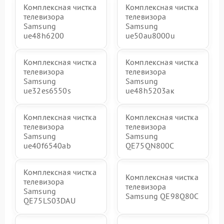
Комплексная чистка
Комплексная чистка
телевизора
телевизора
Samsung
Samsung
ue48h6200
ue50au8000u
Комплексная чистка
Комплексная чистка
телевизора
телевизора
Samsung
Samsung
ue32es6550s
ue48h5203aк
Комплексная чистка
Комплексная чистка
телевизора
телевизора
Samsung
Samsung
ue40f6540ab
QE75QN800C
Комплексная чистка
Комплексная чистка
телевизора
телевизора
Samsung
Samsung QE98Q80C
QE75LS03DAU