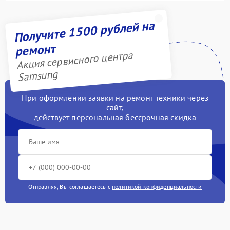
Получите 1500 рублей на
ремонт
Акция сервисного центра
Samsung
При оформлении заявки на ремонт техники через
сайт,
действует персональная бессрочная скидка
Отправляя, Вы соглашаетесь с
политикой конфиденциальности