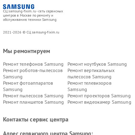
СЦ samsung-fixim.ru - сеть сервисных
центров в Москве по ремонту и
обслуживанию техники Samsung
2021-2026 © СЦ samsung-fixim.ru
Мы ремонтируем
Ремонт телефонов Samsung
Ремонт ноутбуков Samsung
Ремонт роботов-пылесосов
Ремонт вертикальных
Samsung
пылесосов Samsung
Ремонт фотоаппаратов
Ремонт телевизоров
Samsung
Samsung
Ремонт пылесосов Samsung
Ремонт проекторов Samsung
Ремонт планшетов Samsung
Ремонт видеокамер Samsung
Ремонт мониторов Samsung
Ремонт домашних
кинотеатров Samsung
Контакты сервис центра
Адрес сервисного центра Samsung: