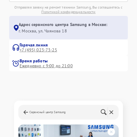
Отправляя заявку на ремонт техники Samsung, Вы соглашаетесь с
Политикой конфиденциальности
Адрес сервисного центра Samsung в Москве:
г. Москва, ул. Чаянова 18
Горячая линия
+7 (495) 023-73-25
Время работы
Ежедневно с 9:00 до 21:00
Сервисный центр Samsung