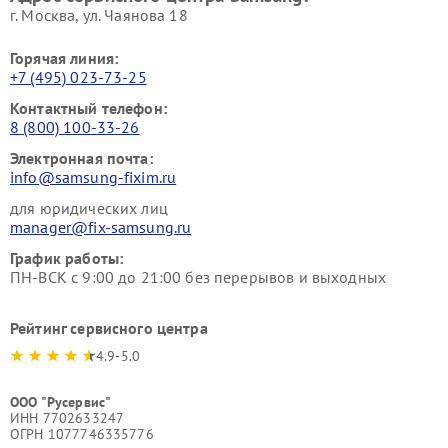
г. Москва, ул. Чаянова 18
Горячая линия:
+7 (495) 023-73-25
Контактный телефон:
8 (800) 100-33-26
Электронная почта:
info@samsung-fixim.ru
для юридических лиц
manager@fix-samsung.ru
График работы:
ПН-ВСК с 9:00 до 21:00 без перерывов и выходных
Рейтинг сервисного центра
4.9-5.0
ООО "Русервис"
ИНН 7702633247
ОГРН 1077746335776