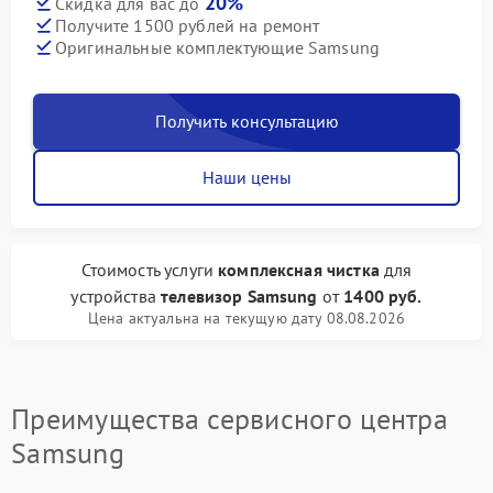
20%
Скидка для вас до
Получите 1500 рублей на ремонт
Оригинальные комплектующие Samsung
Получить консультацию
Наши цены
Стоимость услуги
комплексная чистка
для
устройства
телевизор Samsung
от
1400 руб.
Цена актуальна на текущую дату 08.08.2026
Преимущества сервисного центра
Samsung