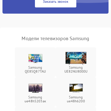
Заказать звонок
Модели телевизоров Samsung
Samsung
Samsung
QE85Q87TAU
UE82NU8000U
Samsung
Samsung
ue48h5203aк
ue48h6200