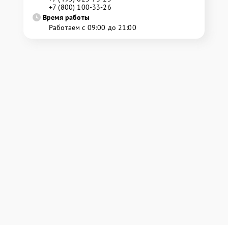
+7 (800) 100-33-26
Время работы
Работаем с 09:00 до 21:00