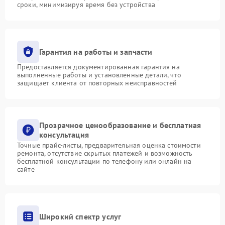
сроки, минимизируя время без устройства
Гарантия на работы и запчасти
Предоставляется документированная гарантия на
выполненные работы и установленные детали, что
защищает клиента от повторных неисправностей
Прозрачное ценообразование и бесплатная
консультация
Точные прайс-листы, предварительная оценка стоимости
ремонта, отсутствие скрытых платежей и возможность
бесплатной консультации по телефону или онлайн на
сайте
Широкий спектр услуг