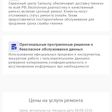
Сервисный центр Samsung обеспечивает доставку техники
по всей РФ, бесплатную диагностику и качественный
ремонт, включая срочный ремонт. Клиенты могут
отслеживать статус ремонта онлайн. Также
предоставляется постгарантийное обслуживание для
продления срока службы техники
Оригинальные программные решение и
безопасное обслуживание данных
Использование официальных прошивок и инструментов,
аккуратная работа с пользовательскими данными:
резервное копирование, конфиденциальность и
восстановление информации при необходимости
Цены на услуги ремонта
Цены актуальны на текущую дату 08.08.2026