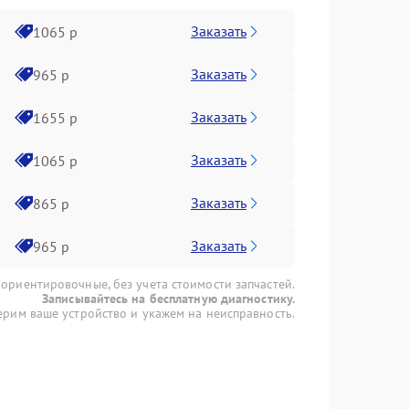
Заказать
1065 р
Заказать
965 р
Заказать
1655 р
Заказать
1065 р
Заказать
865 р
Заказать
965 р
 ориентировочные, без учета стоимости запчастей.
Записывайтесь на бесплатную диагностику.
рим ваше устройство и укажем на неисправность.