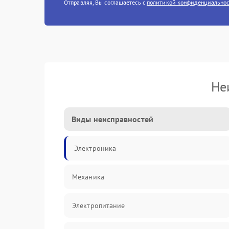
Отправляя, Вы соглашаетесь с
политикой конфиденциально
Не
Виды неисправностей
Электроника
Механика
Электропитание