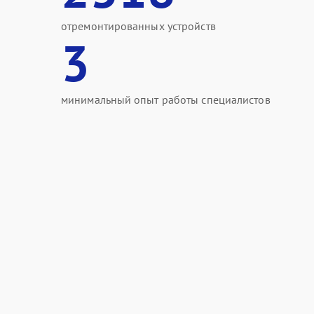
отремонтированных устройств
3
минимальный опыт работы специалистов