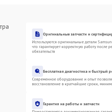
тра
Оригинальные запчасти и сертифици
Используются оригинальные детали Samsu
что гарантирует корректную работу после 
обязательств
Бесплатная диагностика и быстрый 
Современное оборудование и опыт позволяю
восстановление в кратчайшие сроки, миним
Гарантия на работы и запчасти
Предоставляется документированная гаран