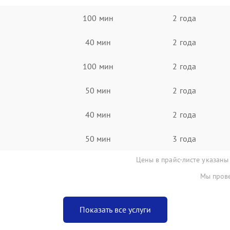
100 мин
2 года
40 мин
2 года
100 мин
2 года
50 мин
2 года
40 мин
2 года
50 мин
3 года
Цены в прайс-листе указаны
Мы прове
Показать все услуги