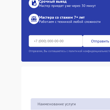
Срочный выезд
Мастер приедет уже через 30 минут
Мастера со стажем 7+ лет
Работаем с техникой любой сложности
Отправить 
Отправляя, Вы соглашаетесь с политикой конфиденциальност
Наименование услуги