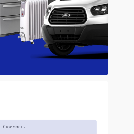
Стоимость