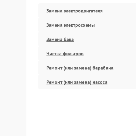
Замена электродвигателя
Замена электросхемы
Замена бака
Чистка фильтров
Ремонт (или замена) барабана
Ремонт (или замена) насоса