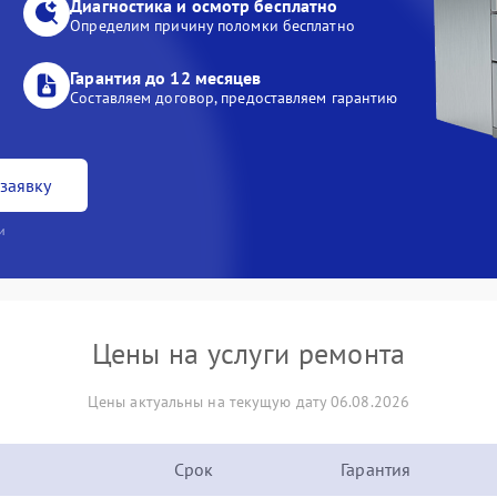
Диагностика и осмотр бесплатно
Определим причину поломки бесплатно
Гарантия до 12 месяцев
Составляем договор, предоставляем гарантию
заявку
и
Цены на услуги ремонта
Цены актуальны на текущую дату 06.08.2026
Срок
Гарантия