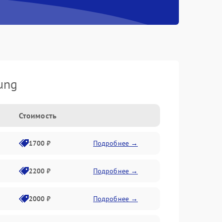
ung
Стоимость
1700 ₽
Подробнее →
2200 ₽
Подробнее →
2000 ₽
Подробнее →