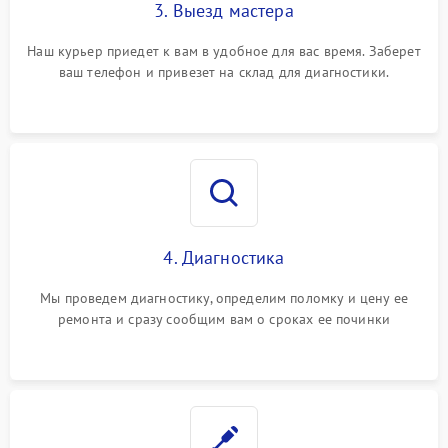
3. Выезд мастера
Наш курьер приедет к вам в удобное для вас время. Заберет
ваш телефон и привезет на склад для диагностики.
4. Диагностика
Мы проведем диагностику, определим поломку и цену ее
ремонта и сразу сообщим вам о сроках ее починки