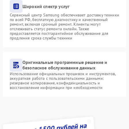
Широкий спектр услуг
Сервисный центр Samsung обеспечивает доставку техники
по всей РФ, бесплатную диагностику и качественный
ремонт, включая срочный ремонт. Клиенты могут
отслеживать статус ремонта онлайн. Также
предоставляется постгарантийное обслуживание для
продления срока службы техники
Оригинальные программные решение и
безопасное обслуживание данных
Использование официальных прошивок и инструментов,
аккуратная работа с пользовательскими данными:
резервное копирование, конфиденциальность и
восстановление информации при необходимости
Получите 1500 рублей на