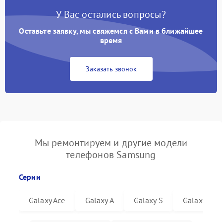
У Вас остались вопросы?
Оставьте заявку, мы свяжемся с Вами в ближайшее
время
Заказать звонок
Мы ремонтируем и другие модели
телефонов Samsung
Серии
Galaxy Ace
Galaxy A
Galaxy S
Galaxy Not