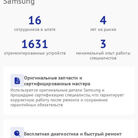
Samsung
16
4
сотрудников в штате
лет на рынке
1631
3
отремонтированных устройств
минимальный опыт работы
специалистов
Оригинальные запчасти и
сертифицированные мастера
Используются оригинальные детали Samsung и
прошедшие сертификацию специалисты, что гарантирует
корректную работу после ремонта и сохранение
гарантийных обязательств
Бесплатная диагностика и быстрый ремонт