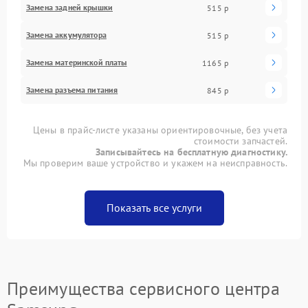
Замена задней крышки
515 р
Замена аккумулятора
515 р
Замена материнской платы
1165 р
Замена разъема питания
845 р
Цены в прайс-листе указаны ориентировочные, без учета
стоимости запчастей.
Записывайтесь на бесплатную диагностику.
Мы проверим ваше устройство и укажем на неисправность.
Показать все услуги
Преимущества сервисного центра