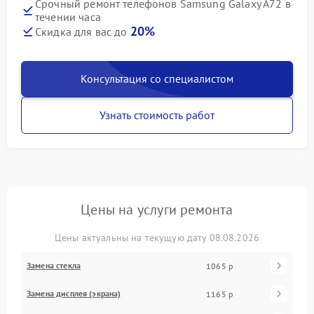
Срочный ремонт телефонов Samsung Galaxy A72 в
течении часа
20%
Скидка для вас до
Консультация со специалистом
Узнать стоимость работ
Цены на услуги ремонта
Цены актуальны на текущую дату 08.08.2026
Замена стекла
1065 р
Замена дисплея (экрана)
1165 р