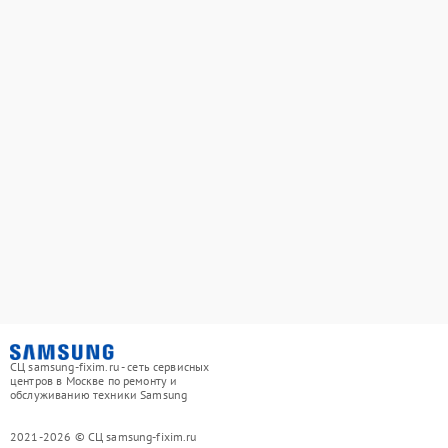
СЦ samsung-fixim.ru - сеть сервисных
центров в Москве по ремонту и
обслуживанию техники Samsung
2021-2026 © СЦ samsung-fixim.ru