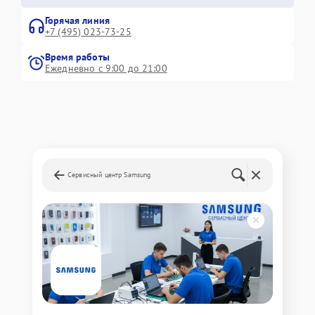
Горячая линия
+7 (495) 023-73-25
Время работы
Ежедневно с 9:00 до 21:00
Сервисный центр Samsung