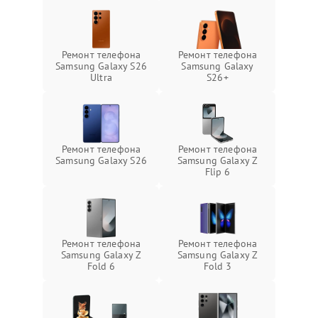
Ремонт телефона
Ремонт телефона
Samsung Galaxy S26
Samsung Galaxy
Ultra
S26+
Ремонт телефона
Ремонт телефона
Samsung Galaxy S26
Samsung Galaxy Z
Flip 6
Ремонт телефона
Ремонт телефона
Samsung Galaxy Z
Samsung Galaxy Z
Fold 6
Fold 3