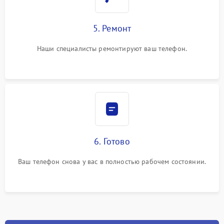
5. Ремонт
Наши специалисты ремонтируют ваш телефон.
6. Готово
Ваш телефон снова у вас в полностью рабочем состоянии.