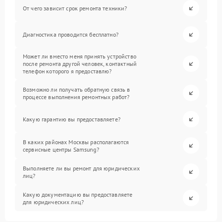
От чего зависит срок ремонта техники?
Диагностика проводится бесплатно?
Может ли вместо меня принять устройство
после ремонта другой человек, контактный
телефон которого я предоставлю?
Возможно ли получать обратную связь в
процессе выполнения ремонтных работ?
Какую гарантию вы предоставляете?
В каких районах Москвы располагаются
сервисные центры Samsung?
Выполняете ли вы ремонт для юридических
лиц?
Какую документацию вы предоставляете
для юридических лиц?