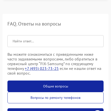
FAQ. Ответы на вопросы
Вы можете ознакомиться с приведенными ниже
часто задаваемыми вопросами, либо обратиться в
сервисный центр “FIX-Samsung” по следующему
телефону
+7 (495) 023-73-25
если не нашли ответ на
свой вопрос.
Общие вопросы
Вопросы по ремонту телефонов