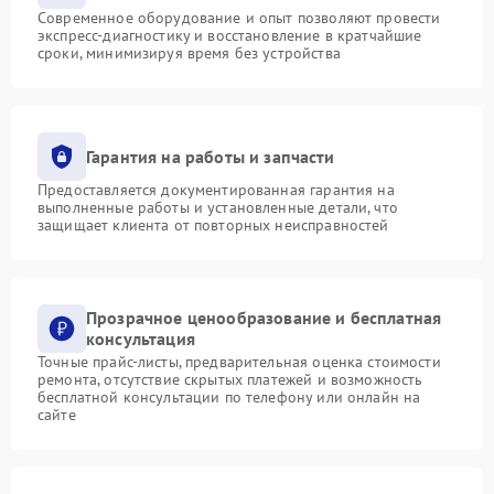
Современное оборудование и опыт позволяют провести
экспресс-диагностику и восстановление в кратчайшие
сроки, минимизируя время без устройства
Гарантия на работы и запчасти
Предоставляется документированная гарантия на
выполненные работы и установленные детали, что
защищает клиента от повторных неисправностей
Прозрачное ценообразование и бесплатная
консультация
Точные прайс-листы, предварительная оценка стоимости
ремонта, отсутствие скрытых платежей и возможность
бесплатной консультации по телефону или онлайн на
сайте