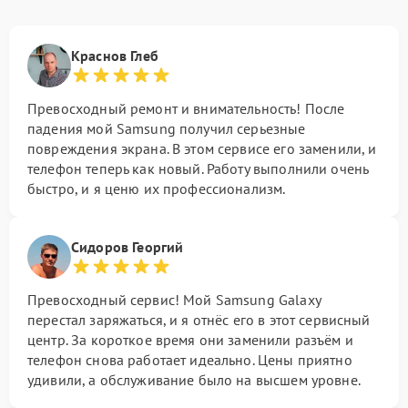
Краснов Глеб
Превосходный ремонт и внимательность! После
падения мой Samsung получил серьезные
повреждения экрана. В этом сервисе его заменили, и
телефон теперь как новый. Работу выполнили очень
быстро, и я ценю их профессионализм.
Сидоров Георгий
Превосходный сервис! Мой Samsung Galaxy
перестал заряжаться, и я отнёс его в этот сервисный
центр. За короткое время они заменили разъём и
телефон снова работает идеально. Цены приятно
удивили, а обслуживание было на высшем уровне.