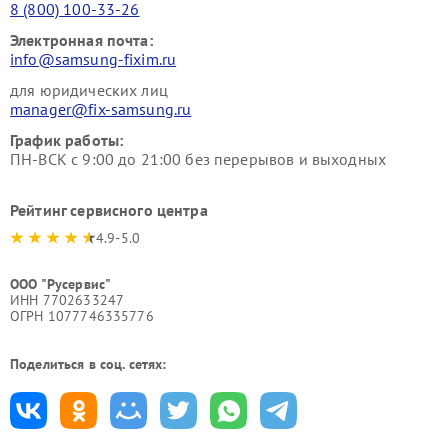
8 (800) 100-33-26
Электронная почта:
info@samsung-fixim.ru
для юридических лиц
manager@fix-samsung.ru
График работы:
ПН-ВСК с 9:00 до 21:00 без перерывов и выходных
Рейтинг сервисного центра
4.9-5.0
ООО "Русервис"
ИНН 7702633247
ОГРН 1077746335776
Поделиться в соц. сетях: