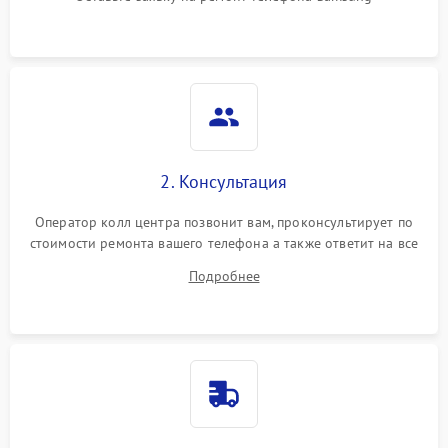
2. Консультация
Оператор колл центра позвонит вам, проконсультирует по
стоимости ремонта вашего телефона а также ответит на все
ваши вопросы.
Подробнее