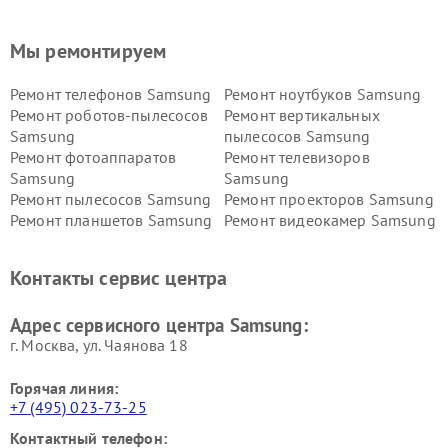
Мы ремонтируем
Ремонт телефонов Samsung
Ремонт ноутбуков Samsung
Ремонт роботов-пылесосов
Ремонт вертикальных
Samsung
пылесосов Samsung
Ремонт фотоаппаратов
Ремонт телевизоров
Samsung
Samsung
Ремонт пылесосов Samsung
Ремонт проекторов Samsung
Ремонт планшетов Samsung
Ремонт видеокамер Samsung
Ремонт мониторов Samsung
Ремонт домашних
кинотеатров Samsung
Контакты сервис центра
Адрес сервисного центра Samsung:
г. Москва, ул. Чаянова 18
Горячая линия:
+7 (495) 023-73-25
Контактный телефон: