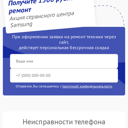
ремонт
Акция сервисного центра
Samsung
При оформлении заявки на ремонт техники через
сайт,
действует персональная бессрочная скидка
Отправляя, Вы соглашаетесь с
политикой конфиденциальности
Неисправности телефона