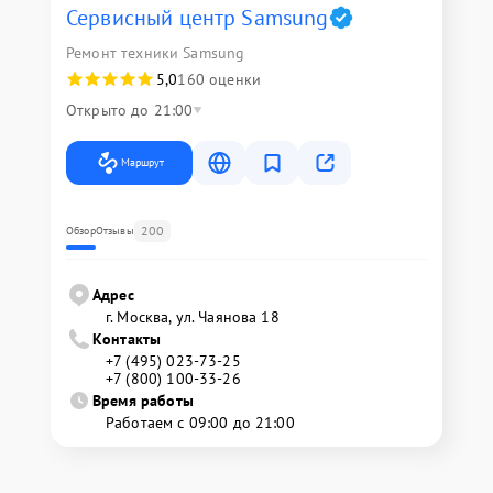
Сервисный центр Samsung
Ремонт техники Samsung
5,0
160 оценки
Открыто до 21:00
Маршрут
200
Обзор
Отзывы
Адрес
г. Москва, ул. Чаянова 18
Контакты
+7 (495) 023-73-25
+7 (800) 100-33-26
Время работы
Работаем с 09:00 до 21:00