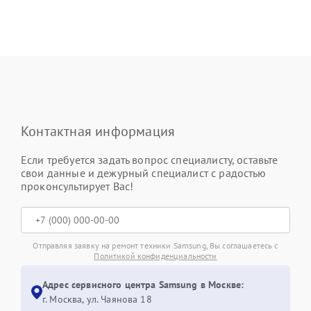
Контактная информация
Если требуется задать вопрос специалисту, оставьте
свои данные и дежурный специалист с радостью
проконсультирует Вас!
Отправляя заявку на ремонт техники Samsung, Вы соглашаетесь с
Политикой конфиденциальности
Адрес сервисного центра Samsung в Москве:
г. Москва, ул. Чаянова 18