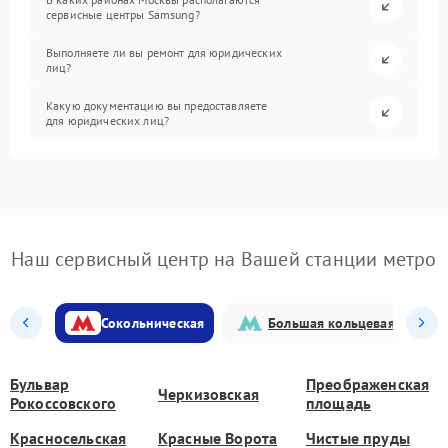
сервисные центры Samsung?
Выполняете ли вы ремонт для юридических
лиц?
Какую документацию вы предоставляете
для юридических лиц?
Наш сервисный центр на Вашей станции метро
Сокольническая
Большая кольцевая
Бульвар
Преображенская
Черкизовская
Рокоссовского
площадь
Красносельская
Красные Ворота
Чистые пруды