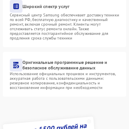
Широкий спектр услуг
Сервисный центр Samsung обеспечивает доставку техники
по всей РФ, бесплатную диагностику и качественный
ремонт, включая срочный ремонт. Клиенты могут
отслеживать статус ремонта онлайн. Также
предоставляется постгарантийное обслуживание для
продления срока службы техники
Оригинальные программные решение и
безопасное обслуживание данных
Использование официальных прошивок и инструментов,
аккуратная работа с пользовательскими данными:
резервное копирование, конфиденциальность и
восстановление информации при необходимости
Получите 1500 рублей на