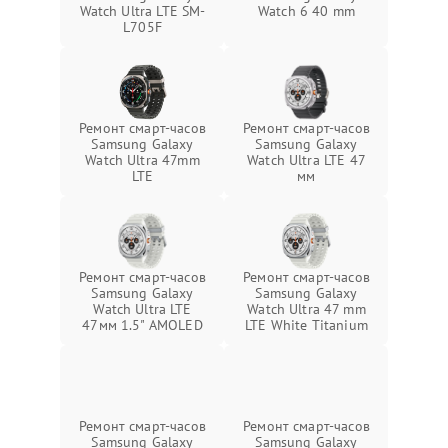
Watch Ultra LTE SM-
Watch 6 40 mm
L705F
Ремонт смарт-часов
Ремонт смарт-часов
Samsung Galaxy
Samsung Galaxy
Watch Ultra 47mm
Watch Ultra LTE 47
LTE
мм
Ремонт смарт-часов
Ремонт смарт-часов
Samsung Galaxy
Samsung Galaxy
Watch Ultra LTE
Watch Ultra 47 mm
47мм 1.5" AMOLED
LTE White Titanium
Ремонт смарт-часов
Ремонт смарт-часов
Samsung Galaxy
Samsung Galaxy