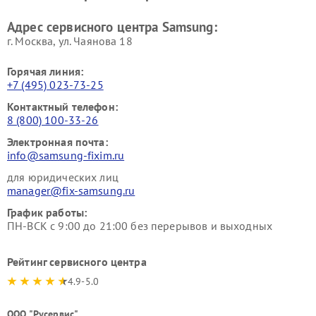
Адрес сервисного центра Samsung:
г. Москва, ул. Чаянова 18
Горячая линия:
+7 (495) 023-73-25
Контактный телефон:
8 (800) 100-33-26
Электронная почта:
info@samsung-fixim.ru
для юридических лиц
manager@fix-samsung.ru
График работы:
ПН-ВСК с 9:00 до 21:00 без перерывов и выходных
Рейтинг сервисного центра
4.9-5.0
ООО "Русервис"