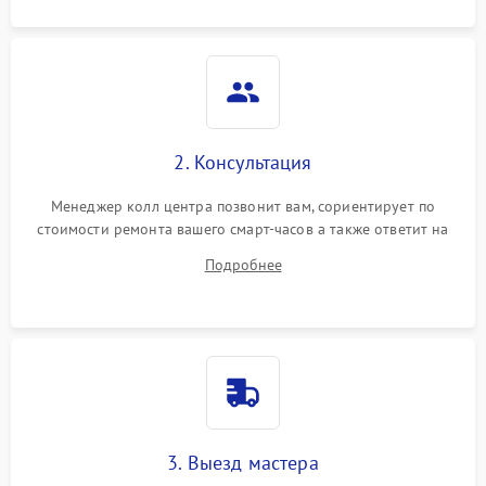
2. Консультация
Менеджер колл центра позвонит вам, сориентирует по
стоимости ремонта вашего смарт-часов а также ответит на
все ваши вопросы.
Подробнее
3. Выезд мастера