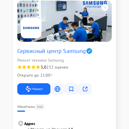
Сервисный центр Samsung
Ремонт техники Samsung
5,0
252 оценки
Открыто до 21:00
Маршрут
348
Обзор
Отзывы
Адрес