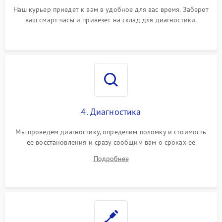
Наш курьер приедет к вам в удобное для вас время. Заберет
ваш смарт-часы и привезет на склад для диагностики.
4. Диагностика
Мы проведем диагностику, определим поломку и стоимость
ее восстановления и сразу сообщим вам о сроках ее
починки
Подробнее