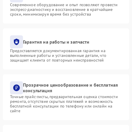
Современное оборудование и опыт позволяют провести
экспресс-диагностику и восстановление в кратчайшие
сроки, минимизируя время без устройства
Гарантия на работы и запчасти
Предоставляется документированная гарантия на
выполненные работы и установленные детали, что
защищает клиента от повторных неисправностей
Прозрачное ценообразование и бесплатная
консультация
Точные прайс-листы, предварительная оценка стоимости
ремонта, отсутствие скрытых платежей и возможность
бесплатной консультации по телефону или онлайн на
сайте