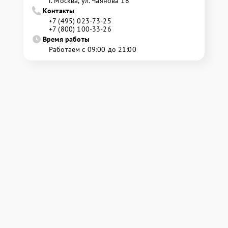
г. Москва, ул. Чаянова 18
Контакты
+7 (495) 023-73-25
+7 (800) 100-33-26
Время работы
Работаем с 09:00 до 21:00