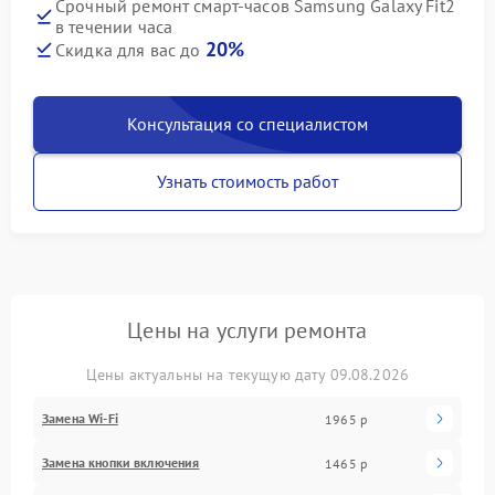
Срочный ремонт смарт-часов Samsung Galaxy Fit2
в течении часа
20%
Скидка для вас до
Консультация со специалистом
Узнать стоимость работ
Цены на услуги ремонта
Цены актуальны на текущую дату 09.08.2026
Замена Wi-Fi
1965 р
Замена кнопки включения
1465 р