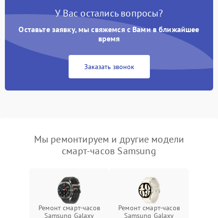
У Вас остались вопросы?
Оставьте заявку, мы свяжемся с Вами в ближайшее
время
Заказать звонок
Мы ремонтируем и другие модели
смарт-часов Samsung
Ремонт смарт-часов
Ремонт смарт-часов
Samsung Galaxy
Samsung Galaxy