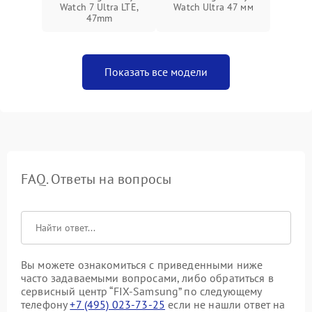
Watch 7 Ultra LTE,
Watch Ultra 47 мм
47mm
Показать все модели
FAQ. Ответы на вопросы
Вы можете ознакомиться с приведенными ниже
часто задаваемыми вопросами, либо обратиться в
сервисный центр “FIX-Samsung” по следующему
телефону
+7 (495) 023-73-25
если не нашли ответ на