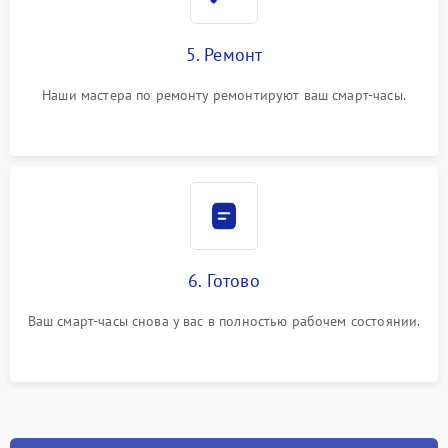
5. Ремонт
Наши мастера по ремонту ремонтируют ваш смарт-часы.
6. Готово
Ваш смарт-часы снова у вас в полностью рабочем состоянии.