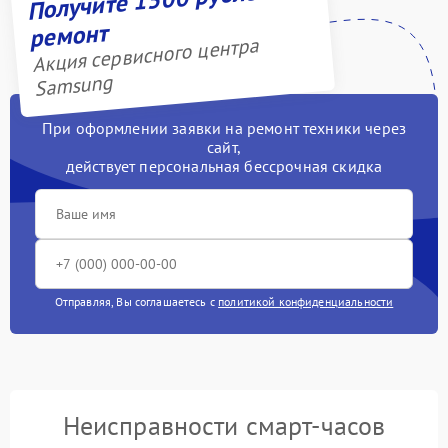
ремонт
Акция сервисного центра
Samsung
При оформлении заявки на ремонт техники через
сайт,
действует персональная бессрочная скидка
Отправляя, Вы соглашаетесь с
политикой конфиденциальности
Неисправности смарт-часов