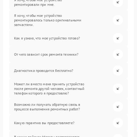
ремонтировали при мне.
Я хочу, чтобы мое устройство
ремонтировалось только оригинальными
запчастями.
Как я узнаю, что мое устройство готово?
От чего зависит срок ремонта техники?
Диагностика проводится бесплатно?
Может ли вместо меня принять устройство
после ремонта другой человек, контактный
телефон которого я предоставлю?
Возможно ли получать обратную связь в
процессе выполнения ремонтных работ?
Какую гарантию вы предоставляете?
В каких районах Москвы располагаются