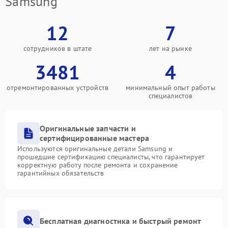
Samsung
12
7
сотрудников в штате
лет на рынке
3481
4
отремонтированных устройств
минимальный опыт работы
специалистов
Оригинальные запчасти и
сертифицированные мастера
Используются оригинальные детали Samsung и
прошедшие сертификацию специалисты, что гарантирует
корректную работу после ремонта и сохранение
гарантийных обязательств
Бесплатная диагностика и быстрый ремонт