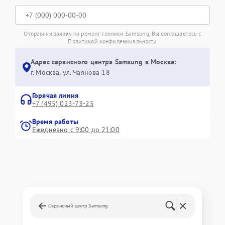
Отправляя заявку на ремонт техники Samsung, Вы соглашаетесь с
Политикой конфиденциальности
Адрес сервисного центра Samsung в Москве:
г. Москва, ул. Чаянова 18
Горячая линия
+7 (495) 023-73-25
Время работы
Ежедневно с 9:00 до 21:00
Сервисный центр Samsung