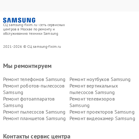
СЦ samsung-fixim.ru - сеть сервисных
центров в Москве по ремонту и
обслуживанию техники Samsung
2021-2026 © СЦ samsung-fixim.ru
Мы ремонтируем
Ремонт телефонов Samsung
Ремонт ноутбуков Samsung
Ремонт роботов-пылесосов
Ремонт вертикальных
Samsung
пылесосов Samsung
Ремонт фотоаппаратов
Ремонт телевизоров
Samsung
Samsung
Ремонт пылесосов Samsung
Ремонт проекторов Samsung
Ремонт планшетов Samsung
Ремонт видеокамер Samsung
Ремонт мониторов Samsung
Ремонт домашних
кинотеатров Samsung
Контакты сервис центра