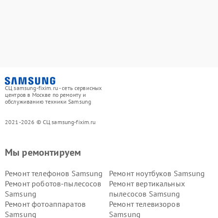
СЦ samsung-fixim.ru - сеть сервисных
центров в Москве по ремонту и
обслуживанию техники Samsung
2021-2026 © СЦ samsung-fixim.ru
Мы ремонтируем
Ремонт телефонов Samsung
Ремонт ноутбуков Samsung
Ремонт роботов-пылесосов
Ремонт вертикальных
Samsung
пылесосов Samsung
Ремонт фотоаппаратов
Ремонт телевизоров
Samsung
Samsung