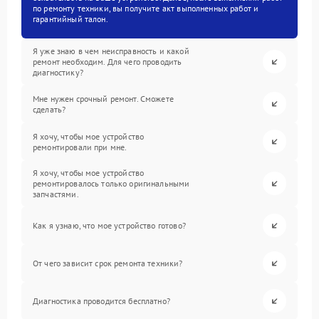
по ремонту техники, вы получите акт выполненных работ и
гарантийный талон.
Я уже знаю в чем неисправность и какой
ремонт необходим. Для чего проводить
диагностику?
Мне нужен срочный ремонт. Сможете
сделать?
Я хочу, чтобы мое устройство
ремонтировали при мне.
Я хочу, чтобы мое устройство
ремонтировалось только оригинальными
запчастями.
Как я узнаю, что мое устройство готово?
От чего зависит срок ремонта техники?
Диагностика проводится бесплатно?