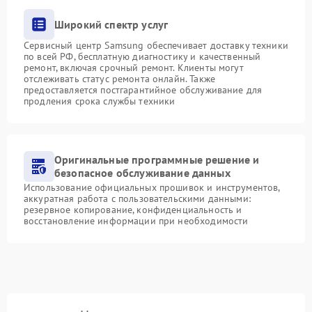
Широкий спектр услуг
Сервисный центр Samsung обеспечивает доставку техники
по всей РФ, бесплатную диагностику и качественный
ремонт, включая срочный ремонт. Клиенты могут
отслеживать статус ремонта онлайн. Также
предоставляется постгарантийное обслуживание для
продления срока службы техники
Оригинальные программные решение и
безопасное обслуживание данных
Использование официальных прошивок и инструментов,
аккуратная работа с пользовательскими данными:
резервное копирование, конфиденциальность и
восстановление информации при необходимости