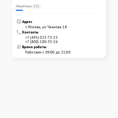
235
Обзор
Отзывы
Адрес
г. Москва, ул. Чаянова 18
Контакты
+7 (495) 023-73-25
+7 (800) 100-33-26
Время работы
Работаем с 09:00 до 21:00