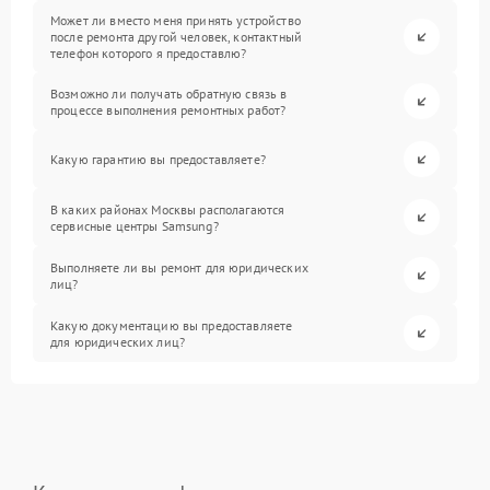
Может ли вместо меня принять устройство
после ремонта другой человек, контактный
телефон которого я предоставлю?
Возможно ли получать обратную связь в
процессе выполнения ремонтных работ?
Какую гарантию вы предоставляете?
В каких районах Москвы располагаются
сервисные центры Samsung?
Выполняете ли вы ремонт для юридических
лиц?
Какую документацию вы предоставляете
для юридических лиц?