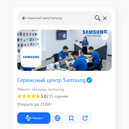
Сервисный центр Samsung
Сервисный центр Samsung
Ремонт техники Samsung
5,0
255 оценки
Открыто до 21:00
Маршрут