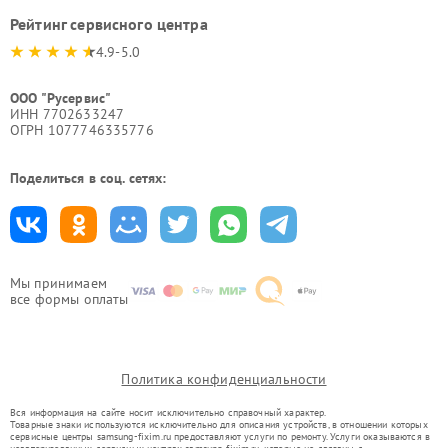
Рейтинг сервисного центра
4.9-5.0
ООО "Русервис"
ИНН 7702633247
ОГРН 1077746335776
Поделиться в соц. сетях:
Мы принимаем
все формы оплаты
Политика конфиденциальности
Вся информация на сайте носит исключительно справочный характер.
Товарные знаки используются исключительно для описания устройств, в отношении которых
сервисные центры samsung-fixim.ru предоставляют услуги по ремонту. Услуги оказываются в