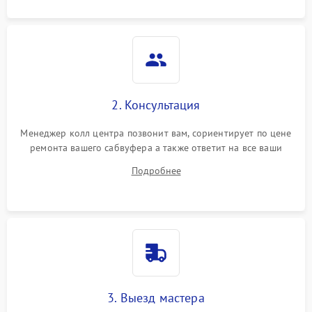
2. Консультация
Менеджер колл центра позвонит вам, сориентирует по цене
ремонта вашего сабвуфера а также ответит на все ваши
вопросы.
Подробнее
3. Выезд мастера