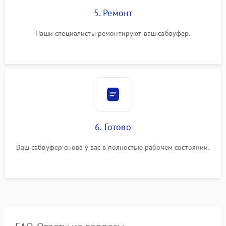
5. Ремонт
Наши специалисты ремонтируют ваш сабвуфер.
6. Готово
Ваш сабвуфер снова у вас в полностью рабочем состоянии.