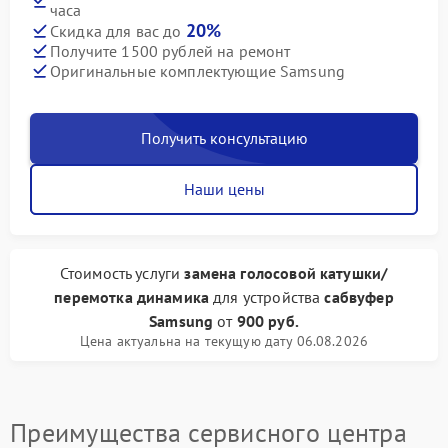
часа
20%
Скидка для вас до
Получите 1500 рублей на ремонт
Оригинальные комплектующие Samsung
Получить консультацию
Наши цены
Стоимость услуги
замена голосовой катушки/
перемотка динамика
для устройства
сабвуфер
Samsung
от
900 руб.
Цена актуальна на текущую дату 06.08.2026
Преимущества сервисного центра