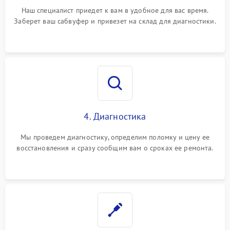
Наш специалист приедет к вам в удобное для вас время.
Заберет ваш сабвуфер и привезет на склад для диагностики.
4. Диагностика
Мы проведем диагностику, определим поломку и цену ее
восстановления и сразу сообщим вам о сроках ее ремонта.