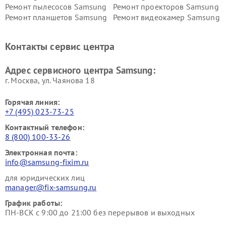
Ремонт пылесосов Samsung
Ремонт проекторов Samsung
Ремонт планшетов Samsung
Ремонт видеокамер Samsung
Ремонт мониторов Samsung
Ремонт домашних
кинотеатров Samsung
Контакты сервис центра
Адрес сервисного центра Samsung:
г. Москва, ул. Чаянова 18
Горячая линия:
+7 (495) 023-73-25
Контактный телефон:
8 (800) 100-33-26
Электронная почта:
info@samsung-fixim.ru
для юридических лиц
manager@fix-samsung.ru
График работы:
ПН-ВСК с 9:00 до 21:00 без перерывов и выходных