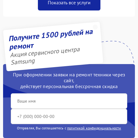
Показать все услуги
Получите 1500 рублей на
ремонт
Акция сервисного центра
Samsung
При оформлении заявки на ремонт техники через
сайт,
действует персональная бессрочная скидка
Отправляя, Вы соглашаетесь с
политикой конфиденциальности