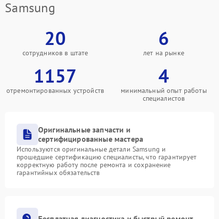
Samsung
20
6
сотрудников в штате
лет на рынке
1157
4
отремонтированных устройств
минимальный опыт работы
специалистов
Оригинальные запчасти и
сертифицированные мастера
Используются оригинальные детали Samsung и
прошедшие сертификацию специалисты, что гарантирует
корректную работу после ремонта и сохранение
гарантийных обязательств
Бесплатная диагностика и быстрый ремонт