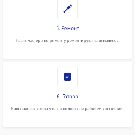
5. Ремонт
Наши мастера по ремонту ремонтируют ваш пылесос.
6. Готово
Ваш пылесос снова у вас в полностью рабочем состоянии.