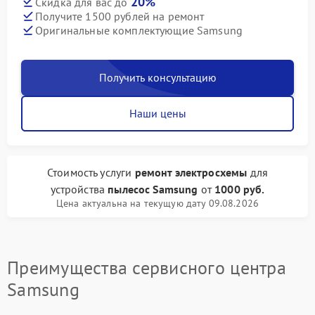
20%
Скидка для вас до
Получите 1500 рублей на ремонт
Оригинальные комплектующие Samsung
Получить консультацию
Наши цены
Стоимость услуги
ремонт электросхемы
для
устройства
пылесос Samsung
от
1000 руб.
Цена актуальна на текущую дату 09.08.2026
Преимущества сервисного центра
Samsung