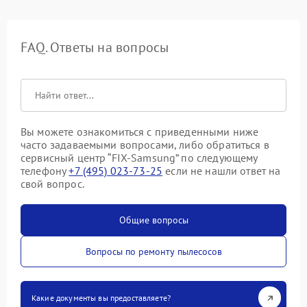
FAQ. Ответы на вопросы
Вы можете ознакомиться с приведенными ниже
часто задаваемыми вопросами, либо обратиться в
сервисный центр “FIX-Samsung” по следующему
телефону
+7 (495) 023-73-25
если не нашли ответ на
свой вопрос.
Общие вопросы
Вопросы по ремонту пылесосов
Какие документы вы предоставляете?