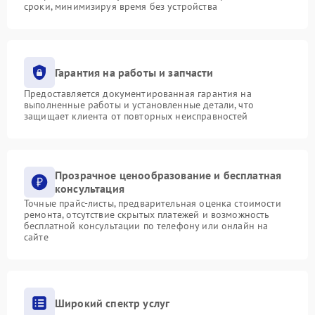
сроки, минимизируя время без устройства
Гарантия на работы и запчасти
Предоставляется документированная гарантия на
выполненные работы и установленные детали, что
защищает клиента от повторных неисправностей
Прозрачное ценообразование и бесплатная
консультация
Точные прайс-листы, предварительная оценка стоимости
ремонта, отсутствие скрытых платежей и возможность
бесплатной консультации по телефону или онлайн на
сайте
Широкий спектр услуг