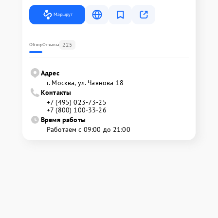
Маршрут
225
Обзор
Отзывы
Адрес
г. Москва, ул. Чаянова 18
Контакты
+7 (495) 023-73-25
+7 (800) 100-33-26
Время работы
Работаем с 09:00 до 21:00