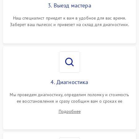
3. Выезд мастера
Наш специалист приедет к вам в удобное для вас время.
Заберет ваш пылесос и привезет на склад для диагностики.
4. Диагностика
Мы проведем диагностику, определим поломку и стоимость
ее восстановления и сразу сообщим вам о сроках ее
починки
Подробнее