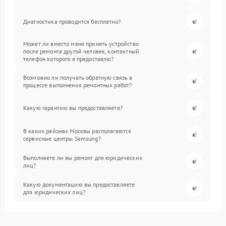
Диагностика проводится бесплатно?
Может ли вместо меня принять устройство
после ремонта другой человек, контактный
телефон которого я предоставлю?
Возможно ли получать обратную связь в
процессе выполнения ремонтных работ?
Какую гарантию вы предоставляете?
В каких районах Москвы располагаются
сервисные центры Samsung?
Выполняете ли вы ремонт для юридических
лиц?
Какую документацию вы предоставляете
для юридических лиц?