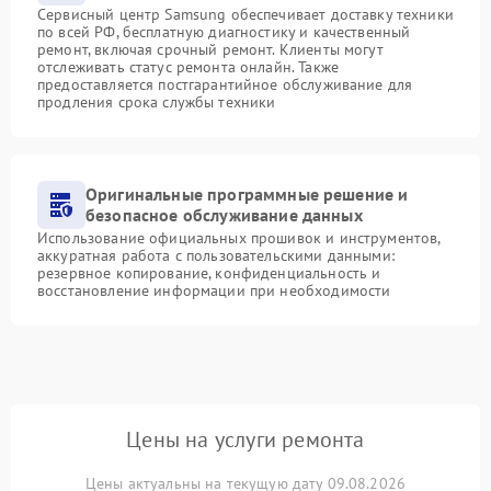
Сервисный центр Samsung обеспечивает доставку техники
по всей РФ, бесплатную диагностику и качественный
ремонт, включая срочный ремонт. Клиенты могут
отслеживать статус ремонта онлайн. Также
предоставляется постгарантийное обслуживание для
продления срока службы техники
Оригинальные программные решение и
безопасное обслуживание данных
Использование официальных прошивок и инструментов,
аккуратная работа с пользовательскими данными:
резервное копирование, конфиденциальность и
восстановление информации при необходимости
Цены на услуги ремонта
Цены актуальны на текущую дату 09.08.2026