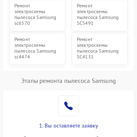
Ремонт
Ремонт
электросхемы
электросхемы
пылесоса Samsung
пылесоса Samsung
sc6570
SC5491
Ремонт
Ремонт
электросхемы
электросхемы
пылесоса Samsung
пылесоса Samsung
sc4474
SC4131
Этапы ремонта пылесоса Samsung
1. Вы оставляете заявку