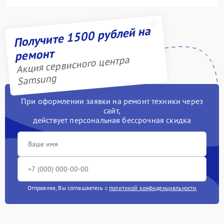
Получите 1500 рублей на
ремонт
Акция сервисного центра
Samsung
При оформлении заявки на ремонт техники через
сайт,
действует персональная бессрочная скидка
Отправляя, Вы соглашаетесь с
политикой конфиденциальности