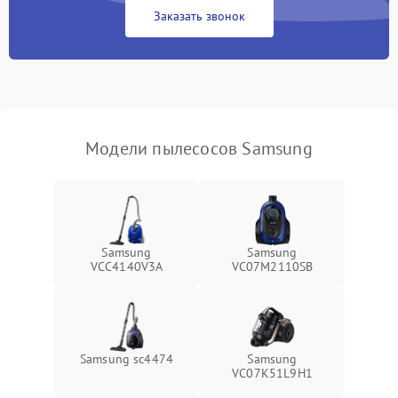
Заказать звонок
Модели пылесосов Samsung
Samsung
Samsung
VCC4140V3A
VC07M2110SB
Samsung sc4474
Samsung
VC07K51L9H1