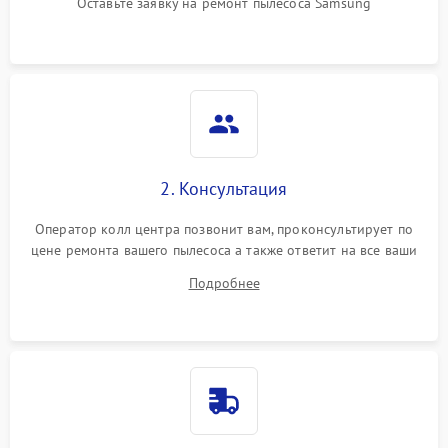
Оставьте заявку на ремонт пылесоса Samsung
2. Консультация
Оператор колл центра позвонит вам, проконсультирует по
цене ремонта вашего пылесоса а также ответит на все ваши
вопросы.
Подробнее