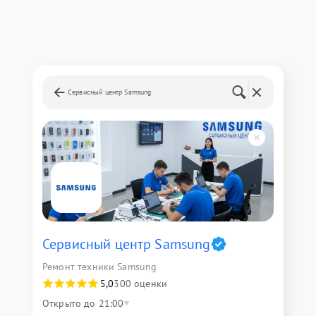
Сервисный центр Samsung
Сервисный центр Samsung
Ремонт техники Samsung
5,0
300 оценки
Открыто до 21:00