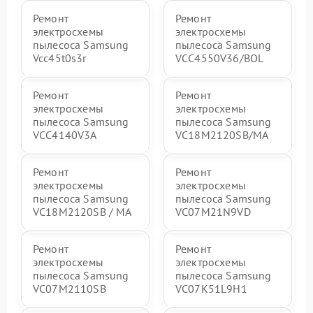
Ремонт
Ремонт
электросхемы
электросхемы
пылесоса Samsung
пылесоса Samsung
Vcc45t0s3r
VCC4550V36/BOL
Ремонт
Ремонт
электросхемы
электросхемы
пылесоса Samsung
пылесоса Samsung
VCC4140V3A
VC18M2120SB/MA
Ремонт
Ремонт
электросхемы
электросхемы
пылесоса Samsung
пылесоса Samsung
VC18M2120SB / MA
VC07M21N9VD
Ремонт
Ремонт
электросхемы
электросхемы
пылесоса Samsung
пылесоса Samsung
VC07M2110SB
VC07K51L9H1