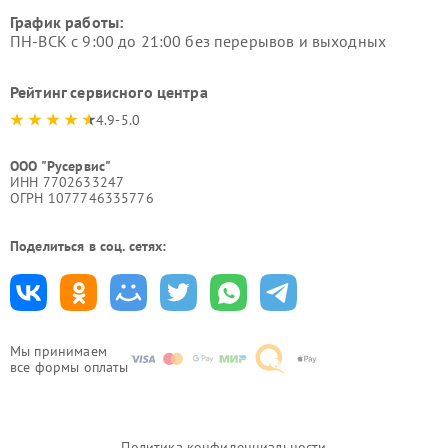
График работы:
ПН-ВСК с 9:00 до 21:00 без перерывов и выходных
Рейтинг сервисного центра
4.9-5.0
ООО "Русервис"
ИНН 7702633247
ОГРН 1077746335776
Поделиться в соц. сетях:
Мы принимаем
все формы оплаты
Политика конфиденциальности