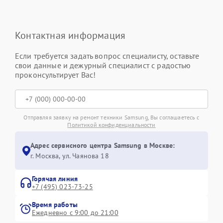
Контактная информация
Если требуется задать вопрос специалисту, оставьте
свои данные и дежурный специалист с радостью
проконсультирует Вас!
Отправляя заявку на ремонт техники Samsung, Вы соглашаетесь с
Политикой конфиденциальности
Адрес сервисного центра Samsung в Москве:
г. Москва, ул. Чаянова 18
Горячая линия
+7 (495) 023-73-25
Время работы
Ежедневно с 9:00 до 21:00