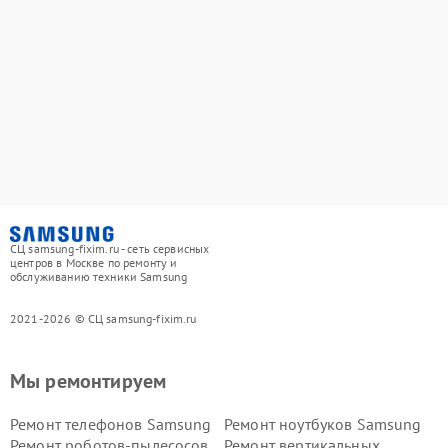
СЦ samsung-fixim.ru - сеть сервисных
центров в Москве по ремонту и
обслуживанию техники Samsung
2021-2026 © СЦ samsung-fixim.ru
Мы ремонтируем
Ремонт телефонов Samsung
Ремонт ноутбуков Samsung
Ремонт роботов-пылесосов
Ремонт вертикальных