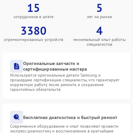
15
5
сотрудников в штате
лет на рынке
3380
4
отремонтированных устройств
минимальный опыт работы
специалистов
Оригинальные запчасти и
сертифицированные мастера
Используются оригинальные детали Samsung и
прошедшие сертификацию специалисты, что гарантирует
корректную работу после ремонта и сохранение
гарантийных обязательств
Бесплатная диагностика и быстрый ремонт
Современное оборудование и опыт позволяют провести
экспресс-диагностику и восстановление в кратчайшие