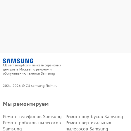
СЦ samsung-fixim.ru - сеть сервисных
центров в Москве по ремонту и
обслуживанию техники Samsung
2021-2026 © СЦ samsung-fixim.ru
Мы ремонтируем
Ремонт телефонов Samsung
Ремонт ноутбуков Samsung
Ремонт роботов-пылесосов
Ремонт вертикальных
Samsung
пылесосов Samsung