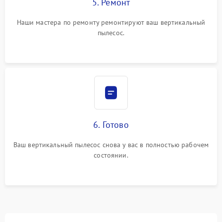
5. Ремонт
Наши мастера по ремонту ремонтируют ваш вертикальный
пылесос.
6. Готово
Ваш вертикальный пылесос снова у вас в полностью рабочем
состоянии.