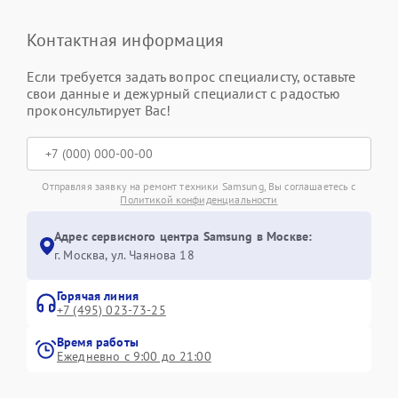
Контактная информация
Если требуется задать вопрос специалисту, оставьте
свои данные и дежурный специалист с радостью
проконсультирует Вас!
Отправляя заявку на ремонт техники Samsung, Вы соглашаетесь с
Политикой конфиденциальности
Адрес сервисного центра Samsung в Москве:
г. Москва, ул. Чаянова 18
Горячая линия
+7 (495) 023-73-25
Время работы
Ежедневно с 9:00 до 21:00