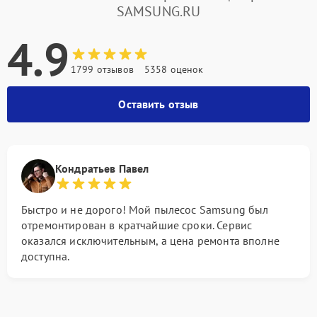
SAMSUNG.RU
4.9
1799 отзывов
5358 оценок
Оставить отзыв
Кондратьев Павел
Быстро и не дорого! Мой пылесос Samsung был
отремонтирован в кратчайшие сроки. Сервис
оказался исключительным, а цена ремонта вполне
доступна.