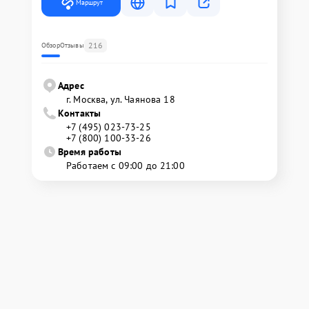
Маршрут
216
Обзор
Отзывы
Адрес
г. Москва, ул. Чаянова 18
Контакты
+7 (495) 023-73-25
+7 (800) 100-33-26
Время работы
Работаем с 09:00 до 21:00