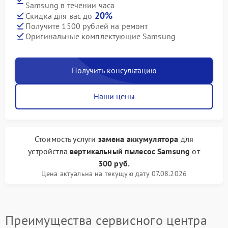
Samsung в течении часа
20%
Скидка для вас до
Получите 1500 рублей на ремонт
Оригинальные комплектующие Samsung
Получить консультацию
Наши цены
Стоимость услуги
замена аккумулятора
для
устройства
вертикальный пылесос Samsung
от
300 руб.
Цена актуальна на текущую дату 07.08.2026
Преимущества сервисного центра