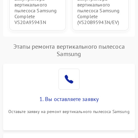
вертикального
вертикального
пылесоса Samsung
пылесоса Samsung
Complete
Complete
VS20A95943N
(VS20B95943N/EV)
Этапы ремонта вертикального пылесоса
Samsung
1. Вы оставляете заявку
Оставьте заявку на ремонт вертикального пылесоса Samsung