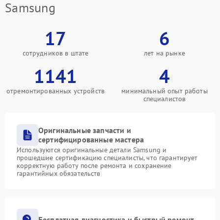
Samsung
17
6
сотрудников в штате
лет на рынке
1141
4
отремонтированных устройств
минимальный опыт работы
специалистов
Оригинальные запчасти и
сертифицированные мастера
Используются оригинальные детали Samsung и
прошедшие сертификацию специалисты, что гарантирует
корректную работу после ремонта и сохранение
гарантийных обязательств
Бесплатная диагностика и быстрый ремонт