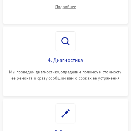
диагностики.
Подробнее
4. Диагностика
Мы проведем диагностику, определим поломку и стоимость
ее ремонта и сразу сообщим вам о сроках ее устранения