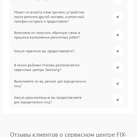
Может ли вместо меня принять устройство
после ремонта другой человек, контактный
телефон которого я предоставлю?
Возможно ли получать обратную связь в
процессе выполнения ремонтных работ?
Какую гарантию вы предоставляете?
В каких районах Москвы располагаются
сервисные центры Samsung?
Выполняете ли вы ремонт для юридических
лиц?
Какую документацию вы предоставляете
для юридических лиц?
Отзывы клиентов о сервисном центре FIX-