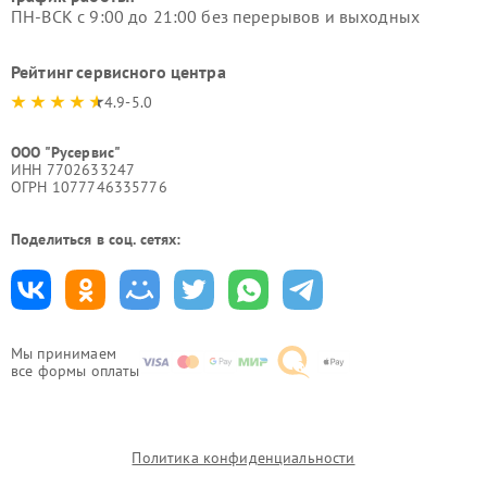
ПН-ВСК с 9:00 до 21:00 без перерывов и выходных
Рейтинг сервисного центра
4.9-5.0
ООО "Русервис"
ИНН 7702633247
ОГРН 1077746335776
Поделиться в соц. сетях:
Мы принимаем
все формы оплаты
Политика конфиденциальности