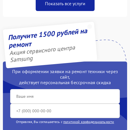
Показать все услуги
Получите 1500 рублей на
ремонт
Акция сервисного центра
Samsung
При оформлении заявки на ремонт техники через
сайт,
действует персональная бессрочная скидка
Отправляя, Вы соглашаетесь с
политикой конфиденциальности