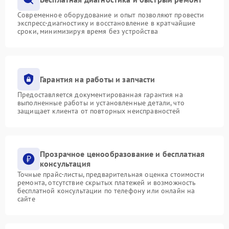
Современное оборудование и опыт позволяют провести
экспресс-диагностику и восстановление в кратчайшие
сроки, минимизируя время без устройства
Гарантия на работы и запчасти
Предоставляется документированная гарантия на
выполненные работы и установленные детали, что
защищает клиента от повторных неисправностей
Прозрачное ценообразование и бесплатная
консультация
Точные прайс-листы, предварительная оценка стоимости
ремонта, отсутствие скрытых платежей и возможность
бесплатной консультации по телефону или онлайн на
сайте