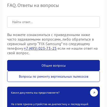
FAQ. Ответы на вопросы
Вы можете ознакомиться с приведенными ниже
часто задаваемыми вопросами, либо обратиться в
сервисный центр “FIX-Samsung” по следующему
телефону
+7 (495) 023-73-25
если не нашли ответ на
свой вопрос.
Общие вопросы
Вопросы по ремонту вертикальных пылесосов
Какие документы вы предоставляете?
На этапе приема устройства на диагностику и последующий