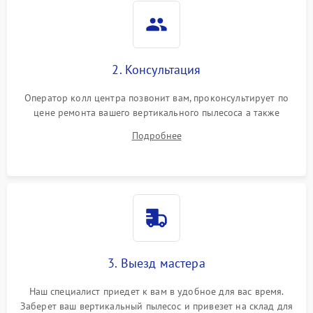
2. Консультация
Оператор колл центра позвонит вам, проконсультирует по
цене ремонта вашего вертикального пылесоса а также
ответит на все ваши вопросы.
Подробнее
3. Выезд мастера
Наш специалист приедет к вам в удобное для вас время.
Заберет ваш вертикальный пылесос и привезет на склад для