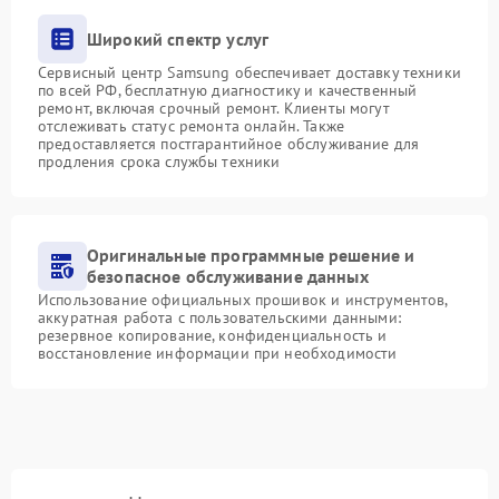
Широкий спектр услуг
Сервисный центр Samsung обеспечивает доставку техники
по всей РФ, бесплатную диагностику и качественный
ремонт, включая срочный ремонт. Клиенты могут
отслеживать статус ремонта онлайн. Также
предоставляется постгарантийное обслуживание для
продления срока службы техники
Оригинальные программные решение и
безопасное обслуживание данных
Использование официальных прошивок и инструментов,
аккуратная работа с пользовательскими данными:
резервное копирование, конфиденциальность и
восстановление информации при необходимости