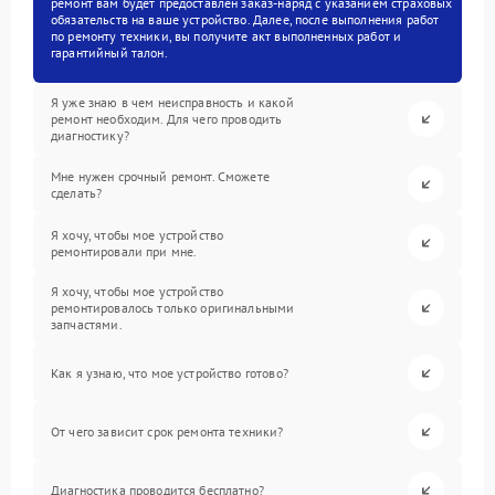
ремонт вам будет предоставлен заказ-наряд с указанием страховых
обязательств на ваше устройство. Далее, после выполнения работ
по ремонту техники, вы получите акт выполненных работ и
гарантийный талон.
Я уже знаю в чем неисправность и какой
ремонт необходим. Для чего проводить
диагностику?
Мне нужен срочный ремонт. Сможете
сделать?
Я хочу, чтобы мое устройство
ремонтировали при мне.
Я хочу, чтобы мое устройство
ремонтировалось только оригинальными
запчастями.
Как я узнаю, что мое устройство готово?
От чего зависит срок ремонта техники?
Диагностика проводится бесплатно?