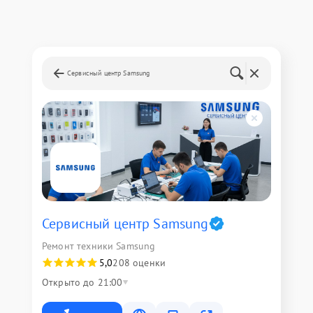
Сервисный центр Samsung
Сервисный центр Samsung
Ремонт техники Samsung
5,0
208 оценки
Открыто до 21:00