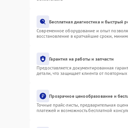
Бесплатная диагностика и быстрый 
Современное оборудование и опыт позволяю
восстановление в кратчайшие сроки, миним
Гарантия на работы и запчасти
Предоставляется документированная гаран
детали, что защищает клиента от повторны
Прозрачное ценообразование и бесп
Точные прайс-листы, предварительная оценк
платежей и возможность бесплатной консуль