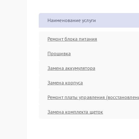
Наименование услуги
Ремонт блока питания
Прошивка
Замена аккумулятора
Замена корпуса
Ремонт платы управления (восстановлен
Замена комплекта щеток