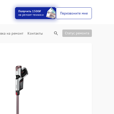
Получить 1500₽
Перезвоните мне
на ремонт техники
Статус ремонта
вка на ремонт
Контакты