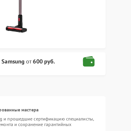
с Samsung
от
600 руб.
рованные мастера
ng и прошедшие сертификацию специалисты,
ремонта и сохранение гарантийных