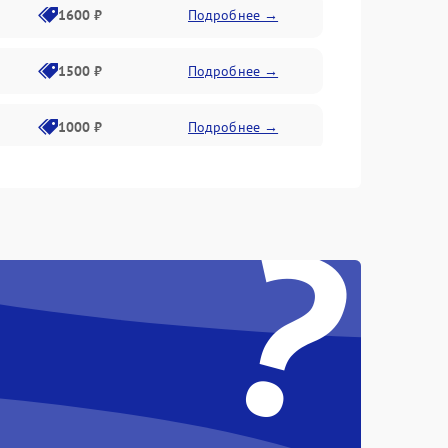
1600 ₽
Подробнее →
1500 ₽
Подробнее →
1000 ₽
Подробнее →
2000 ₽
Подробнее →
?
500 ₽
Подробнее →
1000 ₽
Подробнее →
1000 ₽
Подробнее →