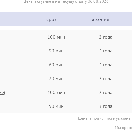
Цены актуальны на текущую дату 06.08.2026
Срок
Гарантия
100 мин
2 года
90 мин
3 года
60 мин
3 года
70 мин
2 года
ие)
100 мин
2 года
50 мин
3 года
Цены в прайс-листе указаны
Мы прове