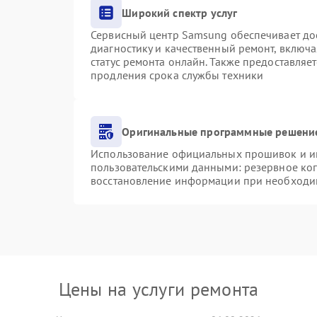
Широкий спектр услуг
Сервисный центр Samsung обеспечивает дос
диагностику и качественный ремонт, включа
статус ремонта онлайн. Также предоставляе
продления срока службы техники
Оригинальные программные решение
Использование официальных прошивок и инс
пользовательскими данными: резервное ко
восстановление информации при необходи
Цены на услуги ремонта