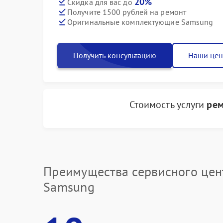
20%
Скидка для вас до
Получите 1500 рублей на ремонт
Оригинальные комплектующие Samsung
Получить консультацию
Наши це
Стоимость услуги
рем
Преимущества сервисного цен
Samsung