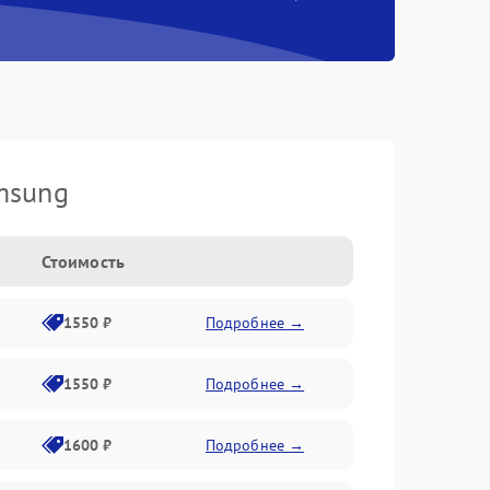
msung
Стоимость
1550 ₽
Подробнее →
1550 ₽
Подробнее →
1600 ₽
Подробнее →