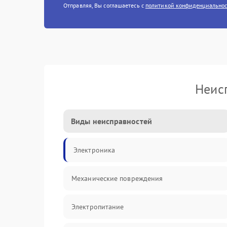
Отправляя, Вы соглашаетесь с
политикой конфиденциально
Неис
Виды неисправностей
Электроника
Механические повреждения
Электропитание