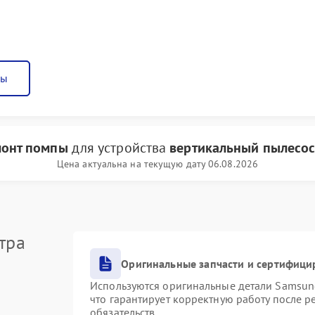
ны
онт помпы
для устройства
вертикальный пылесо
Цена актуальна на текущую дату 06.08.2026
тра
Оригинальные запчасти и сертифици
Используются оригинальные детали Samsu
что гарантирует корректную работу после 
обязательств