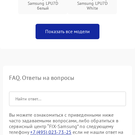
Samsung LPU7D
Samsung LPU7D
белый
White
Показать все модели
FAQ. Ответы на вопросы
Вы можете ознакомиться с приведенными ниже
часто задаваемыми вопросами, либо обратиться в
сервисный центр “FIX-Samsung” по следующему
телефону
+7 (495) 023-73-25
если не нашли ответ на