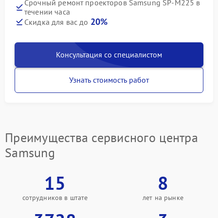
Срочный ремонт проекторов Samsung SP-M225 в
течении часа
20%
Скидка для вас до
Консультация со специалистом
Узнать стоимость работ
Преимущества сервисного центра
Samsung
15
8
сотрудников в штате
лет на рынке