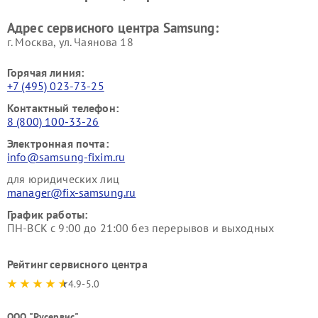
Адрес сервисного центра Samsung:
г. Москва, ул. Чаянова 18
Горячая линия:
+7 (495) 023-73-25
Контактный телефон:
8 (800) 100-33-26
Электронная почта:
info@samsung-fixim.ru
для юридических лиц
manager@fix-samsung.ru
График работы:
ПН-ВСК с 9:00 до 21:00 без перерывов и выходных
Рейтинг сервисного центра
4.9-5.0
ООО "Русервис"