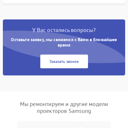
У Вас остались вопросы?
Оставьте заявку, мы свяжемся с Вами в ближайшее
время
Заказать звонок
Мы ремонтируем и другие модели
проекторов Samsung