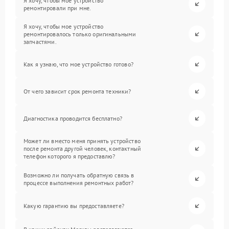
Я хочу, чтобы мое устройство
ремонтировали при мне.
Я хочу, чтобы мое устройство
ремонтировалось только оригинальными
запчастями.
Как я узнаю, что мое устройство готово?
От чего зависит срок ремонта техники?
Диагностика проводится бесплатно?
Может ли вместо меня принять устройство
после ремонта другой человек, контактный
телефон которого я предоставлю?
Возможно ли получать обратную связь в
процессе выполнения ремонтных работ?
Какую гарантию вы предоставляете?