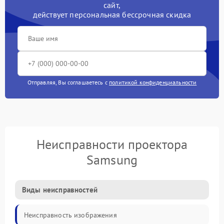
сайт,
действует персональная бессрочная скидка
Отправляя, Вы соглашаетесь с
политикой конфиденциальности
Неисправности проектора
Samsung
Виды неисправностей
Неисправность изображения