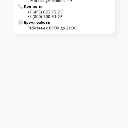
г. Москва, ул. Чаянова 18
Контакты
+7 (495) 023-73-25
+7 (800) 100-33-26
Время работы
Работаем с 09:00 до 21:00