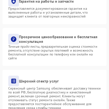
Гарантия на работы и запчасти
Предоставляется документированная гарантия на
выполненные работы и установленные детали, что
защищает клиента от повторных неисправностей
Прозрачное ценообразование и бесплатная
консультация
Точные прайс-листы, предварительная оценка стоимости
ремонта, отсутствие скрытых платежей и возможность
бесплатной консультации по телефону или онлайн на
сайте
Широкий спектр услуг
Сервисный центр Samsung обеспечивает доставку техники
по всей РФ, бесплатную диагностику и качественный
ремонт, включая срочный ремонт. Клиенты могут
отслеживать статус ремонта онлайн. Также
предоставляется постгарантийное обслуживание для
продления срока службы техники