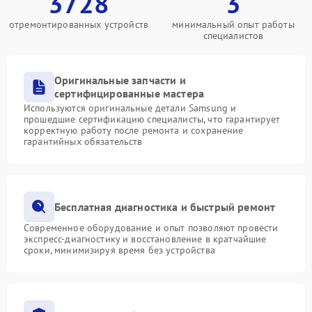
3728
3
отремонтированных устройств
минимальный опыт работы
специалистов
Оригинальные запчасти и
сертифицированные мастера
Используются оригинальные детали Samsung и
прошедшие сертификацию специалисты, что гарантирует
корректную работу после ремонта и сохранение
гарантийных обязательств
Бесплатная диагностика и быстрый ремонт
Современное оборудование и опыт позволяют провести
экспресс-диагностику и восстановление в кратчайшие
сроки, минимизируя время без устройства