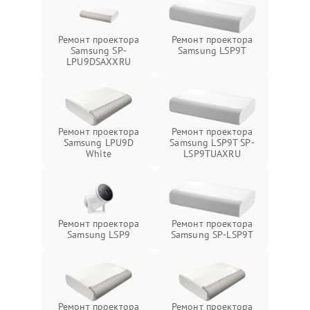
Ремонт проектора
Ремонт проектора
Samsung SP-
Samsung LSP9T
LPU9DSAXXRU
Ремонт проектора
Ремонт проектора
Samsung LPU9D
Samsung LSP9T SP-
White
LSP9TUAXRU
Ремонт проектора
Ремонт проектора
Samsung LSP9
Samsung SP-LSP9T
Ремонт проектора
Ремонт проектора