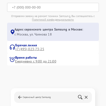
Отправляя заявку на ремонт техники Samsung, Вы соглашаетесь с
Политикой конфиденциальности
Адрес сервисного центра Samsung в Москве:
г. Москва, ул. Чаянова 18
Горячая линия
+7 (495) 023-73-25
Время работы
Ежедневно с 9:00 до 21:00
Сервисный центр Samsung