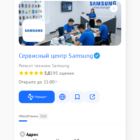
Сервисный центр Samsung
Ремонт техники Samsung
5,0
295 оценки
Открыто до 21:00
Маршрут
300
Обзор
Отзывы
Адрес