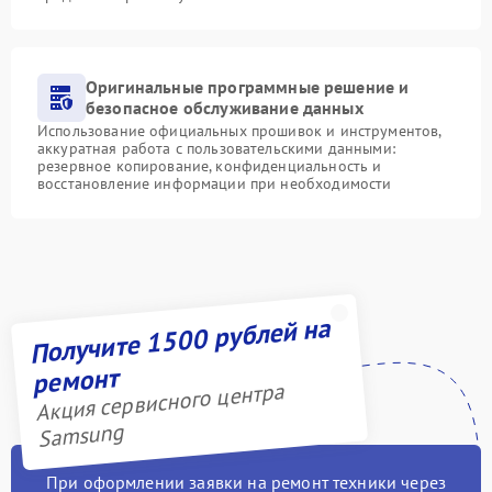
Оригинальные программные решение и
безопасное обслуживание данных
Использование официальных прошивок и инструментов,
аккуратная работа с пользовательскими данными:
резервное копирование, конфиденциальность и
восстановление информации при необходимости
Получите 1500 рублей на
ремонт
Акция сервисного центра
Samsung
При оформлении заявки на ремонт техники через