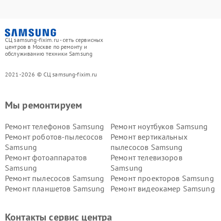
СЦ samsung-fixim.ru - сеть сервисных
центров в Москве по ремонту и
обслуживанию техники Samsung
2021-2026 © СЦ samsung-fixim.ru
Мы ремонтируем
Ремонт телефонов Samsung
Ремонт ноутбуков Samsung
Ремонт роботов-пылесосов
Ремонт вертикальных
Samsung
пылесосов Samsung
Ремонт фотоаппаратов
Ремонт телевизоров
Samsung
Samsung
Ремонт пылесосов Samsung
Ремонт проекторов Samsung
Ремонт планшетов Samsung
Ремонт видеокамер Samsung
Ремонт мониторов Samsung
Ремонт домашних
кинотеатров Samsung
Контакты сервис центра