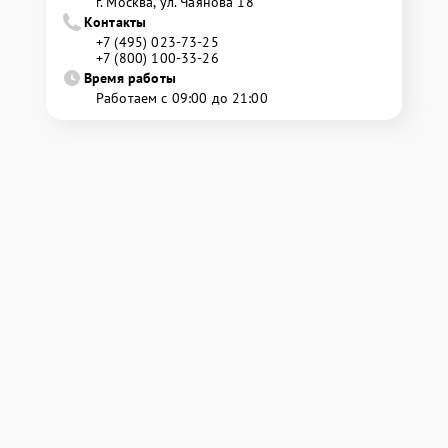
г. Москва, ул. Чаянова 18
Контакты
+7 (495) 023-73-25
+7 (800) 100-33-26
Время работы
Работаем с 09:00 до 21:00