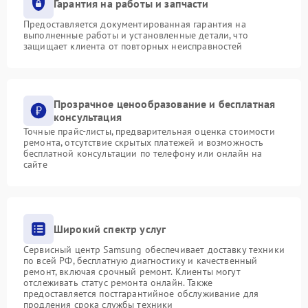
Гарантия на работы и запчасти
Предоставляется документированная гарантия на
выполненные работы и установленные детали, что
защищает клиента от повторных неисправностей
Прозрачное ценообразование и бесплатная
консультация
Точные прайс-листы, предварительная оценка стоимости
ремонта, отсутствие скрытых платежей и возможность
бесплатной консультации по телефону или онлайн на
сайте
Широкий спектр услуг
Сервисный центр Samsung обеспечивает доставку техники
по всей РФ, бесплатную диагностику и качественный
ремонт, включая срочный ремонт. Клиенты могут
отслеживать статус ремонта онлайн. Также
предоставляется постгарантийное обслуживание для
продления срока службы техники