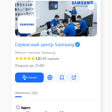
Сервисный центр Samsung
Ремонт техники Samsung
5,0
240 оценки
Открыто до 21:00
Маршрут
280
Обзор
Отзывы
Адрес