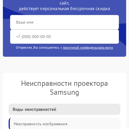
сайт,
действует персональная бессрочная скидка
Отправляя, Вы соглашаетесь с
политикой конфиденциальности
Неисправности проектора
Samsung
Виды неисправностей
Неисправность изображения