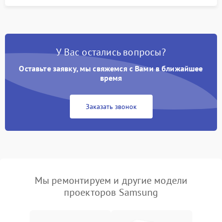
У Вас остались вопросы?
Оставьте заявку, мы свяжемся с Вами в ближайшее
время
Заказать звонок
Мы ремонтируем и другие модели
проекторов Samsung