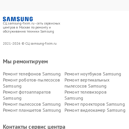
СЦ samsung-fixim.ru - сеть сервисных
центров в Москве по ремонту и
обслуживанию техники Samsung
2021-2026 © СЦ samsung-fixim.ru
Мы ремонтируем
Ремонт телефонов Samsung
Ремонт ноутбуков Samsung
Ремонт роботов-пылесосов
Ремонт вертикальных
Samsung
пылесосов Samsung
Ремонт фотоаппаратов
Ремонт телевизоров
Samsung
Samsung
Ремонт пылесосов Samsung
Ремонт проекторов Samsung
Ремонт планшетов Samsung
Ремонт видеокамер Samsung
Ремонт мониторов Samsung
Ремонт домашних
кинотеатров Samsung
Контакты сервис центра