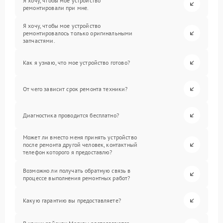
Я хочу, чтобы мое устройство
ремонтировали при мне.
Я хочу, чтобы мое устройство
ремонтировалось только оригинальными
запчастями.
Как я узнаю, что мое устройство готово?
От чего зависит срок ремонта техники?
Диагностика проводится бесплатно?
Может ли вместо меня принять устройство
после ремонта другой человек, контактный
телефон которого я предоставлю?
Возможно ли получать обратную связь в
процессе выполнения ремонтных работ?
Какую гарантию вы предоставляете?