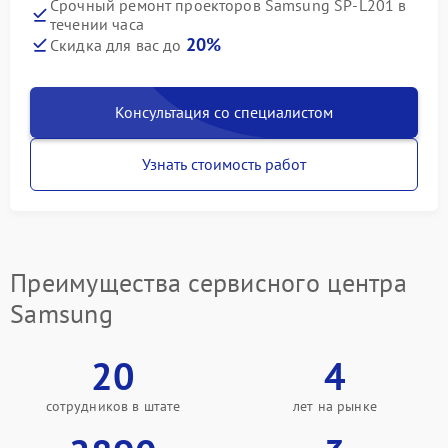
Срочный ремонт проекторов Samsung SP-L201 в
течении часа
20%
Скидка для вас до
Консультация со специалистом
Узнать стоимость работ
Преимущества сервисного центра
Samsung
20
4
сотрудников в штате
лет на рынке