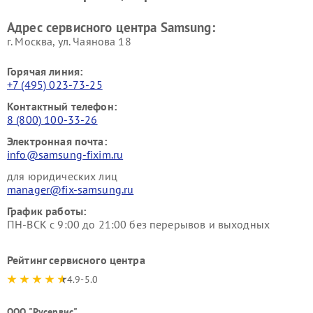
Адрес сервисного центра Samsung:
г. Москва, ул. Чаянова 18
Горячая линия:
+7 (495) 023-73-25
Контактный телефон:
8 (800) 100-33-26
Электронная почта:
info@samsung-fixim.ru
для юридических лиц
manager@fix-samsung.ru
График работы:
ПН-ВСК с 9:00 до 21:00 без перерывов и выходных
Рейтинг сервисного центра
4.9-5.0
ООО "Русервис"