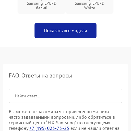
Samsung LPU7D
Samsung LPU7D
белый
White
Показать все модели
FAQ. Ответы на вопросы
Вы можете ознакомиться с приведенными ниже
часто задаваемыми вопросами, либо обратиться в
сервисный центр “FIX-Samsung” по следующему
телефону
+7 (495) 023-73-25
если не нашли ответ на