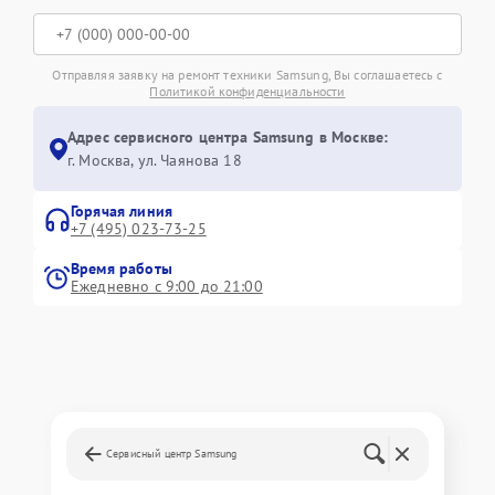
Отправляя заявку на ремонт техники Samsung, Вы соглашаетесь с
Политикой конфиденциальности
Адрес сервисного центра Samsung в Москве:
г. Москва, ул. Чаянова 18
Горячая линия
+7 (495) 023-73-25
Время работы
Ежедневно с 9:00 до 21:00
Сервисный центр Samsung