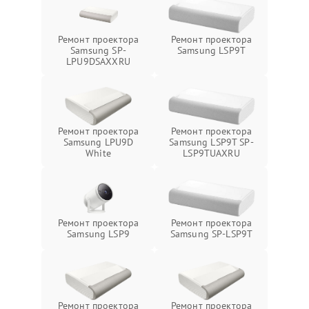
Ремонт проектора
Ремонт проектора
Samsung SP-
Samsung LSP9T
LPU9DSAXXRU
Ремонт проектора
Ремонт проектора
Samsung LPU9D
Samsung LSP9T SP-
White
LSP9TUAXRU
Ремонт проектора
Ремонт проектора
Samsung LSP9
Samsung SP-LSP9T
Ремонт проектора
Ремонт проектора