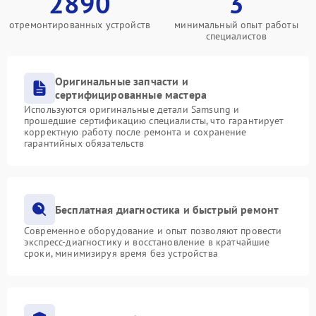
2890
3
отремонтированных устройств
минимальный опыт работы
специалистов
Оригинальные запчасти и
сертифицированные мастера
Используются оригинальные детали Samsung и
прошедшие сертификацию специалисты, что гарантирует
корректную работу после ремонта и сохранение
гарантийных обязательств
Бесплатная диагностика и быстрый ремонт
Современное оборудование и опыт позволяют провести
экспресс-диагностику и восстановление в кратчайшие
сроки, минимизируя время без устройства