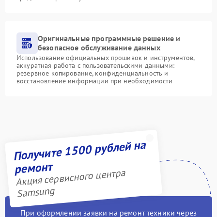
Оригинальные программные решение и
безопасное обслуживание данных
Использование официальных прошивок и инструментов,
аккуратная работа с пользовательскими данными:
резервное копирование, конфиденциальность и
восстановление информации при необходимости
Получите 1500 рублей на
ремонт
Акция сервисного центра
Samsung
При оформлении заявки на ремонт техники через