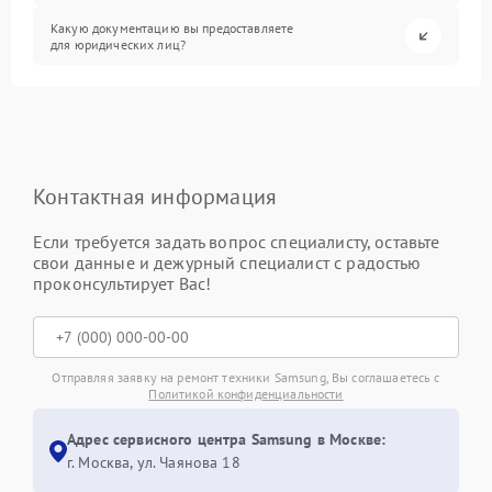
Какую документацию вы предоставляете
для юридических лиц?
Контактная информация
Если требуется задать вопрос специалисту, оставьте
свои данные и дежурный специалист с радостью
проконсультирует Вас!
Отправляя заявку на ремонт техники Samsung, Вы соглашаетесь с
Политикой конфиденциальности
Адрес сервисного центра Samsung в Москве:
г. Москва, ул. Чаянова 18