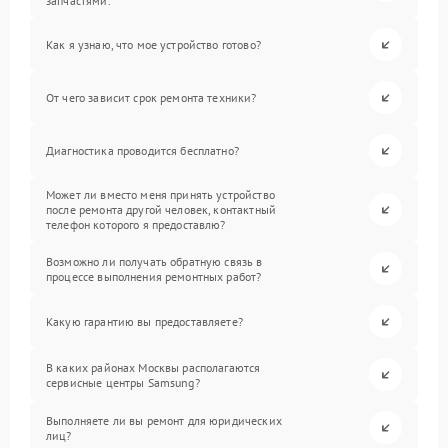
запчастями.
Как я узнаю, что мое устройство готово?
От чего зависит срок ремонта техники?
Диагностика проводится бесплатно?
Может ли вместо меня принять устройство
после ремонта другой человек, контактный
телефон которого я предоставлю?
Возможно ли получать обратную связь в
процессе выполнения ремонтных работ?
Какую гарантию вы предоставляете?
В каких районах Москвы располагаются
сервисные центры Samsung?
Выполняете ли вы ремонт для юридических
лиц?