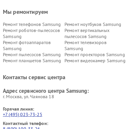
Мы ремонтируем
Ремонт телефонов Samsung
Ремонт ноутбуков Samsung
Ремонт роботов-пылесосов
Ремонт вертикальных
Samsung
пылесосов Samsung
Ремонт фотоаппаратов
Ремонт телевизоров
Samsung
Samsung
Ремонт пылесосов Samsung
Ремонт проекторов Samsung
Ремонт планшетов Samsung
Ремонт видеокамер Samsung
Ремонт мониторов Samsung
Ремонт домашних
кинотеатров Samsung
Контакты сервис центра
Адрес сервисного центра Samsung:
г. Москва, ул. Чаянова 18
Горячая линия:
+7 (495) 023-73-25
Контактный телефон:
8 (800) 100-33-26