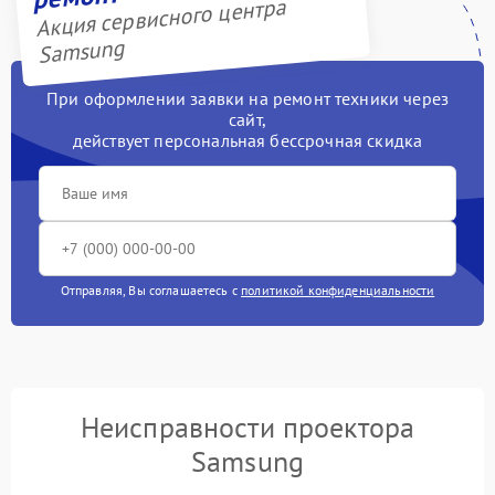
Акция сервисного центра
Samsung
При оформлении заявки на ремонт техники через
сайт,
действует персональная бессрочная скидка
Отправляя, Вы соглашаетесь с
политикой конфиденциальности
Неисправности проектора
Samsung