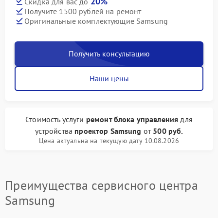
20%
Скидка для вас до
Получите 1500 рублей на ремонт
Оригинальные комплектующие Samsung
Получить консультацию
Наши цены
Стоимость услуги
ремонт блока управления
для
устройства
проектор Samsung
от
500 руб.
Цена актуальна на текущую дату 10.08.2026
Преимущества сервисного центра
Samsung