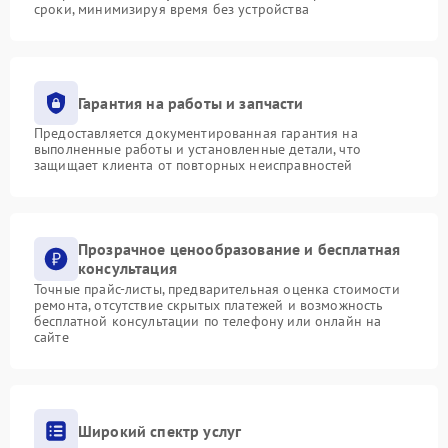
сроки, минимизируя время без устройства
Гарантия на работы и запчасти
Предоставляется документированная гарантия на
выполненные работы и установленные детали, что
защищает клиента от повторных неисправностей
Прозрачное ценообразование и бесплатная
консультация
Точные прайс-листы, предварительная оценка стоимости
ремонта, отсутствие скрытых платежей и возможность
бесплатной консультации по телефону или онлайн на
сайте
Широкий спектр услуг