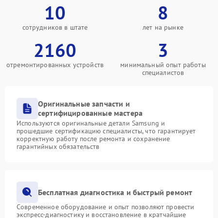
10
8
сотрудников в штате
лет на рынке
2160
3
отремонтированных устройств
минимальный опыт работы
специалистов
Оригинальные запчасти и
сертифицированные мастера
Используются оригинальные детали Samsung и
прошедшие сертификацию специалисты, что гарантирует
корректную работу после ремонта и сохранение
гарантийных обязательств
Бесплатная диагностика и быстрый ремонт
Современное оборудование и опыт позволяют провести
экспресс-диагностику и восстановление в кратчайшие