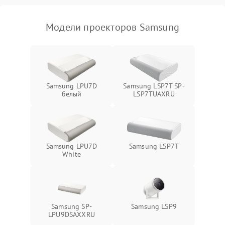
изображения
Модели проекторов Samsung
Samsung LPU7D
Samsung LSP7T SP-
белый
LSP7TUAXRU
Samsung LPU7D
Samsung LSP7T
White
Samsung SP-
Samsung LSP9
LPU9DSAXXRU