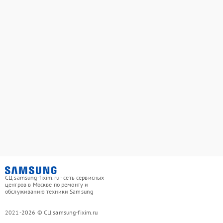
СЦ samsung-fixim.ru - сеть сервисных
центров в Москве по ремонту и
обслуживанию техники Samsung
2021-2026 © СЦ samsung-fixim.ru