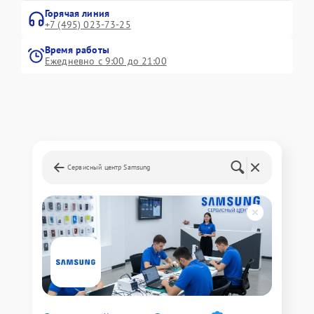
Горячая линия
+7 (495) 023-73-25
Время работы
Ежедневно с 9:00 до 21:00
Сервисный центр Samsung