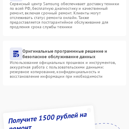
Сервисный центр Samsung обеспечивает доставку техники
по всей РФ, бесплатную диагностику и качественный
ремонт, включая срочный ремонт. Клиенты могут
отслеживать статус ремонта онлайн. Также
предоставляется постгарантийное обслуживание для
продления срока службы техники
Оригинальные программные решение и
безопасное обслуживание данных
Использование официальных прошивок и инструментов,
аккуратная работа с пользовательскими данными:
резервное копирование, конфиденциальность и
восстановление информации при необходимости
Получите 1500 рублей на
ремонт