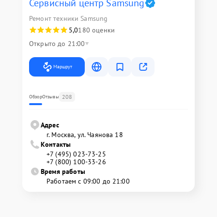
Сервисный центр Samsung
Ремонт техники Samsung
5,0
180 оценки
Открыто до 21:00
Маршрут
208
Обзор
Отзывы
Адрес
г. Москва, ул. Чаянова 18
Контакты
+7 (495) 023-73-25
+7 (800) 100-33-26
Время работы
Работаем с 09:00 до 21:00