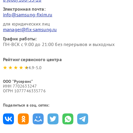
Электронная почта:
info@samsung-fixim.ru
для юридических лиц
manager@fix-samsung.ru
График работы:
ПН-ВСК с 9:00 до 21:00 без перерывов и выходных
Рейтинг сервисного центра
4.9-5.0
ООО "Русервис"
ИНН 7702633247
ОГРН 1077746335776
Поделиться в соц. сетях: