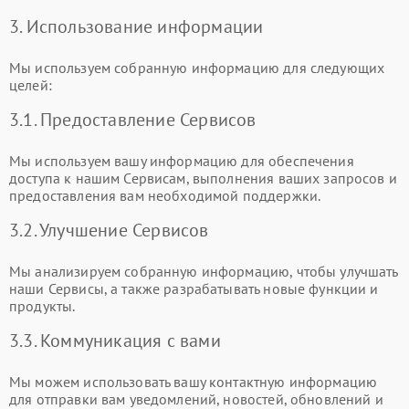
3. Использование информации
Мы используем собранную информацию для следующих
целей:
3.1. Предоставление Сервисов
Мы используем вашу информацию для обеспечения
доступа к нашим Сервисам, выполнения ваших запросов и
предоставления вам необходимой поддержки.
3.2. Улучшение Сервисов
Мы анализируем собранную информацию, чтобы улучшать
наши Сервисы, а также разрабатывать новые функции и
продукты.
3.3. Коммуникация с вами
Мы можем использовать вашу контактную информацию
для отправки вам уведомлений, новостей, обновлений и