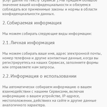
услуг (далее по тексту "Сервисы"). Мы придаем большое
значение вашей конфиденциальности и обязуемся
соблюдать все применимые законы и нормы в области
конфиденциальности данных.
2. Собираемая информация
Мы можем собирать следующие виды информации:
2.1. Личная информация
Мы можем собирать ваше имя, адрес электронной почты,
номер телефона и другие контактные данные, когда вы
регистрируетесь на наших Сервисах, заполняете формы
или отправляете нам запросы.
2.2. Информация о использовании
Мы автоматически собираем информацию о вашем
взаимодействии с нашими Сервисами, включая
информацию о вашем устройстве, IP-адресе,
местоположении, действиях на сайте и другие данные
аналогичного характера.