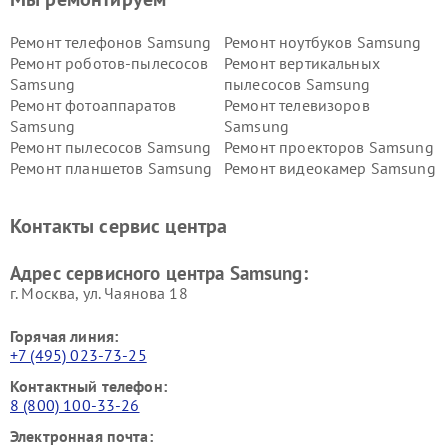
Ремонт телефонов Samsung
Ремонт ноутбуков Samsung
Ремонт роботов-пылесосов
Ремонт вертикальных
Samsung
пылесосов Samsung
Ремонт фотоаппаратов
Ремонт телевизоров
Samsung
Samsung
Ремонт пылесосов Samsung
Ремонт проекторов Samsung
Ремонт планшетов Samsung
Ремонт видеокамер Samsung
Ремонт мониторов Samsung
Ремонт домашних
кинотеатров Samsung
Контакты сервис центра
Адрес сервисного центра Samsung:
г. Москва, ул. Чаянова 18
Горячая линия:
+7 (495) 023-73-25
Контактный телефон:
8 (800) 100-33-26
Электронная почта: