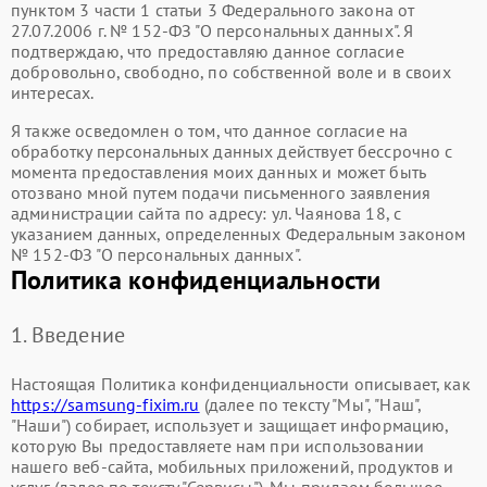
пунктом 3 части 1 статьи 3 Федерального закона от
27.07.2006 г. № 152-ФЗ "О персональных данных". Я
подтверждаю, что предоставляю данное согласие
добровольно, свободно, по собственной воле и в своих
интересах.
Я также осведомлен о том, что данное согласие на
обработку персональных данных действует бессрочно с
момента предоставления моих данных и может быть
отозвано мной путем подачи письменного заявления
администрации сайта по адресу: ул. Чаянова 18, с
указанием данных, определенных Федеральным законом
№ 152-ФЗ "О персональных данных".
Политика конфиденциальности
1. Введение
Настоящая Политика конфиденциальности описывает, как
https://samsung-fixim.ru
(далее по тексту "Мы", "Наш",
"Наши") собирает, использует и защищает информацию,
которую Вы предоставляете нам при использовании
нашего веб-сайта, мобильных приложений, продуктов и