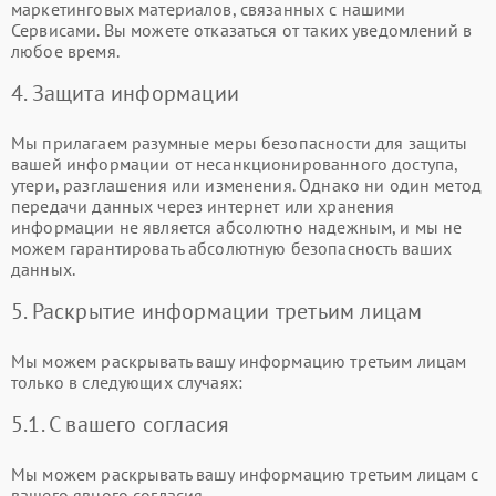
маркетинговых материалов, связанных с нашими
Сервисами. Вы можете отказаться от таких уведомлений в
любое время.
4. Защита информации
Мы прилагаем разумные меры безопасности для защиты
вашей информации от несанкционированного доступа,
утери, разглашения или изменения. Однако ни один метод
передачи данных через интернет или хранения
информации не является абсолютно надежным, и мы не
можем гарантировать абсолютную безопасность ваших
данных.
5. Раскрытие информации третьим лицам
Мы можем раскрывать вашу информацию третьим лицам
только в следующих случаях:
5.1. С вашего согласия
Мы можем раскрывать вашу информацию третьим лицам с
вашего явного согласия.