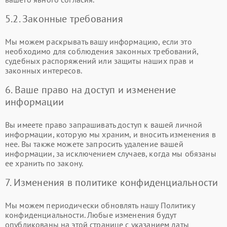
5.2. Законные требования
Мы можем раскрывать вашу информацию, если это
необходимо для соблюдения законных требований,
судебных распоряжений или защиты наших прав и
законных интересов.
6. Ваше право на доступ и изменение
информации
Вы имеете право запрашивать доступ к вашей личной
информации, которую мы храним, и вносить изменения в
нее. Вы также можете запросить удаление вашей
информации, за исключением случаев, когда мы обязаны
ее хранить по закону.
7. Изменения в политике конфиденциальности
Мы можем периодически обновлять нашу Политику
конфиденциальности. Любые изменения будут
опубликованы на этой странице с указанием даты