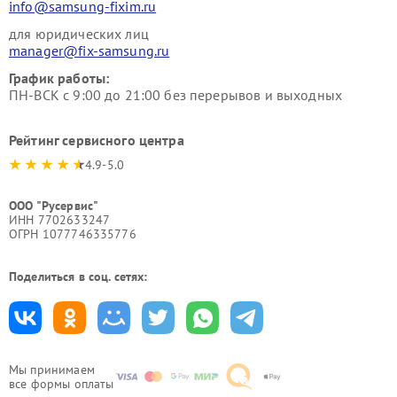
info@samsung-fixim.ru
для юридических лиц
manager@fix-samsung.ru
График работы:
ПН-ВСК с 9:00 до 21:00 без перерывов и выходных
Рейтинг сервисного центра
4.9-5.0
ООО "Русервис"
ИНН 7702633247
ОГРН 1077746335776
Поделиться в соц. сетях:
Мы принимаем
все формы оплаты