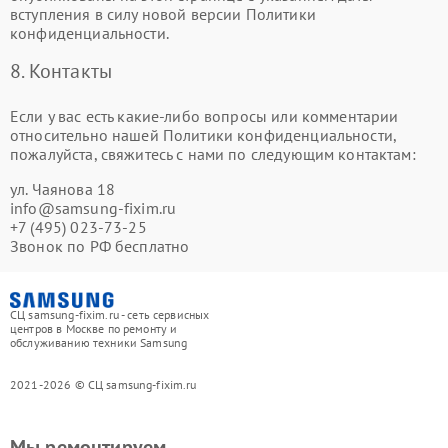
вступления в силу новой версии Политики
конфиденциальности.
8. Контакты
Если у вас есть какие-либо вопросы или комментарии
относительно нашей Политики конфиденциальности,
пожалуйста, свяжитесь с нами по следующим контактам:
ул. Чаянова 18
info@samsung-fixim.ru
+7 (495) 023-73-25
Звонок по РФ бесплатно
СЦ samsung-fixim.ru - сеть сервисных
центров в Москве по ремонту и
обслуживанию техники Samsung
2021-2026 © СЦ samsung-fixim.ru
Мы ремонтируем