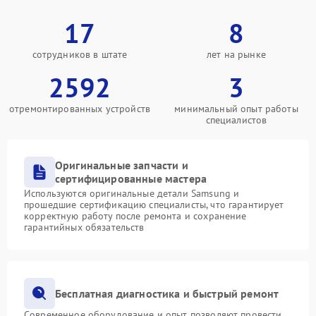
17
8
сотрудников в штате
лет на рынке
2592
3
отремонтированных устройств
минимальный опыт работы
специалистов
Оригинальные запчасти и
сертифицированные мастера
Используются оригинальные детали Samsung и
прошедшие сертификацию специалисты, что гарантирует
корректную работу после ремонта и сохранение
гарантийных обязательств
Бесплатная диагностика и быстрый ремонт
Современное оборудование и опыт позволяют провести