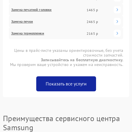
Замена печатной головки
1465 р
Замена печки
2465 р
Замена термопленки
2165 р
Цены в прайс-листе указаны ориентировочные, без учета
стоимости запчастей.
Записывайтесь на бесплатную диагностику.
Мы проверим ваше устройство и укажем на неисправность.
Показать все услуги
Преимущества сервисного центра
Samsung