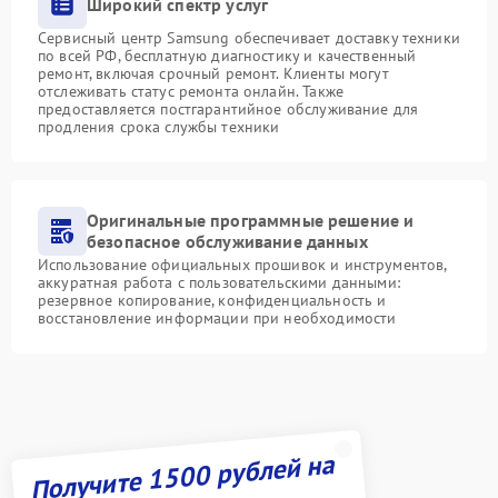
Широкий спектр услуг
Сервисный центр Samsung обеспечивает доставку техники
по всей РФ, бесплатную диагностику и качественный
ремонт, включая срочный ремонт. Клиенты могут
отслеживать статус ремонта онлайн. Также
предоставляется постгарантийное обслуживание для
продления срока службы техники
Оригинальные программные решение и
безопасное обслуживание данных
Использование официальных прошивок и инструментов,
аккуратная работа с пользовательскими данными:
резервное копирование, конфиденциальность и
восстановление информации при необходимости
Получите 1500 рублей на