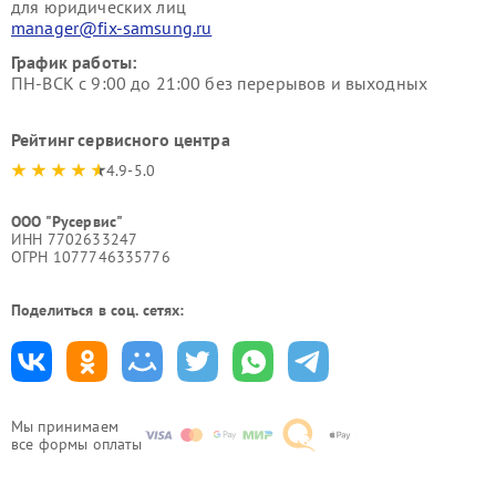
для юридических лиц
manager@fix-samsung.ru
График работы:
ПН-ВСК с 9:00 до 21:00 без перерывов и выходных
Рейтинг сервисного центра
4.9-5.0
ООО "Русервис"
ИНН 7702633247
ОГРН 1077746335776
Поделиться в соц. сетях:
Мы принимаем
все формы оплаты