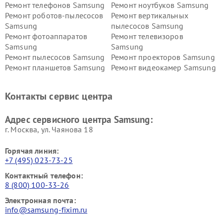
Ремонт телефонов Samsung
Ремонт ноутбуков Samsung
Ремонт роботов-пылесосов
Ремонт вертикальных
Samsung
пылесосов Samsung
Ремонт фотоаппаратов
Ремонт телевизоров
Samsung
Samsung
Ремонт пылесосов Samsung
Ремонт проекторов Samsung
Ремонт планшетов Samsung
Ремонт видеокамер Samsung
Ремонт мониторов Samsung
Ремонт домашних
кинотеатров Samsung
Контакты сервис центра
Адрес сервисного центра Samsung:
г. Москва, ул. Чаянова 18
Горячая линия:
+7 (495) 023-73-25
Контактный телефон:
8 (800) 100-33-26
Электронная почта:
info@samsung-fixim.ru