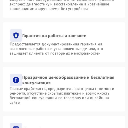
экспресс-диагностику и восстановление в кратчайшие
сроки, минимизируя время без устройства
Гарантия на работы и запчасти
Предоставляется документированная гарантия на
выполненные работы и установленные детали, что
защищает клиента от повторных неисправностей
Прозрачное ценообразование и бесплатная
консультация
Точные прайс-листы, предварительная оценка стоимости
ремонта, отсутствие скрытых платежей и возможность
бесплатной консультации по телефону или онлайн на
сайте