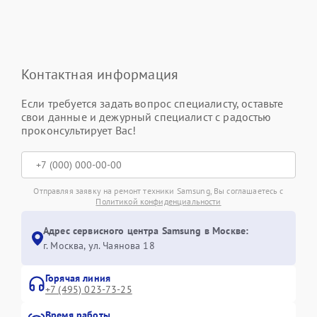
Контактная информация
Если требуется задать вопрос специалисту, оставьте
свои данные и дежурный специалист с радостью
проконсультирует Вас!
Отправляя заявку на ремонт техники Samsung, Вы соглашаетесь с
Политикой конфиденциальности
Адрес сервисного центра Samsung в Москве:
г. Москва, ул. Чаянова 18
Горячая линия
+7 (495) 023-73-25
Время работы