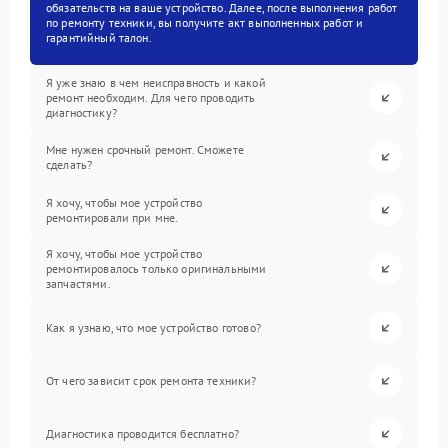
обязательств на ваше устройство. Далее, после выполнения работ
по ремонту техники, вы получите акт выполненных работ и
гарантийный талон.
Я уже знаю в чем неисправность и какой
ремонт необходим. Для чего проводить
диагностику?
Мне нужен срочный ремонт. Сможете
сделать?
Я хочу, чтобы мое устройство
ремонтировали при мне.
Я хочу, чтобы мое устройство
ремонтировалось только оригинальными
запчастями.
Как я узнаю, что мое устройство готово?
От чего зависит срок ремонта техники?
Диагностика проводится бесплатно?