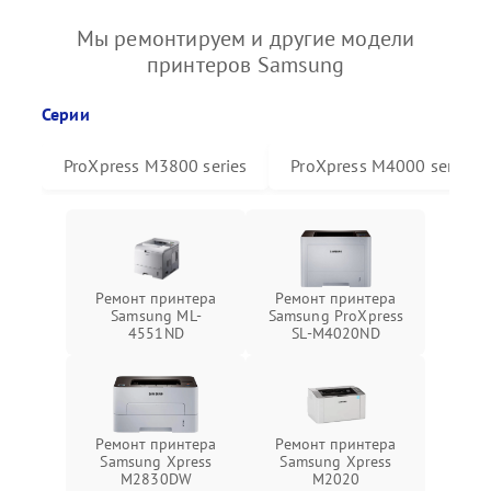
Мы ремонтируем и другие модели
принтеров Samsung
Серии
ProXpress M3800 series
ProXpress M4000 series
Ремонт принтера
Ремонт принтера
Samsung ML-
Samsung ProXpress
4551ND
SL-M4020ND
Ремонт принтера
Ремонт принтера
Samsung Xpress
Samsung Xpress
M2830DW
M2020