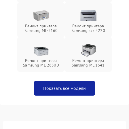
Ремонт принтера
Ремонт принтера
Samsung ML-2160
Samsung scx 4220
Ремонт принтера
Ремонт принтера
Samsung ML-2850D
Samsung ML 1641
Показать все модели