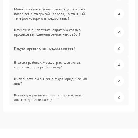
Может ли вместо меня принять устройство
после ремонта другой человек, контактный
телефон которого я предоставлю?
Возможно ли получать обратную связь в
процессе выполнения ремонтных работ?
Какую гарантию вы предоставляете?
В каких районах Москвы располагаются
сервисные центры Samsung?
Выполняете ли вы ремонт для юридических
лиц?
Какую документацию вы предоставляете
для юридических лиц?