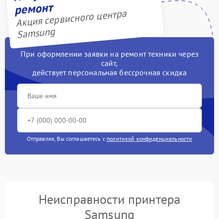
ремонт
Акция сервисного центра
Samsung
При оформлении заявки на ремонт техники через
сайт,
действует персональная бессрочная скидка
Отправляя, Вы соглашаетесь с
политикой конфиденциальности
Неисправности принтера
Samsung