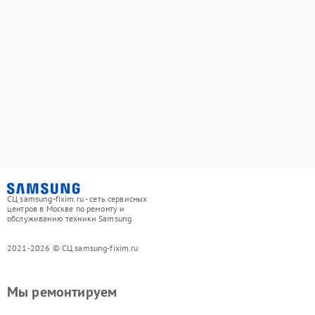
СЦ samsung-fixim.ru - сеть сервисных
центров в Москве по ремонту и
обслуживанию техники Samsung
2021-2026 © СЦ samsung-fixim.ru
Мы ремонтируем