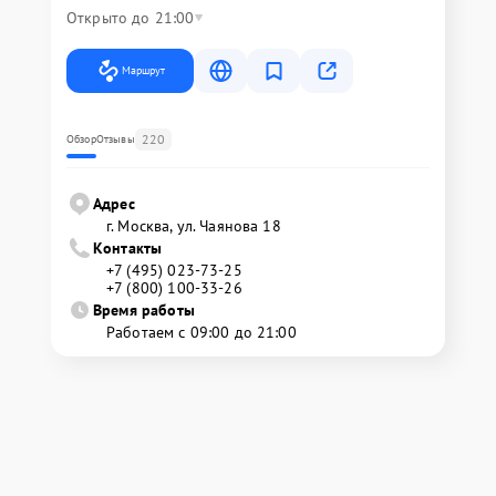
Открыто до 21:00
Маршрут
220
Обзор
Отзывы
Адрес
г. Москва, ул. Чаянова 18
Контакты
+7 (495) 023-73-25
+7 (800) 100-33-26
Время работы
Работаем с 09:00 до 21:00