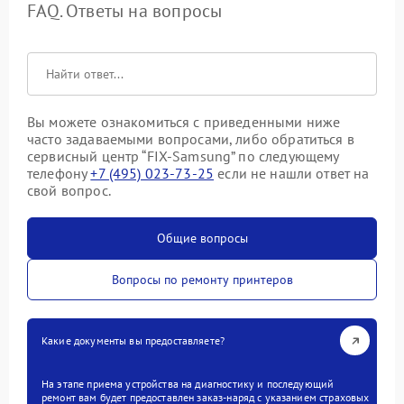
FAQ. Ответы на вопросы
Вы можете ознакомиться с приведенными ниже
часто задаваемыми вопросами, либо обратиться в
сервисный центр “FIX-Samsung” по следующему
телефону
+7 (495) 023-73-25
если не нашли ответ на
свой вопрос.
Общие вопросы
Вопросы по ремонту принтеров
Какие документы вы предоставляете?
На этапе приема устройства на диагностику и последующий
ремонт вам будет предоставлен заказ-наряд с указанием страховых