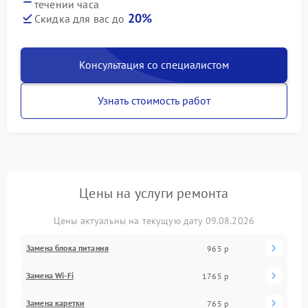
течении часа
20%
Скидка для вас до
Консультация со специалистом
Узнать стоимость работ
Цены на услуги ремонта
Цены актуальны на текущую дату 09.08.2026
Замена блока питания
965 р
Замена Wi-Fi
1765 р
Замена каретки
765 р