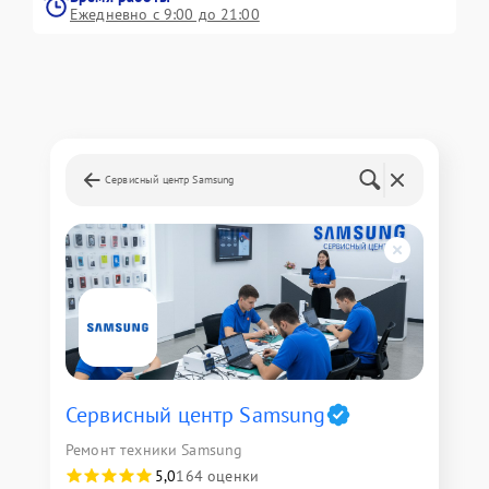
Ежедневно с 9:00 до 21:00
Сервисный центр Samsung
Сервисный центр Samsung
Ремонт техники Samsung
5,0
164 оценки