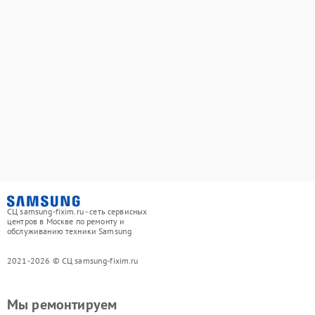
СЦ samsung-fixim.ru - сеть сервисных
центров в Москве по ремонту и
обслуживанию техники Samsung
2021-2026 © СЦ samsung-fixim.ru
Мы ремонтируем