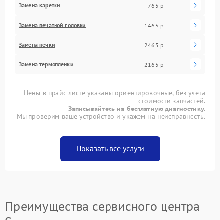
Замена каретки
765 р
Замена печатной головки
1465 р
Замена печки
2465 р
Замена термопленки
2165 р
Цены в прайс-листе указаны ориентировочные, без учета
стоимости запчастей.
Записывайтесь на бесплатную диагностику.
Мы проверим ваше устройство и укажем на неисправность.
Показать все услуги
Преимущества сервисного центра