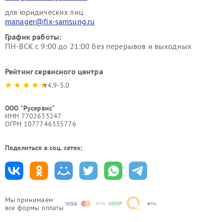
для юридических лиц
manager@fix-samsung.ru
График работы:
ПН-ВСК с 9:00 до 21:00 без перерывов и выходных
Рейтинг сервисного центра
4.9-5.0
ООО "Русервис"
ИНН 7702633247
ОГРН 1077746335776
Поделиться в соц. сетях:
Мы принимаем
все формы оплаты