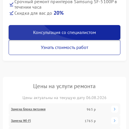
Срочный ремонт принтеров Samsung SF-5100P в
течении часа
20%
Скидка для вас до
Консультация со специалистом
Узнать стоимость работ
Цены на услуги ремонта
Цены актуальны на текущую дату 06.08.2026
Замена блока питания
965 р
Замена Wi-Fi
1765 р