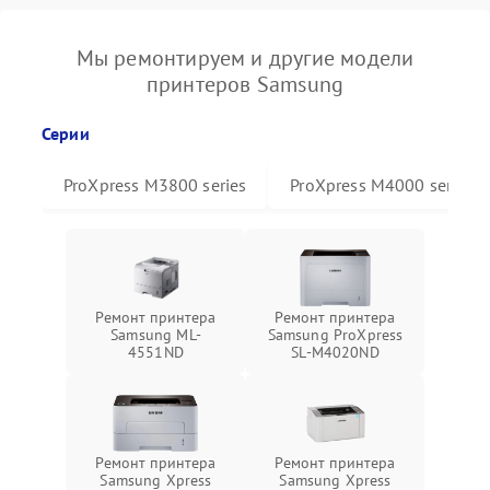
Мы ремонтируем и другие модели
принтеров Samsung
Серии
ProXpress M3800 series
ProXpress M4000 series
Ремонт принтера
Ремонт принтера
Samsung ML-
Samsung ProXpress
4551ND
SL-M4020ND
Ремонт принтера
Ремонт принтера
Samsung Xpress
Samsung Xpress