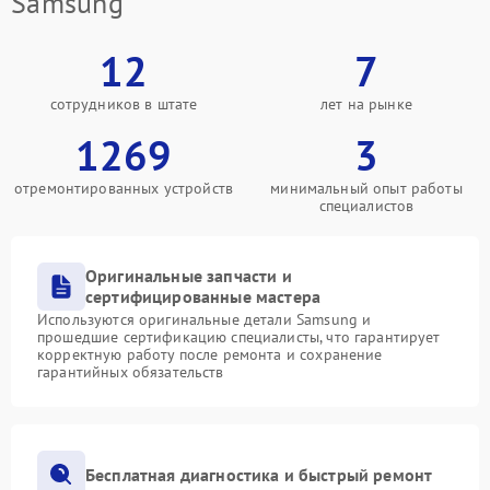
Samsung
12
7
сотрудников в штате
лет на рынке
1269
3
отремонтированных устройств
минимальный опыт работы
специалистов
Оригинальные запчасти и
сертифицированные мастера
Используются оригинальные детали Samsung и
прошедшие сертификацию специалисты, что гарантирует
корректную работу после ремонта и сохранение
гарантийных обязательств
Бесплатная диагностика и быстрый ремонт