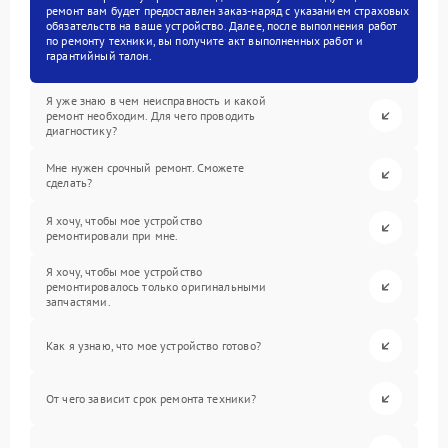
ремонт вам будет предоставлен заказ-наряд с указанием страховых
обязательств на ваше устройство. Далее, после выполнения работ
по ремонту техники, вы получите акт выполненных работ и
гарантийный талон.
Я уже знаю в чем неисправность и какой
ремонт необходим. Для чего проводить
диагностику?
Мне нужен срочный ремонт. Сможете
сделать?
Я хочу, чтобы мое устройство
ремонтировали при мне.
Я хочу, чтобы мое устройство
ремонтировалось только оригинальными
запчастями.
Как я узнаю, что мое устройство готово?
От чего зависит срок ремонта техники?