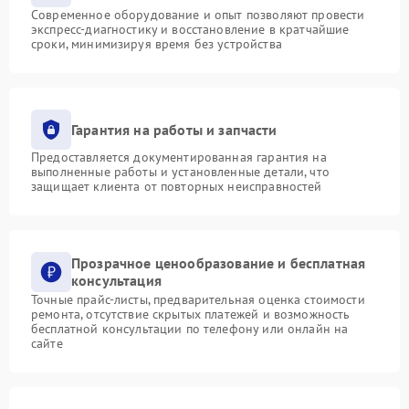
Современное оборудование и опыт позволяют провести
экспресс-диагностику и восстановление в кратчайшие
сроки, минимизируя время без устройства
Гарантия на работы и запчасти
Предоставляется документированная гарантия на
выполненные работы и установленные детали, что
защищает клиента от повторных неисправностей
Прозрачное ценообразование и бесплатная
консультация
Точные прайс-листы, предварительная оценка стоимости
ремонта, отсутствие скрытых платежей и возможность
бесплатной консультации по телефону или онлайн на
сайте