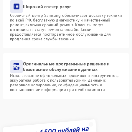
Широкий спектр услуг
Сервисный центр Samsung обеспечивает доставку техники
по всей РФ, бесплатную диагностику и качественный
ремонт, включая срочный ремонт. Клиенты могут
отслеживать статус ремонта онлайн. Также
предоставляется постгарантийное обслуживание для
продления срока службы техники
Оригинальные программные решение и
безопасное обслуживание данных
Использование официальных прошивок и инструментов,
аккуратная работа с пользовательскими данными:
резервное копирование, конфиденциальность и
восстановление информации при необходимости
Получите 1500 рублей на