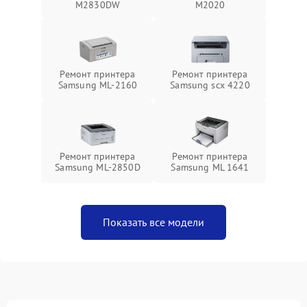
M2830DW
M2020
Ремонт принтера
Ремонт принтера
Samsung ML-2160
Samsung scx 4220
Ремонт принтера
Ремонт принтера
Samsung ML-2850D
Samsung ML 1641
Показать все модели