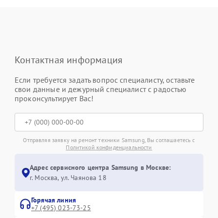
Контактная информация
Если требуется задать вопрос специалисту, оставьте
свои данные и дежурный специалист с радостью
проконсультирует Вас!
Отправляя заявку на ремонт техники Samsung, Вы соглашаетесь с
Политикой конфиденциальности
Адрес сервисного центра Samsung в Москве:
г. Москва, ул. Чаянова 18
Горячая линия
+7 (495) 023-73-25