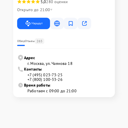
5,0
280 оценки
Открыто до 21:00
Маршрут
265
Обзор
Отзывы
Адрес
г. Москва, ул. Чаянова 18
Контакты
+7 (495) 023-73-25
+7 (800) 100-33-26
Время работы
Работаем с 09:00 до 21:00