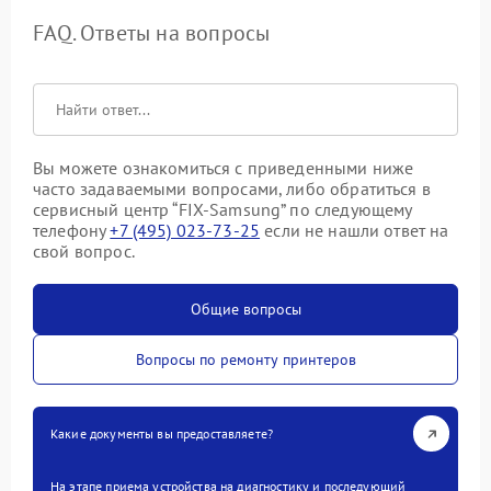
FAQ. Ответы на вопросы
Вы можете ознакомиться с приведенными ниже
часто задаваемыми вопросами, либо обратиться в
сервисный центр “FIX-Samsung” по следующему
телефону
+7 (495) 023-73-25
если не нашли ответ на
свой вопрос.
Общие вопросы
Вопросы по ремонту принтеров
Какие документы вы предоставляете?
На этапе приема устройства на диагностику и последующий