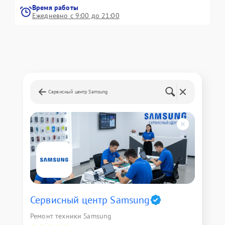
Время работы
Ежедневно с 9:00 до 21:00
Сервисный центр Samsung
Сервисный центр Samsung
Ремонт техники Samsung