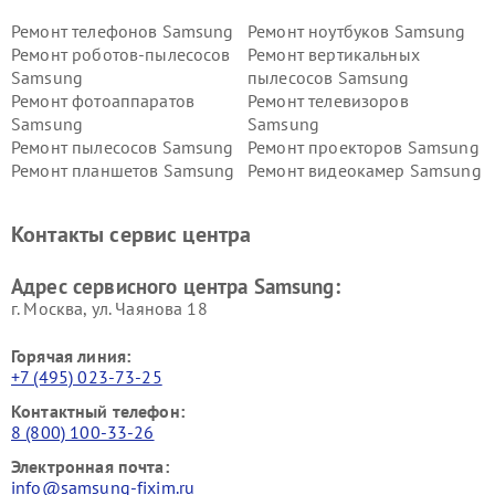
Ремонт телефонов Samsung
Ремонт ноутбуков Samsung
Ремонт роботов-пылесосов
Ремонт вертикальных
Samsung
пылесосов Samsung
Ремонт фотоаппаратов
Ремонт телевизоров
Samsung
Samsung
Ремонт пылесосов Samsung
Ремонт проекторов Samsung
Ремонт планшетов Samsung
Ремонт видеокамер Samsung
Ремонт мониторов Samsung
Ремонт домашних
кинотеатров Samsung
Контакты сервис центра
Адрес сервисного центра Samsung:
г. Москва, ул. Чаянова 18
Горячая линия:
+7 (495) 023-73-25
Контактный телефон:
8 (800) 100-33-26
Электронная почта:
info@samsung-fixim.ru