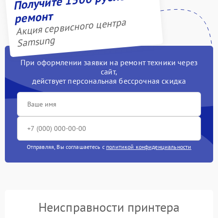
ремонт
Акция сервисного центра
Samsung
При оформлении заявки на ремонт техники через
сайт,
действует персональная бессрочная скидка
Отправляя, Вы соглашаетесь с
политикой конфиденциальности
Неисправности принтера