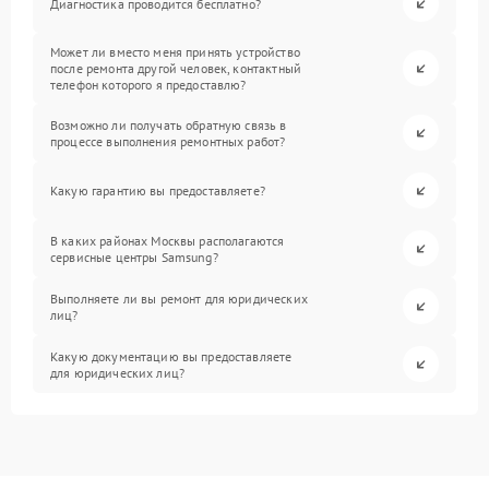
Диагностика проводится бесплатно?
Может ли вместо меня принять устройство
после ремонта другой человек, контактный
телефон которого я предоставлю?
Возможно ли получать обратную связь в
процессе выполнения ремонтных работ?
Какую гарантию вы предоставляете?
В каких районах Москвы располагаются
сервисные центры Samsung?
Выполняете ли вы ремонт для юридических
лиц?
Какую документацию вы предоставляете
для юридических лиц?