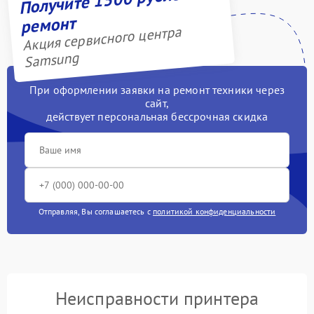
ремонт
Акция сервисного центра
Samsung
При оформлении заявки на ремонт техники через
сайт,
действует персональная бессрочная скидка
Отправляя, Вы соглашаетесь с
политикой конфиденциальности
Неисправности принтера