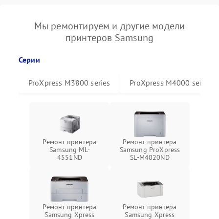
Мы ремонтируем и другие модели
принтеров Samsung
Серии
ProXpress M3800 series
ProXpress M4000 series
Ремонт принтера
Ремонт принтера
Samsung ML-
Samsung ProXpress
4551ND
SL-M4020ND
Ремонт принтера
Ремонт принтера
Samsung Xpress
Samsung Xpress