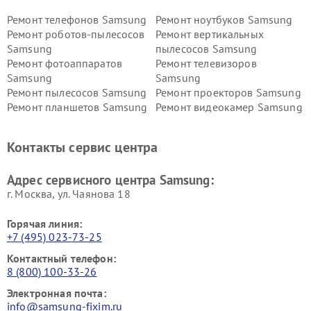
Ремонт телефонов Samsung
Ремонт ноутбуков Samsung
Ремонт роботов-пылесосов
Ремонт вертикальных
Samsung
пылесосов Samsung
Ремонт фотоаппаратов
Ремонт телевизоров
Samsung
Samsung
Ремонт пылесосов Samsung
Ремонт проекторов Samsung
Ремонт планшетов Samsung
Ремонт видеокамер Samsung
Ремонт мониторов Samsung
Ремонт домашних
кинотеатров Samsung
Контакты сервис центра
Адрес сервисного центра Samsung:
г. Москва, ул. Чаянова 18
Горячая линия:
+7 (495) 023-73-25
Контактный телефон:
8 (800) 100-33-26
Электронная почта:
info@samsung-fixim.ru