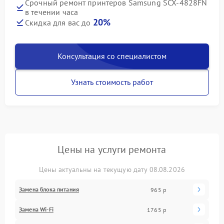
Срочный ремонт принтеров Samsung SCX-4828FN
в течении часа
20%
Скидка для вас до
Консультация со специалистом
Узнать стоимость работ
Цены на услуги ремонта
Цены актуальны на текущую дату 08.08.2026
Замена блока питания
965 р
Замена Wi-Fi
1765 р