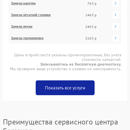
Замена каретки
765 р
Замена печатной головки
1465 р
Замена печки
2465 р
Замена термопленки
2165 р
Цены в прайс-листе указаны ориентировочные, без учета
стоимости запчастей.
Записывайтесь на бесплатную диагностику.
Мы проверим ваше устройство и укажем на неисправность.
Показать все услуги
Преимущества сервисного центра