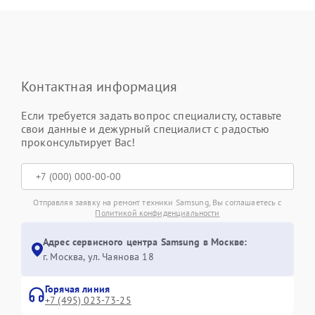
Контактная информация
Если требуется задать вопрос специалисту, оставьте
свои данные и дежурный специалист с радостью
проконсультирует Вас!
Отправляя заявку на ремонт техники Samsung, Вы соглашаетесь с
Политикой конфиденциальности
Адрес сервисного центра Samsung в Москве:
г. Москва, ул. Чаянова 18
Горячая линия
+7 (495) 023-73-25