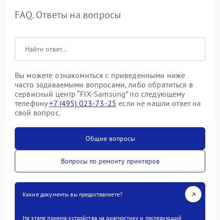
FAQ. Ответы на вопросы
Вы можете ознакомиться с приведенными ниже
часто задаваемыми вопросами, либо обратиться в
сервисный центр “FIX-Samsung” по следующему
телефону
+7 (495) 023-73-25
если не нашли ответ на
свой вопрос.
Общие вопросы
Вопросы по ремонту принтеров
Какие документы вы предоставляете?
На этапе приема устройства на диагностику и последующий