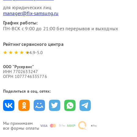
для юридических лиц
manager@fix-samsung.ru
График работы:
ПН-ВСК с 9:00 до 21:00 без перерывов и выходных
Рейтинг сервисного центра
4.9-5.0
ООО "Русервис"
ИНН 7702633247
ОГРН 1077746335776
Поделиться в соц. сетях:
Мы принимаем
все формы оплаты