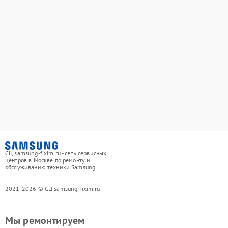
СЦ samsung-fixim.ru - сеть сервисных
центров в Москве по ремонту и
обслуживанию техники Samsung
2021-2026 © СЦ samsung-fixim.ru
Мы ремонтируем