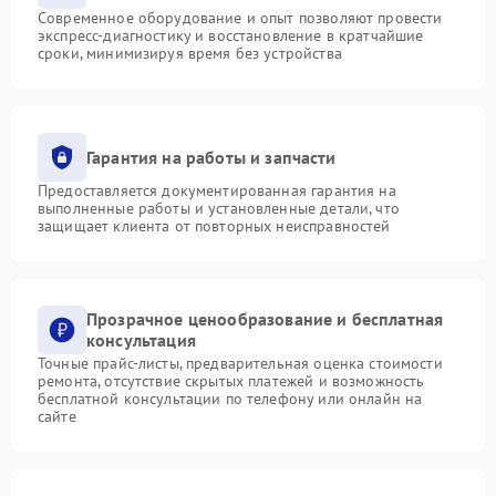
Современное оборудование и опыт позволяют провести
экспресс-диагностику и восстановление в кратчайшие
сроки, минимизируя время без устройства
Гарантия на работы и запчасти
Предоставляется документированная гарантия на
выполненные работы и установленные детали, что
защищает клиента от повторных неисправностей
Прозрачное ценообразование и бесплатная
консультация
Точные прайс-листы, предварительная оценка стоимости
ремонта, отсутствие скрытых платежей и возможность
бесплатной консультации по телефону или онлайн на
сайте