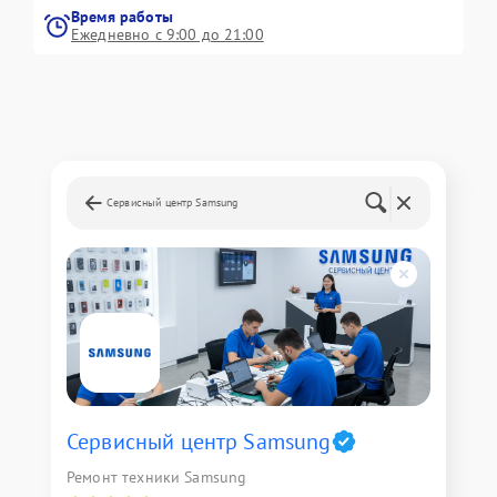
Время работы
Ежедневно с 9:00 до 21:00
Сервисный центр Samsung
Сервисный центр Samsung
Ремонт техники Samsung