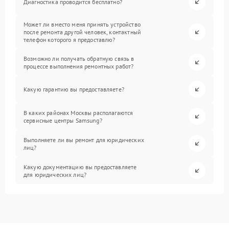
Диагностика проводится бесплатно?
Может ли вместо меня принять устройство
после ремонта другой человек, контактный
телефон которого я предоставлю?
Возможно ли получать обратную связь в
процессе выполнения ремонтных работ?
Какую гарантию вы предоставляете?
В каких районах Москвы располагаются
сервисные центры Samsung?
Выполняете ли вы ремонт для юридических
лиц?
Какую документацию вы предоставляете
для юридических лиц?