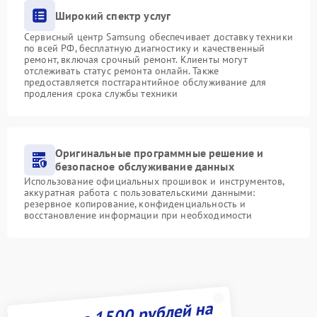
Широкий спектр услуг
Сервисный центр Samsung обеспечивает доставку техники
по всей РФ, бесплатную диагностику и качественный
ремонт, включая срочный ремонт. Клиенты могут
отслеживать статус ремонта онлайн. Также
предоставляется постгарантийное обслуживание для
продления срока службы техники
Оригинальные программные решение и
безопасное обслуживание данных
Использование официальных прошивок и инструментов,
аккуратная работа с пользовательскими данными:
резервное копирование, конфиденциальность и
восстановление информации при необходимости
Получите 1500 рублей на