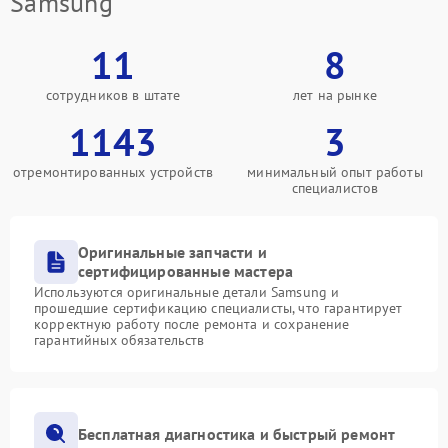
Samsung
11
8
сотрудников в штате
лет на рынке
1143
3
отремонтированных устройств
минимальный опыт работы
специалистов
Оригинальные запчасти и
сертифицированные мастера
Используются оригинальные детали Samsung и
прошедшие сертификацию специалисты, что гарантирует
корректную работу после ремонта и сохранение
гарантийных обязательств
Бесплатная диагностика и быстрый ремонт