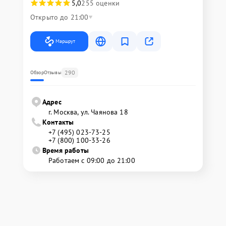
5,0
255 оценки
Открыто до 21:00
Маршрут
290
Обзор
Отзывы
Адрес
г. Москва, ул. Чаянова 18
Контакты
+7 (495) 023-73-25
+7 (800) 100-33-26
Время работы
Работаем с 09:00 до 21:00