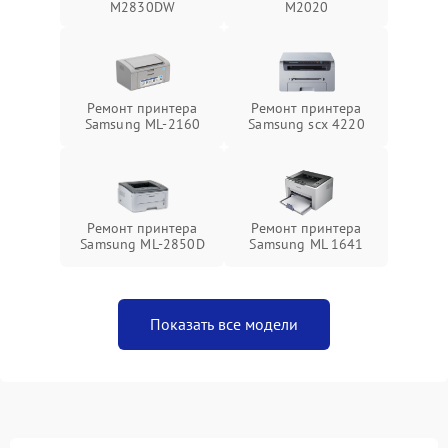
M2830DW
M2020
Ремонт принтера
Ремонт принтера
Samsung ML-2160
Samsung scx 4220
Ремонт принтера
Ремонт принтера
Samsung ML-2850D
Samsung ML 1641
Показать все модели