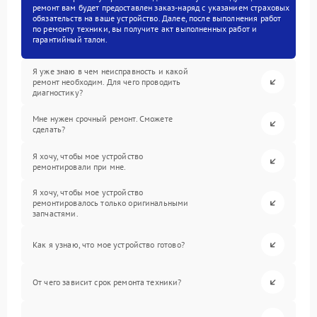
ремонт вам будет предоставлен заказ-наряд с указанием страховых
обязательств на ваше устройство. Далее, после выполнения работ
по ремонту техники, вы получите акт выполненных работ и
гарантийный талон.
Я уже знаю в чем неисправность и какой
ремонт необходим. Для чего проводить
диагностику?
Мне нужен срочный ремонт. Сможете
сделать?
Я хочу, чтобы мое устройство
ремонтировали при мне.
Я хочу, чтобы мое устройство
ремонтировалось только оригинальными
запчастями.
Как я узнаю, что мое устройство готово?
От чего зависит срок ремонта техники?