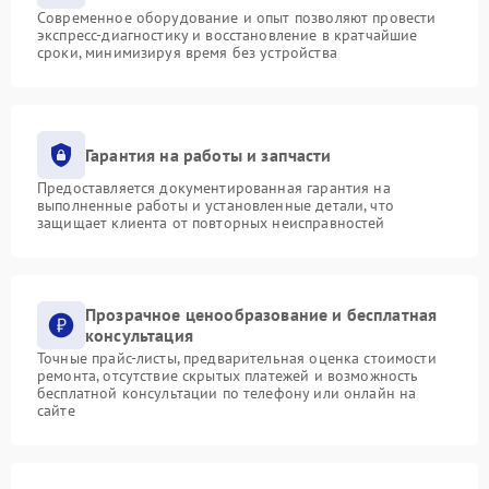
Современное оборудование и опыт позволяют провести
экспресс-диагностику и восстановление в кратчайшие
сроки, минимизируя время без устройства
Гарантия на работы и запчасти
Предоставляется документированная гарантия на
выполненные работы и установленные детали, что
защищает клиента от повторных неисправностей
Прозрачное ценообразование и бесплатная
консультация
Точные прайс-листы, предварительная оценка стоимости
ремонта, отсутствие скрытых платежей и возможность
бесплатной консультации по телефону или онлайн на
сайте