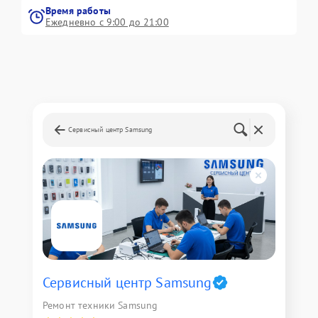
Время работы
Ежедневно с 9:00 до 21:00
Сервисный центр Samsung
Сервисный центр Samsung
Ремонт техники Samsung