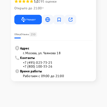
5,0
295 оценки
Открыто до 21:00
Маршрут
250
Обзор
Отзывы
Адрес
г. Москва, ул. Чаянова 18
Контакты
+7 (495) 023-73-25
+7 (800) 100-33-26
Время работы
Работаем с 09:00 до 21:00