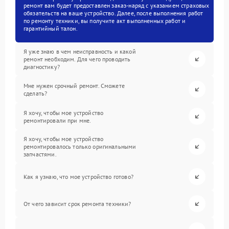
ремонт вам будет предоставлен заказ-наряд с указанием страховых
обязательств на ваше устройство. Далее, после выполнения работ
по ремонту техники, вы получите акт выполненных работ и
гарантийный талон.
Я уже знаю в чем неисправность и какой
ремонт необходим. Для чего проводить
диагностику?
Мне нужен срочный ремонт. Сможете
сделать?
Я хочу, чтобы мое устройство
ремонтировали при мне.
Я хочу, чтобы мое устройство
ремонтировалось только оригинальными
запчастями.
Как я узнаю, что мое устройство готово?
От чего зависит срок ремонта техники?