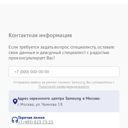
Контактная информация
Если требуется задать вопрос специалисту, оставьте
свои данные и дежурный специалист с радостью
проконсультирует Вас!
Отправляя заявку на ремонт техники Samsung, Вы соглашаетесь с
Политикой конфиденциальности
Адрес сервисного центра Samsung в Москве:
г. Москва, ул. Чаянова 18
Горячая линия
+7 (495) 023-73-25