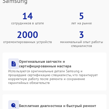
Samsung
14
5
сотрудников в штате
лет на рынке
2000
3
отремонтированных устройств
минимальный опыт работы
специалистов
Оригинальные запчасти и
сертифицированные мастера
Используются оригинальные детали Samsung и
прошедшие сертификацию специалисты, что гарантирует
корректную работу после ремонта и сохранение
гарантийных обязательств
Бесплатная диагностика и быстрый ремонт