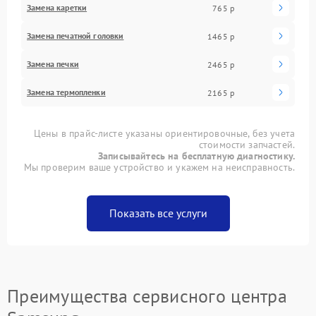
Замена каретки
765 р
Замена печатной головки
1465 р
Замена печки
2465 р
Замена термопленки
2165 р
Цены в прайс-листе указаны ориентировочные, без учета
стоимости запчастей.
Записывайтесь на бесплатную диагностику.
Мы проверим ваше устройство и укажем на неисправность.
Показать все услуги
Преимущества сервисного центра