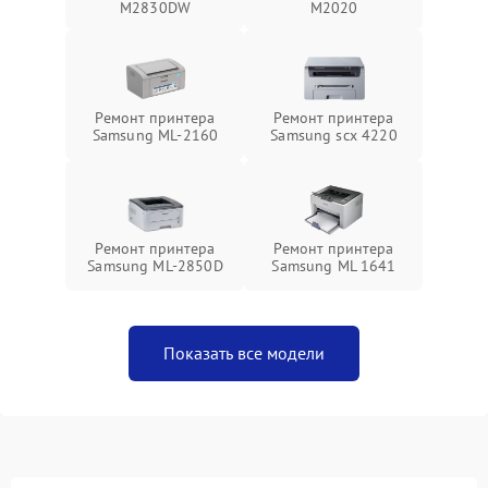
M2830DW
M2020
Ремонт принтера
Ремонт принтера
Samsung ML-2160
Samsung scx 4220
Ремонт принтера
Ремонт принтера
Samsung ML-2850D
Samsung ML 1641
Показать все модели