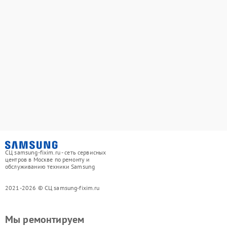
СЦ samsung-fixim.ru - сеть сервисных
центров в Москве по ремонту и
обслуживанию техники Samsung
2021-2026 © СЦ samsung-fixim.ru
Мы ремонтируем