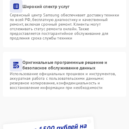
Широкий спектр услуг
Сервисный центр Samsung обеспечивает доставку техники
по всей РФ, бесплатную диагностику и качественный
ремонт, включая срочный ремонт. Клиенты могут
отслеживать статус ремонта онлайн. Также
предоставляется постгарантийное обслуживание для
продления срока службы техники
Оригинальные программные решение и
безопасное обслуживание данных
Использование официальных прошивок и инструментов,
аккуратная работа с пользовательскими данными:
резервное копирование, конфиденциальность и
восстановление информации при необходимости
Получите 1500 рублей на