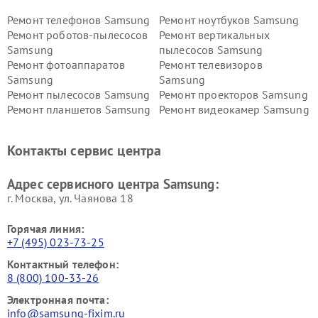
Ремонт телефонов Samsung
Ремонт ноутбуков Samsung
Ремонт роботов-пылесосов
Ремонт вертикальных
Samsung
пылесосов Samsung
Ремонт фотоаппаратов
Ремонт телевизоров
Samsung
Samsung
Ремонт пылесосов Samsung
Ремонт проекторов Samsung
Ремонт планшетов Samsung
Ремонт видеокамер Samsung
Ремонт мониторов Samsung
Ремонт домашних
кинотеатров Samsung
Контакты сервис центра
Адрес сервисного центра Samsung:
г. Москва, ул. Чаянова 18
Горячая линия:
+7 (495) 023-73-25
Контактный телефон:
8 (800) 100-33-26
Электронная почта:
info@samsung-fixim.ru