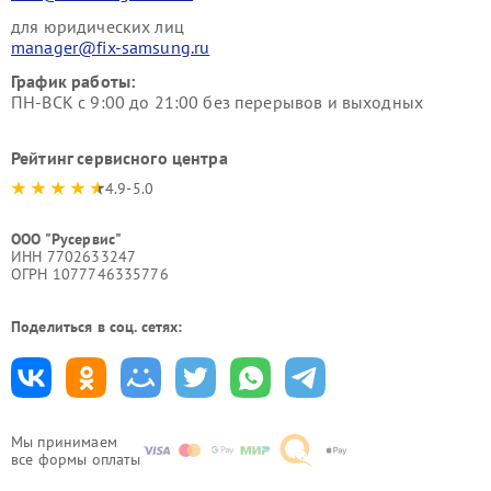
для юридических лиц
manager@fix-samsung.ru
График работы:
ПН-ВСК с 9:00 до 21:00 без перерывов и выходных
Рейтинг сервисного центра
4.9-5.0
ООО "Русервис"
ИНН 7702633247
ОГРН 1077746335776
Поделиться в соц. сетях:
Мы принимаем
все формы оплаты