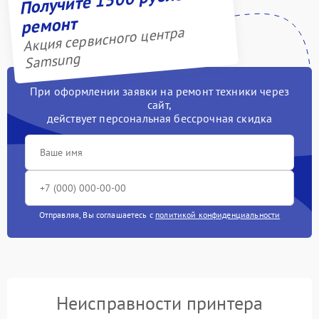
ремонт
Акция сервисного центра
Samsung
При оформлении заявки на ремонт техники через
сайт,
действует персональная бессрочная скидка
Отправляя, Вы соглашаетесь с
политикой конфиденциальности
Неисправности принтера