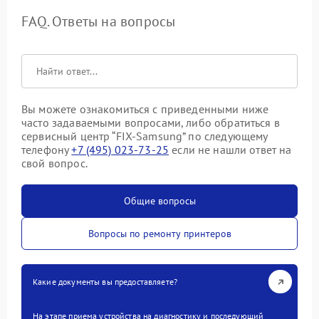
FAQ. Ответы на вопросы
Вы можете ознакомиться с приведенными ниже
часто задаваемыми вопросами, либо обратиться в
сервисный центр “FIX-Samsung” по следующему
телефону
+7 (495) 023-73-25
если не нашли ответ на
свой вопрос.
Общие вопросы
Вопросы по ремонту принтеров
Какие документы вы предоставляете?
На этапе приема устройства на диагностику и последующий