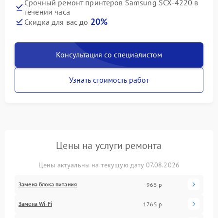
Срочный ремонт принтеров Samsung SCX-4220 в
течении часа
20%
Скидка для вас до
Консультация со специалистом
Узнать стоимость работ
Цены на услуги ремонта
Цены актуальны на текущую дату 07.08.2026
Замена блока питания
965 р
Замена Wi-Fi
1765 р