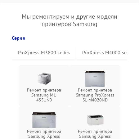
Мы ремонтируем и другие модели
принтеров Samsung
Серии
ProXpress M3800 series
ProXpress M4000 series
Ремонт принтера
Ремонт принтера
Samsung ML-
Samsung ProXpress
4551ND
SL-M4020ND
Ремонт принтера
Ремонт принтера
Samsung Xpress
Samsung Xpress