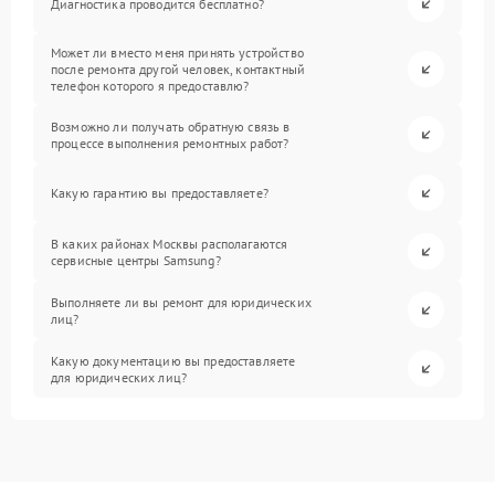
Диагностика проводится бесплатно?
Может ли вместо меня принять устройство
после ремонта другой человек, контактный
телефон которого я предоставлю?
Возможно ли получать обратную связь в
процессе выполнения ремонтных работ?
Какую гарантию вы предоставляете?
В каких районах Москвы располагаются
сервисные центры Samsung?
Выполняете ли вы ремонт для юридических
лиц?
Какую документацию вы предоставляете
для юридических лиц?