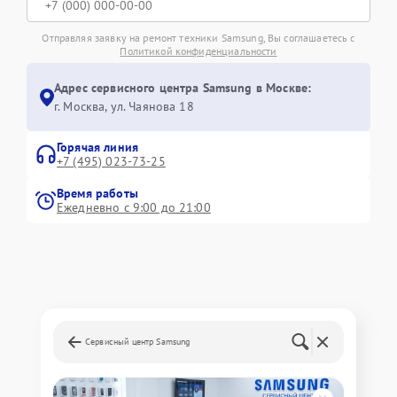
Отправляя заявку на ремонт техники Samsung, Вы соглашаетесь с
Политикой конфиденциальности
Адрес сервисного центра Samsung в Москве:
г. Москва, ул. Чаянова 18
Горячая линия
+7 (495) 023-73-25
Время работы
Ежедневно с 9:00 до 21:00
Сервисный центр Samsung