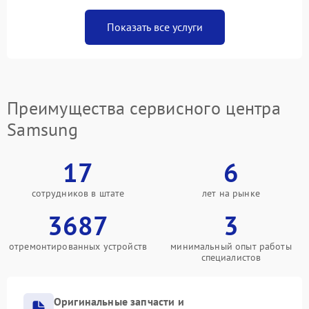
Показать все услуги
Преимущества сервисного центра
Samsung
17
6
сотрудников в штате
лет на рынке
3687
3
отремонтированных устройств
минимальный опыт работы
специалистов
Оригинальные запчасти и