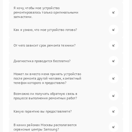
Я хочу, чтобы мое устройство
ремонтировалось только оригинальными
запчастями.
Как я узнаю, что мое устройство готово?
От чего зависит срок ремонта техники?
Диагностика проводится бесплатно?
Может ли вместо меня принять устройство
после ремонта другой человек, контактный
телефон которого я предоставлю?
Возможно ли получать обратную связь в
процессе выполнения ремонтных работ?
Какую гарантию вы предоставляете?
В каких районах Москвы располагаются
сервисные центры Samsung?