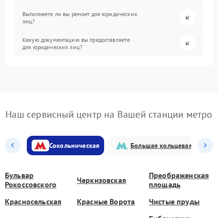
Выполняете ли вы ремонт для юридических
лиц?
Какую документацию вы предоставляете
для юридических лиц?
Наш сервисный центр на Вашей станции метро
Сокольническая
Большая кольцевая
Бульвар
Преображенская
Черкизовская
Рокоссовского
площадь
Красносельская
Красные Ворота
Чистые пруды