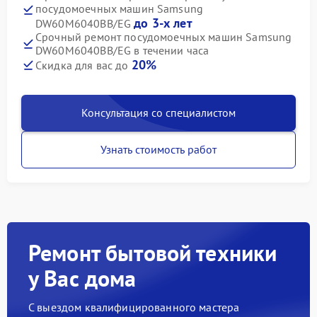
посудомоечных машин Samsung
до 3-х лет
DW60M6040BB/EG
Срочный ремонт посудомоечных машин Samsung
DW60M6040BB/EG в течении часа
20%
Скидка для вас до
Консультация со специалистом
Узнать стоимость работ
Ремонт бытовой техники
у Вас дома
С выездом квалифицированного мастера