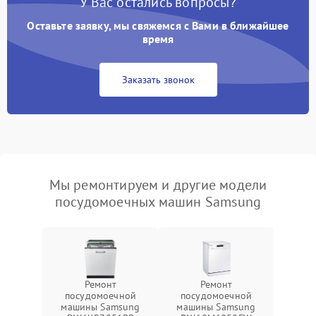
У Вас остались вопросы?
Оставьте заявку, мы свяжемся с Вами в ближайшее
время
Заказать звонок
Мы ремонтируем и другие модели
посудомоечных машин Samsung
Ремонт
Ремонт
посудомоечной
посудомоечной
машины Samsung
машины Samsung