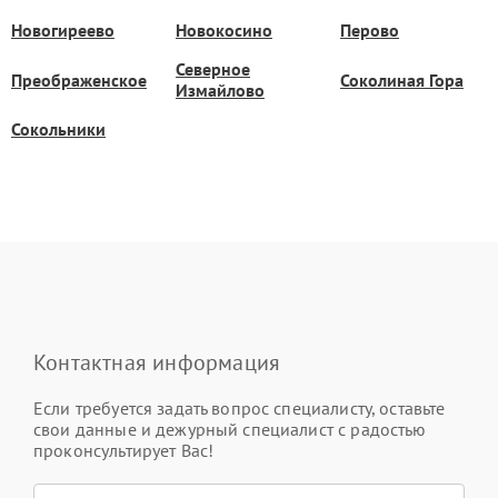
Новогиреево
Новокосино
Перово
Северное
Преображенское
Соколиная Гора
Измайлово
Сокольники
Контактная информация
Если требуется задать вопрос специалисту, оставьте
свои данные и дежурный специалист с радостью
проконсультирует Вас!