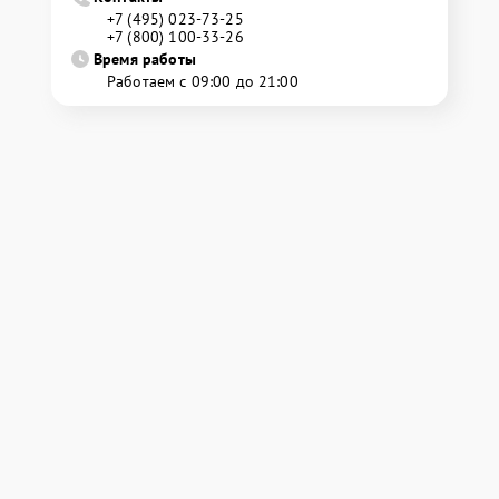
+7 (495) 023-73-25
+7 (800) 100-33-26
Время работы
Работаем с 09:00 до 21:00