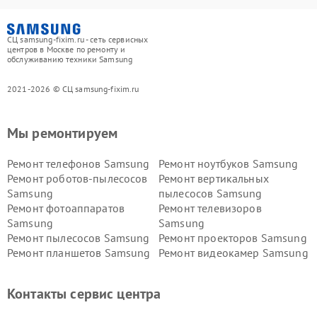
СЦ samsung-fixim.ru - сеть сервисных
центров в Москве по ремонту и
обслуживанию техники Samsung
2021-2026 © СЦ samsung-fixim.ru
Мы ремонтируем
Ремонт телефонов Samsung
Ремонт ноутбуков Samsung
Ремонт роботов-пылесосов
Ремонт вертикальных
Samsung
пылесосов Samsung
Ремонт фотоаппаратов
Ремонт телевизоров
Samsung
Samsung
Ремонт пылесосов Samsung
Ремонт проекторов Samsung
Ремонт планшетов Samsung
Ремонт видеокамер Samsung
Ремонт мониторов Samsung
Ремонт домашних
кинотеатров Samsung
Контакты сервис центра