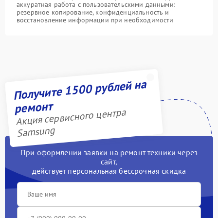
аккуратная работа с пользовательскими данными:
резервное копирование, конфиденциальность и
восстановление информации при необходимости
Получите 1500 рублей на
ремонт
Акция сервисного центра
Samsung
При оформлении заявки на ремонт техники через
сайт,
действует персональная бессрочная скидка