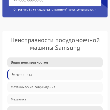
Отправляя, Вы соглашаетесь с
политикой конфиденциальности
Неисправности посудомоечной
машины Samsung
Виды неисправностей
Электроника
Механические повреждения
Механика