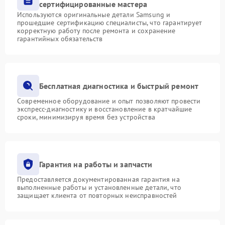
сертифицированные мастера
Используются оригинальные детали Samsung и
прошедшие сертификацию специалисты, что гарантирует
корректную работу после ремонта и сохранение
гарантийных обязательств
Бесплатная диагностика и быстрый ремонт
Современное оборудование и опыт позволяют провести
экспресс-диагностику и восстановление в кратчайшие
сроки, минимизируя время без устройства
Гарантия на работы и запчасти
Предоставляется документированная гарантия на
выполненные работы и установленные детали, что
защищает клиента от повторных неисправностей