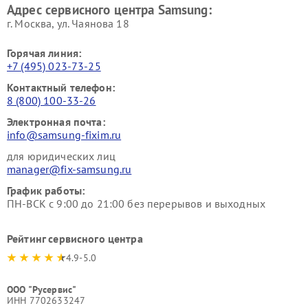
Адрес сервисного центра Samsung:
г. Москва, ул. Чаянова 18
Горячая линия:
+7 (495) 023-73-25
Контактный телефон:
8 (800) 100-33-26
Электронная почта:
info@samsung-fixim.ru
для юридических лиц
manager@fix-samsung.ru
График работы:
ПН-ВСК с 9:00 до 21:00 без перерывов и выходных
Рейтинг сервисного центра
4.9-5.0
ООО "Русервис"
ИНН 7702633247