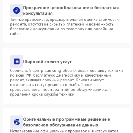
Прозрачное ценообразование и бесплатная
консультация
Точные прайс-листы, предварительная оценка стоимости
ремонта, отсутствие скрытых платежей и возможность
бесплатной консультации по телефону или онлайн на
сайте
Широкий спектр услуг
Сервисный центр Samsung обеспечивает доставку техники
по всей РФ, бесплатную диагностику и качественный
ремонт, включая срочный ремонт. Клиенты могут
отслеживать статус ремонта онлайн. Также
предоставляется постгарантийное обслуживание для
продления срока службы техники
Оригинальные программные решение и
безопасное обслуживание данных
Использование официальных прошивок и инструментов,