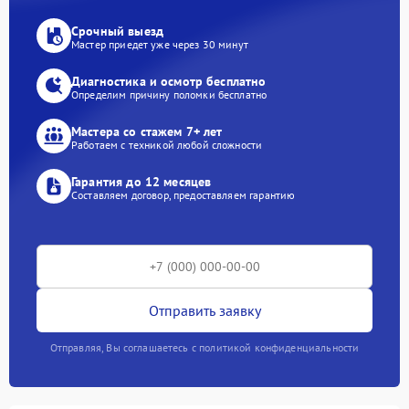
Срочный выезд
Мастер приедет уже через 30 минут
Диагностика и осмотр бесплатно
Определим причину поломки бесплатно
Мастера со стажем 7+ лет
Работаем с техникой любой сложности
Гарантия до 12 месяцев
Составляем договор, предоставляем гарантию
Отправить заявку
Отправляя, Вы соглашаетесь с политикой конфиденциальности