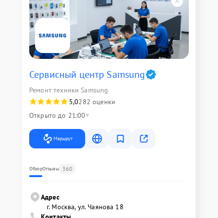
Сервисный центр Samsung
Ремонт техники Samsung
5,0
282 оценки
Открыто до 21:00
Маршрут
360
Обзор
Отзывы
Адрес
г. Москва, ул. Чаянова 18
Контакты