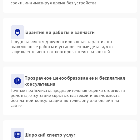
сроки, минимизируя время без устройства
Гарантия на работы и запчасти
Предоставляется документированная гарантия на
выполненные работы и установленные детали, что
защищает клиента от повторных неисправностей
Прозрачное ценообразование и бесплатная
консультация
Точные прайс-листы, предварительная оценка стоимости
ремонта, отсутствие скрытых платежей и возможность
бесплатной консультации по телефону или онлайн на
сайте
Широкий спектр услуг