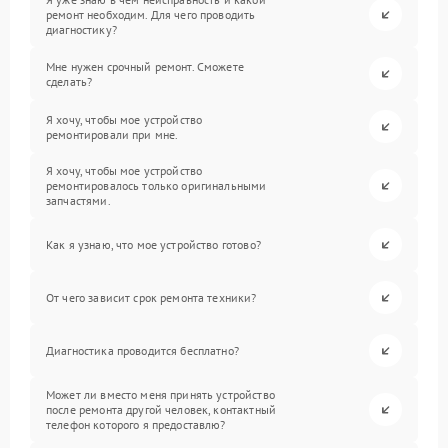
ремонт необходим. Для чего проводить
диагностику?
Мне нужен срочный ремонт. Сможете
сделать?
Я хочу, чтобы мое устройство
ремонтировали при мне.
Я хочу, чтобы мое устройство
ремонтировалось только оригинальными
запчастями.
Как я узнаю, что мое устройство готово?
От чего зависит срок ремонта техники?
Диагностика проводится бесплатно?
Может ли вместо меня принять устройство
после ремонта другой человек, контактный
телефон которого я предоставлю?