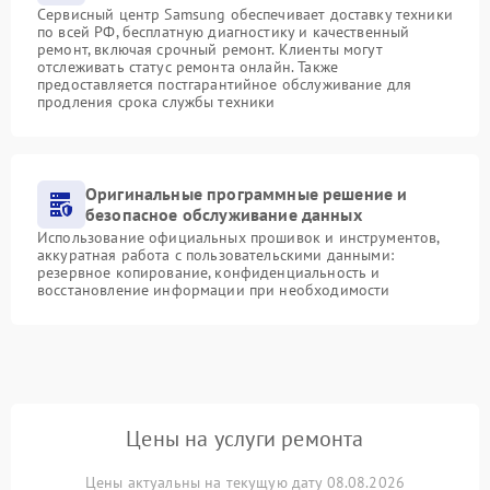
Сервисный центр Samsung обеспечивает доставку техники
по всей РФ, бесплатную диагностику и качественный
ремонт, включая срочный ремонт. Клиенты могут
отслеживать статус ремонта онлайн. Также
предоставляется постгарантийное обслуживание для
продления срока службы техники
Оригинальные программные решение и
безопасное обслуживание данных
Использование официальных прошивок и инструментов,
аккуратная работа с пользовательскими данными:
резервное копирование, конфиденциальность и
восстановление информации при необходимости
Цены на услуги ремонта
Цены актуальны на текущую дату 08.08.2026