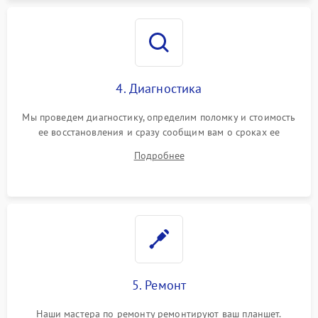
4. Диагностика
Мы проведем диагностику, определим поломку и стоимость
ее восстановления и сразу сообщим вам о сроках ее
починки
Подробнее
5. Ремонт
Наши мастера по ремонту ремонтируют ваш планшет.