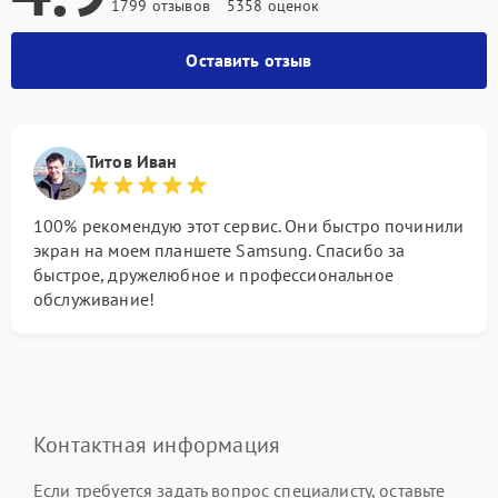
1799 отзывов
5358 оценок
Оставить отзыв
Титов Иван
100% рекомендую этот сервис. Они быстро починили
экран на моем планшете Samsung. Спасибо за
быстрое, дружелюбное и профессиональное
обслуживание!
Контактная информация
Если требуется задать вопрос специалисту, оставьте