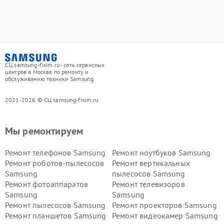
СЦ samsung-fixim.ru - сеть сервисных
центров в Москве по ремонту и
обслуживанию техники Samsung
2021-2026 © СЦ samsung-fixim.ru
Мы ремонтируем
Ремонт телефонов Samsung
Ремонт ноутбуков Samsung
Ремонт роботов-пылесосов
Ремонт вертикальных
Samsung
пылесосов Samsung
Ремонт фотоаппаратов
Ремонт телевизоров
Samsung
Samsung
Ремонт пылесосов Samsung
Ремонт проекторов Samsung
Ремонт планшетов Samsung
Ремонт видеокамер Samsung