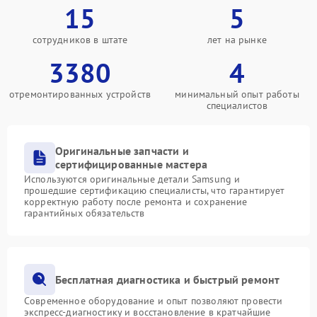
15
5
сотрудников в штате
лет на рынке
3380
4
отремонтированных устройств
минимальный опыт работы
специалистов
Оригинальные запчасти и
сертифицированные мастера
Используются оригинальные детали Samsung и
прошедшие сертификацию специалисты, что гарантирует
корректную работу после ремонта и сохранение
гарантийных обязательств
Бесплатная диагностика и быстрый ремонт
Современное оборудование и опыт позволяют провести
экспресс-диагностику и восстановление в кратчайшие