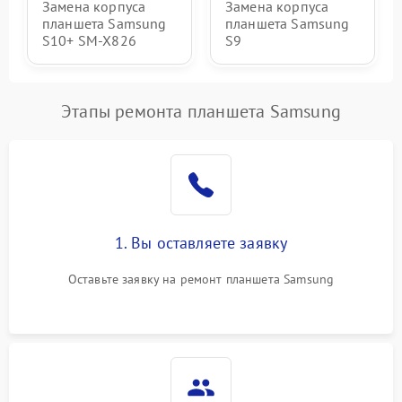
Замена корпуса
Замена корпуса
планшета Samsung
планшета Samsung
S10+ SM-X826
S9
Этапы ремонта планшета Samsung
1. Вы оставляете заявку
Оставьте заявку на ремонт планшета Samsung