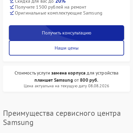
20%
Скидка для вас до
Получите 1500 рублей на ремонт
Оригинальные комплектующие Samsung
Получить консультацию
Наши цены
Стоимость услуги
замена корпуса
для устройства
планшет Samsung
от
800 руб.
Цена актуальна на текущую дату 08.08.2026
Преимущества сервисного центра
Samsung