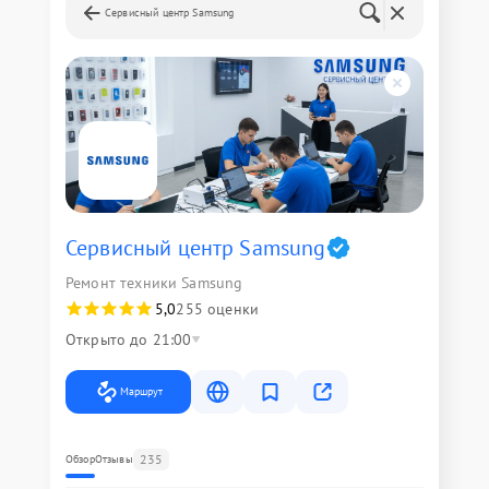
Сервисный центр Samsung
Сервисный центр Samsung
Ремонт техники Samsung
5,0
255 оценки
Открыто до 21:00
Маршрут
235
Обзор
Отзывы