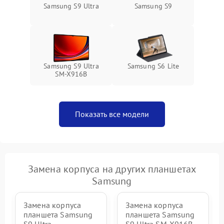
Samsung S9 Ultra
Samsung S9
Samsung S9 Ultra
Samsung S6 Lite
SM-X916B
Показать все модели
Замена корпуса на других планшетах
Samsung
Замена корпуса
Замена корпуса
планшета Samsung
планшета Samsung