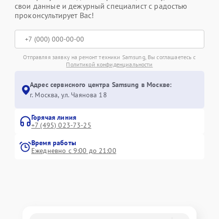
свои данные и дежурный специалист с радостью
проконсультирует Вас!
Отправляя заявку на ремонт техники Samsung, Вы соглашаетесь с
Политикой конфиденциальности
Адрес сервисного центра Samsung в Москве:
г. Москва, ул. Чаянова 18
Горячая линия
+7 (495) 023-73-25
Время работы
Ежедневно с 9:00 до 21:00