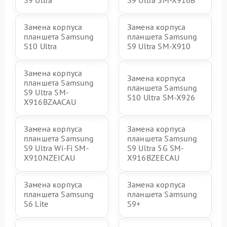
S9 Ultra
S9 Ultra SM-X916B
Замена корпуса
Замена корпуса
планшета Samsung
планшета Samsung
S10 Ultra
S9 Ultra SM-X910
Замена корпуса
Замена корпуса
планшета Samsung
планшета Samsung
S9 Ultra SM-
S10 Ultra SM-X926
X916BZAACAU
Замена корпуса
Замена корпуса
планшета Samsung
планшета Samsung
S9 Ultra Wi-Fi SM-
S9 Ultra 5G SM-
X910NZEICAU
X916BZEECAU
Замена корпуса
Замена корпуса
планшета Samsung
планшета Samsung
S6 Lite
S9+