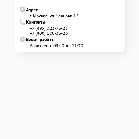
Адрес
г. Москва, ул. Чаянова 18
Контакты
+7 (495) 023-73-25
+7 (800) 100-33-26
Время работы
Работаем с 09:00 до 21:00