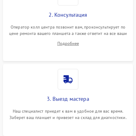
2. Консультация
Оператор колл центра позвонит вам, проконсультирует по
цене ремонта вашего планшета а также ответит на все ваши
вопросы.
Подробнее
3. Выезд мастера
Наш специалист приедет к вам в удобное для вас время.
Заберет ваш планшет и привезет на склад для диагностики.