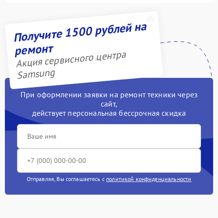
Получите 1500 рублей на
ремонт
Акция сервисного центра
Samsung
При оформлении заявки на ремонт техники через
сайт,
действует персональная бессрочная скидка
Отправляя, Вы соглашаетесь с
политикой конфиденциальности