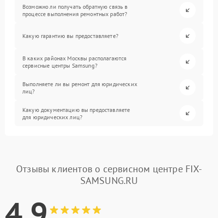
Возможно ли получать обратную связь в
процессе выполнения ремонтных работ?
Какую гарантию вы предоставляете?
В каких районах Москвы располагаются
сервисные центры Samsung?
Выполняете ли вы ремонт для юридических
лиц?
Какую документацию вы предоставляете
для юридических лиц?
Отзывы клиентов о сервисном центре FIX-
SAMSUNG.RU
4.9