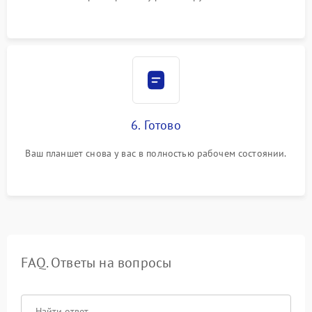
6. Готово
Ваш планшет снова у вас в полностью рабочем состоянии.
FAQ. Ответы на вопросы