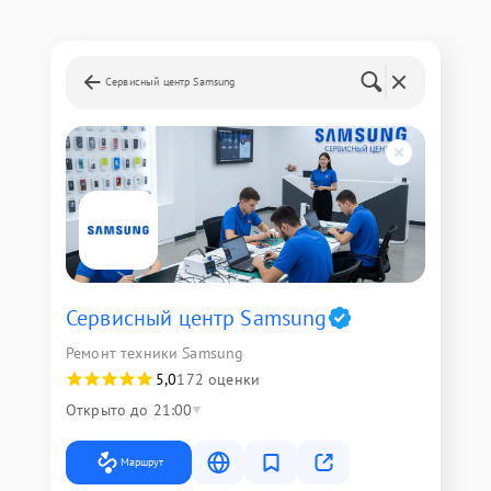
Сервисный центр Samsung
Сервисный центр Samsung
Ремонт техники Samsung
5,0
172 оценки
Открыто до 21:00
Маршрут