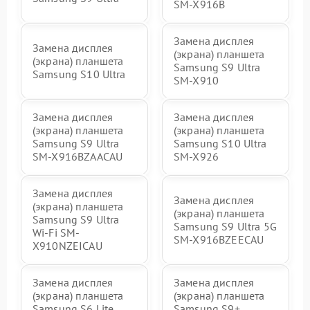
SM-X916B
Замена дисплея
Замена дисплея
(экрана) планшета
(экрана) планшета
Samsung S9 Ultra
Samsung S10 Ultra
SM-X910
Замена дисплея
Замена дисплея
(экрана) планшета
(экрана) планшета
Samsung S9 Ultra
Samsung S10 Ultra
SM-X916BZAACAU
SM-X926
Замена дисплея
Замена дисплея
(экрана) планшета
(экрана) планшета
Samsung S9 Ultra
Samsung S9 Ultra 5G
Wi-Fi SM-
SM-X916BZEECAU
X910NZEICAU
Замена дисплея
Замена дисплея
(экрана) планшета
(экрана) планшета
Samsung S6 Lite
Samsung S9+