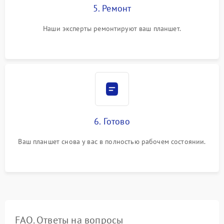
5. Ремонт
Наши эксперты ремонтируют ваш планшет.
6. Готово
Ваш планшет снова у вас в полностью рабочем состоянии.
FAQ. Ответы на вопросы