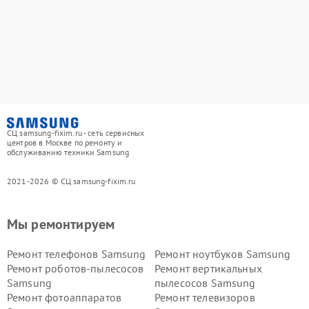
СЦ samsung-fixim.ru - сеть сервисных
центров в Москве по ремонту и
обслуживанию техники Samsung
2021-2026 © СЦ samsung-fixim.ru
Мы ремонтируем
Ремонт телефонов Samsung
Ремонт ноутбуков Samsung
Ремонт роботов-пылесосов
Ремонт вертикальных
Samsung
пылесосов Samsung
Ремонт фотоаппаратов
Ремонт телевизоров