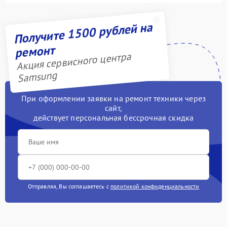
Получите 1500 рублей на
ремонт
Акция сервисного центра
Samsung
При оформлении заявки на ремонт техники через
сайт,
действует персональная бессрочная скидка
Отправляя, Вы соглашаетесь с
политикой конфиденциальности