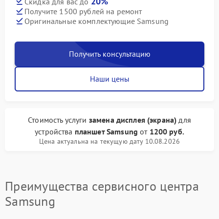
20%
Скидка для вас до
Получите 1500 рублей на ремонт
Оригинальные комплектующие Samsung
Получить консультацию
Наши цены
Стоимость услуги
замена дисплея (экрана)
для
устройства
планшет Samsung
от
1200 руб.
Цена актуальна на текущую дату 10.08.2026
Преимущества сервисного центра
Samsung