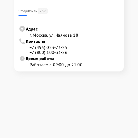
232
Обзор
Отзывы
Адрес
г. Москва, ул. Чаянова 18
Контакты
+7 (495) 023-73-25
+7 (800) 100-33-26
Время работы
Работаем с 09:00 до 21:00