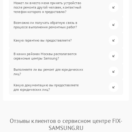
Может ли вместо меня принять устройство
после ремонта другой человек, контактный
телефон которого я предоставлю?
Возможно ли получать обратную связь в
процессе выполнения ремонтных работ?
Какую гарантию вы предоставляете?
В каких районах Москвы располагаются
сервисные центры Samsung?
Выполняете ли вы ремонт для юридических
лиц?
Какую документацию вы предоставляете
для юридических лиц?
Отзывы клиентов о сервисном центре FIX-
SAMSUNG.RU