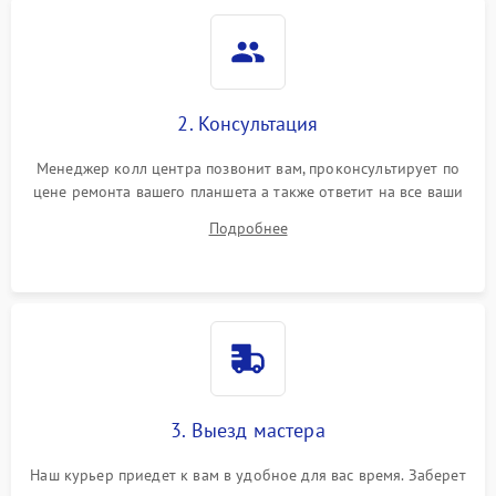
2. Консультация
Менеджер колл центра позвонит вам, проконсультирует по
цене ремонта вашего планшета а также ответит на все ваши
вопросы.
Подробнее
3. Выезд мастера
Наш курьер приедет к вам в удобное для вас время. Заберет