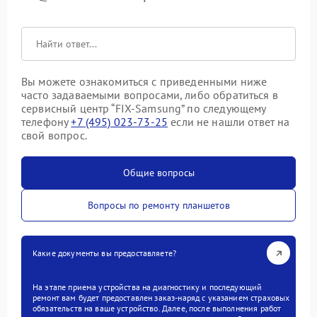
Вы можете ознакомиться с приведенными ниже
часто задаваемыми вопросами, либо обратиться в
сервисный центр “FIX-Samsung” по следующему
телефону
+7 (495) 023-73-25
если не нашли ответ на
свой вопрос.
Общие вопросы
Вопросы по ремонту планшетов
Какие документы вы предоставляете?
На этапе приема устройства на диагностику и последующий
ремонт вам будет предоставлен заказ-наряд с указанием страховых
обязательств на ваше устройство. Далее, после выполнения работ