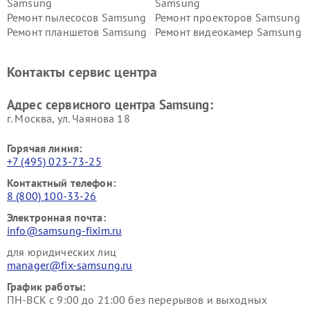
Samsung
Samsung
Ремонт пылесосов Samsung
Ремонт проекторов Samsung
Ремонт планшетов Samsung
Ремонт видеокамер Samsung
Ремонт мониторов Samsung
Ремонт домашних
кинотеатров Samsung
Контакты сервис центра
Адрес сервисного центра Samsung:
г. Москва, ул. Чаянова 18
Горячая линия:
+7 (495) 023-73-25
Контактный телефон:
8 (800) 100-33-26
Электронная почта:
info@samsung-fixim.ru
для юридических лиц
manager@fix-samsung.ru
График работы:
ПН-ВСК с 9:00 до 21:00 без перерывов и выходных