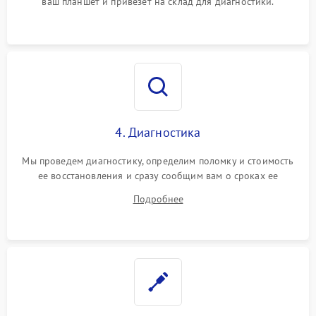
ваш планшет и привезет на склад для диагностики.
4. Диагностика
Мы проведем диагностику, определим поломку и стоимость
ее восстановления и сразу сообщим вам о сроках ее
устранения
Подробнее