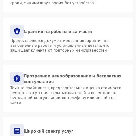
сроки, минимизируя время без устройства
Гарантия на работы и запчасти
Предоставляется документированная гарантия на
выполненные работы и установленные детали, что
защищает клиента от повторных неисправностей
Прозрачное ценообразование и бесплатная
консультация
Точные прайс-листы, предварительная оценка стоимости
ремонта, отсутствие скрытых платежей и возможность
бесплатной консультации по телефону или онлайн на
сайте
Широкий спектр услуг