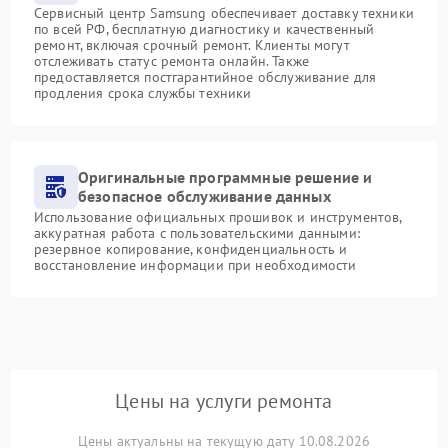
Сервисный центр Samsung обеспечивает доставку техники
по всей РФ, бесплатную диагностику и качественный
ремонт, включая срочный ремонт. Клиенты могут
отслеживать статус ремонта онлайн. Также
предоставляется постгарантийное обслуживание для
продления срока службы техники
Оригинальные программные решение и
безопасное обслуживание данных
Использование официальных прошивок и инструментов,
аккуратная работа с пользовательскими данными:
резервное копирование, конфиденциальность и
восстановление информации при необходимости
Цены на услуги ремонта
Цены актуальны на текущую дату 10.08.2026