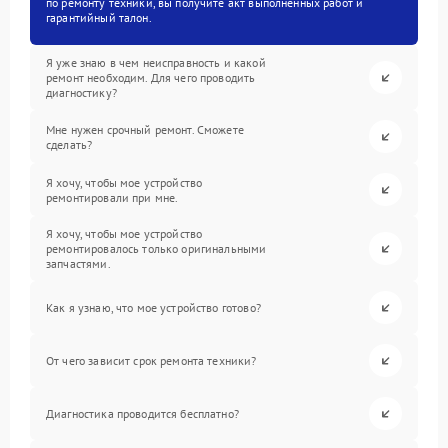
по ремонту техники, вы получите акт выполненных работ и
гарантийный талон.
Я уже знаю в чем неисправность и какой
ремонт необходим. Для чего проводить
диагностику?
Мне нужен срочный ремонт. Сможете
сделать?
Я хочу, чтобы мое устройство
ремонтировали при мне.
Я хочу, чтобы мое устройство
ремонтировалось только оригинальными
запчастями.
Как я узнаю, что мое устройство готово?
От чего зависит срок ремонта техники?
Диагностика проводится бесплатно?