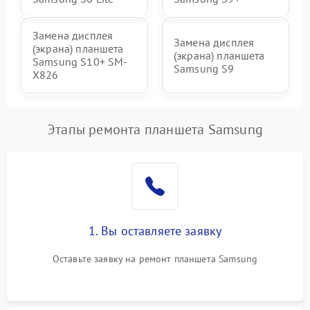
Замена дисплея
Замена дисплея
(экрана) планшета
(экрана) планшета
Samsung S10+ SM-
Samsung S9
X826
Этапы ремонта планшета Samsung
1. Вы оставляете заявку
Оставьте заявку на ремонт планшета Samsung