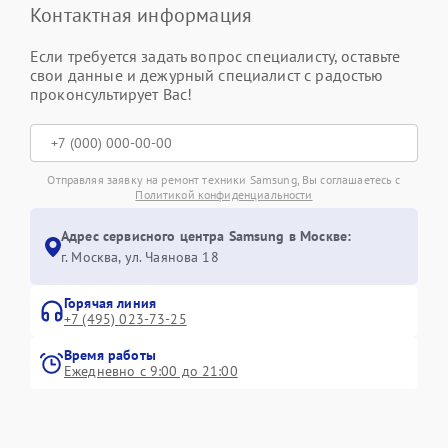
Контактная информация
Если требуется задать вопрос специалисту, оставьте
свои данные и дежурный специалист с радостью
проконсультирует Вас!
Отправляя заявку на ремонт техники Samsung, Вы соглашаетесь с
Политикой конфиденциальности
Адрес сервисного центра Samsung в Москве:
г. Москва, ул. Чаянова 18
Горячая линия
+7 (495) 023-73-25
Время работы
Ежедневно с 9:00 до 21:00