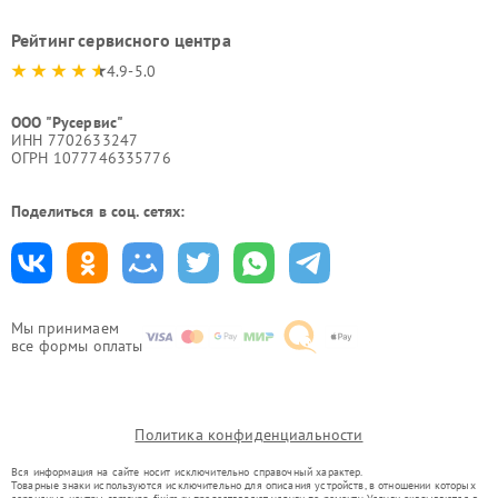
Рейтинг сервисного центра
4.9-5.0
ООО "Русервис"
ИНН 7702633247
ОГРН 1077746335776
Поделиться в соц. сетях:
Мы принимаем
все формы оплаты
Политика конфиденциальности
Вся информация на сайте носит исключительно справочный характер.
Товарные знаки используются исключительно для описания устройств, в отношении которых