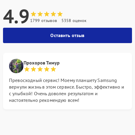
4.9
1799 отзывов
5358 оценок
Оставить отзыв
Прохоров Тимур
Превосходный сервис! Моему планшету Samsung
вернули жизнь в этом сервисе. Быстро, эффективно и
с улыбкой! Очень доволен результатом и
настоятельно рекомендую всем!