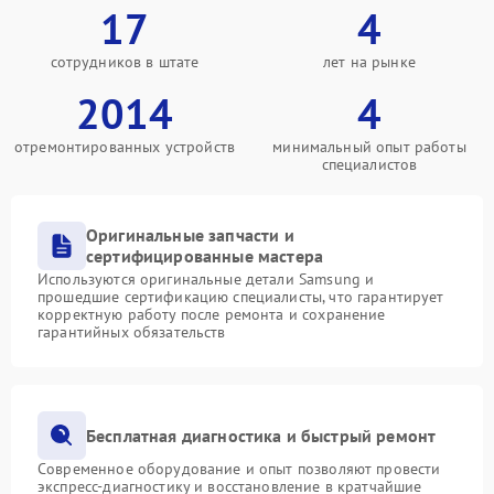
17
4
сотрудников в штате
лет на рынке
2014
4
отремонтированных устройств
минимальный опыт работы
специалистов
Оригинальные запчасти и
сертифицированные мастера
Используются оригинальные детали Samsung и
прошедшие сертификацию специалисты, что гарантирует
корректную работу после ремонта и сохранение
гарантийных обязательств
Бесплатная диагностика и быстрый ремонт
Современное оборудование и опыт позволяют провести
экспресс-диагностику и восстановление в кратчайшие