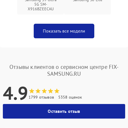
5G SM-
X916BZEECAU
Показать все модели
Отзывы клиентов о сервисном центре FIX-
SAMSUNG.RU
4.9
1799 отзывов
5358 оценок
Оставить отзыв