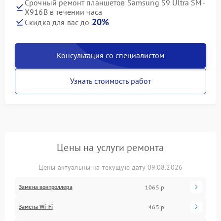
Срочный ремонт планшетов Samsung S9 Ultra SM-
X916B в течении часа
20%
Скидка для вас до
Консультация со специалистом
Узнать стоимость работ
Цены на услуги ремонта
Цены актуальны на текущую дату 09.08.2026
Замена контроллера
1065 р
Замена Wi-Fi
465 р