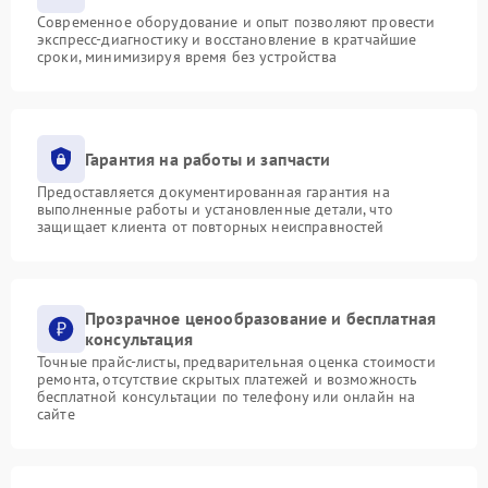
Современное оборудование и опыт позволяют провести
экспресс-диагностику и восстановление в кратчайшие
сроки, минимизируя время без устройства
Гарантия на работы и запчасти
Предоставляется документированная гарантия на
выполненные работы и установленные детали, что
защищает клиента от повторных неисправностей
Прозрачное ценообразование и бесплатная
консультация
Точные прайс-листы, предварительная оценка стоимости
ремонта, отсутствие скрытых платежей и возможность
бесплатной консультации по телефону или онлайн на
сайте