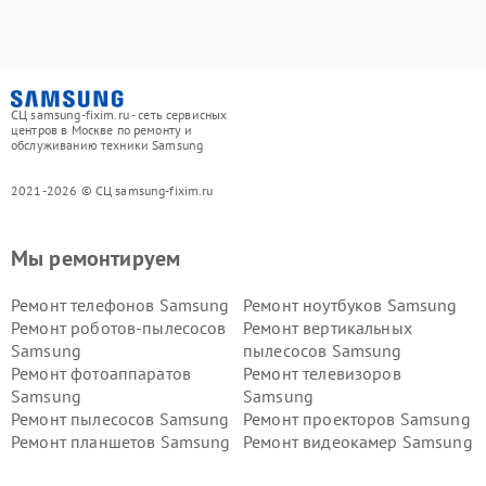
СЦ samsung-fixim.ru - сеть сервисных
центров в Москве по ремонту и
обслуживанию техники Samsung
2021-2026 © СЦ samsung-fixim.ru
Мы ремонтируем
Ремонт телефонов Samsung
Ремонт ноутбуков Samsung
Ремонт роботов-пылесосов
Ремонт вертикальных
Samsung
пылесосов Samsung
Ремонт фотоаппаратов
Ремонт телевизоров
Samsung
Samsung
Ремонт пылесосов Samsung
Ремонт проекторов Samsung
Ремонт планшетов Samsung
Ремонт видеокамер Samsung
Ремонт мониторов Samsung
Ремонт домашних