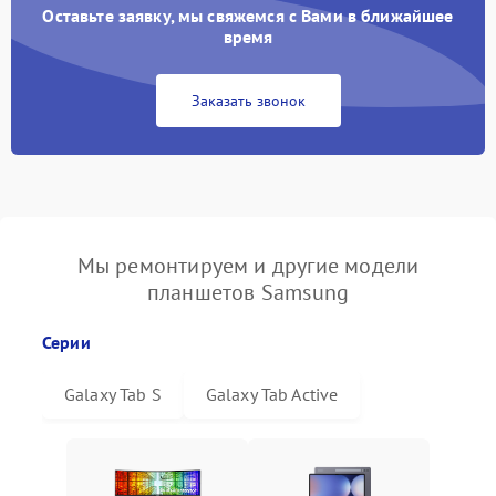
Оставьте заявку, мы свяжемся с Вами в ближайшее
время
Заказать звонок
Мы ремонтируем и другие модели
планшетов Samsung
Серии
Galaxy Tab S
Galaxy Tab Active