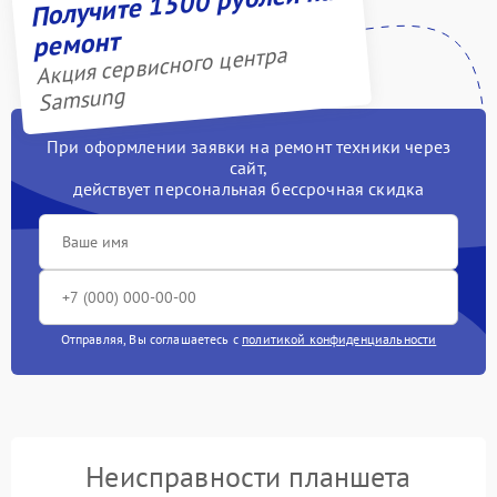
Получите 1500 рублей на
ремонт
Акция сервисного центра
Samsung
При оформлении заявки на ремонт техники через
сайт,
действует персональная бессрочная скидка
Отправляя, Вы соглашаетесь с
политикой конфиденциальности
Неисправности планшета