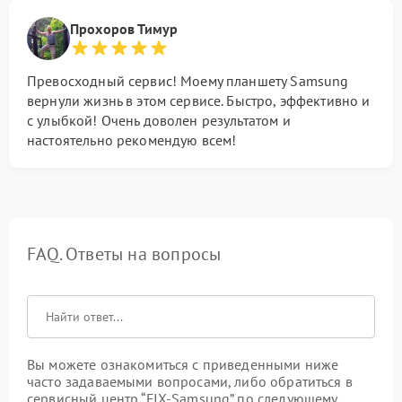
Прохоров Тимур
Превосходный сервис! Моему планшету Samsung
вернули жизнь в этом сервисе. Быстро, эффективно и
с улыбкой! Очень доволен результатом и
настоятельно рекомендую всем!
FAQ. Ответы на вопросы
Вы можете ознакомиться с приведенными ниже
часто задаваемыми вопросами, либо обратиться в
сервисный центр “FIX-Samsung” по следующему