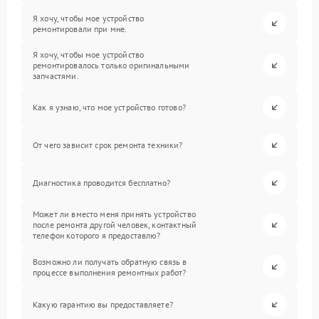
Я хочу, чтобы мое устройство
ремонтировали при мне.
Я хочу, чтобы мое устройство
ремонтировалось только оригинальными
запчастями.
Как я узнаю, что мое устройство готово?
От чего зависит срок ремонта техники?
Диагностика проводится бесплатно?
Может ли вместо меня принять устройство
после ремонта другой человек, контактный
телефон которого я предоставлю?
Возможно ли получать обратную связь в
процессе выполнения ремонтных работ?
Какую гарантию вы предоставляете?