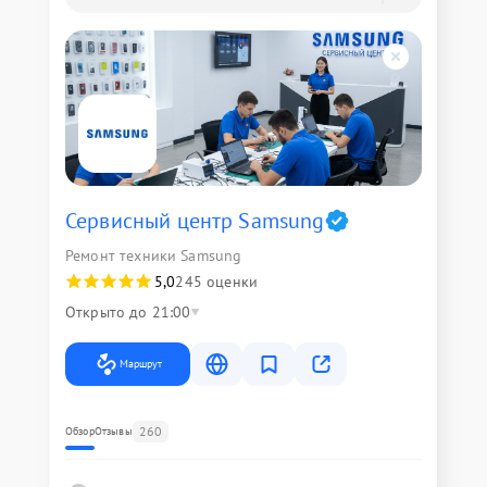
Сервисный центр Samsung
Ремонт техники Samsung
5,0
245 оценки
Открыто до 21:00
Маршрут
260
Обзор
Отзывы