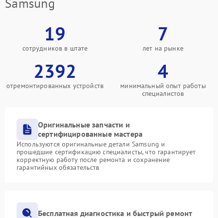
Samsung
19
7
сотрудников в штате
лет на рынке
2392
4
отремонтированных устройств
минимальный опыт работы
специалистов
Оригинальные запчасти и
сертифицированные мастера
Используются оригинальные детали Samsung и
прошедшие сертификацию специалисты, что гарантирует
корректную работу после ремонта и сохранение
гарантийных обязательств
Бесплатная диагностика и быстрый ремонт