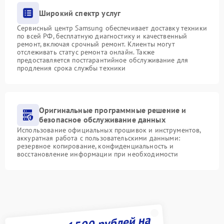
Широкий спектр услуг
Сервисный центр Samsung обеспечивает доставку техники
по всей РФ, бесплатную диагностику и качественный
ремонт, включая срочный ремонт. Клиенты могут
отслеживать статус ремонта онлайн. Также
предоставляется постгарантийное обслуживание для
продления срока службы техники
Оригинальные программные решение и
безопасное обслуживание данных
Использование официальных прошивок и инструментов,
аккуратная работа с пользовательскими данными:
резервное копирование, конфиденциальность и
восстановление информации при необходимости