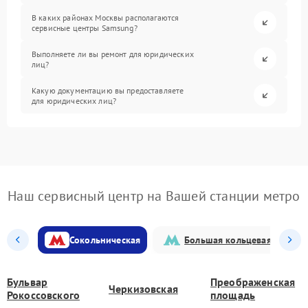
В каких районах Москвы располагаются
сервисные центры Samsung?
Выполняете ли вы ремонт для юридических
лиц?
Какую документацию вы предоставляете
для юридических лиц?
Наш сервисный центр на Вашей станции метро
Сокольническая
Большая кольцевая
Бульвар
Преображенская
Черкизовская
Рокоссовского
площадь