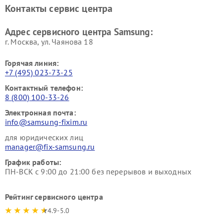
кинотеатров Samsung
Контакты сервис центра
Адрес сервисного центра Samsung:
г. Москва, ул. Чаянова 18
Горячая линия:
+7 (495) 023-73-25
Контактный телефон:
8 (800) 100-33-26
Электронная почта:
info@samsung-fixim.ru
для юридических лиц
manager@fix-samsung.ru
График работы:
ПН-ВСК с 9:00 до 21:00 без перерывов и выходных
Рейтинг сервисного центра
4.9-5.0