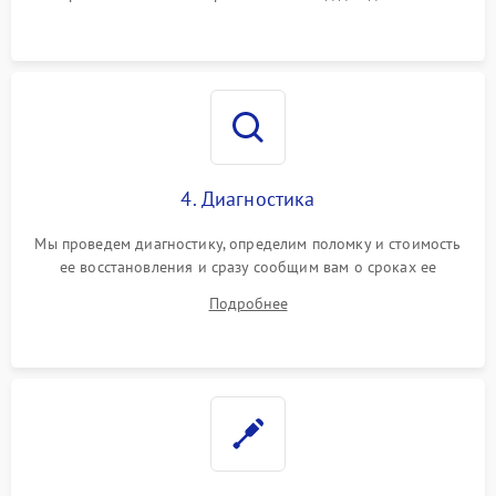
4. Диагностика
Мы проведем диагностику, определим поломку и стоимость
ее восстановления и сразу сообщим вам о сроках ее
ремонта.
Подробнее