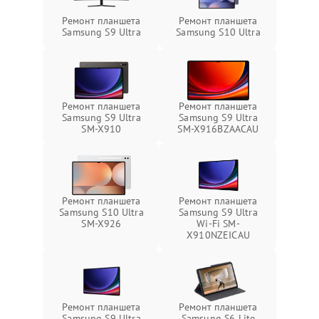
Ремонт планшета
Ремонт планшета
Samsung S9 Ultra
Samsung S10 Ultra
Ремонт планшета
Ремонт планшета
Samsung S9 Ultra
Samsung S9 Ultra
SM-X910
SM-X916BZAACAU
Ремонт планшета
Ремонт планшета
Samsung S10 Ultra
Samsung S9 Ultra
SM-X926
Wi-Fi SM-
X910NZEICAU
Ремонт планшета
Ремонт планшета
Samsung S9 Ultra
Samsung S6 Lite