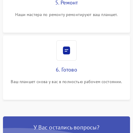
5. Ремонт
Наши мастера по ремонту ремонтируют ваш планшет.
6. Готово
Ваш планшет снова у вас в полностью рабочем состоянии.
У Вас остались вопросы?