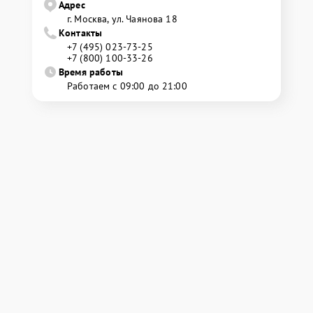
Адрес
г. Москва, ул. Чаянова 18
Контакты
+7 (495) 023-73-25
+7 (800) 100-33-26
Время работы
Работаем с 09:00 до 21:00