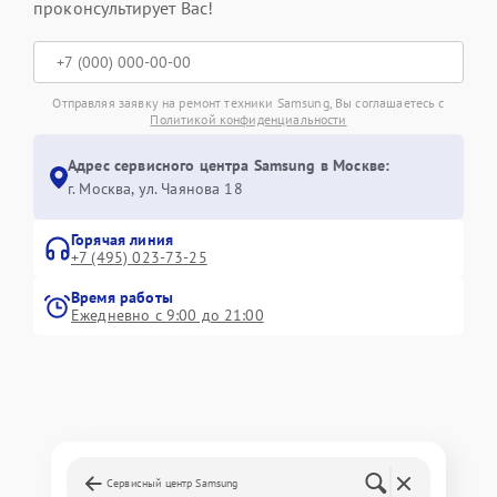
проконсультирует Вас!
Отправляя заявку на ремонт техники Samsung, Вы соглашаетесь с
Политикой конфиденциальности
Адрес сервисного центра Samsung в Москве:
г. Москва, ул. Чаянова 18
Горячая линия
+7 (495) 023-73-25
Время работы
Ежедневно с 9:00 до 21:00
Сервисный центр Samsung