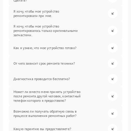
сделать?
Я хочу, чтобы мое устройство
ремонтировали при мне.
Я хочу, чтобы мое устройство
ремонтировалось только оригинальными
запчастями.
Как я узнаю, что мое устройство готово?
От чего зависит срок ремонта техники?
Диагностика проводится бесплатно?
Может ли вместо меня принять устройство
после ремонта другой человек, контактный
телефон которого я предоставлю?
Возможно ли получать обратную связь в
процессе выполнения ремонтных работ?
Какую гарантию вы предоставляете?