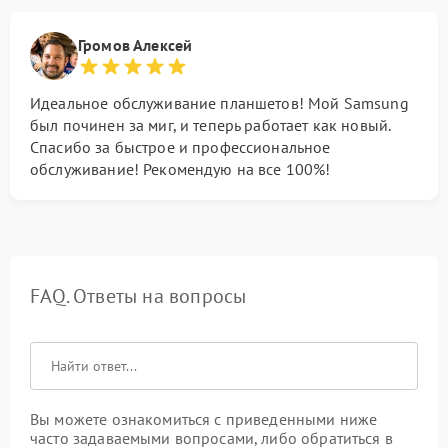
Громов Алексей
Идеальное обслуживание планшетов! Мой Samsung
был починен за миг, и теперь работает как новый.
Спасибо за быстрое и профессиональное
обслуживание! Рекомендую на все 100%!
FAQ. Ответы на вопросы
Вы можете ознакомиться с приведенными ниже
часто задаваемыми вопросами, либо обратиться в