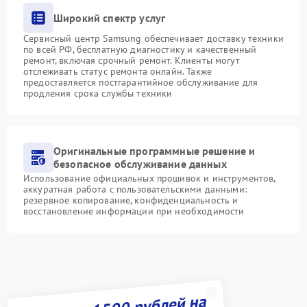
Широкий спектр услуг
Сервисный центр Samsung обеспечивает доставку техники
по всей РФ, бесплатную диагностику и качественный
ремонт, включая срочный ремонт. Клиенты могут
отслеживать статус ремонта онлайн. Также
предоставляется постгарантийное обслуживание для
продления срока службы техники
Оригинальные программные решение и
безопасное обслуживание данных
Использование официальных прошивок и инструментов,
аккуратная работа с пользовательскими данными:
резервное копирование, конфиденциальность и
восстановление информации при необходимости