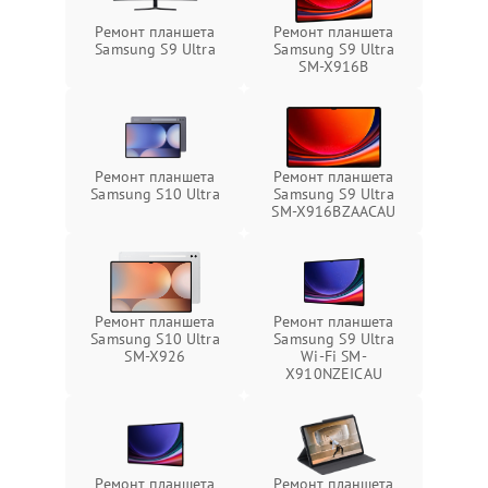
Ремонт планшета
Ремонт планшета
Samsung S9 Ultra
Samsung S9 Ultra
SM-X916B
Ремонт планшета
Ремонт планшета
Samsung S10 Ultra
Samsung S9 Ultra
SM-X916BZAACAU
Ремонт планшета
Ремонт планшета
Samsung S10 Ultra
Samsung S9 Ultra
SM-X926
Wi-Fi SM-
X910NZEICAU
Ремонт планшета
Ремонт планшета