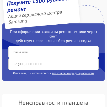
Получите 1500 рублей на
ремонт
Акция сервисного центра
Samsung
При оформлении заявки на ремонт техники через
сайт,
действует персональная бессрочная скидка
Отправляя, Вы соглашаетесь с
политикой конфиденциальности
Неисправности планшета