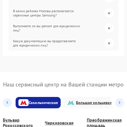
В каких районах Москвы располагаются
сервисные центры Samsung?
Выполняете ли вы ремонт для юридических
лиц?
Какую документацию вы предоставляете
для юридических лиц?
Наш сервисный центр на Вашей станции метро
Сокольническая
Большая кольцевая
Бульвар
Преображенская
Черкизовская
Рокоссовского
площадь