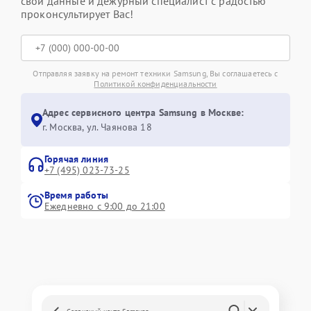
свои данные и дежурный специалист с радостью
проконсультирует Вас!
Отправляя заявку на ремонт техники Samsung, Вы соглашаетесь с
Политикой конфиденциальности
Адрес сервисного центра Samsung в Москве:
г. Москва, ул. Чаянова 18
Горячая линия
+7 (495) 023-73-25
Время работы
Ежедневно с 9:00 до 21:00