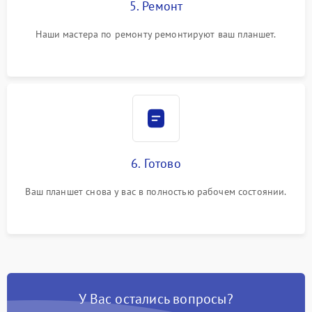
5. Ремонт
Наши мастера по ремонту ремонтируют ваш планшет.
6. Готово
Ваш планшет снова у вас в полностью рабочем состоянии.
У Вас остались вопросы?