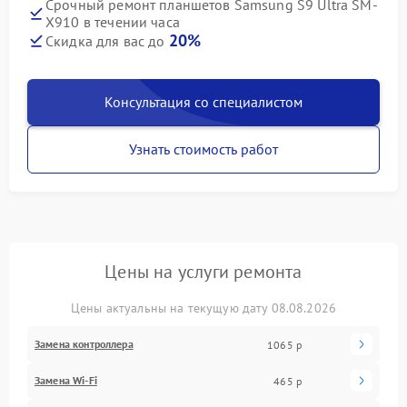
Срочный ремонт планшетов Samsung S9 Ultra SM-
X910 в течении часа
20%
Скидка для вас до
Консультация со специалистом
Узнать стоимость работ
Цены на услуги ремонта
Цены актуальны на текущую дату 08.08.2026
Замена контроллера
1065 р
Замена Wi-Fi
465 р