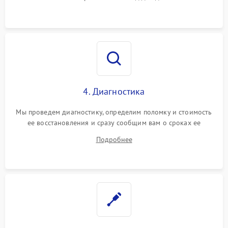
4. Диагностика
Мы проведем диагностику, определим поломку и стоимость
ее восстановления и сразу сообщим вам о сроках ее
починки
Подробнее