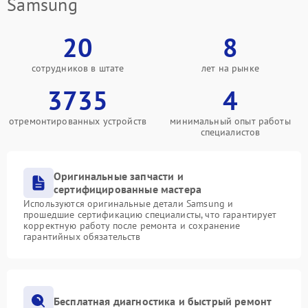
Samsung
20
8
сотрудников в штате
лет на рынке
3735
4
отремонтированных устройств
минимальный опыт работы
специалистов
Оригинальные запчасти и
сертифицированные мастера
Используются оригинальные детали Samsung и
прошедшие сертификацию специалисты, что гарантирует
корректную работу после ремонта и сохранение
гарантийных обязательств
Бесплатная диагностика и быстрый ремонт