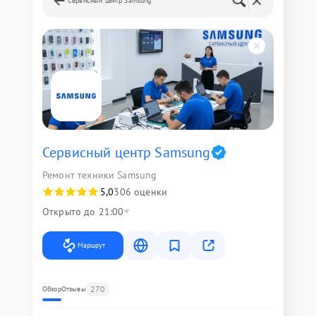
Сервисный центр Samsung
Сервисный центр Samsung
Ремонт техники Samsung
5,0
306 оценки
Открыто до 21:00
Маршрут
270
Обзор
Отзывы