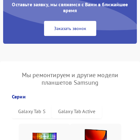
Оставьте заявку, мы свяжемся с Вами в ближайшее
время
Заказать звонок
Мы ремонтируем и другие модели
планшетов Samsung
Серии
Galaxy Tab S
Galaxy Tab Active