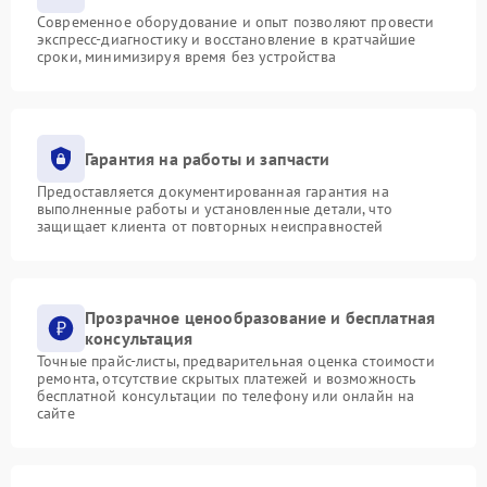
Современное оборудование и опыт позволяют провести
экспресс-диагностику и восстановление в кратчайшие
сроки, минимизируя время без устройства
Гарантия на работы и запчасти
Предоставляется документированная гарантия на
выполненные работы и установленные детали, что
защищает клиента от повторных неисправностей
Прозрачное ценообразование и бесплатная
консультация
Точные прайс-листы, предварительная оценка стоимости
ремонта, отсутствие скрытых платежей и возможность
бесплатной консультации по телефону или онлайн на
сайте