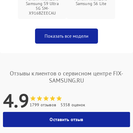
Samsung S9 Ultra
Samsung S6 Lite
5G SM-
X916BZEECAU
Показать все модели
Отзывы клиентов о сервисном центре FIX-
SAMSUNG.RU
4.9
1799 отзывов
5358 оценок
Оставить отзыв