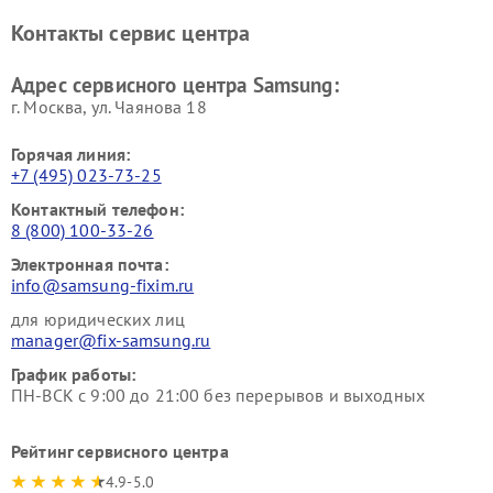
кинотеатров Samsung
Контакты сервис центра
Адрес сервисного центра Samsung:
г. Москва, ул. Чаянова 18
Горячая линия:
+7 (495) 023-73-25
Контактный телефон:
8 (800) 100-33-26
Электронная почта:
info@samsung-fixim.ru
для юридических лиц
manager@fix-samsung.ru
График работы:
ПН-ВСК с 9:00 до 21:00 без перерывов и выходных
Рейтинг сервисного центра
4.9-5.0