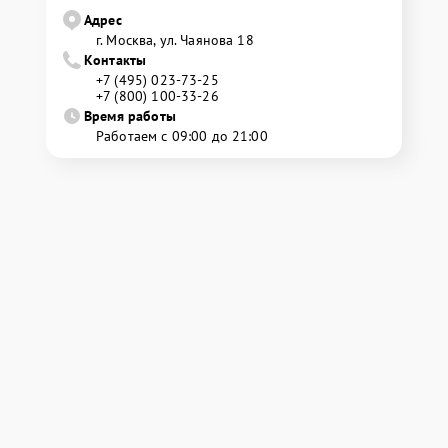
Адрес
г. Москва, ул. Чаянова 18
Контакты
+7 (495) 023-73-25
+7 (800) 100-33-26
Время работы
Работаем с 09:00 до 21:00