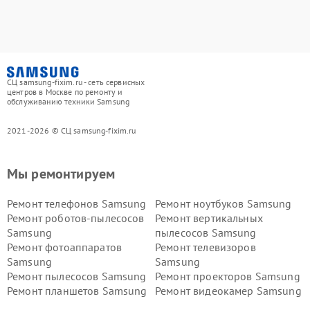
СЦ samsung-fixim.ru - сеть сервисных
центров в Москве по ремонту и
обслуживанию техники Samsung
2021-2026 © СЦ samsung-fixim.ru
Мы ремонтируем
Ремонт телефонов Samsung
Ремонт ноутбуков Samsung
Ремонт роботов-пылесосов
Ремонт вертикальных
Samsung
пылесосов Samsung
Ремонт фотоаппаратов
Ремонт телевизоров
Samsung
Samsung
Ремонт пылесосов Samsung
Ремонт проекторов Samsung
Ремонт планшетов Samsung
Ремонт видеокамер Samsung
Ремонт мониторов Samsung
Ремонт домашних