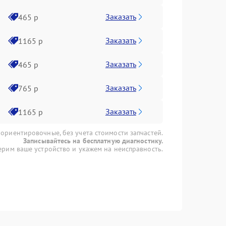
Заказать
465 р
Заказать
1165 р
Заказать
465 р
Заказать
765 р
Заказать
1165 р
 ориентировочные, без учета стоимости запчастей.
Записывайтесь на бесплатную диагностику.
рим ваше устройство и укажем на неисправность.