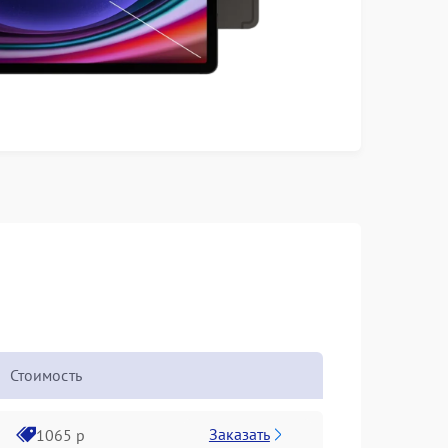
Стоимость
Заказать
1065 р