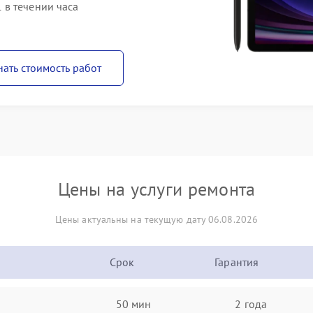
в течении часа
нать стоимость работ
Цены на услуги ремонта
Цены актуальны на текущую дату 06.08.2026
Срок
Гарантия
50 мин
2 года