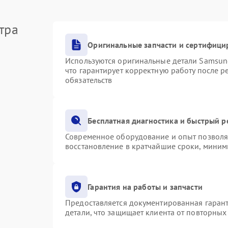
тра
Оригинальные запчасти и сертифици
Используются оригинальные детали Samsu
что гарантирует корректную работу после 
обязательств
Бесплатная диагностика и быстрый 
Современное оборудование и опыт позволяю
восстановление в кратчайшие сроки, миним
Гарантия на работы и запчасти
Предоставляется документированная гаран
детали, что защищает клиента от повторны