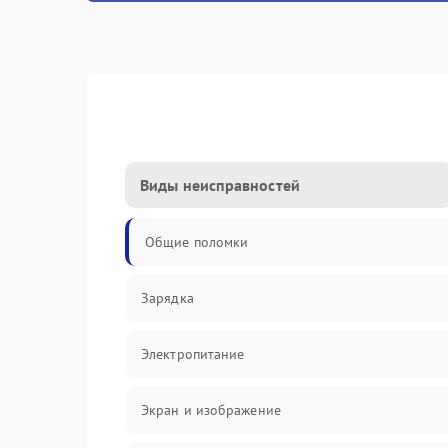
Виды неисправностей
Общие поломки
Зарядка
Электропитание
Экран и изображение