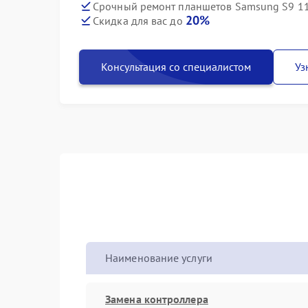
Срочный ремонт планшетов Samsung S9 11 
20%
Скидка для вас до
Консультация со специалистом
Уз
Наименование услуги
Замена контроллера