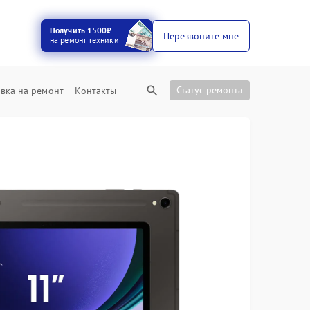
Получить 1500₽
Перезвоните мне
на ремонт техники
Статус ремонта
вка на ремонт
Контакты