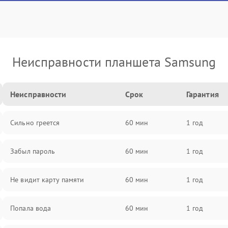
Неисправности планшета Samsung
Неисправности
Срок
Гарантия
Сильно греется
60 мин
1 год
Забыл пароль
60 мин
1 год
Не видит карту памяти
60 мин
1 год
Попала вода
60 мин
1 год