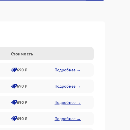
Стоимость
690 ₽
Подробнее →
690 ₽
Подробнее →
690 ₽
Подробнее →
690 ₽
Подробнее →