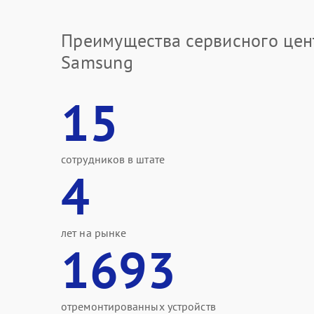
Преимущества сервисного цен
Samsung
15
сотрудников в штате
4
лет на рынке
1693
отремонтированных устройств