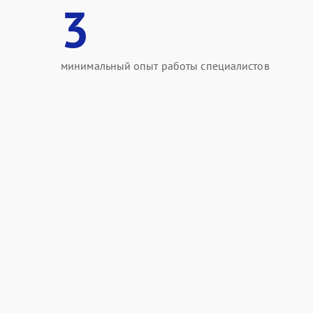
3
минимальный опыт работы специалистов