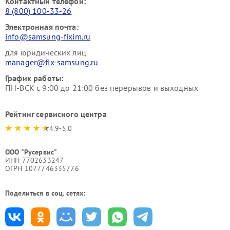
Контактный телефон:
8 (800) 100-33-26
Электронная почта:
info@samsung-fixim.ru
для юридических лиц
manager@fix-samsung.ru
График работы:
ПН-ВСК с 9:00 до 21:00 без перерывов и выходных
Рейтинг сервисного центра
4.9-5.0
ООО "Русервис"
ИНН 7702633247
ОГРН 1077746335776
Поделиться в соц. сетях: