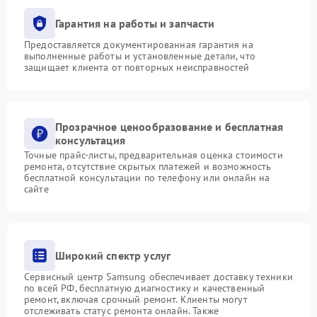
Гарантия на работы и запчасти
Предоставляется документированная гарантия на
выполненные работы и установленные детали, что
защищает клиента от повторных неисправностей
Прозрачное ценообразование и бесплатная
консультация
Точные прайс-листы, предварительная оценка стоимости
ремонта, отсутствие скрытых платежей и возможность
бесплатной консультации по телефону или онлайн на
сайте
Широкий спектр услуг
Сервисный центр Samsung обеспечивает доставку техники
по всей РФ, бесплатную диагностику и качественный
ремонт, включая срочный ремонт. Клиенты могут
отслеживать статус ремонта онлайн. Также