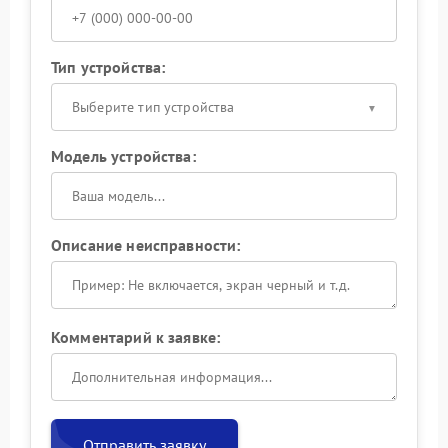
Тип устройства:
Выберите тип устройства
Модель устройства:
Описание неисправности:
Комментарий к заявке:
Отправить заявку