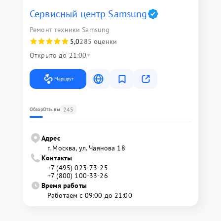
Сервисный центр Samsung
Ремонт техники Samsung
5,0
285 оценки
Открыто до 21:00
Маршрут
245
Обзор
Отзывы
Адрес
г. Москва, ул. Чаянова 18
Контакты
+7 (495) 023-73-25
+7 (800) 100-33-26
Время работы
Работаем с 09:00 до 21:00