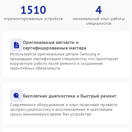
1510
4
отремонтированных устройств
минимальный опыт работы
специалистов
Оригинальные запчасти и
сертифицированные мастера
Используются оригинальные детали Samsung и
прошедшие сертификацию специалисты, что гарантирует
корректную работу после ремонта и сохранение
гарантийных обязательств
Бесплатная диагностика и быстрый ремонт
Современное оборудование и опыт позволяют провести
экспресс-диагностику и восстановление в кратчайшие
сроки, минимизируя время без устройства