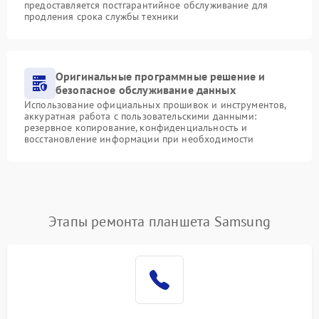
предоставляется постгарантийное обслуживание для
продления срока службы техники
Оригинальные программные решение и
безопасное обслуживание данных
Использование официальных прошивок и инструментов,
аккуратная работа с пользовательскими данными:
резервное копирование, конфиденциальность и
восстановление информации при необходимости
Этапы ремонта планшета Samsung