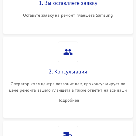
1. Вы оставляете заявку
Оставьте заявку на ремонт планшета Samsung
2. Консультация
Оператор колл центра позвонит вам, проконсультирует по
цене ремонта вашего планшета а также ответит на все ваши
вопросы.
Подробнее