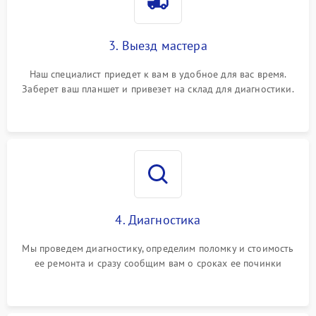
3. Выезд мастера
Наш специалист приедет к вам в удобное для вас время.
Заберет ваш планшет и привезет на склад для диагностики.
4. Диагностика
Мы проведем диагностику, определим поломку и стоимость
ее ремонта и сразу сообщим вам о сроках ее починки