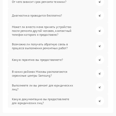
От чего зависит срок ремонта техники?
Диагностика проводится бесплатно?
Может ли вместо меня принять устройство
после ремонта другой человек, контактный
телефон которого я предоставлю?
Возможно ли получать обратную связь в
процессе выполнения ремонтных работ?
Какую гарантию вы предоставляете?
В каких районах Москвы располагаются
сервисные центры Samsung?
Выполняете ли вы ремонт для юридических
лиц?
Какую документацию вы предоставляете
для юридических лиц?