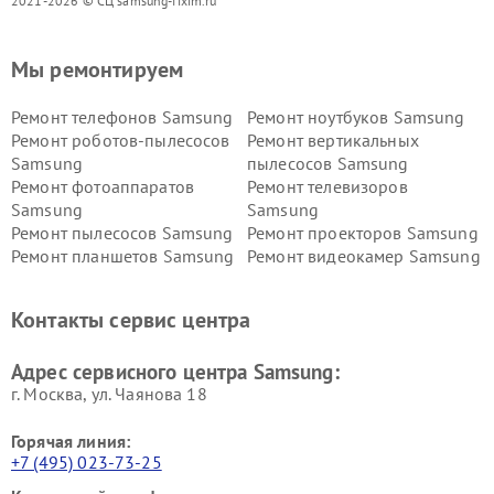
2021-2026 © СЦ samsung-fixim.ru
Мы ремонтируем
Ремонт телефонов Samsung
Ремонт ноутбуков Samsung
Ремонт роботов-пылесосов
Ремонт вертикальных
Samsung
пылесосов Samsung
Ремонт фотоаппаратов
Ремонт телевизоров
Samsung
Samsung
Ремонт пылесосов Samsung
Ремонт проекторов Samsung
Ремонт планшетов Samsung
Ремонт видеокамер Samsung
Ремонт мониторов Samsung
Ремонт домашних
кинотеатров Samsung
Контакты сервис центра
Адрес сервисного центра Samsung:
г. Москва, ул. Чаянова 18
Горячая линия:
+7 (495) 023-73-25