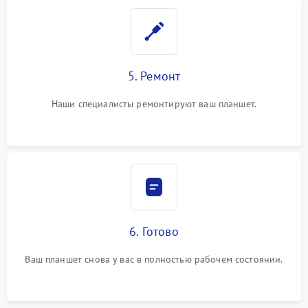
5. Ремонт
Наши специалисты ремонтируют ваш планшет.
6. Готово
Ваш планшет снова у вас в полностью рабочем состоянии.