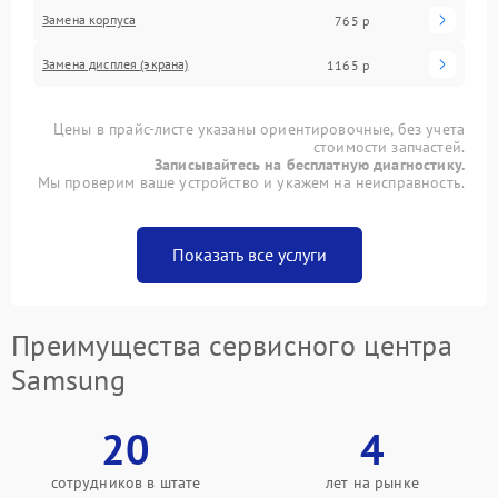
Замена корпуса
765 р
Замена дисплея (экрана)
1165 р
Цены в прайс-листе указаны ориентировочные, без учета
стоимости запчастей.
Записывайтесь на бесплатную диагностику.
Мы проверим ваше устройство и укажем на неисправность.
Показать все услуги
Преимущества сервисного центра
Samsung
20
4
сотрудников в штате
лет на рынке