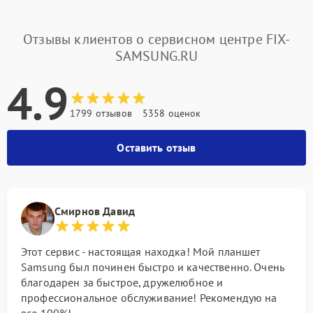
Отзывы клиентов о сервисном центре FIX-
SAMSUNG.RU
4.9
1799 отзывов
5358 оценок
Оставить отзыв
Смирнов Давид
Этот сервис - настоящая находка! Мой планшет
Samsung был починен быстро и качественно. Очень
благодарен за быстрое, дружелюбное и
профессиональное обслуживание! Рекомендую на