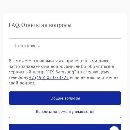
FAQ. Ответы на вопросы
Вы можете ознакомиться с приведенными ниже
часто задаваемыми вопросами, либо обратиться в
сервисный центр “FIX-Samsung” по следующему
телефону
+7 (495) 023-73-25
если не нашли ответ на
свой вопрос.
Общие вопросы
Вопросы по ремонту планшетов