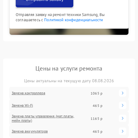
Отправляя заявку на ремонт техники Samsung, Вы
соглашаетесь с
Политикой конфиденциальности
Цены на услуги ремонта
Цены актуальны на текущую дату 08.08.2026
Замена контроллера
1065 р
Замена Wi-Fi
465 р
Замена платы управления (мат.платы,
1165 р
мейн платы)
Замена аккумулятора
465 р