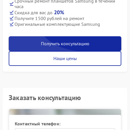
Срочный ремонт планшетов Samsung в течении
часа
20%
Скидка для вас до
Получите 1500 рублей на ремонт
Оригинальные комплектующие Samsung
Получить консультацию
Наши цены
Заказать консультацию
Контактный телефон: