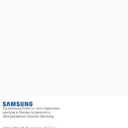
СЦ samsung-fixim.ru - сеть сервисных
центров в Москве по ремонту и
обслуживанию техники Samsung