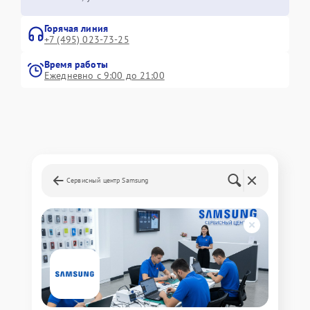
Горячая линия
+7 (495) 023-73-25
Время работы
Ежедневно с 9:00 до 21:00
Сервисный центр Samsung