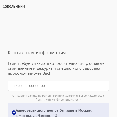
Сокольники
Контактная информация
Если требуется задать вопрос специалисту, оставьте
свои данные и дежурный специалист с радостью
проконсультирует Вас!
Отправляя заявку на ремонт техники Samsung, Вы соглашаетесь с
Политикой конфиденциальности
Адрес сервисного центра Samsung в Москве:
г. Москва, ул. Чаянова 18