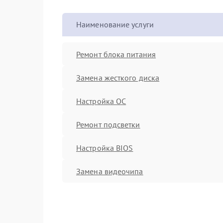
Наименование услуги
Ремонт блока питания
Замена жесткого диска
Настройка ОС
Ремонт подсветки
Настройка BIOS
Замена видеочипа