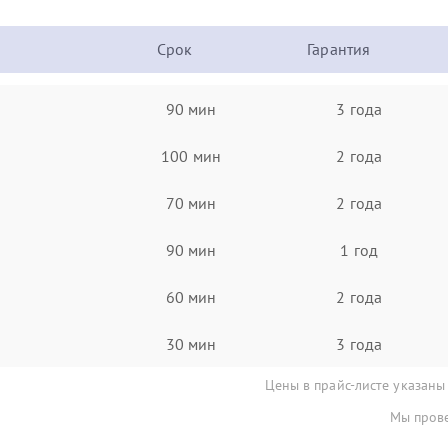
Срок
Гарантия
90 мин
3 года
100 мин
2 года
70 мин
2 года
90 мин
1 год
60 мин
2 года
30 мин
3 года
Цены в прайс-листе указаны
Мы прове