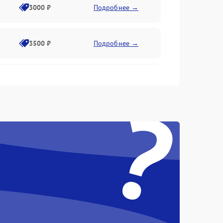
3000 ₽
Подробнее →
3500 ₽
Подробнее →
2500 ₽
Подробнее →
?
2000 ₽
Подробнее →
2500 ₽
Подробнее →
3000 ₽
Подробнее →