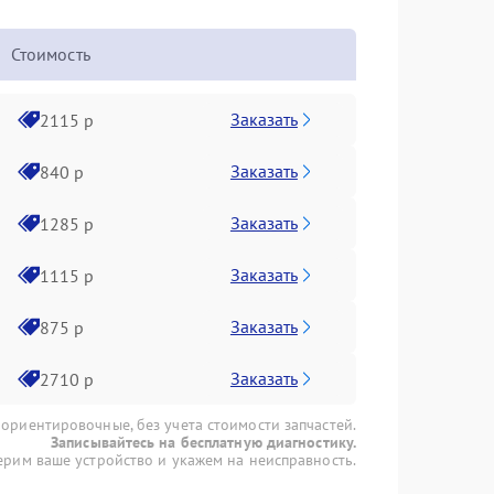
Стоимость
Заказать
2115 р
Заказать
840 р
Заказать
1285 р
Заказать
1115 р
Заказать
875 р
Заказать
2710 р
 ориентировочные, без учета стоимости запчастей.
Записывайтесь на бесплатную диагностику.
рим ваше устройство и укажем на неисправность.