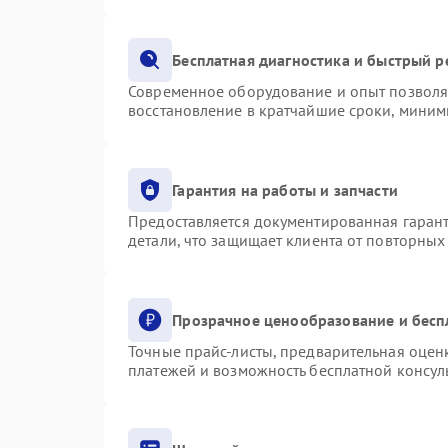
Бесплатная диагностика и быстрый 
Современное оборудование и опыт позволяю
восстановление в кратчайшие сроки, миним
Гарантия на работы и запчасти
Предоставляется документированная гаран
детали, что защищает клиента от повторны
Прозрачное ценообразование и бесп
Точные прайс-листы, предварительная оценк
платежей и возможность бесплатной консуль