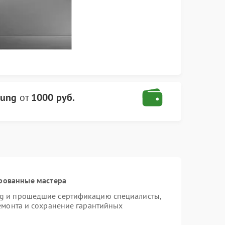
sung
от
1000 руб.
рованные мастера
ng и прошедшие сертификацию специалисты,
ремонта и сохранение гарантийных