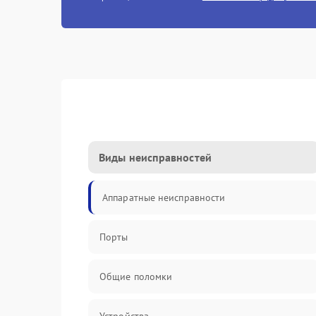
Виды неисправностей
Аппаратные неисправности
Порты
Общие поломки