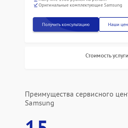
Оригинальные комплектующие Samsung
Получить консультацию
Наши це
Стоимость услуг
Преимущества сервисного цен
Samsung
15