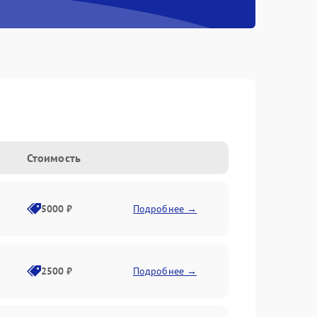
Стоимость
5000 ₽
Подробнее →
2500 ₽
Подробнее →