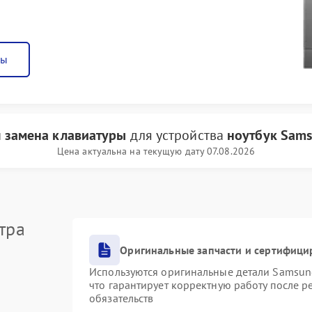
ны
и
замена клавиатуры
для устройства
ноутбук Sam
Цена актуальна на текущую дату 07.08.2026
тра
Оригинальные запчасти и сертифици
Используются оригинальные детали Samsu
что гарантирует корректную работу после 
обязательств