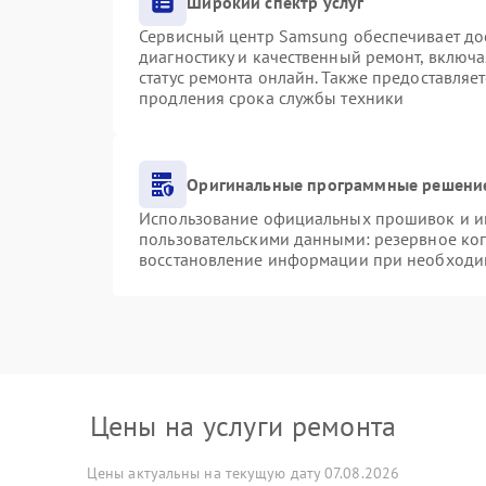
Широкий спектр услуг
Сервисный центр Samsung обеспечивает дос
диагностику и качественный ремонт, включа
статус ремонта онлайн. Также предоставляе
продления срока службы техники
Оригинальные программные решение
Использование официальных прошивок и инс
пользовательскими данными: резервное ко
восстановление информации при необходи
Цены на услуги ремонта
Цены актуальны на текущую дату 07.08.2026