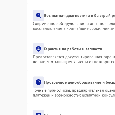
Бесплатная диагностика и быстрый 
Современное оборудование и опыт позволяю
восстановление в кратчайшие сроки, миним
Гарантия на работы и запчасти
Предоставляется документированная гаран
детали, что защищает клиента от повторны
Прозрачное ценообразование и бесп
Точные прайс-листы, предварительная оценк
платежей и возможность бесплатной консуль