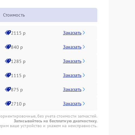
Стоимость
Заказать
2115 р
Заказать
840 р
Заказать
1285 р
Заказать
1115 р
Заказать
875 р
Заказать
2710 р
 ориентировочные, без учета стоимости запчастей.
Записывайтесь на бесплатную диагностику.
рим ваше устройство и укажем на неисправность.