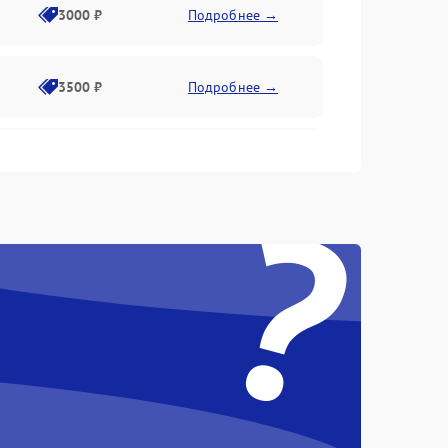
3000 ₽
Подробнее →
3500 ₽
Подробнее →
2500 ₽
Подробнее →
?
2000 ₽
Подробнее →
2500 ₽
Подробнее →
3000 ₽
Подробнее →