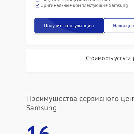
Оригинальные комплектующие Samsung
Получить консультацию
Наши це
Стоимость услуги
Преимущества сервисного цен
Samsung
16