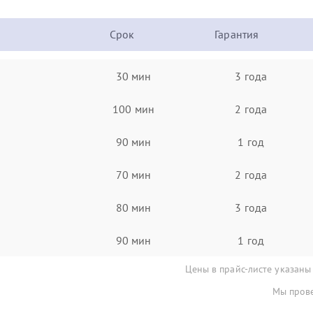
Срок
Гарантия
30 мин
3 года
100 мин
2 года
90 мин
1 год
70 мин
2 года
80 мин
3 года
90 мин
1 год
Цены в прайс-листе указаны
Мы прове