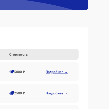
Стоимость
5000 ₽
Подробнее →
2500 ₽
Подробнее →