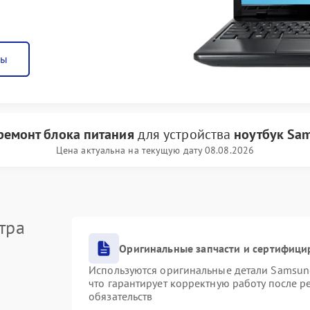
ны
ремонт блока питания
для устройства
ноутбук Sa
Цена актуальна на текущую дату 08.08.2026
тра
Оригинальные запчасти и сертифици
Используются оригинальные детали Samsu
что гарантирует корректную работу после 
обязательств