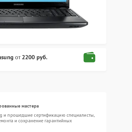
msung
от
2200 руб.
рованные мастера
ng и прошедшие сертификацию специалисты,
ремонта и сохранение гарантийных