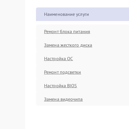
Наименование услуги
Ремонт блока питания
Замена жесткого диска
Настройка ОС
Ремонт подсветки
Настройка BIOS
Замена видеочипа