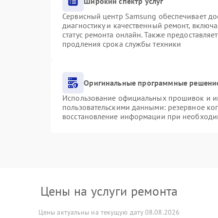
Широкий спектр услуг
Сервисный центр Samsung обеспечивает дос
диагностику и качественный ремонт, включа
статус ремонта онлайн. Также предоставляе
продления срока службы техники
Оригинальные программные решение
Использование официальных прошивок и инс
пользовательскими данными: резервное ко
восстановление информации при необходи
Цены на услуги ремонта
Цены актуальны на текущую дату 08.08.2026