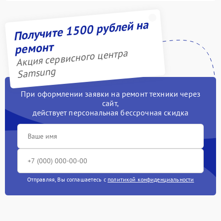
Получите 1500 рублей на
ремонт
Акция сервисного центра
Samsung
При оформлении заявки на ремонт техники через
сайт,
действует персональная бессрочная скидка
Отправляя, Вы соглашаетесь с
политикой конфиденциальности