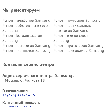
Мы ремонтируем
Ремонт телефонов Samsung
Ремонт ноутбуков Samsung
Ремонт роботов-пылесосов
Ремонт вертикальных
Samsung
пылесосов Samsung
Ремонт фотоаппаратов
Ремонт телевизоров
Samsung
Samsung
Ремонт пылесосов Samsung
Ремонт проекторов Samsung
Ремонт планшетов Samsung
Ремонт видеокамер Samsung
Ремонт мониторов Samsung
Ремонт домашних
кинотеатров Samsung
Контакты сервис центра
Адрес сервисного центра Samsung:
г. Москва, ул. Чаянова 18
Горячая линия:
+7 (495) 023-73-25
Контактный телефон: