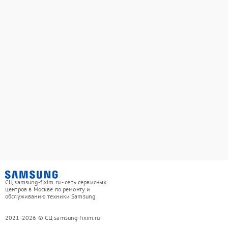
СЦ samsung-fixim.ru - сеть сервисных
центров в Москве по ремонту и
обслуживанию техники Samsung
2021-2026 © СЦ samsung-fixim.ru