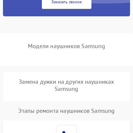
Заказать звонок
Модели наушников Samsung
Замена дужки на других наушниках
Samsung
Этапы ремонта наушников Samsung