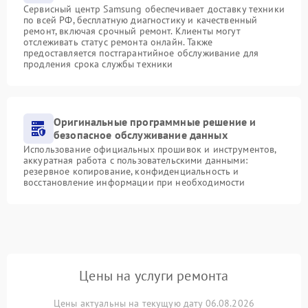
Сервисный центр Samsung обеспечивает доставку техники
по всей РФ, бесплатную диагностику и качественный
ремонт, включая срочный ремонт. Клиенты могут
отслеживать статус ремонта онлайн. Также
предоставляется постгарантийное обслуживание для
продления срока службы техники
Оригинальные программные решение и
безопасное обслуживание данных
Использование официальных прошивок и инструментов,
аккуратная работа с пользовательскими данными:
резервное копирование, конфиденциальность и
восстановление информации при необходимости
Цены на услуги ремонта
Цены актуальны на текущую дату 06.08.2026