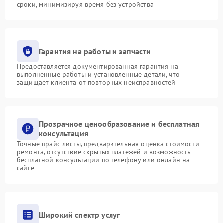
сроки, минимизируя время без устройства
Гарантия на работы и запчасти
Предоставляется документированная гарантия на
выполненные работы и установленные детали, что
защищает клиента от повторных неисправностей
Прозрачное ценообразование и бесплатная
консультация
Точные прайс-листы, предварительная оценка стоимости
ремонта, отсутствие скрытых платежей и возможность
бесплатной консультации по телефону или онлайн на
сайте
Широкий спектр услуг