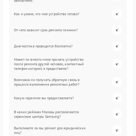
запчастями.
Как я узнаю, что мое устройство готово?
От чего зависит срок ремонта техники?
Диагностика проводится бесплатно?
Может ли вместо меня принять устройство
после ремонта другой человек, контактный
телефон которого я предоставлю?
Возможно ли получать обратную связь в
процессе выполнения ремонтных работ?
Какую гарантию вы предоставляете?
В каких районах Москвы располагаются
сервисные центры Samsung?
Выполняете ли вы ремонт для юридических
лиц?