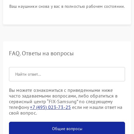
Ваш наушники снова у вас в полностью рабочем состоянии.
FAQ. Ответы на вопросы
Вы можете ознакомиться с приведенными ниже
часто задаваемыми вопросами, либо обратиться в
сервисный центр “FIX-Samsung” по следующему
телефону
+7 (495) 023-73-25
если не нашли ответ на
свой вопрос.
Общие вопросы