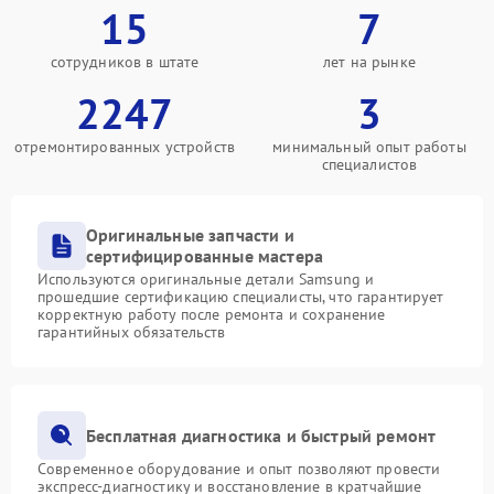
15
7
сотрудников в штате
лет на рынке
2247
3
отремонтированных устройств
минимальный опыт работы
специалистов
Оригинальные запчасти и
сертифицированные мастера
Используются оригинальные детали Samsung и
прошедшие сертификацию специалисты, что гарантирует
корректную работу после ремонта и сохранение
гарантийных обязательств
Бесплатная диагностика и быстрый ремонт
Современное оборудование и опыт позволяют провести
экспресс-диагностику и восстановление в кратчайшие