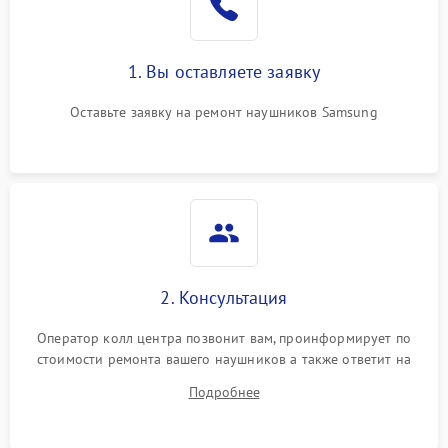
1. Вы оставляете заявку
Оставьте заявку на ремонт наушников Samsung
2. Консультация
Оператор колл центра позвонит вам, проинформирует по
стоимости ремонта вашего наушников а также ответит на
все ваши вопросы.
Подробнее