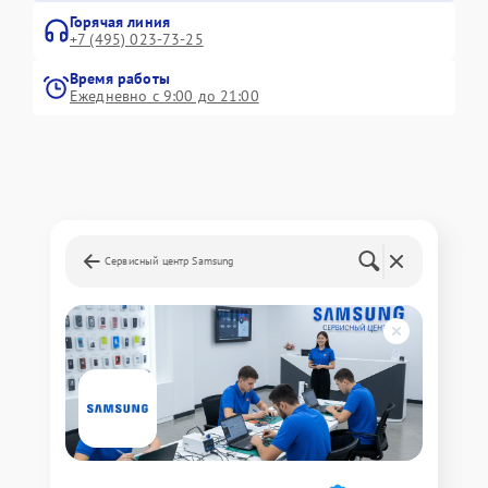
Горячая линия
+7 (495) 023-73-25
Время работы
Ежедневно с 9:00 до 21:00
Сервисный центр Samsung