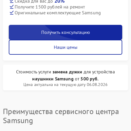
20%
Скидка для вас до
Получите 1500 рублей на ремонт
Оригинальные комплектующие Samsung
Получить консультацию
Наши цены
Стоимость услуги
замена дужки
для устройства
наушники Samsung
от
500 руб.
Цена актуальна на текущую дату 06.08.2026
Преимущества сервисного центра
Samsung