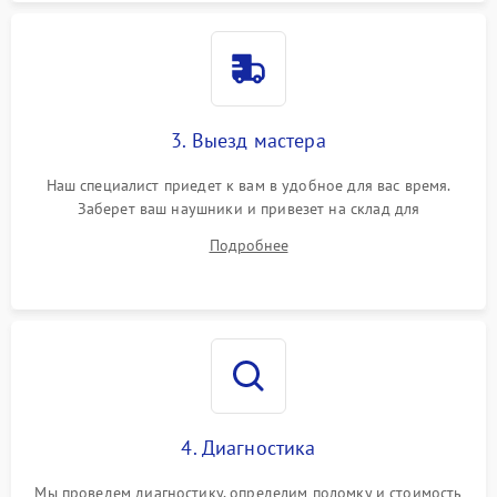
3. Выезд мастера
Наш специалист приедет к вам в удобное для вас время.
Заберет ваш наушники и привезет на склад для
диагностики.
Подробнее
4. Диагностика
Мы проведем диагностику, определим поломку и стоимость