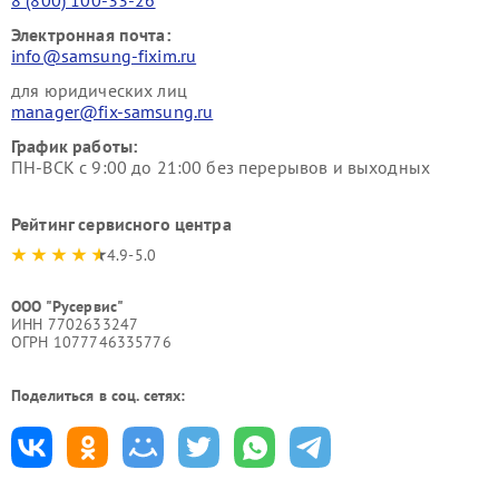
8 (800) 100-33-26
Электронная почта:
info@samsung-fixim.ru
для юридических лиц
manager@fix-samsung.ru
График работы:
ПН-ВСК с 9:00 до 21:00 без перерывов и выходных
Рейтинг сервисного центра
4.9-5.0
ООО "Русервис"
ИНН 7702633247
ОГРН 1077746335776
Поделиться в соц. сетях: