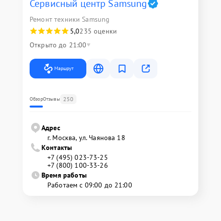
Сервисный центр Samsung
Ремонт техники Samsung
5,0
235 оценки
Открыто до 21:00
Маршрут
250
Обзор
Отзывы
Адрес
г. Москва, ул. Чаянова 18
Контакты
+7 (495) 023-73-25
+7 (800) 100-33-26
Время работы
Работаем с 09:00 до 21:00