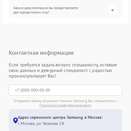
Какую документацию вы предоставляете
для юридических лиц?
Контактная информация
Если требуется задать вопрос специалисту, оставьте
свои данные и дежурный специалист с радостью
проконсультирует Вас!
Отправляя заявку на ремонт техники Samsung, Вы соглашаетесь с
Политикой конфиденциальности
Адрес сервисного центра Samsung в Москве:
г. Москва, ул. Чаянова 18