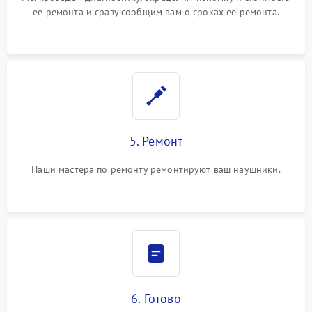
ее ремонта и сразу сообщим вам о сроках ее ремонта.
5. Ремонт
Наши мастера по ремонту ремонтируют ваш наушники.
6. Готово