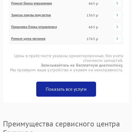
Ремонт блока управления
665 р
Замена лампы подсветки
1365 р
Прошивка блока управления
665 р
Ремонт цепи питания
1765 р
Цены в прайс-листе указаны ориентировочные, без учета
стоимости запчастей.
Записывайтесь на бесплатную диагностику.
Мы проверим ваше устройство и укажем на неисправность.
Показать все услуги
Преимущества сервисного центра