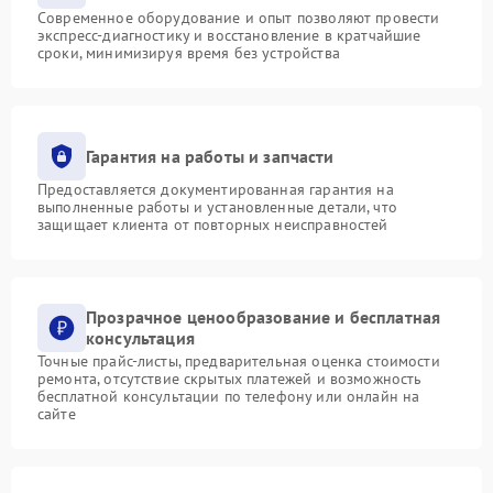
Современное оборудование и опыт позволяют провести
экспресс-диагностику и восстановление в кратчайшие
сроки, минимизируя время без устройства
Гарантия на работы и запчасти
Предоставляется документированная гарантия на
выполненные работы и установленные детали, что
защищает клиента от повторных неисправностей
Прозрачное ценообразование и бесплатная
консультация
Точные прайс-листы, предварительная оценка стоимости
ремонта, отсутствие скрытых платежей и возможность
бесплатной консультации по телефону или онлайн на
сайте