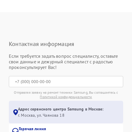
Контактная информация
Если требуется задать вопрос специалисту, оставьте
свои данные и дежурный специалист с радостью
проконсультирует Вас!
Отправляя заявку на ремонт техники Samsung, Вы соглашаетесь с
Политикой конфиденциальности
Адрес сервисного центра Samsung в Москве:
г. Москва, ул. Чаянова 18
Горячая линия