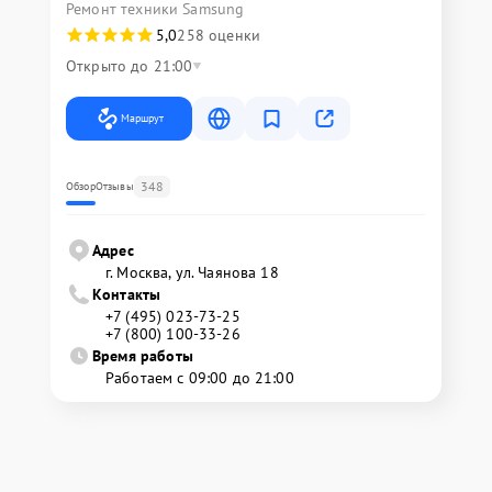
Ремонт техники Samsung
5,0
258 оценки
Открыто до 21:00
Маршрут
348
Обзор
Отзывы
Адрес
г. Москва, ул. Чаянова 18
Контакты
+7 (495) 023-73-25
+7 (800) 100-33-26
Время работы
Работаем с 09:00 до 21:00