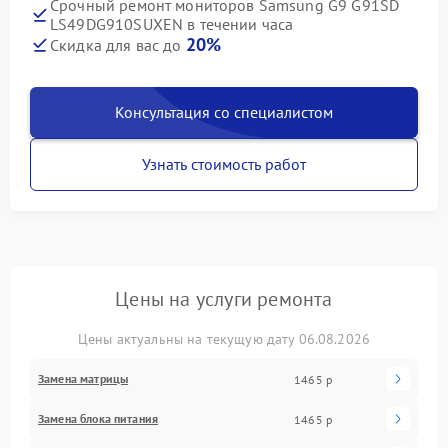
Срочный ремонт мониторов Samsung G9 G91SD
LS49DG910SUXEN в течении часа
20%
Скидка для вас до
Консультация со специалистом
Узнать стоимость работ
Цены на услуги ремонта
Цены актуальны на текущую дату 06.08.2026
Замена матрицы
1465 р
Замена блока питания
1465 р