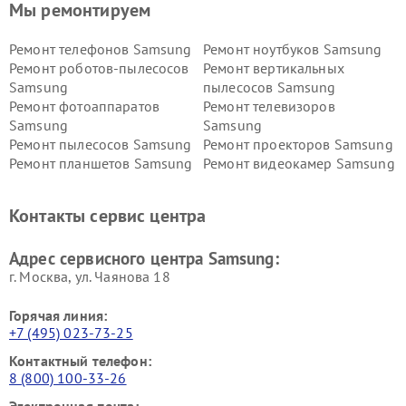
Мы ремонтируем
Ремонт телефонов Samsung
Ремонт ноутбуков Samsung
Ремонт роботов-пылесосов
Ремонт вертикальных
Samsung
пылесосов Samsung
Ремонт фотоаппаратов
Ремонт телевизоров
Samsung
Samsung
Ремонт пылесосов Samsung
Ремонт проекторов Samsung
Ремонт планшетов Samsung
Ремонт видеокамер Samsung
Ремонт мониторов Samsung
Ремонт домашних
кинотеатров Samsung
Контакты сервис центра
Адрес сервисного центра Samsung:
г. Москва, ул. Чаянова 18
Горячая линия:
+7 (495) 023-73-25
Контактный телефон:
8 (800) 100-33-26