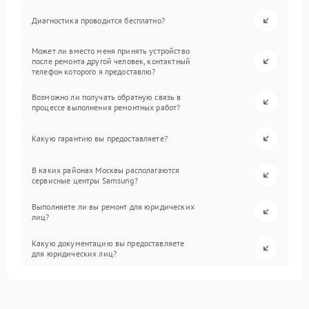
Диагностика проводится бесплатно?
Может ли вместо меня принять устройство
после ремонта другой человек, контактный
телефон которого я предоставлю?
Возможно ли получать обратную связь в
процессе выполнения ремонтных работ?
Какую гарантию вы предоставляете?
В каких районах Москвы располагаются
сервисные центры Samsung?
Выполняете ли вы ремонт для юридических
лиц?
Какую документацию вы предоставляете
для юридических лиц?