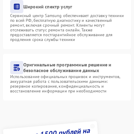
Широкий спектр услуг
Сервисный центр Samsung обеспечивает доставку техники
по всей РФ, бесплатную диагностику и качественный
ремонт, включая срочный ремонт. Клиенты могут
отслеживать статус ремонта онлайн. Также
предоставляется постгарантийное обслуживание для
продления срока службы техники
Оригинальные программные решение и
безопасное обслуживание данных
Использование официальных прошивок и инструментов,
аккуратная работа с пользовательскими данными:
резервное копирование, конфиденциальность и
восстановление информации при необходимости
Получите 1500 рублей на