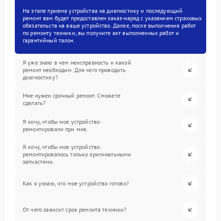
На этапе приема устройства на диагностику и последующий
ремонт вам будет предоставлен заказ-наряд с указанием страховых
обязательств на ваше устройство. Далее, после выполнения работ
по ремонту техники, вы получите акт выполненных работ и
гарантийный талон.
Я уже знаю в чем неисправность и какой
ремонт необходим. Для чего проводить
диагностику?
Мне нужен срочный ремонт. Сможете
сделать?
Я хочу, чтобы мое устройство
ремонтировали при мне.
Я хочу, чтобы мое устройство
ремонтировалось только оригинальными
запчастями.
Как я узнаю, что мое устройство готово?
От чего зависит срок ремонта техники?