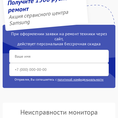
ремонт
Акция сервисного центра
Samsung
При оформлении заявки на ремонт техники через
сайт,
действует персональная бессрочная скидка
Отправляя, Вы соглашаетесь с
политикой конфиденциальности
Неисправности монитора