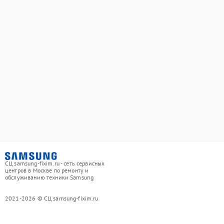
СЦ samsung-fixim.ru - сеть сервисных
центров в Москве по ремонту и
обслуживанию техники Samsung
2021-2026 © СЦ samsung-fixim.ru