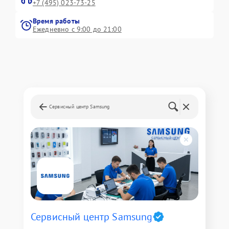
+7 (495) 023-73-25
Время работы
Ежедневно с 9:00 до 21:00
Сервисный центр Samsung
Сервисный центр Samsung