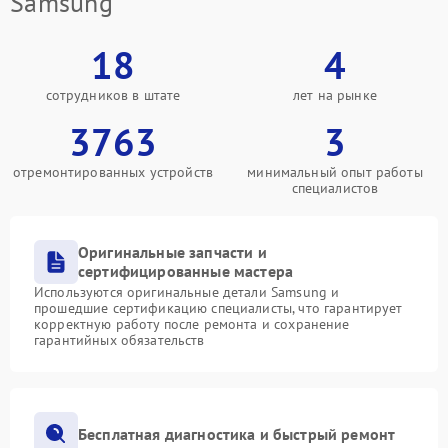
Samsung
18
4
сотрудников в штате
лет на рынке
3763
3
отремонтированных устройств
минимальный опыт работы
специалистов
Оригинальные запчасти и
сертифицированные мастера
Используются оригинальные детали Samsung и
прошедшие сертификацию специалисты, что гарантирует
корректную работу после ремонта и сохранение
гарантийных обязательств
Бесплатная диагностика и быстрый ремонт