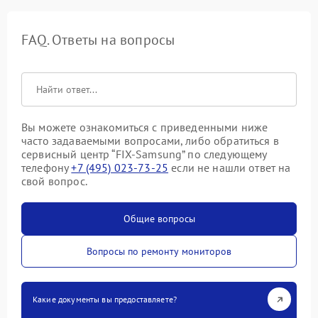
FAQ. Ответы на вопросы
Вы можете ознакомиться с приведенными ниже
часто задаваемыми вопросами, либо обратиться в
сервисный центр “FIX-Samsung” по следующему
телефону
+7 (495) 023-73-25
если не нашли ответ на
свой вопрос.
Общие вопросы
Вопросы по ремонту мониторов
Какие документы вы предоставляете?