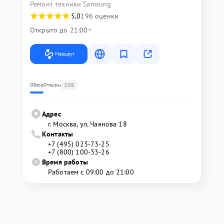
Ремонт техники Samsung
5,0
196 оценки
Открыто до 21:00
Маршрут
208
Обзор
Отзывы
Адрес
г. Москва, ул. Чаянова 18
Контакты
+7 (495) 023-73-25
+7 (800) 100-33-26
Время работы
Работаем с 09:00 до 21:00