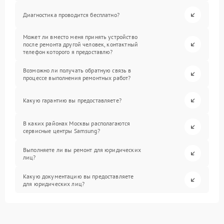
Диагностика проводится бесплатно?
Может ли вместо меня принять устройство
после ремонта другой человек, контактный
телефон которого я предоставлю?
Возможно ли получать обратную связь в
процессе выполнения ремонтных работ?
Какую гарантию вы предоставляете?
В каких районах Москвы располагаются
сервисные центры Samsung?
Выполняете ли вы ремонт для юридических
лиц?
Какую документацию вы предоставляете
для юридических лиц?