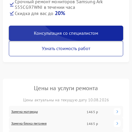
Срочный ремонт мониторов Samsung Ark
S55CG97WNI в течении часа
20%
Скидка для вас до
Консультация со специалистом
Узнать стоимость работ
Цены на услуги ремонта
Цены актуальны на текущую дату 10.08.2026
Замена матрицы
1465 р
Замена блока питания
1465 р