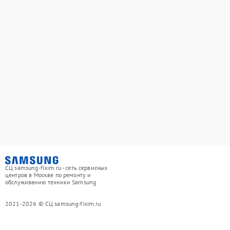
СЦ samsung-fixim.ru - сеть сервисных
центров в Москве по ремонту и
обслуживанию техники Samsung
2021-2026 © СЦ samsung-fixim.ru