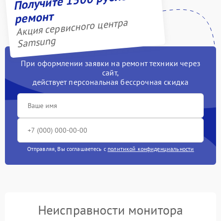
ремонт
Акция сервисного центра
Samsung
При оформлении заявки на ремонт техники через
сайт,
действует персональная бессрочная скидка
Отправляя, Вы соглашаетесь с
политикой конфиденциальности
Неисправности монитора