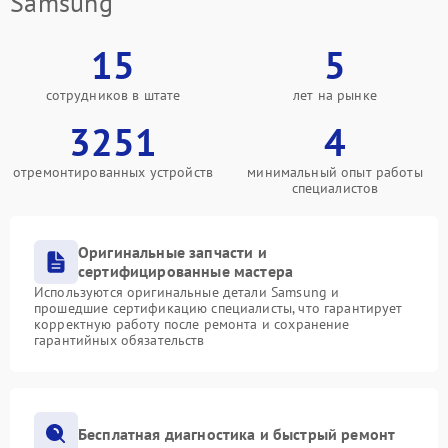
Samsung
15
5
сотрудников в штате
лет на рынке
3251
4
отремонтированных устройств
минимальный опыт работы
специалистов
Оригинальные запчасти и
сертифицированные мастера
Используются оригинальные детали Samsung и
прошедшие сертификацию специалисты, что гарантирует
корректную работу после ремонта и сохранение
гарантийных обязательств
Бесплатная диагностика и быстрый ремонт