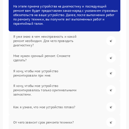
На этапе приема устройства на диагностику и последующий
ремонт вам будет предоставлен заказ-наряд с указанием страховых
обязательств на ваше устройство. Далее, после выполнения работ
по ремонту техники, вы получите акт выполненных работ и
гарантийный талон.
Я уже знаю в чем неисправность и какой
ремонт необходим. Для чего проводить
диагностику?
Мне нужен срочный ремонт. Сможете
сделать?
Я хочу, чтобы мое устройство
ремонтировали при мне.
Я хочу, чтобы мое устройство
ремонтировалось только оригинальными
запчастями.
Как я узнаю, что мое устройство готово?
От чего зависит срок ремонта техники?