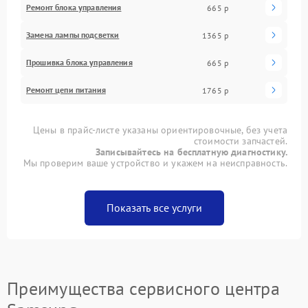
Ремонт блока управления
665 р
Замена лампы подсветки
1365 р
Прошивка блока управления
665 р
Ремонт цепи питания
1765 р
Цены в прайс-листе указаны ориентировочные, без учета
стоимости запчастей.
Записывайтесь на бесплатную диагностику.
Мы проверим ваше устройство и укажем на неисправность.
Показать все услуги
Преимущества сервисного центра