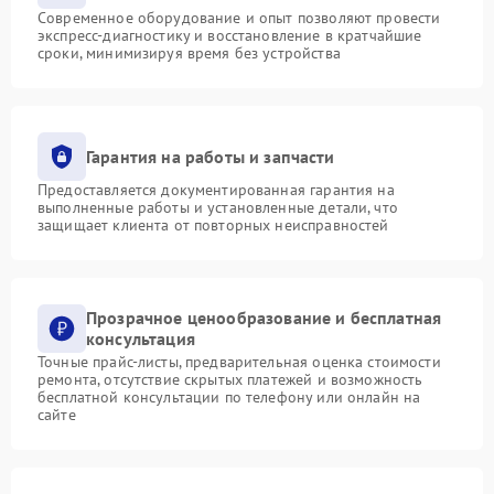
Современное оборудование и опыт позволяют провести
экспресс-диагностику и восстановление в кратчайшие
сроки, минимизируя время без устройства
Гарантия на работы и запчасти
Предоставляется документированная гарантия на
выполненные работы и установленные детали, что
защищает клиента от повторных неисправностей
Прозрачное ценообразование и бесплатная
консультация
Точные прайс-листы, предварительная оценка стоимости
ремонта, отсутствие скрытых платежей и возможность
бесплатной консультации по телефону или онлайн на
сайте