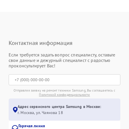
Контактная информация
Если требуется задать вопрос специалисту, оставьте
свои данные и дежурный специалист с радостью
проконсультирует Вас!
Отправляя заявку на ремонт техники Samsung, Вы соглашаетесь с
Политикой конфиденциальности
Адрес сервисного центра Samsung в Москве:
г. Москва, ул. Чаянова 18
Горячая линия