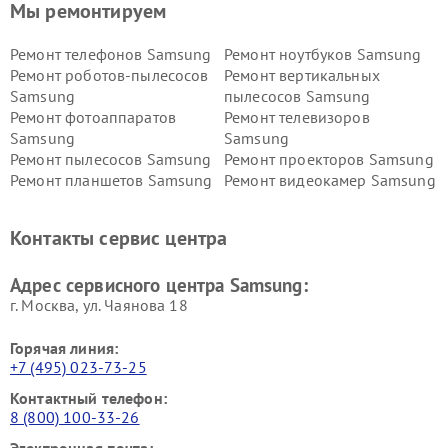
Мы ремонтируем
Ремонт телефонов Samsung
Ремонт ноутбуков Samsung
Ремонт роботов-пылесосов
Ремонт вертикальных
Samsung
пылесосов Samsung
Ремонт фотоаппаратов
Ремонт телевизоров
Samsung
Samsung
Ремонт пылесосов Samsung
Ремонт проекторов Samsung
Ремонт планшетов Samsung
Ремонт видеокамер Samsung
Ремонт мониторов Samsung
Ремонт домашних
кинотеатров Samsung
Контакты сервис центра
Адрес сервисного центра Samsung:
г. Москва, ул. Чаянова 18
Горячая линия:
+7 (495) 023-73-25
Контактный телефон:
8 (800) 100-33-26