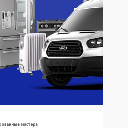
рованные мастера