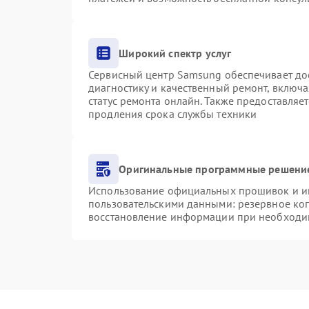
Широкий спектр услуг
Сервисный центр Samsung обеспечивает дос
диагностику и качественный ремонт, включа
статус ремонта онлайн. Также предоставляе
продления срока службы техники
Оригинальные программные решение
Использование официальных прошивок и инс
пользовательскими данными: резервное ко
восстановление информации при необходи