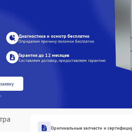
Диагностика и осмотр бесплатно
Определим причину поломки бесплатно
Гарантия до 12 месяцев
Составляем договор, предоставляем гарантию
заявку
и
тра
Оригинальные запчасти и сертифици