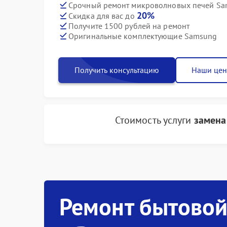
Срочный ремонт микроволновых печей Sam
20%
Скидка для вас до
Получите 1500 рублей на ремонт
Оригинальные комплектующие Samsung
Получить консультацию
Наши це
Стоимость услуги
замена
Ремонт бытовой