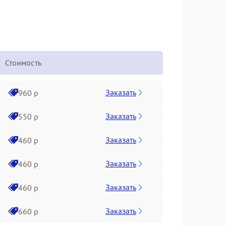
Стоимость
Заказать
960 р
Заказать
550 р
Заказать
460 р
Заказать
460 р
Заказать
460 р
Заказать
660 р