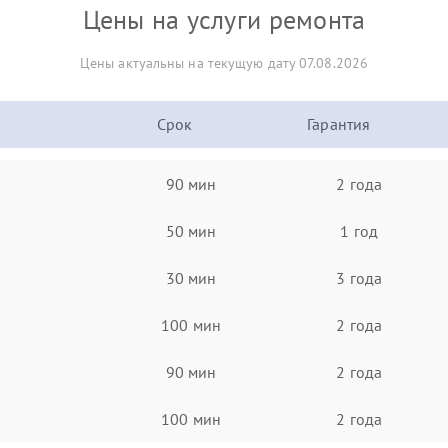
Цены на услуги ремонта
Цены актуальны на текущую дату 07.08.2026
Срок
Гарантия
90 мин
2 года
50 мин
1 год
30 мин
3 года
100 мин
2 года
90 мин
2 года
100 мин
2 года