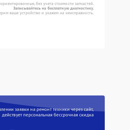
 ориентировочные, без учета стоимости запчастей.
Записывайтесь на бесплатную диагностику.
рим ваше устройство и укажем на неисправность.
ении заявки на ремонт техники через сайт,
действует персональная бессрочная скидка