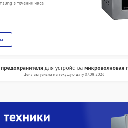
sung в течении часа
ны
 предохранителя
для устройства
микроволновая 
Цена актуальна на текущую дату 07.08.2026
 техники