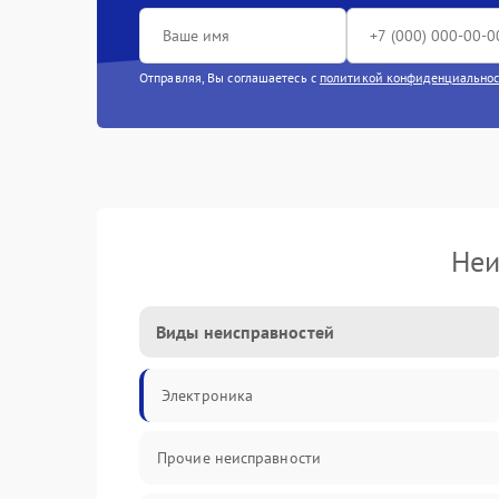
Отправляя, Вы соглашаетесь с
политикой конфиденциально
Неи
Виды неисправностей
Электроника
Прочие неисправности