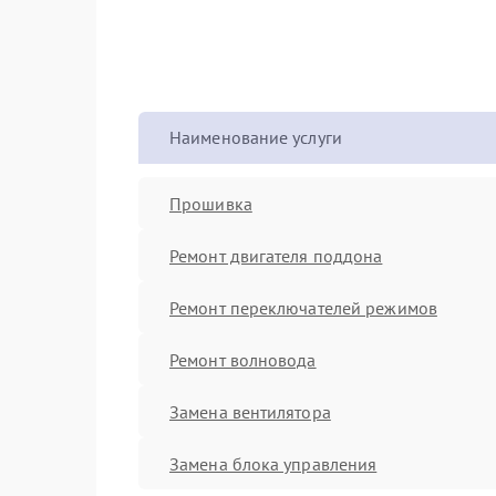
Наименование услуги
Прошивка
Ремонт двигателя поддона
Ремонт переключателей режимов
Ремонт волновода
Замена вентилятора
Замена блока управления