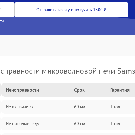
Отправить заявку и получить 1500 ₽
сти
справности микроволновой печи Sam
Неисправности
Срок
Гарантия
Не включается
60 мин
1 год
Не нагревает еду
60 мин
1 год