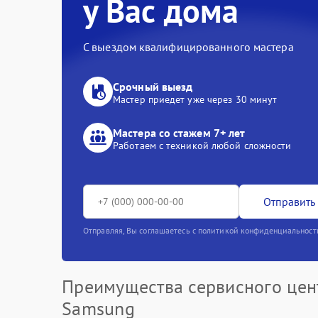
у Вас дома
С выездом квалифицированного мастера
Срочный выезд
Мастер приедет уже через 30 минут
Мастера со стажем 7+ лет
Работаем с техникой любой сложности
Отправить 
Отправляя, Вы соглашаетесь с политикой конфиденциальност
Преимущества сервисного цен
Samsung