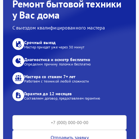
Ремонт бытовой техники
у Вас дома
С выездом квалифицированного мастера
Срочный выезд
Мастер приедет уже через 30 минут
Диагностика и осмотр бесплатно
Определим причину поломки бесплатно
Мастера со стажем 7+ лет
Работаем с техникой любой сложности
Гарантия до 12 месяцев
Составляем договор, предоставляем гарантию
Отправить заявку