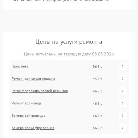
Цены на услуги ремонта
Цены актуальны на текущую дату 08.08.2026
Прошивка
965 р
Ремонт двигателя поддона
555 р
Ремонт переключателей режимов
465 р
Ремонт волновода
465 р
Замена вентилятора
465 р
Замена блока управления
665 р