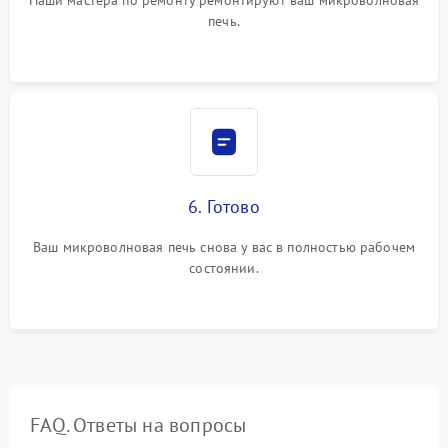
Наши мастера по ремонту ремонтируют ваш микроволновая
печь.
6. Готово
Ваш микроволновая печь снова у вас в полностью рабочем
состоянии.
FAQ. Ответы на вопросы