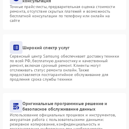
консультация
Точные прайс-листы, предварительная оценка стоимости
ремонта, отсутствие скрытых платежей и возможность
бесплатной консультации по телефону или онлайн на
сайте
Широкий спектр услуг
Сервисный центр Samsung обеспечивает доставку техники
по всей РФ, бесплатную диагностику и качественный
ремонт, включая срочный ремонт. Клиенты могут
отслеживать статус ремонта онлайн. Также
предоставляется постгарантийное обслуживание для
продления срока службы техники
Оригинальные программные решение и
безопасное обслуживание данных
Использование официальных прошивок и инструментов,
аккуратная работа с пользовательскими данными:
резервное копирование, конфиденциальность и
восстановление информации при необходимости