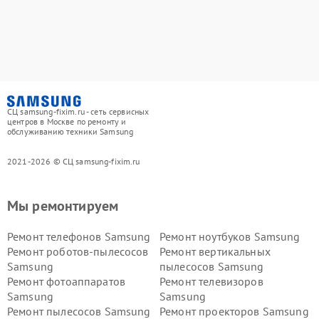
СЦ samsung-fixim.ru - сеть сервисных
центров в Москве по ремонту и
обслуживанию техники Samsung
2021-2026 © СЦ samsung-fixim.ru
Мы ремонтируем
Ремонт телефонов Samsung
Ремонт ноутбуков Samsung
Ремонт роботов-пылесосов
Ремонт вертикальных
Samsung
пылесосов Samsung
Ремонт фотоаппаратов
Ремонт телевизоров
Samsung
Samsung
Ремонт пылесосов Samsung
Ремонт проекторов Samsung