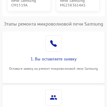
печи Samsung
печи Samsung
CM1519A
MG23K3614AS
Этапы ремонта микроволновой печи Samsung
1. Вы оставляете заявку
Оставьте заявку на ремонт микроволновой печи Samsung