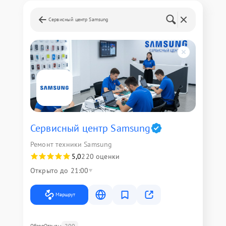
Сервисный центр Samsung
Сервисный центр Samsung
Ремонт техники Samsung
5,0
220 оценки
Открыто до 21:00
Маршрут
200
Обзор
Отзывы