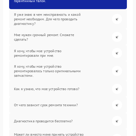
гарантийный талон.
Я уже знаю в чем неисправность и какой
ремонт необходим. Для чего проводить
диагностику?
Мне нужен срочный ремонт. Сможете
сделать?
Я хочу, чтобы мое устройство
ремонтировали при мне.
Я хочу, чтобы мое устройство
ремонтировалось только оригинальными
запчастями.
Как я узнаю, что мое устройство готово?
От чего зависит срок ремонта техники?
Диагностика проводится бесплатно?
Может ли вместо меня принять устройство