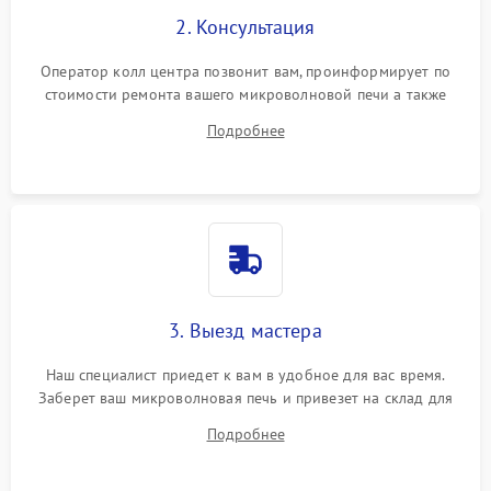
2. Консультация
Оператор колл центра позвонит вам, проинформирует по
стоимости ремонта вашего микроволновой печи а также
ответит на все ваши вопросы.
Подробнее
3. Выезд мастера
Наш специалист приедет к вам в удобное для вас время.
Заберет ваш микроволновая печь и привезет на склад для
диагностики.
Подробнее