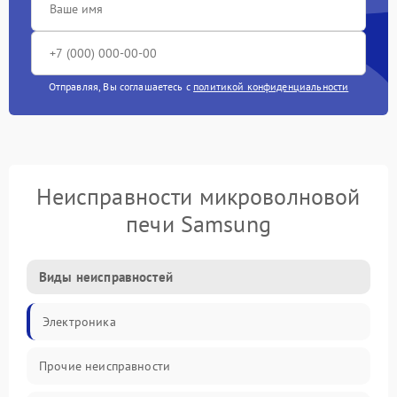
Отправляя, Вы соглашаетесь с
политикой конфиденциальности
Неисправности микроволновой
печи Samsung
Виды неисправностей
Электроника
Прочие неисправности