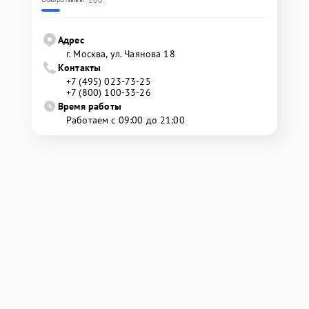
Адрес
г. Москва, ул. Чаянова 18
Контакты
+7 (495) 023-73-25
+7 (800) 100-33-26
Время работы
Работаем с 09:00 до 21:00