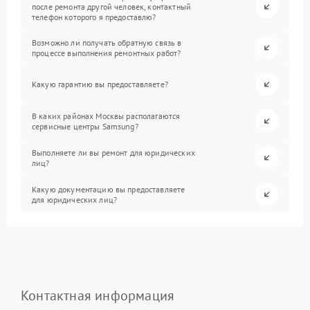
после ремонта другой человек, контактный
телефон которого я предоставлю?
Возможно ли получать обратную связь в
процессе выполнения ремонтных работ?
Какую гарантию вы предоставляете?
В каких районах Москвы располагаются
сервисные центры Samsung?
Выполняете ли вы ремонт для юридических
лиц?
Какую документацию вы предоставляете
для юридических лиц?
Контактная информация