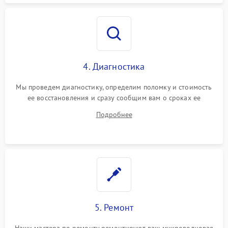
4. Диагностика
Мы проведем диагностику, определим поломку и стоимость
ее восстановления и сразу сообщим вам о сроках ее
устранения
Подробнее
5. Ремонт