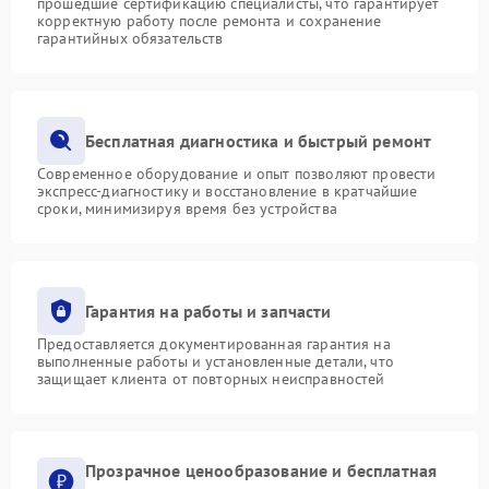
прошедшие сертификацию специалисты, что гарантирует
корректную работу после ремонта и сохранение
гарантийных обязательств
Бесплатная диагностика и быстрый ремонт
Современное оборудование и опыт позволяют провести
экспресс-диагностику и восстановление в кратчайшие
сроки, минимизируя время без устройства
Гарантия на работы и запчасти
Предоставляется документированная гарантия на
выполненные работы и установленные детали, что
защищает клиента от повторных неисправностей
Прозрачное ценообразование и бесплатная