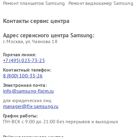
Ремонт планшетов Samsung
Ремонт видеокамер Samsung
Ремонт мониторов Samsung
Ремонт домашних
кинотеатров Samsung
Контакты сервис центра
Адрес сервисного центра Samsung:
г. Москва, ул. Чаянова 18
Горячая линия:
+7 (495) 023-73-25
Контактный телефон:
8 (800) 100-33-26
Электронная почта:
info@samsung-fixim.ru
для юридических лиц
manager@fix-samsung.ru
График работы:
ПН-ВСК с 9:00 до 21:00 без перерывов и выходных