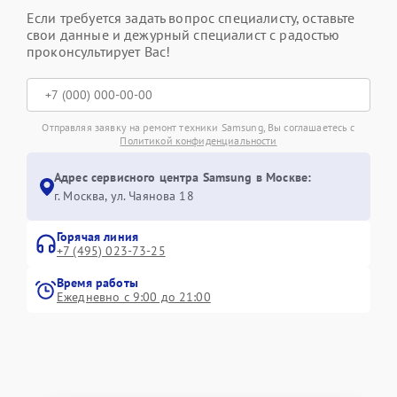
Если требуется задать вопрос специалисту, оставьте
свои данные и дежурный специалист с радостью
проконсультирует Вас!
Отправляя заявку на ремонт техники Samsung, Вы соглашаетесь с
Политикой конфиденциальности
Адрес сервисного центра Samsung в Москве:
г. Москва, ул. Чаянова 18
Горячая линия
+7 (495) 023-73-25
Время работы
Ежедневно с 9:00 до 21:00