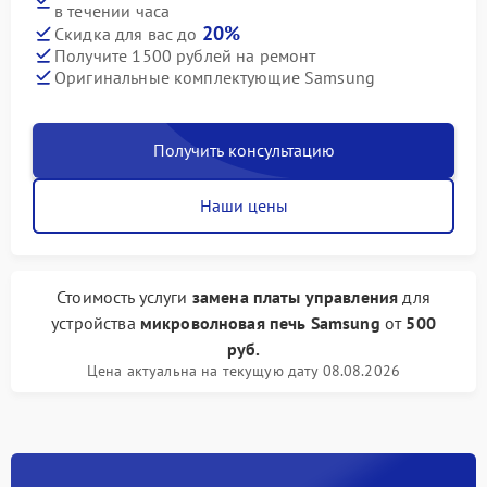
в течении часа
20%
Скидка для вас до
Получите 1500 рублей на ремонт
Оригинальные комплектующие Samsung
Получить консультацию
Наши цены
Стоимость услуги
замена платы управления
для
устройства
микроволновая печь Samsung
от
500
руб.
Цена актуальна на текущую дату 08.08.2026