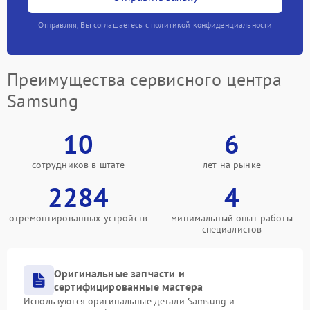
Отправляя, Вы соглашаетесь с политикой конфиденциальности
Преимущества сервисного центра
Samsung
10
6
сотрудников в штате
лет на рынке
2284
4
отремонтированных устройств
минимальный опыт работы
специалистов
Оригинальные запчасти и
сертифицированные мастера
Используются оригинальные детали Samsung и