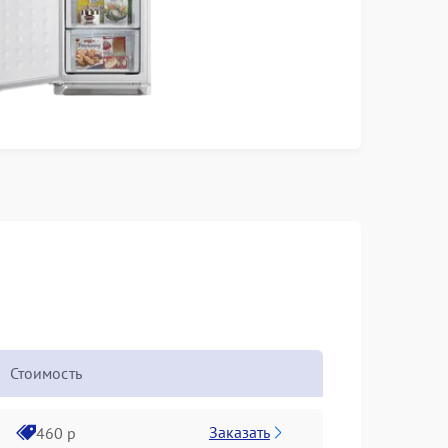
Стоимость
Заказать
460 р