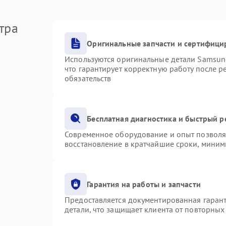
тра
Оригинальные запчасти и сертифици
Используются оригинальные детали Samsu
что гарантирует корректную работу после 
обязательств
Бесплатная диагностика и быстрый 
Современное оборудование и опыт позволяю
восстановление в кратчайшие сроки, миним
Гарантия на работы и запчасти
Предоставляется документированная гаран
детали, что защищает клиента от повторны