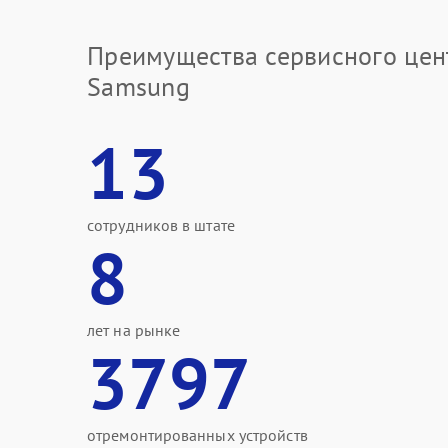
Преимущества сервисного цен
Samsung
13
сотрудников в штате
8
лет на рынке
3797
отремонтированных устройств