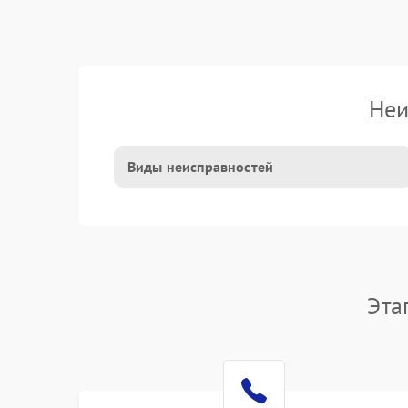
Неи
Виды неисправностей
Эта