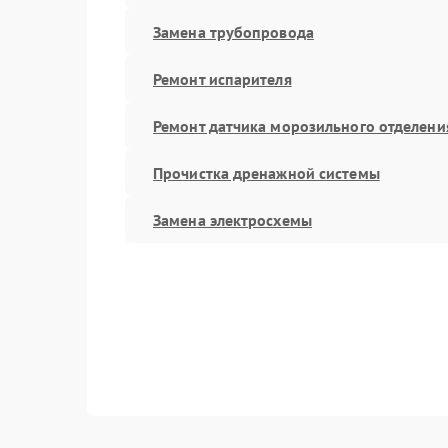
Замена трубопровода
Ремонт испарителя
Ремонт датчика морозильного отделени
Прочистка дренажной системы
Замена электросхемы