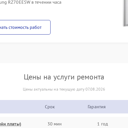
ung RZ70EESW в течении часа
нать стоимость работ
Цены на услуги ремонта
Цены актуальны на текущую дату 07.08.2026
Срок
Гарантия
ейн платы)
30 мин
1 год