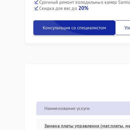
Срочный ремонт холодильных камер Sams
20%
Скидка для вас до
Консультация со специалистом
Уз
Наименование услуги
Замена платы управления (мат.платы, м