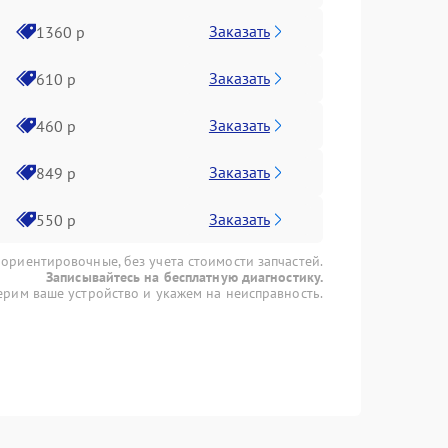
Заказать
1360 р
Заказать
610 р
Заказать
460 р
Заказать
849 р
Заказать
550 р
 ориентировочные, без учета стоимости запчастей.
Записывайтесь на бесплатную диагностику.
рим ваше устройство и укажем на неисправность.