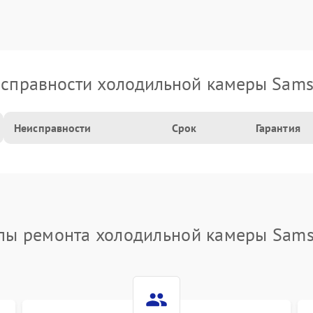
справности холодильной камеры Sam
Неисправности
Срок
Гарантия
пы ремонта холодильной камеры Sam