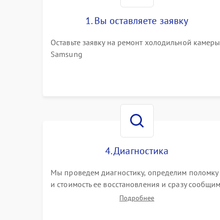
1. Вы оставляете заявку
Оставьте заявку на ремонт холодильной камер
Samsung
4. Диагностика
Мы проведем диагностику, определим поломку
и стоимость ее восстановления и сразу сообщи
вам о сроках ее устранения
Подробнее