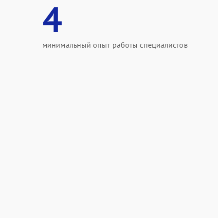
4
минимальный опыт работы специалистов