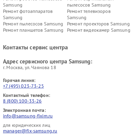
Samsung
пылесосов Samsung
Ремонт фотоаппаратов
Ремонт телевизоров
Samsung
Samsung
Ремонт пылесосов Samsung
Ремонт проекторов Samsung
Ремонт планшетов Samsung
Ремонт видеокамер Samsung
Ремонт мониторов Samsung
Ремонт домашних
кинотеатров Samsung
Контакты сервис центра
Адрес сервисного центра Samsung:
г. Москва, ул. Чаянова 18
Горячая линия:
+7 (495) 023-73-25
Контактный телефон:
8 (800) 100-33-26
Электронная почта:
info@samsung-fixim.ru
для юридических лиц
manager@fix-samsung.ru