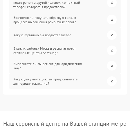
после ремонта другой человек, контактный
телефон которого я предоставлю?
Возможно ли получать обратную связь в
процессе выполнения ремонтных работ?
Какую гарантию вы предоставляете?
В каких районах Москвы располагаются
сервисные центры Samsung?
Выполняете ли вы ремонт для юридических
лиц?
Какую документацию вы предоставляете
для юридических лиц?
Наш сервисный центр на Вашей станции метро