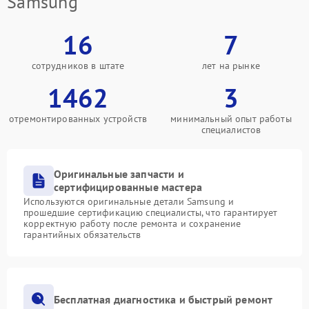
Samsung
16
7
сотрудников в штате
лет на рынке
1462
3
отремонтированных устройств
минимальный опыт работы
специалистов
Оригинальные запчасти и
сертифицированные мастера
Используются оригинальные детали Samsung и
прошедшие сертификацию специалисты, что гарантирует
корректную работу после ремонта и сохранение
гарантийных обязательств
Бесплатная диагностика и быстрый ремонт