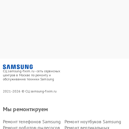
СЦ samsung-fixim.ru - сеть сервисных
центров в Москве по ремонту и
обслуживанию техники Samsung
2021-2026 © СЦ samsung-fixim.ru
Мы ремонтируем
Ремонт телефонов Samsung
Ремонт ноутбуков Samsung
Ремонт роботов-пылесосов
Ремонт вертикальных