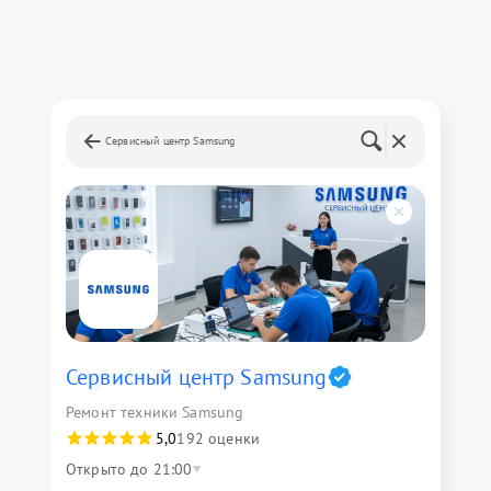
Сервисный центр Samsung
Сервисный центр Samsung
Ремонт техники Samsung
5,0
192 оценки
Открыто до 21:00