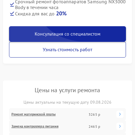
Срочный ремонт фотоаппаратов Samsung NX3000
Body в течении часа
20%
Скидка для вас до
Консультация со специалистом
Узнать стоимость работ
Цены на услуги ремонта
Цены актуальны на текущую дату 09.08.2026
Ремонт материнской платы
3265 р
Замена контроллера питания
2465 р