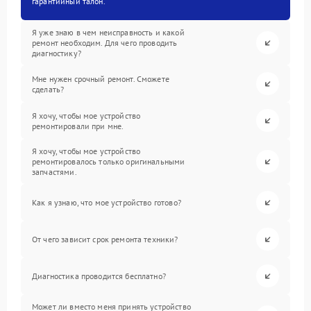
гарантийный талон.
Я уже знаю в чем неисправность и какой
ремонт необходим. Для чего проводить
диагностику?
Мне нужен срочный ремонт. Сможете
сделать?
Я хочу, чтобы мое устройство
ремонтировали при мне.
Я хочу, чтобы мое устройство
ремонтировалось только оригинальными
запчастями.
Как я узнаю, что мое устройство готово?
От чего зависит срок ремонта техники?
Диагностика проводится бесплатно?
Может ли вместо меня принять устройство