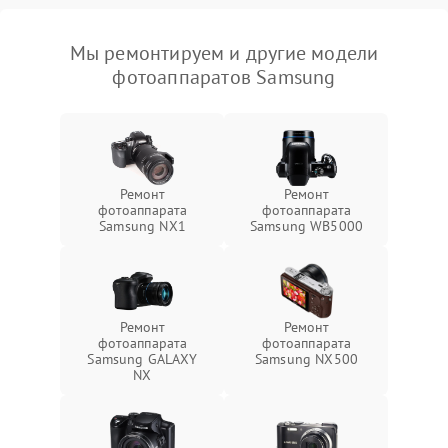
Мы ремонтируем и другие модели
фотоаппаратов Samsung
Ремонт
Ремонт
фотоаппарата
фотоаппарата
Samsung NX1
Samsung WB5000
Ремонт
Ремонт
фотоаппарата
фотоаппарата
Samsung GALAXY
Samsung NX500
NX