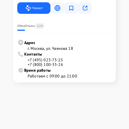
Маршрут
220
Обзор
Отзывы
Адрес
г. Москва, ул. Чаянова 18
Контакты
+7 (495) 023-73-25
+7 (800) 100-33-26
Время работы
Работаем с 09:00 до 21:00