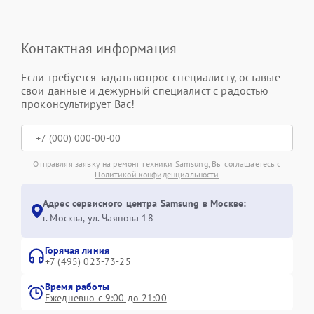
Контактная информация
Если требуется задать вопрос специалисту, оставьте
свои данные и дежурный специалист с радостью
проконсультирует Вас!
Отправляя заявку на ремонт техники Samsung, Вы соглашаетесь с
Политикой конфиденциальности
Адрес сервисного центра Samsung в Москве:
г. Москва, ул. Чаянова 18
Горячая линия
+7 (495) 023-73-25
Время работы
Ежедневно с 9:00 до 21:00