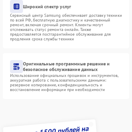
Широкий спектр услуг
Сервисный центр Samsung обеспечивает доставку техники
по всей РФ, бесплатную диагностику и качественный
ремонт, включая срочный ремонт. Клиенты могут
отслеживать статус ремонта онлайн. Также
предоставляется постгарантийное обслуживание для
продления срока службы техники
Оригинальные программные решение и
безопасное обслуживание данных
Использование официальных прошивок и инструментов,
аккуратная работа с пользовательскими данными:
резервное копирование, конфиденциальность и
восстановление информации при необходимости
Получите 1500 рублей на