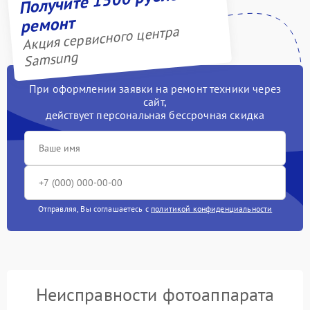
ремонт
Акция сервисного центра
Samsung
При оформлении заявки на ремонт техники через
сайт,
действует персональная бессрочная скидка
Отправляя, Вы соглашаетесь с
политикой конфиденциальности
Неисправности фотоаппарата