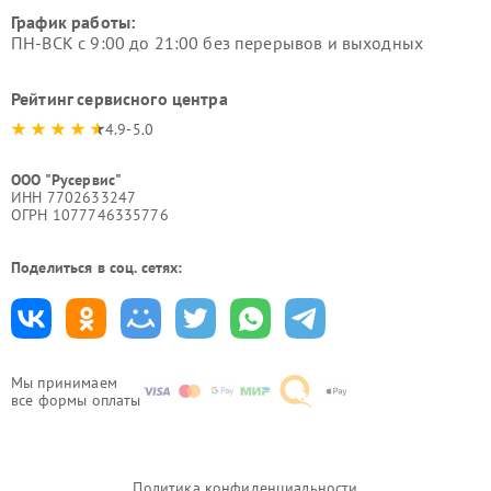
График работы:
ПН-ВСК с 9:00 до 21:00 без перерывов и выходных
Рейтинг сервисного центра
4.9-5.0
ООО "Русервис"
ИНН 7702633247
ОГРН 1077746335776
Поделиться в соц. сетях:
Мы принимаем
все формы оплаты
Политика конфиденциальности