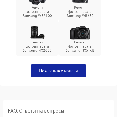
Ремонт
Ремонт
фотоаппарата
фотоаппарата
Samsung WB2100
Samsung WB650
Ремонт
Ремонт
фотоаппарата
фотоаппарата
Samsung NX2000
Samsung NX5 Kit
Показать все модели
FAQ. Ответы на вопросы