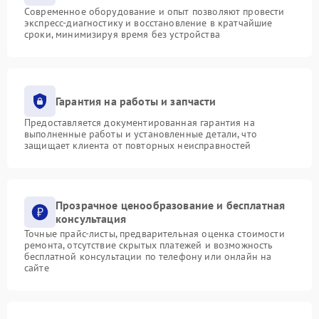
Современное оборудование и опыт позволяют провести
экспресс-диагностику и восстановление в кратчайшие
сроки, минимизируя время без устройства
Гарантия на работы и запчасти
Предоставляется документированная гарантия на
выполненные работы и установленные детали, что
защищает клиента от повторных неисправностей
Прозрачное ценообразование и бесплатная
консультация
Точные прайс-листы, предварительная оценка стоимости
ремонта, отсутствие скрытых платежей и возможность
бесплатной консультации по телефону или онлайн на
сайте