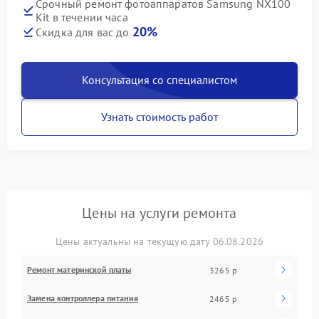
Срочный ремонт фотоаппаратов Samsung NX100
Kit в течении часа
20%
Скидка для вас до
Консультация со специалистом
Узнать стоимость работ
Цены на услуги ремонта
Цены актуальны на текущую дату 06.08.2026
Ремонт материнской платы
3265 р
Замена контроллера питания
2465 р