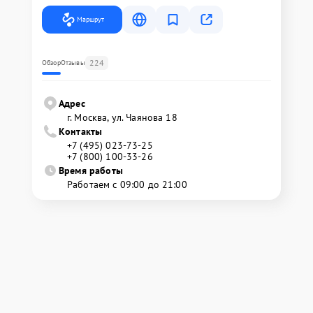
Маршрут
224
Обзор
Отзывы
Адрес
г. Москва, ул. Чаянова 18
Контакты
+7 (495) 023-73-25
+7 (800) 100-33-26
Время работы
Работаем с 09:00 до 21:00