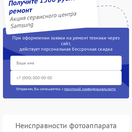
ремонт
Акция сервисного центра
Samsung
При оформлении заявки на ремонт техники через
сайт,
действует персональная бессрочная скидка
Отправляя, Вы соглашаетесь с
политикой конфиденциальности
Неисправности фотоаппарата