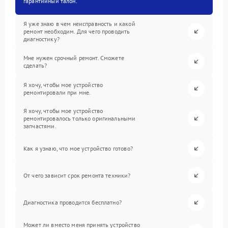
гарантийный талон.
Я уже знаю в чем неисправность и какой
ремонт необходим. Для чего проводить
диагностику?
Мне нужен срочный ремонт. Сможете
сделать?
Я хочу, чтобы мое устройство
ремонтировали при мне.
Я хочу, чтобы мое устройство
ремонтировалось только оригинальными
запчастями.
Как я узнаю, что мое устройство готово?
От чего зависит срок ремонта техники?
Диагностика проводится бесплатно?
Может ли вместо меня принять устройство