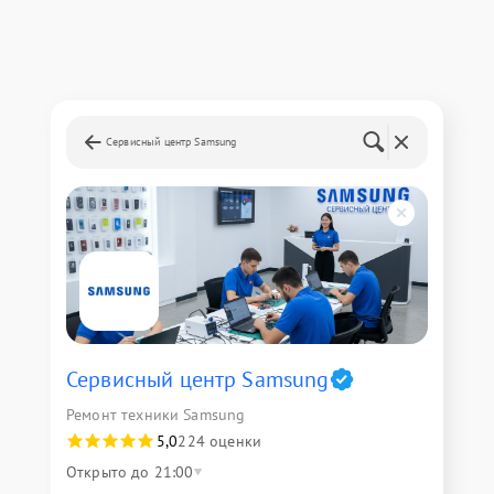
Сервисный центр Samsung
Сервисный центр Samsung
Ремонт техники Samsung
5,0
224 оценки
Открыто до 21:00