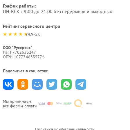
График работы:
ПН-ВСК с 9:00 до 21:00 без перерывов и выходных
Рейтинг сервисного центра
4.9-5.0
ООО "Русервис"
ИНН 7702633247
ОГРН 1077746335776
Поделиться в соц. сетях:
Мы принимаем
все формы оплаты
Политика конфиденциальности