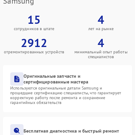
Samsung
15
4
сотрудников в штате
лет на рынке
2912
4
отремонтированных устройств
минимальный опыт работы
специалистов
Оригинальные запчасти и
сертифицированные мастера
Используются оригинальные детали Samsung и
прошедшие сертификацию специалисты, что гарантирует
корректную работу после ремонта и сохранение
гарантийных обязательств
Бесплатная диагностика и быстрый ремонт