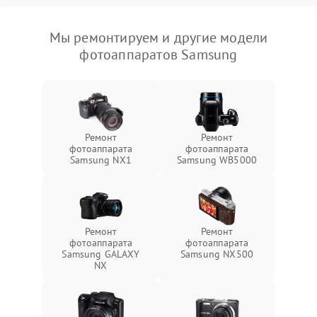
Мы ремонтируем и другие модели
фотоаппаратов Samsung
Ремонт
Ремонт
фотоаппарата
фотоаппарата
Samsung NX1
Samsung WB5000
Ремонт
Ремонт
фотоаппарата
фотоаппарата
Samsung GALAXY
Samsung NX500
NX