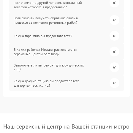
после ремонта другой человек, контактный
телефон которого я предоставлю?
Возможно ли получать обратную связь в
процессе выполнения ремонтных работ?
Какую гарантию вы предоставляете?
В каких районах Москвы располагаются
сервисные центры Samsung?
Выполняете ли вы ремонт для юридических
лиц?
Какую документацию вы предоставляете
для юридических лиц?
Наш сервисный центр на Вашей станции метро