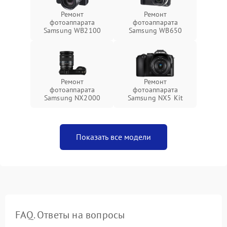
Ремонт
Ремонт
фотоаппарата
фотоаппарата
Samsung WB2100
Samsung WB650
Ремонт
Ремонт
фотоаппарата
фотоаппарата
Samsung NX2000
Samsung NX5 Kit
Показать все модели
FAQ. Ответы на вопросы