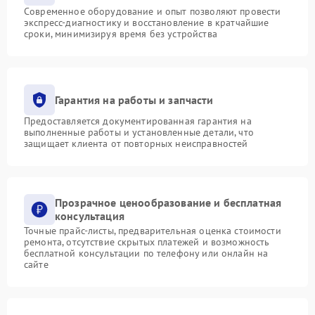
Современное оборудование и опыт позволяют провести
экспресс-диагностику и восстановление в кратчайшие
сроки, минимизируя время без устройства
Гарантия на работы и запчасти
Предоставляется документированная гарантия на
выполненные работы и установленные детали, что
защищает клиента от повторных неисправностей
Прозрачное ценообразование и бесплатная
консультация
Точные прайс-листы, предварительная оценка стоимости
ремонта, отсутствие скрытых платежей и возможность
бесплатной консультации по телефону или онлайн на
сайте