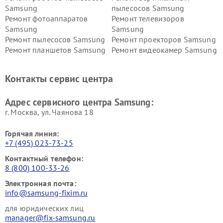
Samsung
пылесосов Samsung
Ремонт фотоаппаратов
Ремонт телевизоров
Samsung
Samsung
Ремонт пылесосов Samsung
Ремонт проекторов Samsung
Ремонт планшетов Samsung
Ремонт видеокамер Samsung
Ремонт мониторов Samsung
Ремонт домашних
кинотеатров Samsung
Контакты сервис центра
Адрес сервисного центра Samsung:
г. Москва, ул. Чаянова 18
Горячая линия:
+7 (495) 023-73-25
Контактный телефон:
8 (800) 100-33-26
Электронная почта:
info@samsung-fixim.ru
для юридических лиц
manager@fix-samsung.ru