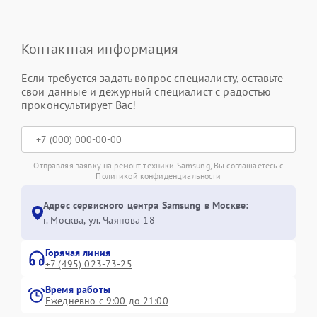
Контактная информация
Если требуется задать вопрос специалисту, оставьте
свои данные и дежурный специалист с радостью
проконсультирует Вас!
Отправляя заявку на ремонт техники Samsung, Вы соглашаетесь с
Политикой конфиденциальности
Адрес сервисного центра Samsung в Москве:
г. Москва, ул. Чаянова 18
Горячая линия
+7 (495) 023-73-25
Время работы
Ежедневно с 9:00 до 21:00