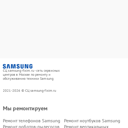
СЦ samsung-fixim.ru - сеть сервисных
центров в Москве по ремонту и
обслуживанию техники Samsung
2021-2026 © СЦ samsung-fixim.ru
Мы ремонтируем
Ремонт телефонов Samsung
Ремонт ноутбуков Samsung
Ремонт роботов-пылесосов
Ремонт вертикальных