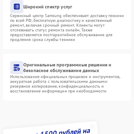
Широкий спектр услуг
Сервисный центр Samsung обеспечивает доставку техники
по всей РФ, бесплатную диагностику и качественный
ремонт, включая срочный ремонт. Клиенты могут
отслеживать статус ремонта онлайн. Также
предоставляется постгарантийное обслуживание для
продления срока службы техники
Оригинальные программные решение и
безопасное обслуживание данных
Использование официальных прошивок и инструментов,
аккуратная работа с пользовательскими данными:
резервное копирование, конфиденциальность и
восстановление информации при необходимости
Получите 1500 рублей на