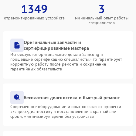
1349
3
отремонтированных устройств
минимальный опыт работы
специалистов
Оригинальные запчасти и
сертифицированные мастера
Используются оригинальные детали Samsung и
прошедшие сертификацию специалисты, что гарантирует
корректную работу после ремонта и сохранение
гарантийных обязательств
Бесплатная диагностика и быстрый ремонт
Современное оборудование и опыт позволяют провести
экспресс-диагностику и восстановление в кратчайшие
сроки, минимизируя время без устройства