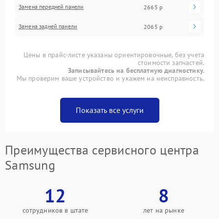
Замена передней панели
2665 р
Замена задней панели
2065 р
Цены в прайс-листе указаны ориентировочные, без учета
стоимости запчастей.
Записывайтесь на бесплатную диагностику.
Мы проверим ваше устройство и укажем на неисправность.
Показать все услуги
Преимущества сервисного центра
Samsung
12
8
сотрудников в штате
лет на рынке