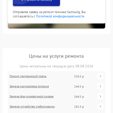
Отправляя заявку на ремонт техники Samsung, Вы
соглашаетесь с
Политикой конфиденциальности
Цены на услуги ремонта
Цены актуальны на текущую дату 08.08.2026
Ремонт материнской платы
3265 р
Замена контроллера питания
2465 р
Замена фокусировочного экрана
2665 р
Замена устройства стабилизации
2815 р