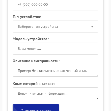
Тип устройства:
Выберите тип устройства
Модель устройства:
Описание неисправности:
Комментарий к заявке:
Отправить заявку