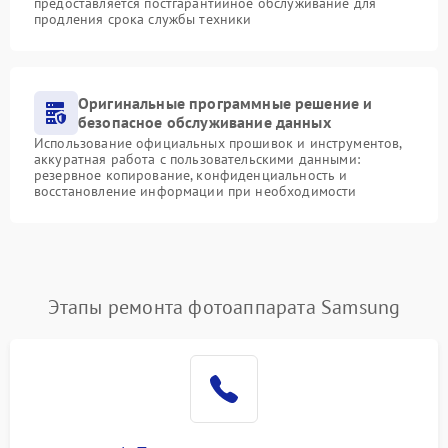
предоставляется постгарантийное обслуживание для
продления срока службы техники
Оригинальные программные решение и
безопасное обслуживание данных
Использование официальных прошивок и инструментов,
аккуратная работа с пользовательскими данными:
резервное копирование, конфиденциальность и
восстановление информации при необходимости
Этапы ремонта фотоаппарата Samsung