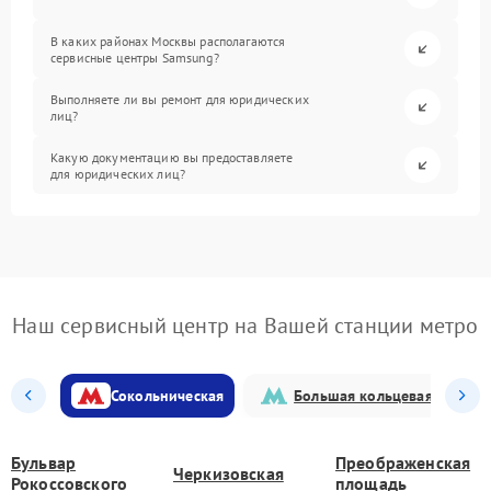
В каких районах Москвы располагаются
сервисные центры Samsung?
Выполняете ли вы ремонт для юридических
лиц?
Какую документацию вы предоставляете
для юридических лиц?
Наш сервисный центр на Вашей станции метро
Сокольническая
Большая кольцевая
Бульвар
Преображенская
Черкизовская
Рокоссовского
площадь