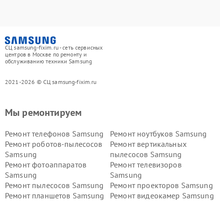
СЦ samsung-fixim.ru - сеть сервисных
центров в Москве по ремонту и
обслуживанию техники Samsung
2021-2026 © СЦ samsung-fixim.ru
Мы ремонтируем
Ремонт телефонов Samsung
Ремонт ноутбуков Samsung
Ремонт роботов-пылесосов
Ремонт вертикальных
Samsung
пылесосов Samsung
Ремонт фотоаппаратов
Ремонт телевизоров
Samsung
Samsung
Ремонт пылесосов Samsung
Ремонт проекторов Samsung
Ремонт планшетов Samsung
Ремонт видеокамер Samsung
Ремонт мониторов Samsung
Ремонт домашних
кинотеатров Samsung