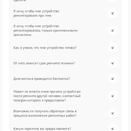
Я хочу, чтобы мое устройство
ремонтировали при мне.
Я хочу, чтобы мое устройство
ремонтировалось только оригинальными
запчастями.
Как я узнаю, что мое устройство готово?
От чего зависит срок ремонта техники?
Диагностика проводится бесплатно?
Может ли вместо меня принять устройство
после ремонта другой человек, контактный
телефон которого я предоставлю?
Возможно ли получать обратную связь в
процессе выполнения ремонтных работ?
Какую гарантию вы предоставляете?