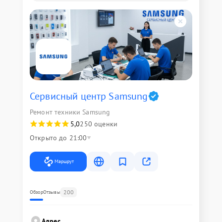
Сервисный центр Samsung
Ремонт техники Samsung
5,0
250 оценки
Открыто до 21:00
Маршрут
200
Обзор
Отзывы
Адрес