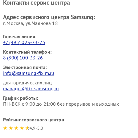
Контакты сервис центра
Адрес сервисного центра Samsung:
г. Москва, ул. Чаянова 18
Горячая линия:
+7 (495) 023-73-25
Контактный телефон:
8 (800) 100-33-26
Электронная почта:
info@samsung-fixim.ru
для юридических лиц
manager@fix-samsung.ru
График работы:
ПН-ВСК с 9:00 до 21:00 без перерывов и выходных
Рейтинг сервисного центра
4.9-5.0