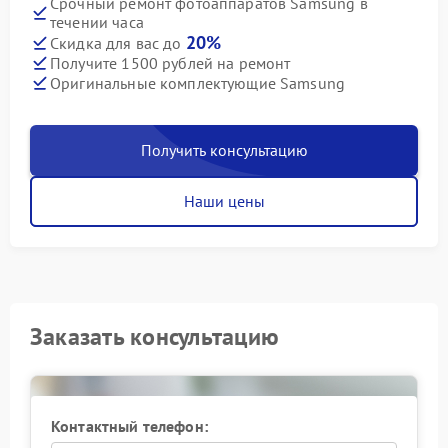
Срочный ремонт фотоаппаратов Samsung в
течении часа
20%
Скидка для вас до
Получите 1500 рублей на ремонт
Оригинальные комплектующие Samsung
Получить консультацию
Наши цены
Заказать консультацию
Контактный телефон: