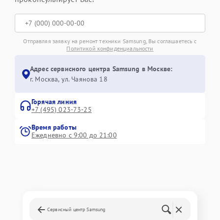
Отправляя заявку на ремонт техники Samsung, Вы соглашаетесь с
Политикой конфиденциальности
Адрес сервисного центра Samsung в Москве:
г. Москва, ул. Чаянова 18
Горячая линия
+7 (495) 023-73-25
Время работы
Ежедневно с 9:00 до 21:00
Сервисный центр Samsung