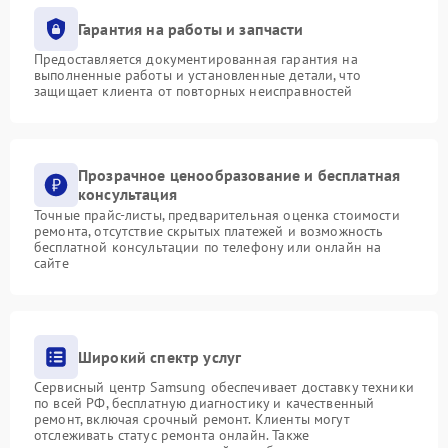
Гарантия на работы и запчасти
Предоставляется документированная гарантия на
выполненные работы и установленные детали, что
защищает клиента от повторных неисправностей
Прозрачное ценообразование и бесплатная
консультация
Точные прайс-листы, предварительная оценка стоимости
ремонта, отсутствие скрытых платежей и возможность
бесплатной консультации по телефону или онлайн на
сайте
Широкий спектр услуг
Сервисный центр Samsung обеспечивает доставку техники
по всей РФ, бесплатную диагностику и качественный
ремонт, включая срочный ремонт. Клиенты могут
отслеживать статус ремонта онлайн. Также