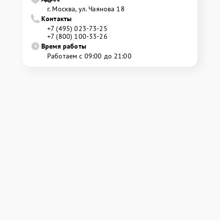
г. Москва, ул. Чаянова 18
Контакты
+7 (495) 023-73-25
+7 (800) 100-33-26
Время работы
Работаем с 09:00 до 21:00