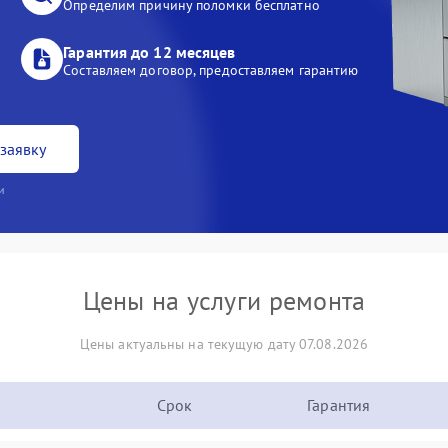
Определим причину поломки бесплатно
Гарантия до 12 месяцев
Составляем договор, предоставляем гарантию
заявку
и
Цены на услуги ремонта
Цены актуальны на текущую дату 07.08.2026
Срок
Гарантия