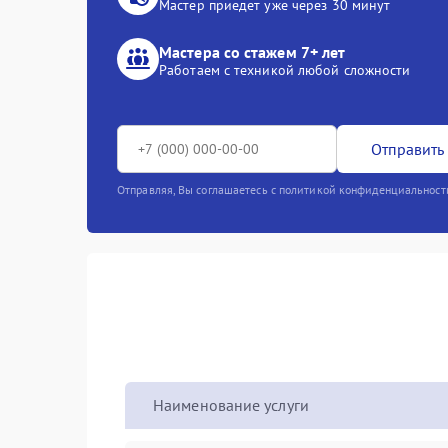
Мастер приедет уже через 30 минут
Мастера со стажем 7+ лет
Работаем с техникой любой сложности
Отправить 
Отправляя, Вы соглашаетесь с политикой конфиденциальност
Наименование услуги