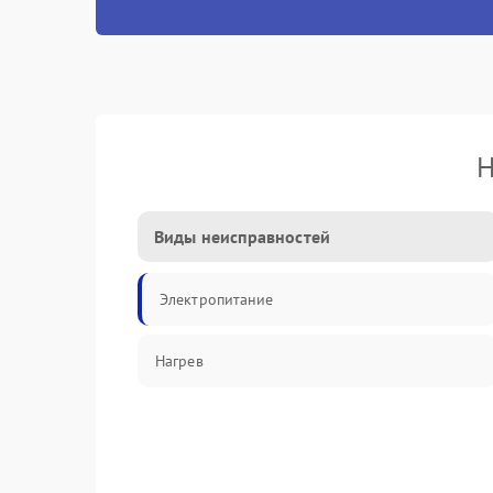
Н
Виды неисправностей
Электропитание
Нагрев