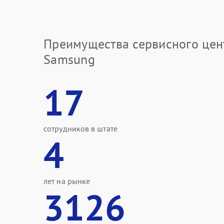
Преимущества сервисного цен
Samsung
17
сотрудников в штате
4
лет на рынке
3126