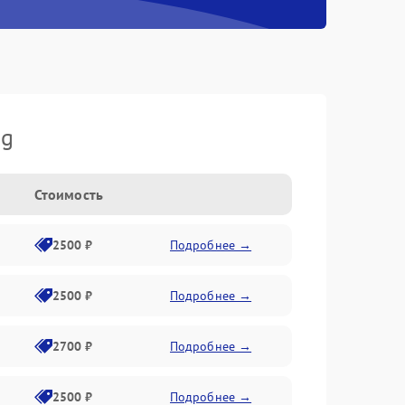
ng
Стоимость
2500 ₽
Подробнее →
2500 ₽
Подробнее →
2700 ₽
Подробнее →
2500 ₽
Подробнее →