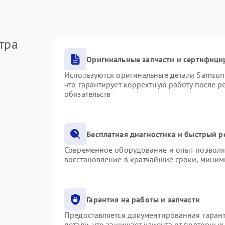
тра
Оригинальные запчасти и сертифици
Используются оригинальные детали Samsu
что гарантирует корректную работу после 
обязательств
Бесплатная диагностика и быстрый 
Современное оборудование и опыт позволяю
восстановление в кратчайшие сроки, миним
Гарантия на работы и запчасти
Предоставляется документированная гаран
детали, что защищает клиента от повторны