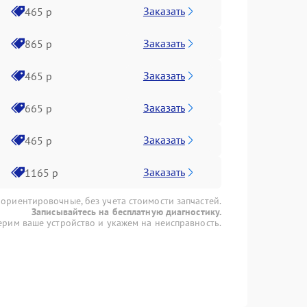
Заказать
465 р
Заказать
865 р
Заказать
465 р
Заказать
665 р
Заказать
465 р
Заказать
1165 р
 ориентировочные, без учета стоимости запчастей.
Записывайтесь на бесплатную диагностику.
рим ваше устройство и укажем на неисправность.