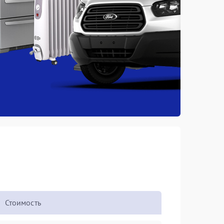
Стоимость