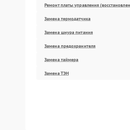
Ремонт платы управления (восстановлен
Замена термодатчика
Замена шнура питания
Замена предохранителя
Замена таймера
Замена ТЭН