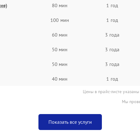
ие)
80 мин
1 год
100 мин
1 год
60 мин
3 года
50 мин
3 года
50 мин
3 года
40 мин
1 год
Цены в прайс-листе указаны
Мы прове
Показать все услуги