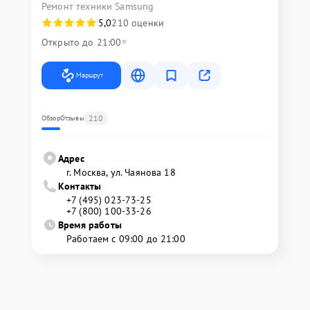
Ремонт техники Samsung
5,0
210 оценки
Открыто до 21:00
Маршрут
210
Обзор
Отзывы
Адрес
г. Москва, ул. Чаянова 18
Контакты
+7 (495) 023-73-25
+7 (800) 100-33-26
Время работы
Работаем с 09:00 до 21:00