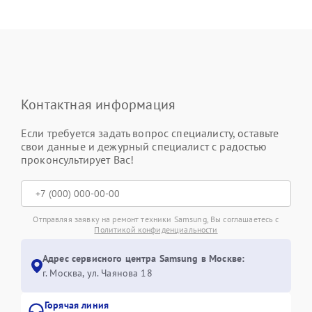
Контактная информация
Если требуется задать вопрос специалисту, оставьте
свои данные и дежурный специалист с радостью
проконсультирует Вас!
Отправляя заявку на ремонт техники Samsung, Вы соглашаетесь с
Политикой конфиденциальности
Адрес сервисного центра Samsung в Москве:
г. Москва, ул. Чаянова 18
Горячая линия