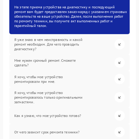
На этапе приема устройства на диагностику и последующий
ремонт вам будет предоставлен заказ-наряд с указанием страховых
обязательств на ваше устройство. Далее, после выполнения работ
по ремонту техники, вы получите акт выполненных работ и
гарантийный талон.
Я уже знаю в чем неисправность и какой
ремонт необходим. Для чего проводить
диагностику?
Мне нужен срочный ремонт. Сможете
сделать?
Я хочу, чтобы мое устройство
ремонтировали при мне.
Я хочу, чтобы мое устройство
ремонтировалось только оригинальными
запчастями.
Как я узнаю, что мое устройство готово?
От чего зависит срок ремонта техники?