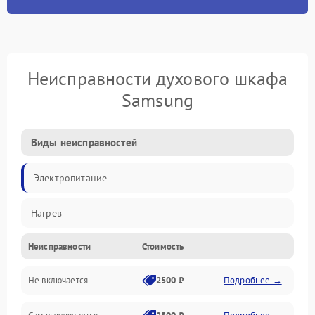
Неисправности духового шкафа
Samsung
Виды неисправностей
Электропитание
Нагрев
Неисправности
Стоимость
Не включается
2500 ₽
Подробнее →