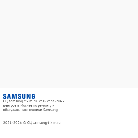
СЦ samsung-fixim.ru - сеть сервисных
центров в Москве по ремонту и
обслуживанию техники Samsung
2021-2026 © СЦ samsung-fixim.ru