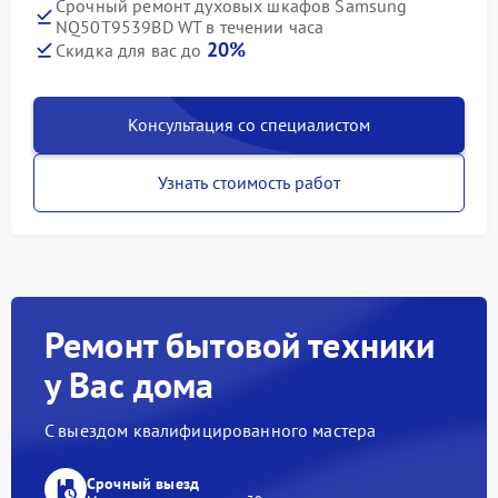
Срочный ремонт духовых шкафов Samsung
NQ50T9539BD WT в течении часа
20%
Скидка для вас до
Консультация со специалистом
Узнать стоимость работ
Ремонт бытовой техники
у Вас дома
С выездом квалифицированного мастера
Срочный выезд