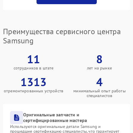
Преимущества сервисного центра
Samsung
11
8
сотрудников в штате
лет на рынке
1313
4
отремонтированных устройств
минимальный опыт работы
специалистов
Оригинальные запчасти и
сертифицированные мастера
Используются оригинальные детали Samsung и
прошедшие сертификацию специалисты, что гарантирует