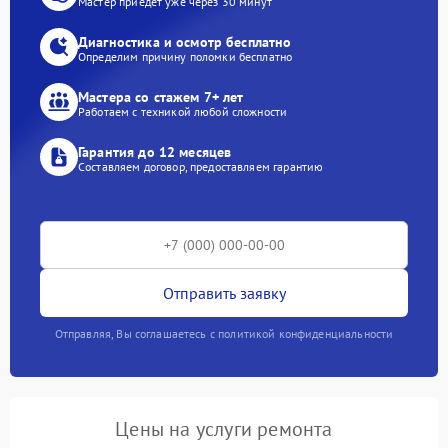
Мастер приедет уже через 30 минут
Диагностика и осмотр бесплатно
Определим причину поломки бесплатно
Мастера со стажем 7+ лет
Работаем с техникой любой сложности
Гарантия до 12 месяцев
Составляем договор, предоставляем гарантию
Отправить заявку
Отправляя, Вы соглашаетесь с политикой конфиденциальности
Цены на услуги ремонта