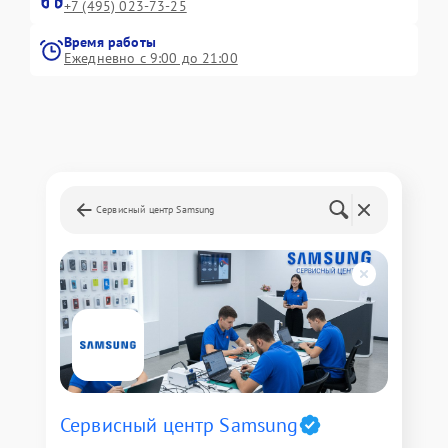
+7 (495) 023-73-25
Время работы
Ежедневно с 9:00 до 21:00
Сервисный центр Samsung
Сервисный центр Samsung