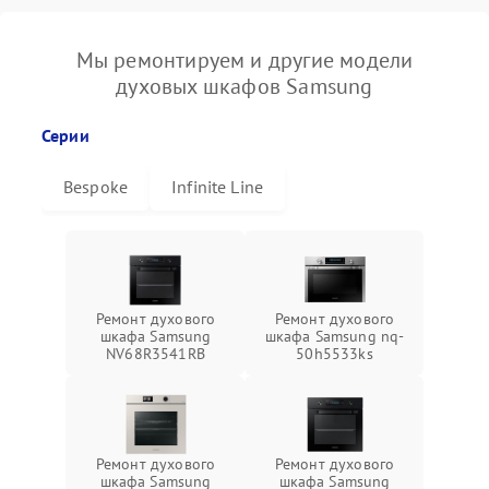
Мы ремонтируем и другие модели
духовых шкафов Samsung
Серии
Bespoke
Infinite Line
Ремонт духового
Ремонт духового
шкафа Samsung
шкафа Samsung nq-
NV68R3541RB
50h5533ks
Ремонт духового
Ремонт духового
шкафа Samsung
шкафа Samsung