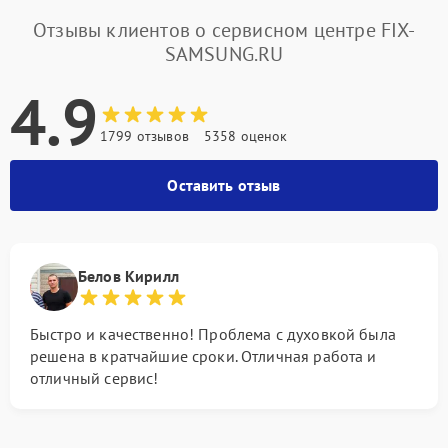
Отзывы клиентов о сервисном центре FIX-
SAMSUNG.RU
4.9
1799 отзывов
5358 оценок
Оставить отзыв
Белов Кирилл
Быстро и качественно! Проблема с духовкой была
решена в кратчайшие сроки. Отличная работа и
отличный сервис!