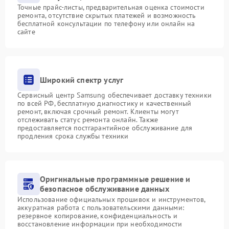
Точные прайс-листы, предварительная оценка стоимости
ремонта, отсутствие скрытых платежей и возможность
бесплатной консультации по телефону или онлайн на
сайте
Широкий спектр услуг
Сервисный центр Samsung обеспечивает доставку техники
по всей РФ, бесплатную диагностику и качественный
ремонт, включая срочный ремонт. Клиенты могут
отслеживать статус ремонта онлайн. Также
предоставляется постгарантийное обслуживание для
продления срока службы техники
Оригинальные программные решение и
безопасное обслуживание данных
Использование официальных прошивок и инструментов,
аккуратная работа с пользовательскими данными:
резервное копирование, конфиденциальность и
восстановление информации при необходимости