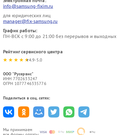
Электронная почта:
info@samsung-fixim.ru
для юридических лиц
manager@fix-samsung.ru
График работы:
ПН-ВСК с 9:00 до 21:00 без перерывов и выходных
Рейтинг сервисного центра
4.9-5.0
ООО "Русервис"
ИНН 7702633247
ОГРН 1077746335776
Поделиться в соц. сетях:
Мы принимаем
все формы оплаты