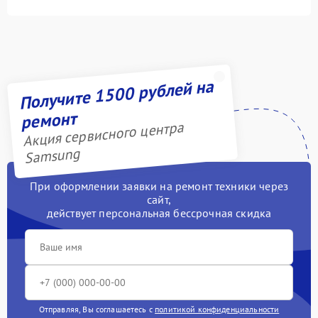
Получите 1500 рублей на
ремонт
Акция сервисного центра
Samsung
При оформлении заявки на ремонт техники через
сайт,
действует персональная бессрочная скидка
Отправляя, Вы соглашаетесь с
политикой конфиденциальности