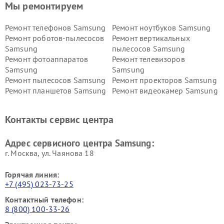
Мы ремонтируем
Ремонт телефонов Samsung
Ремонт ноутбуков Samsung
Ремонт роботов-пылесосов
Ремонт вертикальных
Samsung
пылесосов Samsung
Ремонт фотоаппаратов
Ремонт телевизоров
Samsung
Samsung
Ремонт пылесосов Samsung
Ремонт проекторов Samsung
Ремонт планшетов Samsung
Ремонт видеокамер Samsung
Ремонт мониторов Samsung
Ремонт домашних
кинотеатров Samsung
Контакты сервис центра
Адрес сервисного центра Samsung:
г. Москва, ул. Чаянова 18
Горячая линия:
+7 (495) 023-73-25
Контактный телефон:
8 (800) 100-33-26