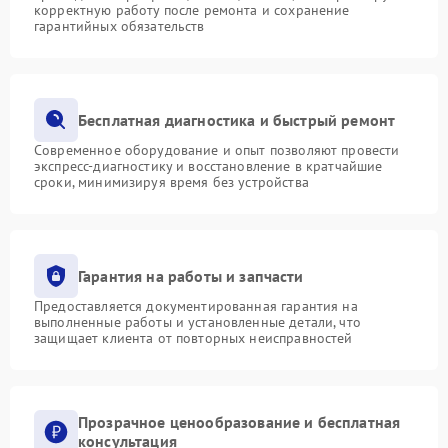
корректную работу после ремонта и сохранение
гарантийных обязательств
Бесплатная диагностика и быстрый ремонт
Современное оборудование и опыт позволяют провести
экспресс-диагностику и восстановление в кратчайшие
сроки, минимизируя время без устройства
Гарантия на работы и запчасти
Предоставляется документированная гарантия на
выполненные работы и установленные детали, что
защищает клиента от повторных неисправностей
Прозрачное ценообразование и бесплатная
консультация