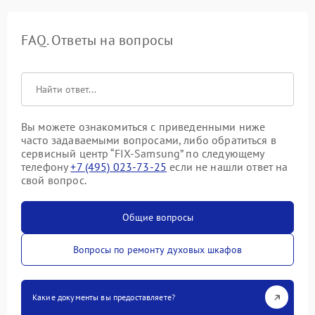
FAQ. Ответы на вопросы
Вы можете ознакомиться с приведенными ниже
часто задаваемыми вопросами, либо обратиться в
сервисный центр “FIX-Samsung” по следующему
телефону
+7 (495) 023-73-25
если не нашли ответ на
свой вопрос.
Общие вопросы
Вопросы по ремонту духовых шкафов
Какие документы вы предоставляете?