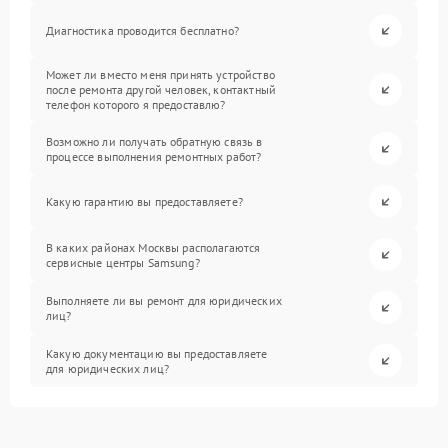
Диагностика проводится бесплатно?
Может ли вместо меня принять устройство
после ремонта другой человек, контактный
телефон которого я предоставлю?
Возможно ли получать обратную связь в
процессе выполнения ремонтных работ?
Какую гарантию вы предоставляете?
В каких районах Москвы располагаются
сервисные центры Samsung?
Выполняете ли вы ремонт для юридических
лиц?
Какую документацию вы предоставляете
для юридических лиц?