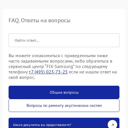
FAQ. Ответы на вопросы
Вы можете ознакомиться с приведенными ниже
часто задаваемыми вопросами, либо обратиться в
сервисный центр “FIX-Samsung” по следующему
телефону
+7 (495) 023-73-25
если не нашли ответ на
свой вопрос.
Общие вопросы
Вопросы по ремонту акустических систем
Какие документы вы предоставляете?