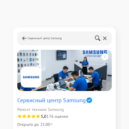
Сервисный центр Samsung
Сервисный центр Samsung
Ремонт техники Samsung
5,0
176 оценки
Открыто до 21:00