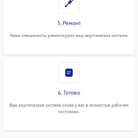
5. Ремонт
Наши специалисты ремонтируют ваш акустическая система.
6. Готово
Ваш акустическая система снова у вас в полностью рабочем
состоянии.