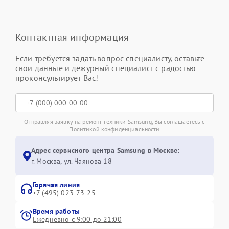
Контактная информация
Если требуется задать вопрос специалисту, оставьте
свои данные и дежурный специалист с радостью
проконсультирует Вас!
Отправляя заявку на ремонт техники Samsung, Вы соглашаетесь с
Политикой конфиденциальности
Адрес сервисного центра Samsung в Москве:
г. Москва, ул. Чаянова 18
Горячая линия
+7 (495) 023-73-25
Время работы
Ежедневно с 9:00 до 21:00