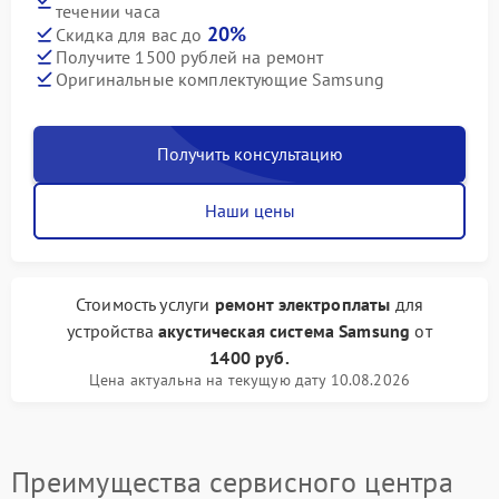
течении часа
20%
Скидка для вас до
Получите 1500 рублей на ремонт
Оригинальные комплектующие Samsung
Получить консультацию
Наши цены
Стоимость услуги
ремонт электроплаты
для
устройства
акустическая система Samsung
от
1400 руб.
Цена актуальна на текущую дату 10.08.2026
Преимущества сервисного центра