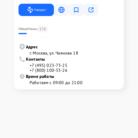
Маршрут
176
Обзор
Отзывы
Адрес
г. Москва, ул. Чаянова 18
Контакты
+7 (495) 023-73-25
+7 (800) 100-33-26
Время работы
Работаем с 09:00 до 21:00