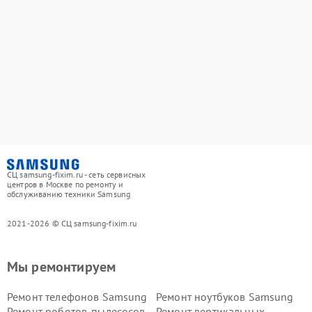
СЦ samsung-fixim.ru - сеть сервисных
центров в Москве по ремонту и
обслуживанию техники Samsung
2021-2026 © СЦ samsung-fixim.ru
Мы ремонтируем
Ремонт телефонов Samsung
Ремонт ноутбуков Samsung
Ремонт роботов-пылесосов
Ремонт вертикальных