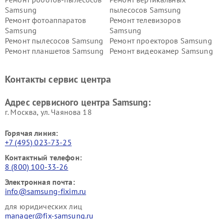
Samsung
пылесосов Samsung
Ремонт фотоаппаратов
Ремонт телевизоров
Samsung
Samsung
Ремонт пылесосов Samsung
Ремонт проекторов Samsung
Ремонт планшетов Samsung
Ремонт видеокамер Samsung
Ремонт мониторов Samsung
Ремонт домашних
кинотеатров Samsung
Контакты сервис центра
Адрес сервисного центра Samsung:
г. Москва, ул. Чаянова 18
Горячая линия:
+7 (495) 023-73-25
Контактный телефон:
8 (800) 100-33-26
Электронная почта:
info@samsung-fixim.ru
для юридических лиц
manager@fix-samsung.ru