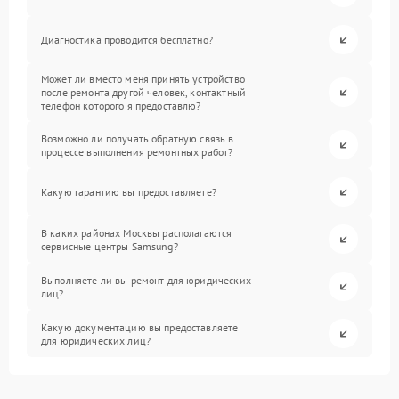
Диагностика проводится бесплатно?
Может ли вместо меня принять устройство
после ремонта другой человек, контактный
телефон которого я предоставлю?
Возможно ли получать обратную связь в
процессе выполнения ремонтных работ?
Какую гарантию вы предоставляете?
В каких районах Москвы располагаются
сервисные центры Samsung?
Выполняете ли вы ремонт для юридических
лиц?
Какую документацию вы предоставляете
для юридических лиц?