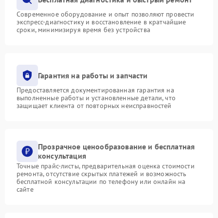
Современное оборудование и опыт позволяют провести
экспресс-диагностику и восстановление в кратчайшие
сроки, минимизируя время без устройства
Гарантия на работы и запчасти
Предоставляется документированная гарантия на
выполненные работы и установленные детали, что
защищает клиента от повторных неисправностей
Прозрачное ценообразование и бесплатная
консультация
Точные прайс-листы, предварительная оценка стоимости
ремонта, отсутствие скрытых платежей и возможность
бесплатной консультации по телефону или онлайн на
сайте