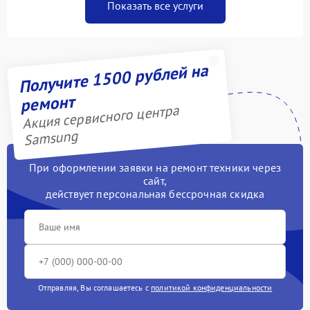
Показать все услуги
Получите 1500 рублей на
ремонт
Акция сервисного центра
Samsung
При оформлении заявки на ремонт техники через
сайт,
действует персональная бессрочная скидка
Отправляя, Вы соглашаетесь с
политикой конфиденциальности