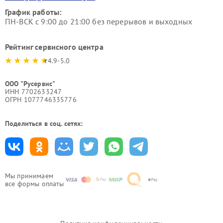
График работы:
ПН-ВСК с 9:00 до 21:00 без перерывов и выходных
Рейтинг сервисного центра
4.9-5.0
ООО "Русервис"
ИНН 7702633247
ОГРН 1077746335776
Поделиться в соц. сетях:
Мы принимаем
все формы оплаты