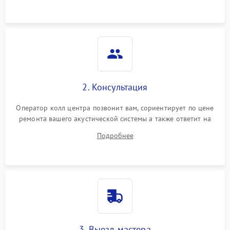
2. Консультация
Оператор колл центра позвонит вам, сориентирует по цене
ремонта вашего акустической системы а также ответит на
все ваши вопросы.
Подробнее
3. Выезд мастера