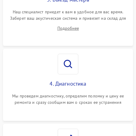
Наш специалист приедет к вам в удобное для вас время.
Заберет ваш акустическая система и привезет на склад для
диагностики.
Подробнее
4. Диагностика
Мы проведем диагностику, определим поломку и цену ее
ремонта и сразу сообщим вам о сроках ее устранения