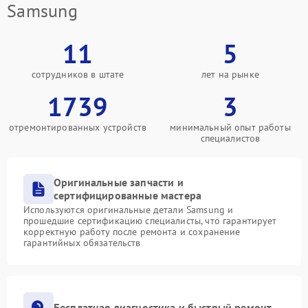
Samsung
11
5
сотрудников в штате
лет на рынке
1739
3
отремонтированных устройств
минимальный опыт работы
специалистов
Оригинальные запчасти и
сертифицированные мастера
Используются оригинальные детали Samsung и
прошедшие сертификацию специалисты, что гарантирует
корректную работу после ремонта и сохранение
гарантийных обязательств
Бесплатная диагностика и быстрый ремонт