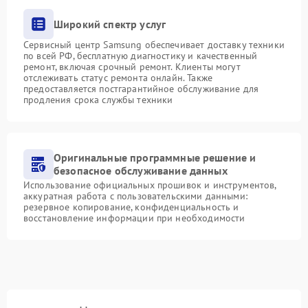
Широкий спектр услуг
Сервисный центр Samsung обеспечивает доставку техники
по всей РФ, бесплатную диагностику и качественный
ремонт, включая срочный ремонт. Клиенты могут
отслеживать статус ремонта онлайн. Также
предоставляется постгарантийное обслуживание для
продления срока службы техники
Оригинальные программные решение и
безопасное обслуживание данных
Использование официальных прошивок и инструментов,
аккуратная работа с пользовательскими данными:
резервное копирование, конфиденциальность и
восстановление информации при необходимости